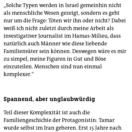
„Solche Typen werden in Israel gemeinhin nicht
als menschliche Wesen gezeigt, sondern es geht
nur um die Frage: Töten wir ihn oder nicht? Dabei
weiß ich nicht zuletzt durch meine Arbeit als
investigativer Journalist im Hamas-Milieu, dass
natürlich auch Männer wie diese liebende
Familienväter sein können. Deswegen wäre es mir
zu simpel, meine Figuren in Gut und Böse
einzuteilen. Menschen sind nun einmal
komplexer.“
Spannend, aber unglaubwürdig
Teil dieser Komplexität ist auch die
Familiengeschichte der Protagonistin: Tamar
wurde selbst im Iran geboren. Erst 15 Jahre nach