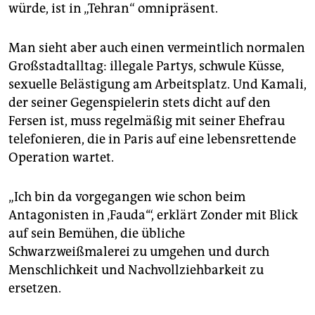
würde, ist in „Tehran“ omnipräsent.
Man sieht aber auch einen vermeintlich normalen
Großstadtalltag: illegale Partys, schwule Küsse,
sexuelle Belästigung am Arbeitsplatz. Und Kamali,
der seiner Gegenspielerin stets dicht auf den
Fersen ist, muss regelmäßig mit seiner Ehefrau
telefonieren, die in Paris auf eine lebensrettende
Operation wartet.
„Ich bin da vorgegangen wie schon beim
Antagonisten in ‚Fauda‘“, erklärt Zonder mit Blick
auf sein Bemühen, die übliche
Schwarzweißmalerei zu umgehen und durch
Menschlichkeit und Nachvollziehbarkeit zu
ersetzen.