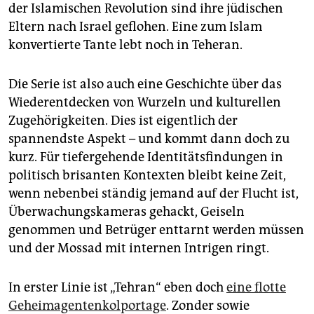
der Islamischen Revolution sind ihre jüdischen
Eltern nach Israel geflohen. Eine zum Islam
konvertierte Tante lebt noch in Teheran.
Die Serie ist also auch eine Geschichte über das
Wiederentdecken von Wurzeln und kulturellen
Zugehörigkeiten. Dies ist eigentlich der
spannendste Aspekt – und kommt dann doch zu
kurz. Für tiefergehende Identitätsfindungen in
politisch brisanten Kontexten bleibt keine Zeit,
wenn nebenbei ständig jemand auf der Flucht ist,
Überwachungskameras gehackt, Geiseln
genommen und Betrüger enttarnt werden müssen
und der Mossad mit internen Intrigen ringt.
In erster Linie ist „Tehran“ eben doch
eine flotte
Geheimagentenkolportage
. Zonder sowie