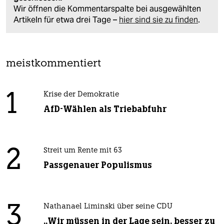
Wir öffnen die Kommentarspalte bei ausgewählten
Artikeln für etwa drei Tage –
hier sind sie zu finden
.
meistkommentiert
1
Krise der Demokratie
AfD-Wählen als Triebabfuhr
2
Streit um Rente mit 63
Passgenauer Populismus
3
Nathanael Liminski über seine CDU
„Wir müssen in der Lage sein, besser zu