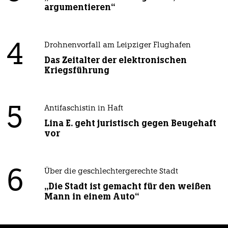
argumentieren“
4
Drohnenvorfall am Leipziger Flughafen
Das Zeitalter der elektronischen
Kriegsführung
5
Antifaschistin in Haft
Lina E. geht juristisch gegen Beugehaft
vor
6
Über die geschlechtergerechte Stadt
„Die Stadt ist gemacht für den weißen
Mann in einem Auto“