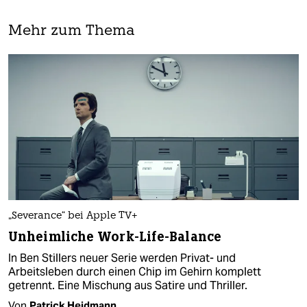
Mehr zum Thema
„Severance“ bei Apple TV+
Unheimliche Work-Life-Balance
In Ben Stillers neuer Serie werden Privat- und
Arbeitsleben durch einen Chip im Gehirn komplett
getrennt. Eine Mischung aus Satire und Thriller.
Von
Patrick Heidmann