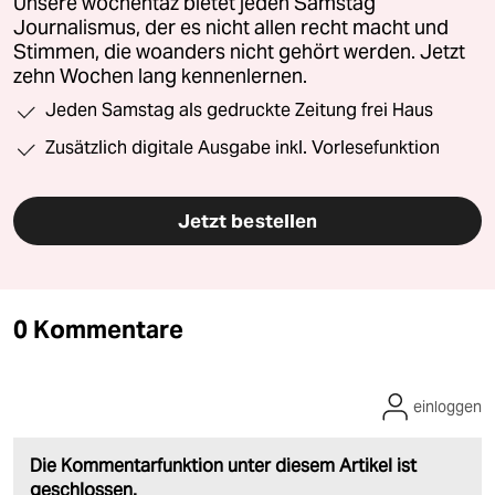
Unsere wochentaz bietet jeden Samstag
Journalismus, der es nicht allen recht macht und
Stimmen, die woanders nicht gehört werden. Jetzt
zehn Wochen lang kennenlernen.
Jeden Samstag als gedruckte Zeitung frei Haus
Zusätzlich digitale Ausgabe inkl. Vorlesefunktion
Jetzt bestellen
0 Kommentare
einloggen
Die Kommentarfunktion unter diesem Artikel ist
geschlossen.