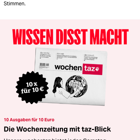
Stimmen.
10 Ausgaben für 10 Euro
Die Wochenzeitung mit taz-Blick