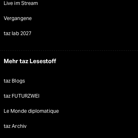
Live im Stream
Vergangene
taz lab 2027
Mehr taz Lesestoff
taz Blogs
taz FUTURZWEI
Le Monde diplomatique
taz Archiv