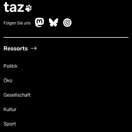
taz

Folgen Sie uns
Ressorts
Politik
Öko
Gesellschaft
Kultur
Sport