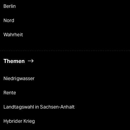
Berlin
Nord
Wahrheit
Themen
Niedrigwasser
Rente
Landtagswahl in Sachsen-Anhalt
Hybrider Krieg