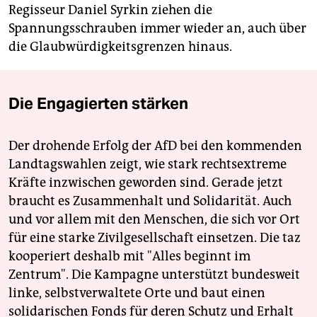
Regisseur Daniel Syrkin ziehen die
Spannungsschrauben immer wieder an, auch über
die Glaubwürdigkeitsgrenzen hinaus.
Die Engagierten stärken
Der drohende Erfolg der AfD bei den kommenden
Landtagswahlen zeigt, wie stark rechtsextreme
Kräfte inzwischen geworden sind. Gerade jetzt
braucht es Zusammenhalt und Solidarität. Auch
und vor allem mit den Menschen, die sich vor Ort
für eine starke Zivilgesellschaft einsetzen. Die taz
kooperiert deshalb mit "Alles beginnt im
Zentrum". Die Kampagne unterstützt bundesweit
linke, selbstverwaltete Orte und baut einen
solidarischen Fonds für deren Schutz und Erhalt