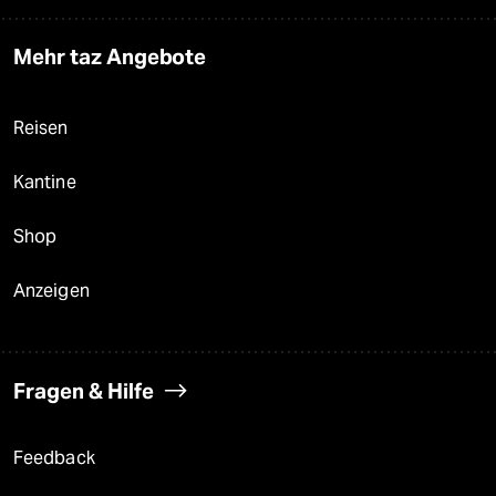
Mehr taz Angebote
Reisen
Kantine
Shop
Anzeigen
Fragen & Hilfe
Feedback