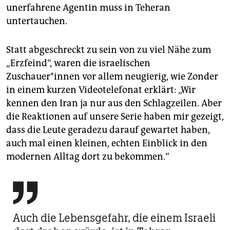
unerfahrene Agentin muss in Teheran
untertauchen.
Statt abgeschreckt zu sein von zu viel Nähe zum
„Erzfeind“, waren die israelischen
Zuschauer*innen vor allem neugierig, wie Zonder
in einem kurzen Videotelefonat erklärt: „Wir
kennen den Iran ja nur aus den Schlagzeilen. Aber
die Reaktionen auf unsere Serie haben mir gezeigt,
dass die Leute geradezu darauf gewartet haben,
auch mal einen kleinen, echten Einblick in den
modernen Alltag dort zu bekommen.“

Auch die Lebensgefahr, die einem Israeli