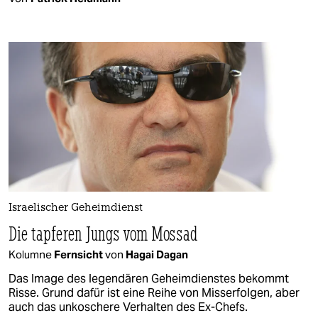
Israelischer Geheimdienst
Die tapferen Jungs vom Mossad
Kolumne
Fernsicht
von
Hagai Dagan
Das Image des legendären Geheimdienstes bekommt
Risse. Grund dafür ist eine Reihe von Misserfolgen, aber
auch das unkoschere Verhalten des Ex-Chefs.