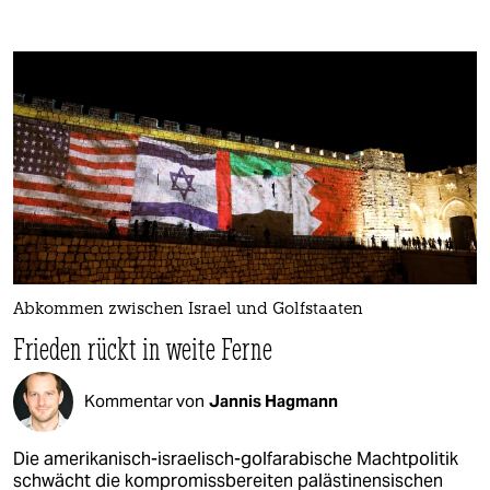
Abkommen zwischen Israel und Golfstaaten
Frieden rückt in weite Ferne
Kommentar von
Jannis Hagmann
Die amerikanisch-israelisch-golfarabische Machtpolitik
schwächt die kompromissbereiten palästinensischen