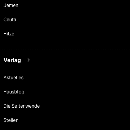
Jemen
Ceuta
Hitze
Verlag
Aktuelles
Hausblog
Die Seitenwende
Stellen