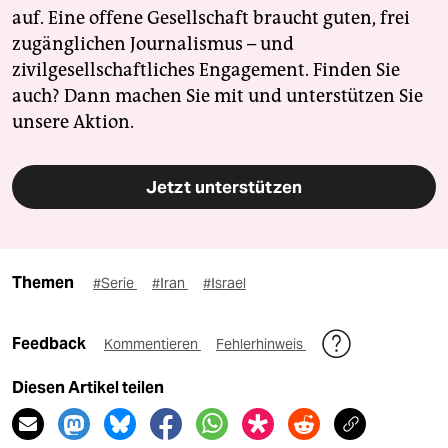
auf. Eine offene Gesellschaft braucht guten, frei
zugänglichen Journalismus – und
zivilgesellschaftliches Engagement. Finden Sie
auch? Dann machen Sie mit und unterstützen Sie
unsere Aktion.
Jetzt unterstützen
Themen
#Serie
#Iran
#Israel
Feedback
Kommentieren
Fehlerhinweis
Diesen Artikel teilen