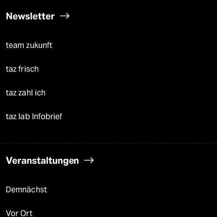
Newsletter
team zukunft
taz frisch
taz zahl ich
taz lab Infobrief
Veranstaltungen
Demnächst
Vor Ort