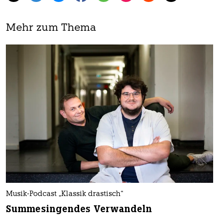
Mehr zum Thema
Musik-Podcast „Klassik drastisch“
Summesingendes Verwandeln