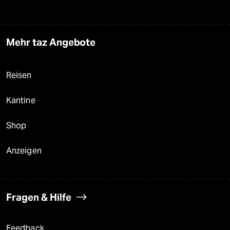
Mehr taz Angebote
Reisen
Kantine
Shop
Anzeigen
Fragen & Hilfe
Feedback