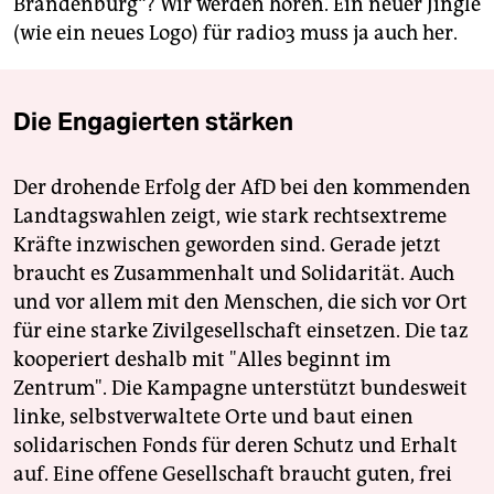
Brandenburg“? Wir werden hören. Ein neuer Jingle
(wie ein neues Logo) für radio3 muss ja auch her.
Die Engagierten stärken
Der drohende Erfolg der AfD bei den kommenden
Landtagswahlen zeigt, wie stark rechtsextreme
Kräfte inzwischen geworden sind. Gerade jetzt
braucht es Zusammenhalt und Solidarität. Auch
und vor allem mit den Menschen, die sich vor Ort
für eine starke Zivilgesellschaft einsetzen. Die taz
kooperiert deshalb mit "Alles beginnt im
Zentrum". Die Kampagne unterstützt bundesweit
linke, selbstverwaltete Orte und baut einen
solidarischen Fonds für deren Schutz und Erhalt
auf. Eine offene Gesellschaft braucht guten, frei