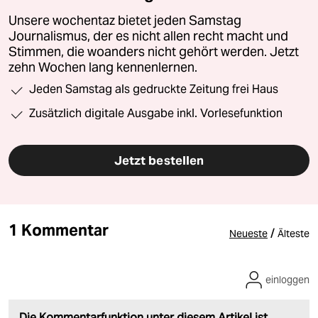
Unsere wochentaz bietet jeden Samstag
Journalismus, der es nicht allen recht macht und
Stimmen, die woanders nicht gehört werden. Jetzt
zehn Wochen lang kennenlernen.
Jeden Samstag als gedruckte Zeitung frei Haus
Zusätzlich digitale Ausgabe inkl. Vorlesefunktion
Jetzt bestellen
1 Kommentar
/
Neueste
Älteste
einloggen
Die Kommentarfunktion unter diesem Artikel ist