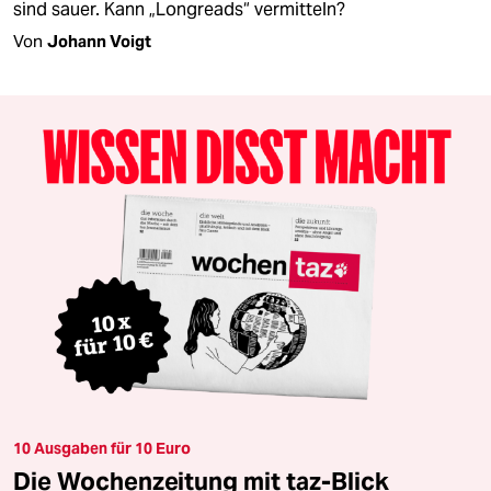
sind sauer. Kann „Longreads“ vermitteln?
Von
Johann Voigt
10 Ausgaben für 10 Euro
Die Wochenzeitung mit taz-Blick