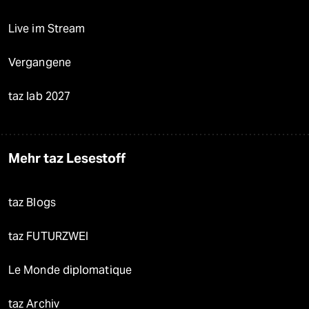
Live im Stream
Vergangene
taz lab 2027
Mehr taz Lesestoff
taz Blogs
taz FUTURZWEI
Le Monde diplomatique
taz Archiv