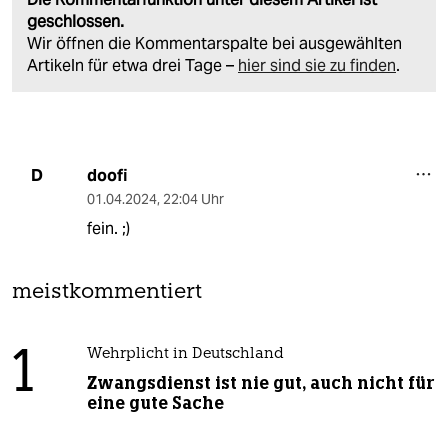
geschlossen.
Wir öffnen die Kommentarspalte bei ausgewählten
Artikeln für etwa drei Tage –
hier sind sie zu finden
.
doofi
D
01.04.2024
,
22:04 Uhr
fein. ;)
meistkommentiert
1
Wehrplicht in Deutschland
Zwangsdienst ist nie gut, auch nicht für
eine gute Sache