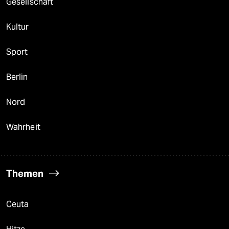
Gesellschaft
Kultur
Sport
Berlin
Nord
Wahrheit
Themen
Ceuta