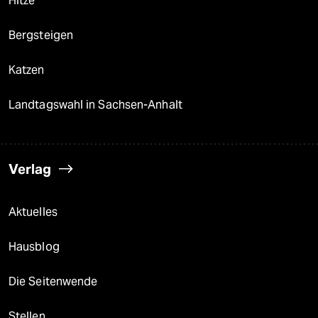
Hitze
Bergsteigen
Katzen
Landtagswahl in Sachsen-Anhalt
Verlag
Aktuelles
Hausblog
Die Seitenwende
Stellen