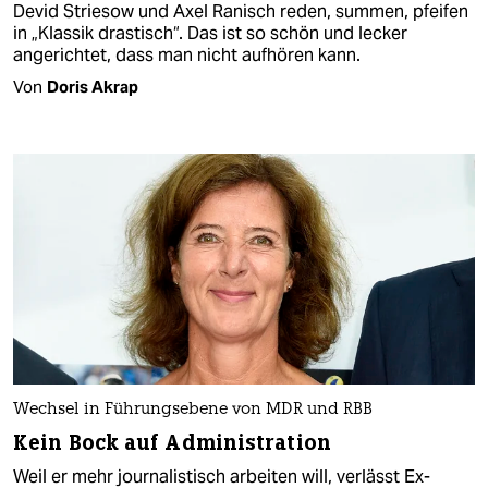
Devid Striesow und Axel Ranisch reden, summen, pfeifen
in „Klassik drastisch“. Das ist so schön und lecker
angerichtet, dass man nicht aufhören kann.
Von
Doris Akrap
Wechsel in Führungsebene von MDR und RBB
Kein Bock auf Administration
Weil er mehr journalistisch arbeiten will, verlässt Ex-