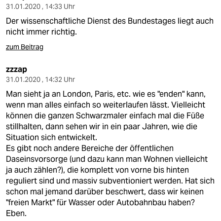
31.01.2020 , 14:33 Uhr
Der wissenschaftliche Dienst des Bundestages liegt auch
nicht immer richtig.
zum Beitrag
zzzap
31.01.2020 , 14:32 Uhr
Man sieht ja an London, Paris, etc. wie es "enden" kann,
wenn man alles einfach so weiterlaufen lässt. Vielleicht
können die ganzen Schwarzmaler einfach mal die Füße
stillhalten, dann sehen wir in ein paar Jahren, wie die
Situation sich entwickelt.
Es gibt noch andere Bereiche der öffentlichen
Daseinsvorsorge (und dazu kann man Wohnen vielleicht
ja auch zählen?), die komplett von vorne bis hinten
reguliert sind und massiv subventioniert werden. Hat sich
schon mal jemand darüber beschwert, dass wir keinen
"freien Markt" für Wasser oder Autobahnbau haben?
Eben.