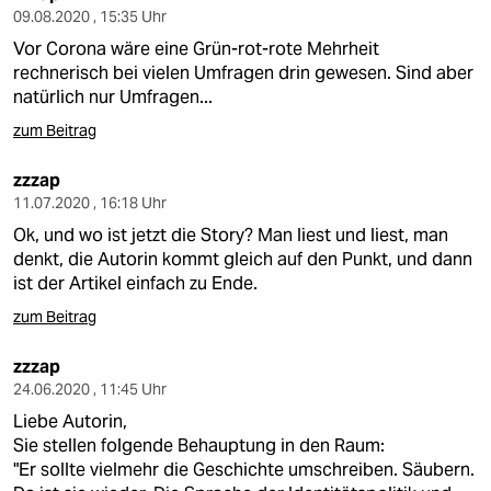
09.08.2020 , 15:35 Uhr
Vor Corona wäre eine Grün-rot-rote Mehrheit
rechnerisch bei vielen Umfragen drin gewesen. Sind aber
natürlich nur Umfragen...
zum Beitrag
zzzap
11.07.2020 , 16:18 Uhr
Ok, und wo ist jetzt die Story? Man liest und liest, man
denkt, die Autorin kommt gleich auf den Punkt, und dann
ist der Artikel einfach zu Ende.
zum Beitrag
zzzap
24.06.2020 , 11:45 Uhr
Liebe Autorin,
Sie stellen folgende Behauptung in den Raum:
"Er sollte vielmehr die Geschichte umschreiben. Säubern.