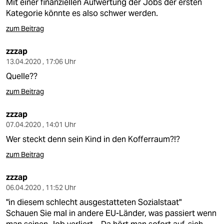
Mit einer finanziellen Aufwertung der Jobs der ersten
Kategorie könnte es also schwer werden.
zum Beitrag
zzzap
13.04.2020 , 17:06 Uhr
Quelle??
zum Beitrag
zzzap
07.04.2020 , 14:01 Uhr
Wer steckt denn sein Kind in den Kofferraum?!?
zum Beitrag
zzzap
06.04.2020 , 11:52 Uhr
"in diesem schlecht ausgestatteten Sozialstaat"
Schauen Sie mal in andere EU-Länder, was passiert wenn