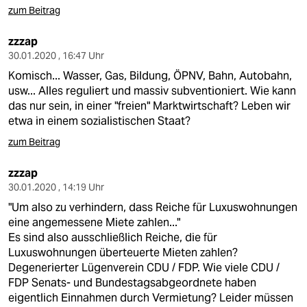
zum Beitrag
zzzap
30.01.2020 , 16:47 Uhr
Komisch... Wasser, Gas, Bildung, ÖPNV, Bahn, Autobahn,
usw... Alles reguliert und massiv subventioniert. Wie kann
das nur sein, in einer "freien" Marktwirtschaft? Leben wir
etwa in einem sozialistischen Staat?
zum Beitrag
zzzap
30.01.2020 , 14:19 Uhr
"Um also zu verhindern, dass Reiche für Luxuswohnungen
eine angemessene Miete zahlen..."
Es sind also ausschließlich Reiche, die für
Luxuswohnungen überteuerte Mieten zahlen?
Degenerierter Lügenverein CDU / FDP. Wie viele CDU /
FDP Senats- und Bundestagsabgeordnete haben
eigentlich Einnahmen durch Vermietung? Leider müssen