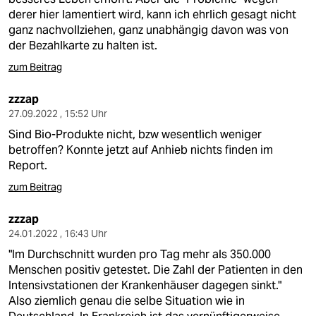
derer hier lamentiert wird, kann ich ehrlich gesagt nicht
ganz nachvollziehen, ganz unabhängig davon was von
der Bezahlkarte zu halten ist.
zum Beitrag
zzzap
27.09.2022 , 15:52 Uhr
Sind Bio-Produkte nicht, bzw wesentlich weniger
betroffen? Konnte jetzt auf Anhieb nichts finden im
Report.
zum Beitrag
zzzap
24.01.2022 , 16:43 Uhr
"Im Durchschnitt wurden pro Tag mehr als 350.000
Menschen positiv getestet. Die Zahl der Patienten in den
Intensivstationen der Krankenhäuser dagegen sinkt."
Also ziemlich genau die selbe Situation wie in