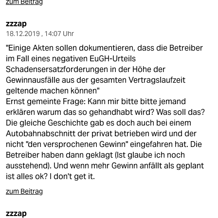
zum Beitrag
zzzap
18.12.2019 , 14:07 Uhr
"Einige Akten sollen dokumentieren, dass die Betreiber
im Fall eines negativen EuGH-Urteils
Schadensersatzforderungen in der Höhe der
Gewinnausfälle aus der gesamten Vertragslaufzeit
geltende machen können"
Ernst gemeinte Frage: Kann mir bitte bitte jemand
erklären warum das so gehandhabt wird? Was soll das?
Die gleiche Geschichte gab es doch auch bei einem
Autobahnabschnitt der privat betrieben wird und der
nicht "den versprochenen Gewinn" eingefahren hat. Die
Betreiber haben dann geklagt (Ist glaube ich noch
ausstehend). Und wenn mehr Gewinn anfällt als geplant
ist alles ok? I don't get it.
zum Beitrag
zzzap