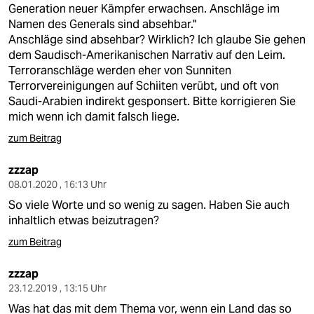
Generation neuer Kämpfer erwachsen. Anschläge im
Namen des Generals sind absehbar."
Anschläge sind absehbar? Wirklich? Ich glaube Sie gehen
dem Saudisch-Amerikanischen Narrativ auf den Leim.
Terroranschläge werden eher von Sunniten
Terrorvereinigungen auf Schiiten verübt, und oft von
Saudi-Arabien indirekt gesponsert. Bitte korrigieren Sie
mich wenn ich damit falsch liege.
zum Beitrag
zzzap
08.01.2020 , 16:13 Uhr
So viele Worte und so wenig zu sagen. Haben Sie auch
inhaltlich etwas beizutragen?
zum Beitrag
zzzap
23.12.2019 , 13:15 Uhr
Was hat das mit dem Thema vor, wenn ein Land das so