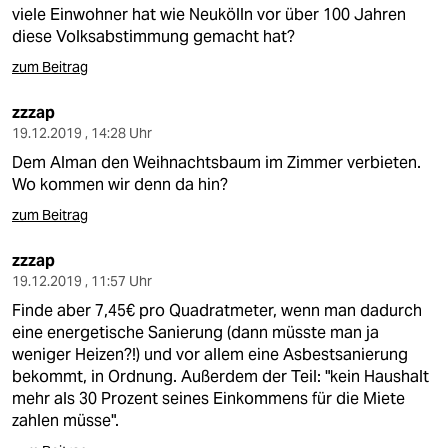
viele Einwohner hat wie Neukölln vor über 100 Jahren
diese Volksabstimmung gemacht hat?
zum Beitrag
zzzap
19.12.2019 , 14:28 Uhr
Dem Alman den Weihnachtsbaum im Zimmer verbieten.
Wo kommen wir denn da hin?
zum Beitrag
zzzap
19.12.2019 , 11:57 Uhr
Finde aber 7,45€ pro Quadratmeter, wenn man dadurch
eine energetische Sanierung (dann müsste man ja
weniger Heizen?!) und vor allem eine Asbestsanierung
bekommt, in Ordnung. Außerdem der Teil: "kein Haushalt
mehr als 30 Prozent seines Einkommens für die Miete
zahlen müsse".