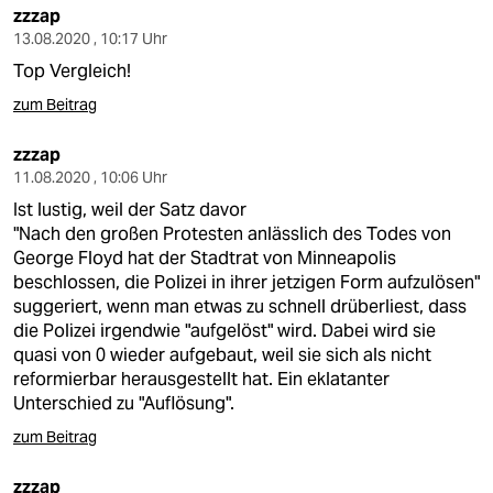
zzzap
13.08.2020 , 10:17 Uhr
Top Vergleich!
zum Beitrag
zzzap
11.08.2020 , 10:06 Uhr
Ist lustig, weil der Satz davor
"Nach den großen Protesten anlässlich des Todes von
George Floyd hat der Stadtrat von Minneapolis
beschlossen, die Polizei in ihrer jetzigen Form aufzulösen"
suggeriert, wenn man etwas zu schnell drüberliest, dass
die Polizei irgendwie "aufgelöst" wird. Dabei wird sie
quasi von 0 wieder aufgebaut, weil sie sich als nicht
reformierbar herausgestellt hat. Ein eklatanter
Unterschied zu "Auflösung".
zum Beitrag
zzzap