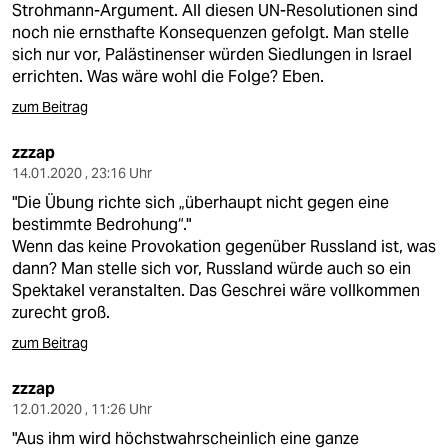
Strohmann-Argument. All diesen UN-Resolutionen sind
noch nie ernsthafte Konsequenzen gefolgt. Man stelle
sich nur vor, Palästinenser würden Siedlungen in Israel
errichten. Was wäre wohl die Folge? Eben.
zum Beitrag
zzzap
14.01.2020 , 23:16 Uhr
"Die Übung richte sich „überhaupt nicht gegen eine
bestimmte Bedrohung“."
Wenn das keine Provokation gegenüber Russland ist, was
dann? Man stelle sich vor, Russland würde auch so ein
Spektakel veranstalten. Das Geschrei wäre vollkommen
zurecht groß.
zum Beitrag
zzzap
12.01.2020 , 11:26 Uhr
"Aus ihm wird höchstwahrscheinlich eine ganze