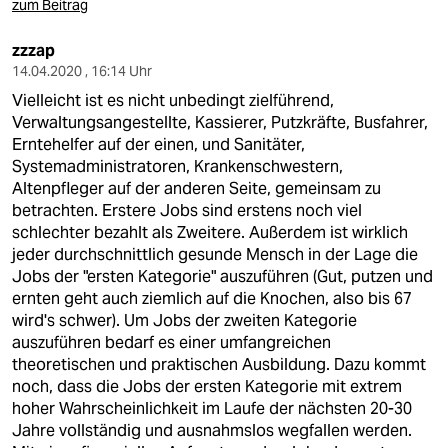
zum Beitrag
zzzap
14.04.2020 , 16:14 Uhr
Vielleicht ist es nicht unbedingt zielführend,
Verwaltungsangestellte, Kassierer, Putzkräfte, Busfahrer,
Erntehelfer auf der einen, und Sanitäter,
Systemadministratoren, Krankenschwestern,
Altenpfleger auf der anderen Seite, gemeinsam zu
betrachten. Erstere Jobs sind erstens noch viel
schlechter bezahlt als Zweitere. Außerdem ist wirklich
jeder durchschnittlich gesunde Mensch in der Lage die
Jobs der "ersten Kategorie" auszuführen (Gut, putzen und
ernten geht auch ziemlich auf die Knochen, also bis 67
wird's schwer). Um Jobs der zweiten Kategorie
auszuführen bedarf es einer umfangreichen
theoretischen und praktischen Ausbildung. Dazu kommt
noch, dass die Jobs der ersten Kategorie mit extrem
hoher Wahrscheinlichkeit im Laufe der nächsten 20-30
Jahre vollständig und ausnahmslos wegfallen werden.