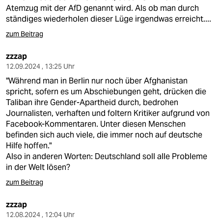
epaper login
Atemzug mit der AfD genannt wird. Als ob man durch
ständiges wiederholen dieser Lüge irgendwas erreicht....
zum Beitrag
zzzap
12.09.2024 , 13:25 Uhr
"Während man in Berlin nur noch über Afghanistan
spricht, sofern es um Abschiebungen geht, drücken die
Taliban ihre Gender-Apartheid durch, bedrohen
Journalisten, verhaften und foltern Kritiker aufgrund von
Facebook-Kommentaren. Unter diesen Menschen
befinden sich auch viele, die immer noch auf deutsche
Hilfe hoffen."
Also in anderen Worten: Deutschland soll alle Probleme
in der Welt lösen?
zum Beitrag
zzzap
12.08.2024 , 12:04 Uhr