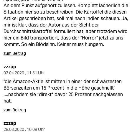
An dem Punkt aufgehört zu lesen. Komplett lächerlich die
Situation hier so zu beschreiben. Die Kartoffel die diesen
Artikel geschrieben hat, soll mal nach Indien schauen. Ja,
mir ist klar, dass der Autor aus der Sicht der
Durchschnittskartoffel formuliert hat, aber trotzdem wird
hier ein Bild transportiert, dass der "Horror" jetzt zu uns
kommt. So ein Blödsinn. Keiner muss hungern.
zum Beitrag
zzzap
03.04.2020 , 11:51 Uhr
"die Amazon-Aktie ist mitten in einer der schwärzesten
Börsenzeiten um 15 Prozent in die Höhe geschnellt"
....nachdem sie *direkt* davor 25 Prozent nachgelassen
hat.
zum Beitrag
zzzap
28.03.2020 , 10:08 Uhr