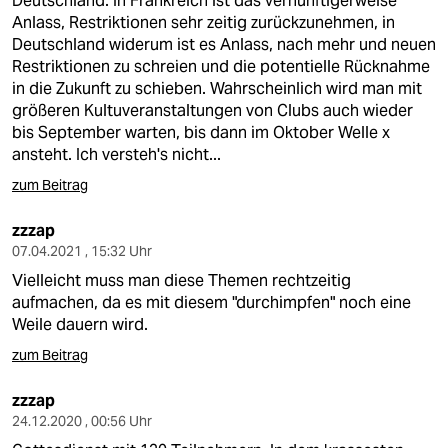
Deutschland. In Frankreich ist das vernünftigerweise
Anlass, Restriktionen sehr zeitig zurückzunehmen, in
Deutschland widerum ist es Anlass, nach mehr und neuen
Restriktionen zu schreien und die potentielle Rücknahme
in die Zukunft zu schieben. Wahrscheinlich wird man mit
größeren Kultuveranstaltungen von Clubs auch wieder
bis September warten, bis dann im Oktober Welle x
ansteht. Ich versteh's nicht...
zum Beitrag
zzzap
07.04.2021 , 15:32 Uhr
Vielleicht muss man diese Themen rechtzeitig
aufmachen, da es mit diesem "durchimpfen" noch eine
Weile dauern wird.
zum Beitrag
zzzap
24.12.2020 , 00:56 Uhr