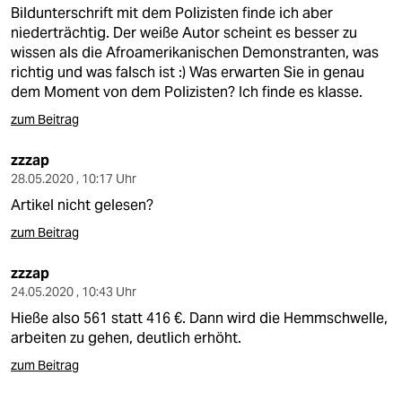
Bildunterschrift mit dem Polizisten finde ich aber
niederträchtig. Der weiße Autor scheint es besser zu
wissen als die Afroamerikanischen Demonstranten, was
richtig und was falsch ist :) Was erwarten Sie in genau
dem Moment von dem Polizisten? Ich finde es klasse.
zum Beitrag
zzzap
28.05.2020 , 10:17 Uhr
Artikel nicht gelesen?
zum Beitrag
zzzap
24.05.2020 , 10:43 Uhr
Hieße also 561 statt 416 €. Dann wird die Hemmschwelle,
arbeiten zu gehen, deutlich erhöht.
zum Beitrag