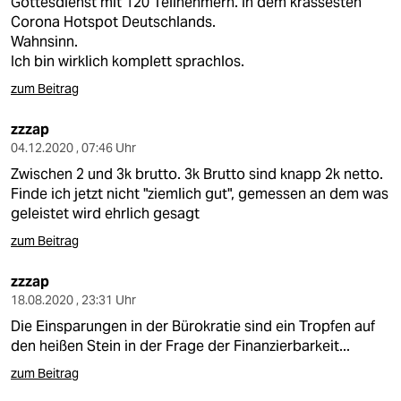
Gottesdienst mit 120 Teilnehmern. In dem krassesten
Corona Hotspot Deutschlands.
Wahnsinn.
Ich bin wirklich komplett sprachlos.
zum Beitrag
zzzap
04.12.2020 , 07:46 Uhr
Zwischen 2 und 3k brutto. 3k Brutto sind knapp 2k netto.
Finde ich jetzt nicht "ziemlich gut", gemessen an dem was
geleistet wird ehrlich gesagt
zum Beitrag
zzzap
18.08.2020 , 23:31 Uhr
Die Einsparungen in der Bürokratie sind ein Tropfen auf
den heißen Stein in der Frage der Finanzierbarkeit...
zum Beitrag