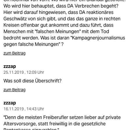
Wo wird hier behauptet, dass DA Verbrechen begeht?
Hier wird darauf hingewiesen, dass DA reaktionäres
Geschwätz von sich gibt, und das das ganze in rechten
Kreisen offenbar gut ankommt und dazu führt, dass
Menschen mit "falschen Meinungen" mit dem Tod
bedroht werden. Was ist daran "Kampagnenjournalismus
gegen falsche Meinungen" ?
zum Beitrag
zzzap
25.11.2019 , 12:09 Uhr
Was soll diese Überschrift?
zum Beitrag
zzzap
16.11.2019 , 14:43 Uhr
"Denn die meisten Freiberufler setzen lieber auf private
Altersvorsorge, statt freiwillig in die gesetzliche