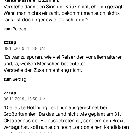
Rentenkasse einzuzahlen."
Verstehe dann den Sinn der Kritik nicht, ehrlich gesagt.
Wenn man nichts einzahlt, bekommt man auch nichts
raus. Ist doch irgendwie logisch, oder?
zum Beitrag
zzzap
08.11.2019 , 15:48 Uhr
"Es war zu spüren, wie viel Reiser den vor allem älteren
und, ja, weißen ­Menschen bedeutete"
Verstehe den Zusammenhang nicht.
zum Beitrag
zzzap
06.11.2019 , 16:58 Uhr
"Die letzte Hoffnung liegt nun ausgerechnet bei
Großbritannien. Da das Land nicht wie geplant am 31.
Oktober aus der EU ausgetreten ist, sondern den Brexit
vertagt hat, soll nun auch noch London einen Kandidaten