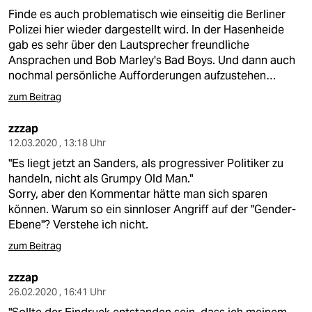
Finde es auch problematisch wie einseitig die Berliner
Polizei hier wieder dargestellt wird. In der Hasenheide
gab es sehr über den Lautsprecher freundliche
Ansprachen und Bob Marley's Bad Boys. Und dann auch
nochmal persönliche Aufforderungen aufzustehen…
zum Beitrag
zzzap
12.03.2020 , 13:18 Uhr
"Es liegt jetzt an Sanders, als progressiver Politiker zu
handeln, nicht als Grumpy Old Man."
Sorry, aber den Kommentar hätte man sich sparen
können. Warum so ein sinnloser Angriff auf der "Gender-
Ebene"? Verstehe ich nicht.
zum Beitrag
zzzap
26.02.2020 , 16:41 Uhr