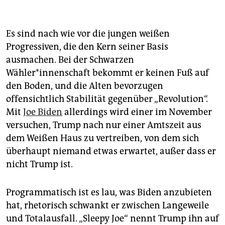
Es sind nach wie vor die jungen weißen
Progressiven, die den Kern seiner Basis
ausmachen. Bei der Schwarzen
Wähler*innenschaft bekommt er keinen Fuß auf
den Boden, und die Alten bevorzugen
offensichtlich Stabilität gegenüber „Revolution“.
Mit
Joe Biden
allerdings wird einer im November
versuchen, Trump nach nur einer Amtszeit aus
dem Weißen Haus zu vertreiben, von dem sich
überhaupt niemand etwas erwartet, außer dass er
nicht Trump ist.
Programmatisch ist es lau, was Biden anzubieten
hat, rhetorisch schwankt er zwischen Langeweile
und Totalausfall. „Sleepy Joe“ nennt Trump ihn auf