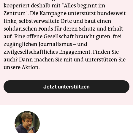
kooperiert deshalb mit "Alles beginnt im
Zentrum". Die Kampagne unterstützt bundesweit
linke, selbstverwaltete Orte und baut einen
solidarischen Fonds für deren Schutz und Erhalt
auf. Eine offene Gesellschaft braucht guten, frei
zugänglichen Journalismus – und
zivilgesellschaftliches Engagement. Finden Sie
auch? Dann machen Sie mit und unterstützen Sie
unsere Aktion.
Jetzt unterstützen