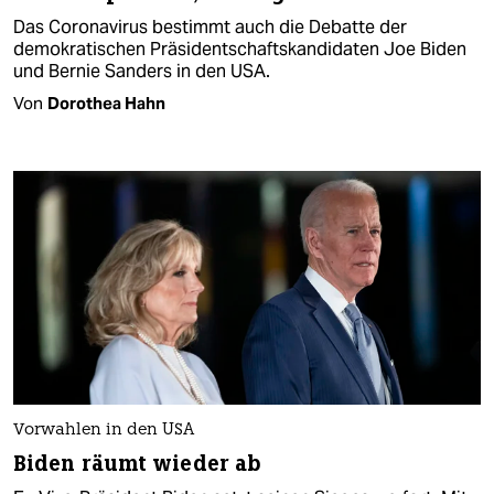
Das Coronavirus bestimmt auch die Debatte der
demokratischen Präsidentschaftskandidaten Joe Biden
und Bernie Sanders in den USA.
Von
Dorothea Hahn
Vorwahlen in den USA
Biden räumt wieder ab