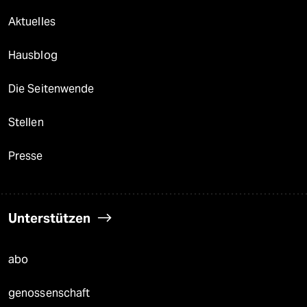
Aktuelles
Hausblog
Die Seitenwende
Stellen
Presse
Unterstützen
abo
genossenschaft