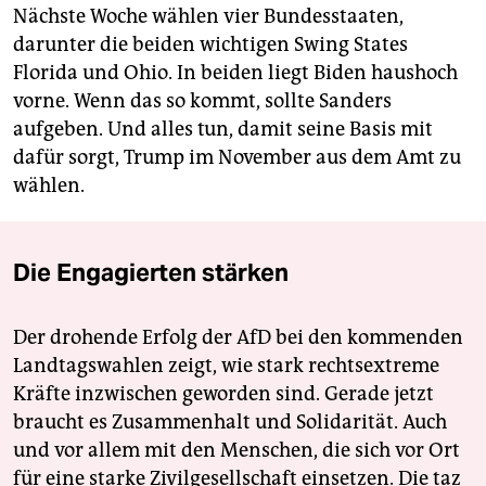
Nächste Woche wählen vier Bundesstaaten,
darunter die beiden wichtigen Swing States
Florida und Ohio. In beiden liegt Biden haushoch
vorne. Wenn das so kommt, sollte Sanders
aufgeben. Und alles tun, damit seine Basis mit
dafür sorgt, Trump im November aus dem Amt zu
wählen.
Die Engagierten stärken
Der drohende Erfolg der AfD bei den kommenden
Landtagswahlen zeigt, wie stark rechtsextreme
Kräfte inzwischen geworden sind. Gerade jetzt
braucht es Zusammenhalt und Solidarität. Auch
und vor allem mit den Menschen, die sich vor Ort
für eine starke Zivilgesellschaft einsetzen. Die taz