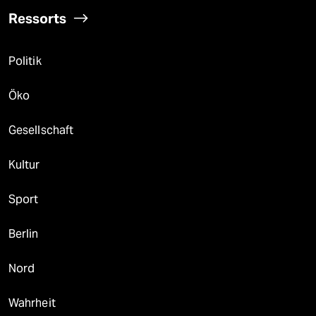
Ressorts
Politik
Öko
Gesellschaft
Kultur
Sport
Berlin
Nord
Wahrheit