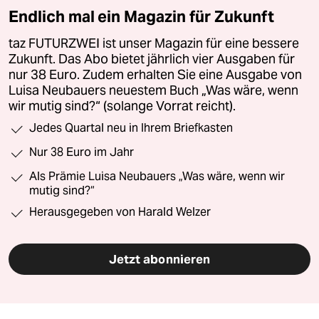
Endlich mal ein Magazin für Zukunft
taz FUTURZWEI ist unser Magazin für eine bessere
Zukunft. Das Abo bietet jährlich vier Ausgaben für
nur 38 Euro. Zudem erhalten Sie eine Ausgabe von
Luisa Neubauers neuestem Buch „Was wäre, wenn
wir mutig sind?“ (solange Vorrat reicht).
Jedes Quartal neu in Ihrem Briefkasten
Nur 38 Euro im Jahr
Als Prämie Luisa Neubauers „Was wäre, wenn wir
mutig sind?“
Herausgegeben von Harald Welzer
Jetzt abonnieren