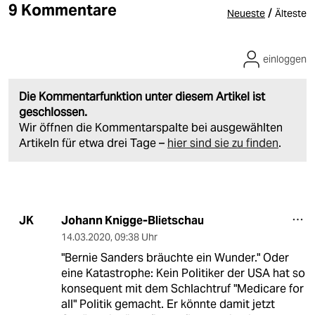
9 Kommentare
/
Neueste
Älteste
einloggen
Die Kommentarfunktion unter diesem Artikel ist
geschlossen.
Wir öffnen die Kommentarspalte bei ausgewählten
Artikeln für etwa drei Tage –
hier sind sie zu finden
.
Johann Knigge-Blietschau
JK
14.03.2020
,
09:38 Uhr
"Bernie Sanders bräuchte ein Wunder." Oder
eine Katastrophe: Kein Politiker der USA hat so
konsequent mit dem Schlachtruf "Medicare for
all" Politik gemacht. Er könnte damit jetzt