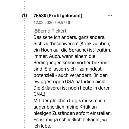
76530 (Profil gelöscht)
7G
12.03.2020
,
09:57 Uhr
@Bernd Pickert:
Das sehe ich anders, ganz anders.
Sich zu "beschweren" (Kritik zu üben,
ein Hoch auf die Sprache) ist legitim.
Immer. Auch, wenn einem die
Bedingungen schon vorher bekannt
sind. Sie lassen sich - zumindest
potenziell - auch verändern. (In den
ewiggestrigen USA natürlich nicht.
Die Sklaverei ist noch heute in deren
DNA.)
Mit der gleichen Logik müsste ich
augenblicklich meine Kritik an
hiesigen Zuständen sofort einstellen.
Es ist mir ja schließlich bekannt, wo
ich lebe.