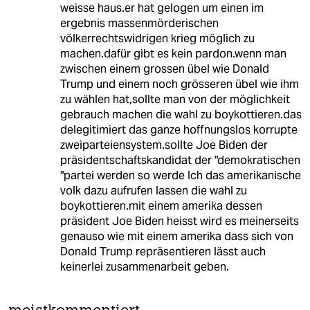
weisse haus.er hat gelogen um einen im
ergebnis massenmörderischen
völkerrechtswidrigen krieg möglich zu
machen.dafür gibt es kein pardon.wenn man
zwischen einem grossen übel wie Donald
Trump und einem noch grösseren übel wie ihm
zu wählen hat,sollte man von der möglichkeit
gebrauch machen die wahl zu boykottieren.das
delegitimiert das ganze hoffnungslos korrupte
zweiparteiensystem.sollte Joe Biden der
präsidentschaftskandidat der "demokratischen
"partei werden so werde Ich das amerikanische
volk dazu aufrufen lassen die wahl zu
boykottieren.mit einem amerika dessen
präsident Joe Biden heisst wird es meinerseits
genauso wie mit einem amerika dass sich von
Donald Trump repräsentieren lässt auch
keinerlei zusammenarbeit geben.