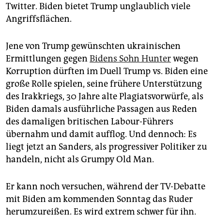
Twitter. Biden bietet Trump unglaublich viele
Angriffsflächen.
Jene von Trump gewünschten ukrainischen
Ermittlungen gegen
Bidens Sohn Hunter
wegen
Korruption dürften im Duell Trump vs. Biden eine
große Rolle spielen, seine frühere Unterstützung
des Irakkriegs, 30 Jahre alte Plagiatsvorwürfe, als
Biden damals ausführliche Passagen aus Reden
des damaligen britischen Labour-Führers
übernahm und damit aufflog. Und dennoch: Es
liegt jetzt an Sanders, als progressiver Politiker zu
handeln, nicht als Grumpy Old Man.
Er kann noch versuchen, während der TV-Debatte
mit Biden am kommenden Sonntag das Ruder
herumzureißen. Es wird extrem schwer für ihn.