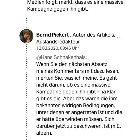
Medien folgt, merkt, dass es eine massive
Kampagne gegen ihn gibt.
Bernd Pickert
Autor des Artikels,
,
Auslandsredakteur
12.03.2020
,
09:46 Uhr
@Hans Schnakenhals:
Wenn Sie den nächsten Absatz
meines Kommentars mit dazu lesen,
merken Sie, was ich meine. Es geht
nicht darum, ob es eine massive
Kampagne gegen ihn gibt - na klar
gibt es die. Aber das waren die ihm
bekannten widrigen Bedingungen,
unter denen er angetreten ist und die
er hätte überwinden müssen. Sich
darüber jetzt zu beschweren, ist m.E.
albern.