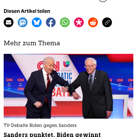
Diesen Artikel teilen
Mehr zum Thema
TV-Debatte Biden gegen Sanders
Sanders punktet, Biden gewinnt