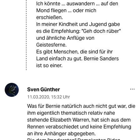
Ich könnte ... auswandern ... auf den
Mond fliegen ... oder mich
erschießen.
In meiner Kindheit und Jugend gabe
es die Empfehlung: "Geh doch rüber"
und ähnliche Anflüge von
Geistesferne.
Es gibt Menschen, die sind für ihr
Land einfach zu gut. Bernie Sanders
ist so einer.
Sven Günther
11.03.2020
,
15:32 Uhr
Was für Bernie natürlich auch nicht gut war, die
ihm eigentlich thematisch relativ nahe
stehende Elizabeth Warren, hat sich aus dem
Rennen verabschiedet und keine Empfehlung
an ihre Anhänger abgegeben.