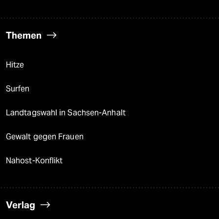
Themen
Hitze
Surfen
Landtagswahl in Sachsen-Anhalt
Gewalt gegen Frauen
Nahost-Konflikt
Verlag