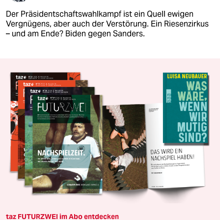
Der Präsidentschaftswahlkampf ist ein Quell ewigen
Vergnügens, aber auch der Verstörung. Ein Riesenzirkus
– und am Ende? Biden gegen Sanders.
taz FUTURZWEI im Abo entdecken