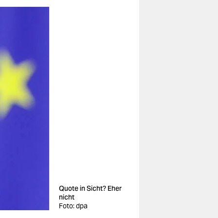
Quote in Sicht? Eher
nicht
Foto: dpa