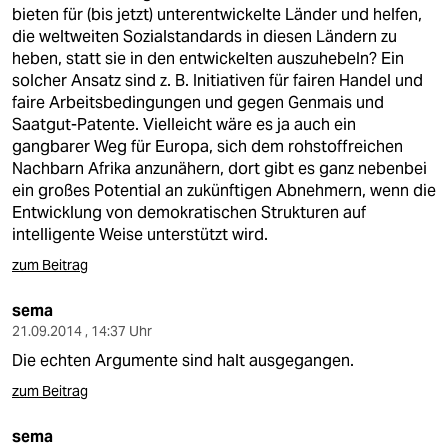
bieten für (bis jetzt) unterentwickelte Länder und helfen,
die weltweiten Sozialstandards in diesen Ländern zu
heben, statt sie in den entwickelten auszuhebeln? Ein
solcher Ansatz sind z. B. Initiativen für fairen Handel und
faire Arbeitsbedingungen und gegen Genmais und
Saatgut-Patente. Vielleicht wäre es ja auch ein
gangbarer Weg für Europa, sich dem rohstoffreichen
Nachbarn Afrika anzunähern, dort gibt es ganz nebenbei
ein großes Potential an zukünftigen Abnehmern, wenn die
Entwicklung von demokratischen Strukturen auf
intelligente Weise unterstützt wird.
zum Beitrag
sema
21.09.2014 , 14:37 Uhr
Die echten Argumente sind halt ausgegangen.
zum Beitrag
sema