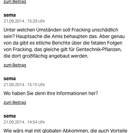
zum Beitrag
sema
21.09.2014 , 15:29 Uhr
Unter welchen Umständen soll Fracking unschädlich
sein? Hauptsache die Amis behaupten das. Aber genau
von da gibt es etliche Berichte über die fatalen Folgen
von Fracking, das gleiche gilt für Gentechnik-Pflanzen,
die dort großflächig angebaut werden.
zum Beitrag
sema
21.09.2014 , 15:15 Uhr
Wo haben Sie denn Ihre Informationen her?
zum Beitrag
sema
21.09.2014 , 14:54 Uhr
Wie wärs mal mit globalen Abkommen, die auch Vorteile