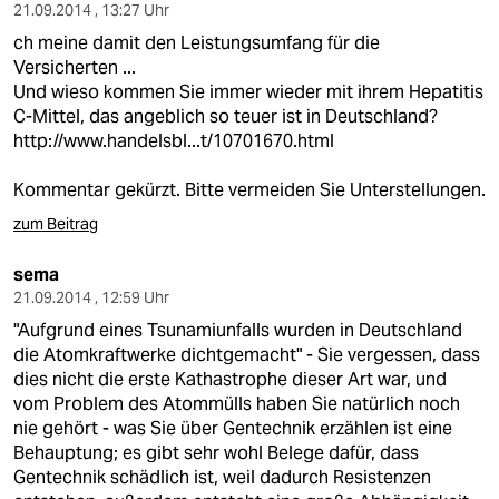
21.09.2014 , 13:27 Uhr
ch meine damit den Leistungsumfang für die
Versicherten ...
Und wieso kommen Sie immer wieder mit ihrem Hepatitis
C-Mittel, das angeblich so teuer ist in Deutschland?
http://www.handelsbl...t/10701670.html
Kommentar gekürzt. Bitte vermeiden Sie Unterstellungen.
zum Beitrag
sema
21.09.2014 , 12:59 Uhr
"Aufgrund eines Tsunamiunfalls wurden in Deutschland
die Atomkraftwerke dichtgemacht" - Sie vergessen, dass
dies nicht die erste Kathastrophe dieser Art war, und
vom Problem des Atommülls haben Sie natürlich noch
nie gehört - was Sie über Gentechnik erzählen ist eine
Behauptung; es gibt sehr wohl Belege dafür, dass
Gentechnik schädlich ist, weil dadurch Resistenzen