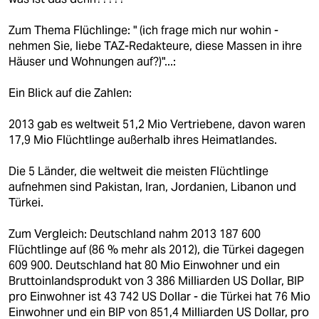
Zum Thema Flüchlinge: " (ich frage mich nur wohin -
nehmen Sie, liebe TAZ-Redakteure, diese Massen in ihre
Häuser und Wohnungen auf?)"...:
Ein Blick auf die Zahlen:
2013 gab es weltweit 51,2 Mio Vertriebene, davon waren
17,9 Mio Flüchtlinge außerhalb ihres Heimatlandes.
Die 5 Länder, die weltweit die meisten Flüchtlinge
aufnehmen sind Pakistan, Iran, Jordanien, Libanon und
Türkei.
Zum Vergleich: Deutschland nahm 2013 187 600
Flüchtlinge auf (86 % mehr als 2012), die Türkei dagegen
609 900. Deutschland hat 80 Mio Einwohner und ein
Bruttoinlandsprodukt von 3 386 Milliarden US Dollar, BIP
pro Einwohner ist 43 742 US Dollar - die Türkei hat 76 Mio
Einwohner und ein BIP von 851,4 Milliarden US Dollar, pro