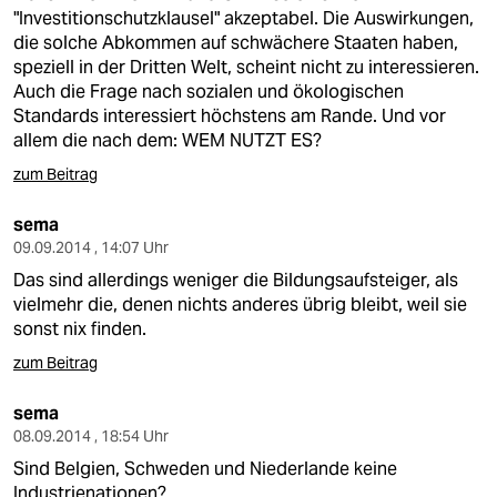
"Investitionschutzklausel" akzeptabel. Die Auswirkungen,
die solche Abkommen auf schwächere Staaten haben,
speziell in der Dritten Welt, scheint nicht zu interessieren.
Auch die Frage nach sozialen und ökologischen
Standards interessiert höchstens am Rande. Und vor
allem die nach dem: WEM NUTZT ES?
zum Beitrag
sema
09.09.2014 , 14:07 Uhr
Das sind allerdings weniger die Bildungsaufsteiger, als
vielmehr die, denen nichts anderes übrig bleibt, weil sie
sonst nix finden.
zum Beitrag
sema
08.09.2014 , 18:54 Uhr
Sind Belgien, Schweden und Niederlande keine
Industrienationen?