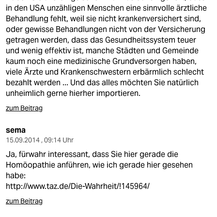
in den USA unzähligen Menschen eine sinnvolle ärztliche
Behandlung fehlt, weil sie nicht krankenversichert sind,
oder gewisse Behandlungen nicht von der Versicherung
getragen werden, dass das Gesundheitssystem teuer
und wenig effektiv ist, manche Städten und Gemeinde
kaum noch eine medizinische Grundversorgen haben,
viele Ärzte und Krankenschwestern erbärmlich schlecht
bezahlt werden ... Und das alles möchten Sie natürlich
unheimlich gerne hierher importieren.
zum Beitrag
sema
15.09.2014 , 09:14 Uhr
Ja, fürwahr interessant, dass Sie hier gerade die
Homöopathie anführen, wie ich gerade hier gesehen
habe:
http://www.taz.de/Die-Wahrheit/!145964/
zum Beitrag