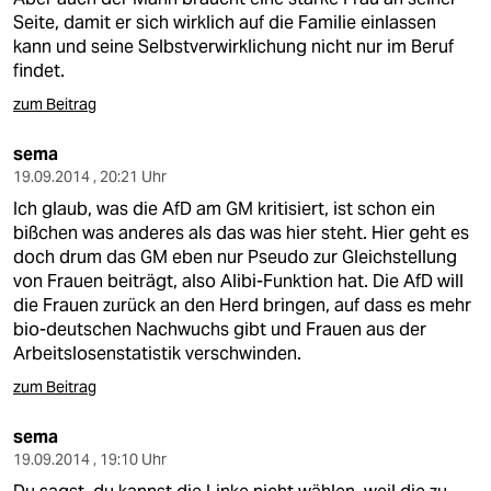
Seite, damit er sich wirklich auf die Familie einlassen
kann und seine Selbstverwirklichung nicht nur im Beruf
findet.
zum Beitrag
sema
19.09.2014 , 20:21 Uhr
Ich glaub, was die AfD am GM kritisiert, ist schon ein
bißchen was anderes als das was hier steht. Hier geht es
doch drum das GM eben nur Pseudo zur Gleichstellung
von Frauen beiträgt, also Alibi-Funktion hat. Die AfD will
die Frauen zurück an den Herd bringen, auf dass es mehr
bio-deutschen Nachwuchs gibt und Frauen aus der
Arbeitslosenstatistik verschwinden.
zum Beitrag
sema
19.09.2014 , 19:10 Uhr