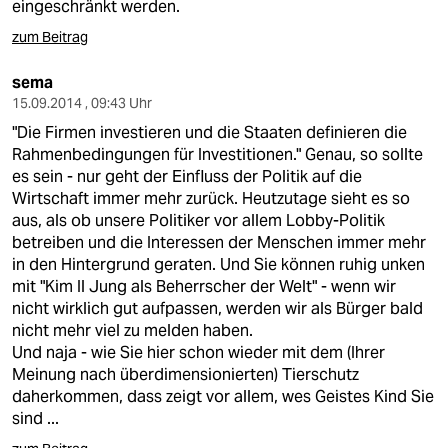
eingeschränkt werden.
zum Beitrag
sema
15.09.2014 , 09:43 Uhr
"Die Firmen investieren und die Staaten definieren die
Rahmenbedingungen für Investitionen." Genau, so sollte
es sein - nur geht der Einfluss der Politik auf die
Wirtschaft immer mehr zurück. Heutzutage sieht es so
aus, als ob unsere Politiker vor allem Lobby-Politik
betreiben und die Interessen der Menschen immer mehr
in den Hintergrund geraten. Und Sie können ruhig unken
mit "Kim Il Jung als Beherrscher der Welt" - wenn wir
nicht wirklich gut aufpassen, werden wir als Bürger bald
nicht mehr viel zu melden haben.
Und naja - wie Sie hier schon wieder mit dem (Ihrer
Meinung nach überdimensionierten) Tierschutz
daherkommen, dass zeigt vor allem, wes Geistes Kind Sie
sind ...