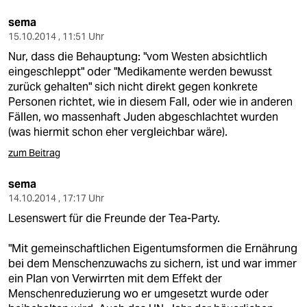
epaper login
sema
15.10.2014 , 11:51 Uhr
Nur, dass die Behauptung: "vom Westen absichtlich
eingeschleppt" oder "Medikamente werden bewusst
zurück gehalten" sich nicht direkt gegen konkrete
Personen richtet, wie in diesem Fall, oder wie in anderen
Fällen, wo massenhaft Juden abgeschlachtet wurden
(was hiermit schon eher vergleichbar wäre).
zum Beitrag
sema
14.10.2014 , 17:17 Uhr
Lesenswert für die Freunde der Tea-Party.
"Mit gemeinschaftlichen Eigentumsformen die Ernährung
bei dem Menschenzuwachs zu sichern, ist und war immer
ein Plan von Verwirrten mit dem Effekt der
Menschenreduzierung wo er umgesetzt wurde oder