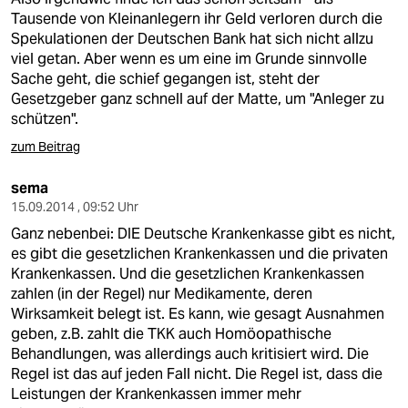
Tausende von Kleinanlegern ihr Geld verloren durch die
Spekulationen der Deutschen Bank hat sich nicht allzu
viel getan. Aber wenn es um eine im Grunde sinnvolle
Sache geht, die schief gegangen ist, steht der
Gesetzgeber ganz schnell auf der Matte, um "Anleger zu
schützen".
zum Beitrag
sema
15.09.2014 , 09:52 Uhr
Ganz nebenbei: DIE Deutsche Krankenkasse gibt es nicht,
es gibt die gesetzlichen Krankenkassen und die privaten
Krankenkassen. Und die gesetzlichen Krankenkassen
zahlen (in der Regel) nur Medikamente, deren
Wirksamkeit belegt ist. Es kann, wie gesagt Ausnahmen
geben, z.B. zahlt die TKK auch Homöopathische
Behandlungen, was allerdings auch kritisiert wird. Die
Regel ist das auf jeden Fall nicht. Die Regel ist, dass die
Leistungen der Krankenkassen immer mehr