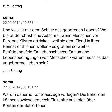
zum Beitrag
sema
22.09.2014 , 10:35 Uhr
Und was ist mit dem Schutz des geborenen Lebens? Wo
bleibt der christliche Aufschrei, wenn Menschen vor
Europas Küsten ertrinken, weil sie dem Elend in ihrer
Heimat entfliehen wollen - es gibt ein so weites
Betätigungsfeld für Lebenschützer, für humane
Lebensbedingungen von Menschen - warum muss es das
ungeborene Leben sein?
zum Beitrag
sema
22.09.2014 , 09:19 Uhr
Warum dauernd Kontoauszüge vorlegen? Die Behörden
können sowieso jederzeit Einkünfte ausholen über
Konten der Betroffenen.