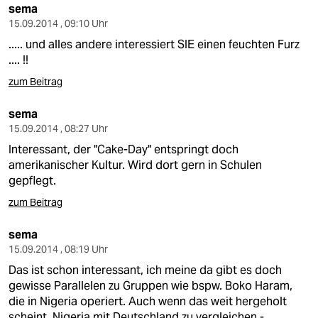
sema
15.09.2014 , 09:10 Uhr
..... und alles andere interessiert SIE einen feuchten Furz
.... !!
zum Beitrag
sema
15.09.2014 , 08:27 Uhr
Interessant, der "Cake-Day" entspringt doch
amerikanischer Kultur. Wird dort gern in Schulen
gepflegt.
zum Beitrag
sema
15.09.2014 , 08:19 Uhr
Das ist schon interessant, ich meine da gibt es doch
gewisse Parallelen zu Gruppen wie bspw. Boko Haram,
die in Nigeria operiert. Auch wenn das weit hergeholt
scheint, Nigeria mit Deutschland zu vergleichen -