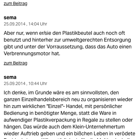
zum Beitrag
sema
25.09.2014 , 14:04 Uhr
Aber nur, wenn er/sie den Plastikbeutel auch noch oft
benutzt und hinterher zur umweltgerechten Entsorgung
gibt und unter der Vorraussetzung, dass das Auto einen
Verbrennungsmotor hat.
zum Beitrag
sema
25.09.2014 , 10:44 Uhr
Ich denke, im Grunde wäre es am sinnvollsten, den
ganzen Einzelhandelsbereich neu zu organisieren wieder
hin zum wirklichen "Einzel"- Handel, mit persönlicher
Bedienung in benötigter Menge, statt die Ware in
aufwendiger Plastikverpackung in Regale zu stellen oder
hängen. Das würde auch dem Klein-Unternehmertum
wieder Auftrieb geben und ein bißchen Leben in verödete