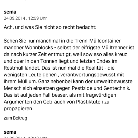
sema
24.09.2014 , 12:59 Uhr
Ach, und was Sie nicht so recht bedacht:
Sehen Sie nur manchmal in die Trenn-Müllcontainer
mancher Wohnblocks - selbst der eifrigste Mülltrenner ist
da nach kurzer Zeit entmutigt, weil sowieso alles kreuz
und quer in den Tonnen liegt und letzten Endes im
Restmüll landet. Das ist nun mal die Realität - die
wenigsten Leute gehen , verantwortungsbewusst mit
ihrem Müll um. Ganz nebenbei kann der umweltbewusste
Mensch sich einsetzen gegen Pestizide und Gentechnik.
Das ist auf jeden Fall besser, als mit fragwürdigen
Argumenten den Gebrauch von Plastiktüten zu
propagieren .
zum Beitrag
sema