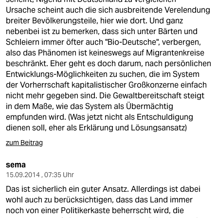
Ursache scheint auch die sich ausbreitende Verelendung
breiter Bevölkerungsteile, hier wie dort. Und ganz
nebenbei ist zu bemerken, dass sich unter Bärten und
Schleiern immer öfter auch "Bio-Deutsche", verbergen,
also das Phänomen ist keineswegs auf Migrantenkreise
beschränkt. Eher geht es doch darum, nach persönlichen
Entwicklungs-Möglichkeiten zu suchen, die im System
der Vorherrschaft kapitalistischer Großkonzerne einfach
nicht mehr gegeben sind. Die Gewaltbereitschaft steigt
in dem Maße, wie das System als Übermächtig
empfunden wird. (Was jetzt nicht als Entschuldigung
dienen soll, eher als Erklärung und Lösungsansatz)
zum Beitrag
sema
15.09.2014 , 07:35 Uhr
Das ist sicherlich ein guter Ansatz. Allerdings ist dabei
wohl auch zu berücksichtigen, dass das Land immer
noch von einer Politikerkaste beherrscht wird, die