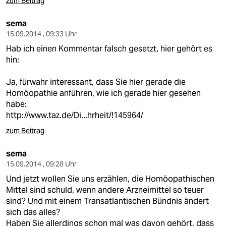
zum Beitrag
sema
15.09.2014 , 09:33 Uhr
Hab ich einen Kommentar falsch gesetzt, hier gehört es
hin:
Ja, fürwahr interessant, dass Sie hier gerade die
Homöopathie anführen, wie ich gerade hier gesehen
habe:
http://www.taz.de/Di...hrheit/!145964/
zum Beitrag
sema
15.09.2014 , 09:28 Uhr
Und jetzt wollen Sie uns erzählen, die Homöopathischen
Mittel sind schuld, wenn andere Arzneimittel so teuer
sind? Und mit einem Transatlantischen Bündnis ändert
sich das alles?
Haben Sie allerdings schon mal was davon gehört, dass