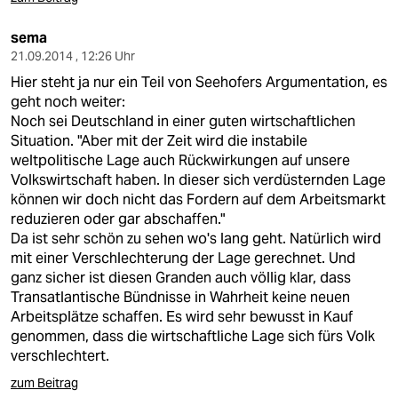
sema
21.09.2014 , 12:26 Uhr
Hier steht ja nur ein Teil von Seehofers Argumentation, es
geht noch weiter:
Noch sei Deutschland in einer guten wirtschaftlichen
Situation. "Aber mit der Zeit wird die instabile
weltpolitische Lage auch Rückwirkungen auf unsere
Volkswirtschaft haben. In dieser sich verdüsternden Lage
können wir doch nicht das Fordern auf dem Arbeitsmarkt
reduzieren oder gar abschaffen."
Da ist sehr schön zu sehen wo's lang geht. Natürlich wird
mit einer Verschlechterung der Lage gerechnet. Und
ganz sicher ist diesen Granden auch völlig klar, dass
Transatlantische Bündnisse in Wahrheit keine neuen
Arbeitsplätze schaffen. Es wird sehr bewusst in Kauf
genommen, dass die wirtschaftliche Lage sich fürs Volk
verschlechtert.
zum Beitrag