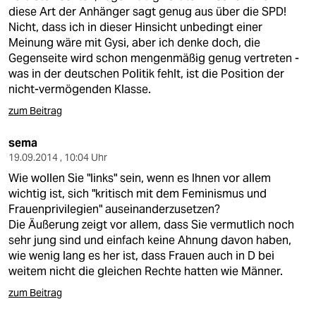
diese Art der Anhänger sagt genug aus über die SPD!
Nicht, dass ich in dieser Hinsicht unbedingt einer
Meinung wäre mit Gysi, aber ich denke doch, die
Gegenseite wird schon mengenmäßig genug vertreten -
was in der deutschen Politik fehlt, ist die Position der
nicht-vermögenden Klasse.
zum Beitrag
sema
19.09.2014 , 10:04 Uhr
Wie wollen Sie "links" sein, wenn es Ihnen vor allem
wichtig ist, sich "kritisch mit dem Feminismus und
Frauenprivilegien" auseinanderzusetzen?
Die Äußerung zeigt vor allem, dass Sie vermutlich noch
sehr jung sind und einfach keine Ahnung davon haben,
wie wenig lang es her ist, dass Frauen auch in D bei
weitem nicht die gleichen Rechte hatten wie Männer.
zum Beitrag