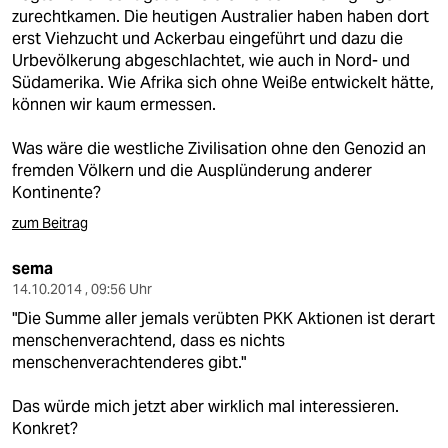
zurechtkamen. Die heutigen Australier haben haben dort
erst Viehzucht und Ackerbau eingeführt und dazu die
Urbevölkerung abgeschlachtet, wie auch in Nord- und
Südamerika. Wie Afrika sich ohne Weiße entwickelt hätte,
können wir kaum ermessen.
Was wäre die westliche Zivilisation ohne den Genozid an
fremden Völkern und die Ausplünderung anderer
Kontinente?
zum Beitrag
sema
14.10.2014 , 09:56 Uhr
"Die Summe aller jemals verübten PKK Aktionen ist derart
menschenverachtend, dass es nichts
menschenverachtenderes gibt."
Das würde mich jetzt aber wirklich mal interessieren.
Konkret?