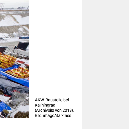
AKW-Baustelle bei
Kaliningrad
(Archivbild von 2013).
Bild: imago/itar-tass