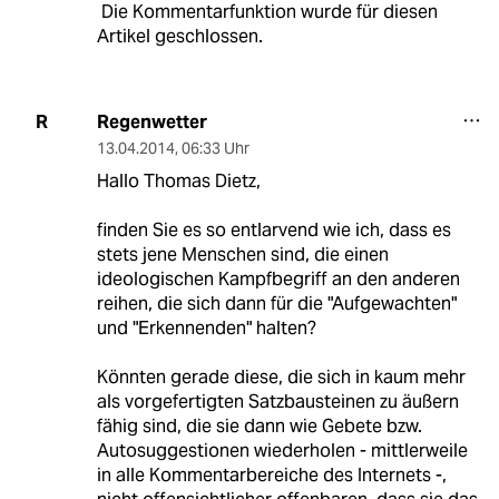
Die Kommentarfunktion wurde für diesen
Artikel geschlossen.
Regenwetter
R
13.04.2014
,
06:33 Uhr
Hallo Thomas Dietz,
finden Sie es so entlarvend wie ich, dass es
stets jene Menschen sind, die einen
ideologischen Kampfbegriff an den anderen
reihen, die sich dann für die "Aufgewachten"
und "Erkennenden" halten?
Könnten gerade diese, die sich in kaum mehr
als vorgefertigten Satzbausteinen zu äußern
fähig sind, die sie dann wie Gebete bzw.
Autosuggestionen wiederholen - mittlerweile
in alle Kommentarbereiche des Internets -,