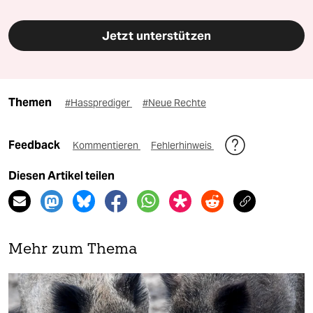
Jetzt unterstützen
Themen
#Hassprediger
#Neue Rechte
Feedback
Kommentieren
Fehlerhinweis
Diesen Artikel teilen
Mehr zum Thema