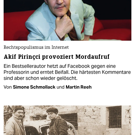
Rechtspopulismus im Internet
Akif Pirinçci provoziert Mordaufruf
Ein Bestsellerautor hetzt auf Facebook gegen eine
Professorin und erntet Beifall. Die härtesten Kommentare
sind aber schon wieder gelöscht.
Von
Simone Schmollack
und
Martin Reeh