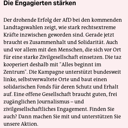
Die Engagierten stärken
Der drohende Erfolg der AfD bei den kommenden
Landtagswahlen zeigt, wie stark rechtsextreme
Kräfte inzwischen geworden sind. Gerade jetzt
braucht es Zusammenhalt und Solidarität. Auch
und vor allem mit den Menschen, die sich vor Ort
für eine starke Zivilgesellschaft einsetzen. Die taz
kooperiert deshalb mit "Alles beginnt im
Zentrum". Die Kampagne unterstützt bundesweit
linke, selbstverwaltete Orte und baut einen
solidarischen Fonds für deren Schutz und Erhalt
auf. Eine offene Gesellschaft braucht guten, frei
zugänglichen Journalismus – und
zivilgesellschaftliches Engagement. Finden Sie
auch? Dann machen Sie mit und unterstützen Sie
unsere Aktion.