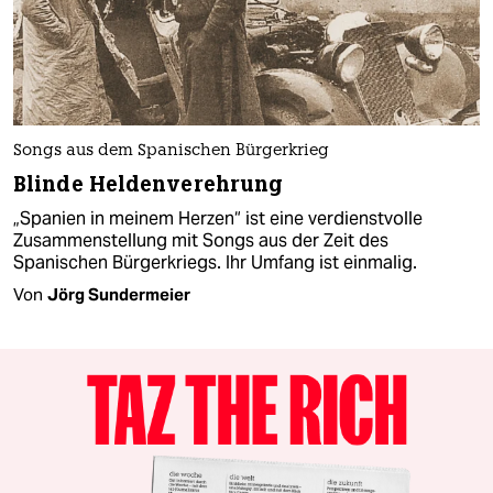
Songs aus dem Spanischen Bürgerkrieg
Blinde Heldenverehrung
„Spanien in meinem Herzen“ ist eine verdienstvolle
Zusammenstellung mit Songs aus der Zeit des
Spanischen Bürgerkriegs. Ihr Umfang ist einmalig.
Von
Jörg Sundermeier