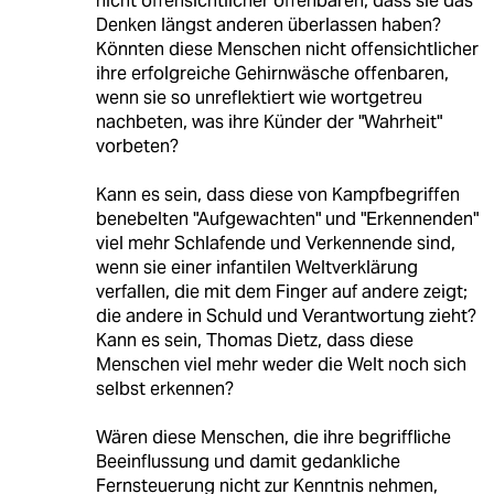
nicht offensichtlicher offenbaren, dass sie das
Denken längst anderen überlassen haben?
Könnten diese Menschen nicht offensichtlicher
ihre erfolgreiche Gehirnwäsche offenbaren,
wenn sie so unreflektiert wie wortgetreu
nachbeten, was ihre Künder der "Wahrheit"
vorbeten?
Kann es sein, dass diese von Kampfbegriffen
benebelten "Aufgewachten" und "Erkennenden"
viel mehr Schlafende und Verkennende sind,
wenn sie einer infantilen Weltverklärung
verfallen, die mit dem Finger auf andere zeigt;
die andere in Schuld und Verantwortung zieht?
Kann es sein, Thomas Dietz, dass diese
Menschen viel mehr weder die Welt noch sich
selbst erkennen?
Wären diese Menschen, die ihre begriffliche
Beeinflussung und damit gedankliche
Fernsteuerung nicht zur Kenntnis nehmen,