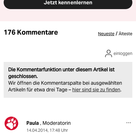
Jetzt kennenlernen
176 Kommentare
/
Neueste
Älteste
einloggen
Die Kommentarfunktion unter diesem Artikel ist
geschlossen.
Wir öffnen die Kommentarspalte bei ausgewählten
Artikeln für etwa drei Tage –
hier sind sie zu finden
.
Paula
Moderatorin
,
14.04.2014
,
17:48 Uhr