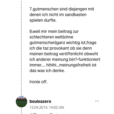
7.gutmenschen sind diejengen mit
denen ich nicht im sandkasten
spielen durfte.
8.weil mir mein beitrag zur
schlechteren welt(ohne
gutmenschen)ganz wichtig ist,frage
ich die taz provokant ob sie denn
meinen beitrag veröffenlicht obwohl
ich anderer meinung bin?-funktioniert
immer.... hihihi...meinungsfreiheit ist
das was ich denke.
Ironie off.
bouleazero
12.04.2014
,
14:02 Uhr