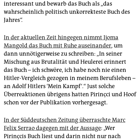
interessant und bewarb das Buch als „das
wahrscheinlich politisch unkorrekteste Buch des
Jahres“.
In der aktuellen Zeit hingegen nimmt Ijoma
Mangold das Buch mit Ruhe auseinander
, um
dann unnötigerweise zu schreiben: „In seiner
Mischung aus Brutalität und Heulerei erinnert
das Buch – ich schwöre, ich habe noch nie einen
Hitler-Vergleich gezogen in meinem Berufsleben –
an Adolf Hitlers ‘Mein Kampf‘.“ Just solche
Überreaktionen übrigens hatten Pirinçci und Hoof
schon vor der Publikation vorhergesagt.
In der Süddeutschen Zeitung überraschte Marc
Felix Serrao dagegen mit der Aussage
: „Wer
Pirinçcis Buch liest und darin nicht nur nach