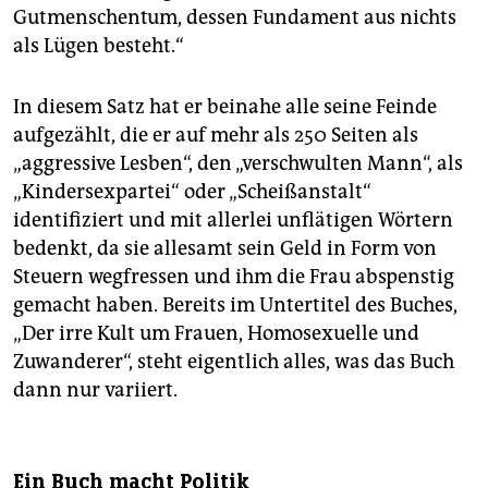
Gutmenschentum, dessen Fundament aus nichts
als Lügen besteht.“
In diesem Satz hat er beinahe alle seine Feinde
aufgezählt, die er auf mehr als 250 Seiten als
„aggressive Lesben“, den „verschwulten Mann“, als
„Kindersexpartei“ oder „Scheißanstalt“
identifiziert und mit allerlei unflätigen Wörtern
bedenkt, da sie allesamt sein Geld in Form von
Steuern wegfressen und ihm die Frau abspenstig
gemacht haben. Bereits im Untertitel des Buches,
„Der irre Kult um Frauen, Homosexuelle und
Zuwanderer“, steht eigentlich alles, was das Buch
dann nur variiert.
Ein Buch macht Politik