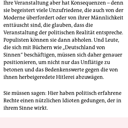
Ihre Veranstaltung aber hat Konsequenzen – denn
sie begeistert viele Unzufriedene, die auch von der
Moderne überfordert oder von ihrer Männlichkeit
enttäuscht sind, die glauben, dass die
Veranstaltung der politischen Realität entspreche.
Populisten können sie dann abholen. Und Leute,
die sich mit Büchern wie „Deutschland von
Sinnen“ beschäftigen, müssen sich daher genauer
positionieren, um nicht nur das Unflätige zu
betonen und das Bedenkenswerte gegen die von
ihnen herbeigeredete Hitlerei abzuwägen.
Sie müssen sagen: Hier haben politisch erfahrene
Rechte einen nützlichen Idioten gedungen, der in
ihrem Sinne wirkt.