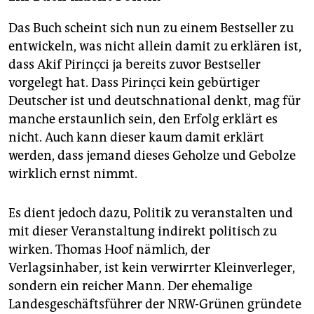
Das Buch scheint sich nun zu einem Bestseller zu
entwickeln, was nicht allein damit zu erklären ist,
dass Akif Pirinçci ja bereits zuvor Bestseller
vorgelegt hat. Dass Pirinçci kein gebürtiger
Deutscher ist und deutschnational denkt, mag für
manche erstaunlich sein, den Erfolg erklärt es
nicht. Auch kann dieser kaum damit erklärt
werden, dass jemand dieses Geholze und Gebolze
wirklich ernst nimmt.
Es dient jedoch dazu, Politik zu veranstalten und
mit dieser Veranstaltung indirekt politisch zu
wirken. Thomas Hoof nämlich, der
Verlagsinhaber, ist kein verwirrter Kleinverleger,
sondern ein reicher Mann. Der ehemalige
Landesgeschäftsführer der NRW-Grünen gründete