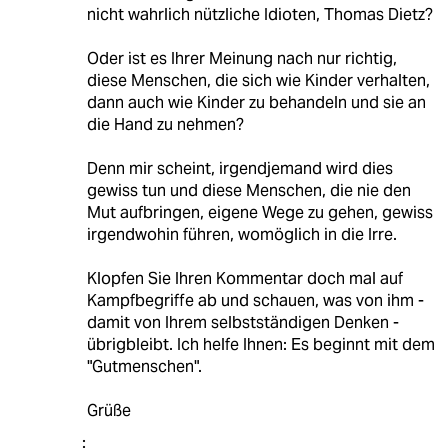
nicht wahrlich nützliche Idioten, Thomas Dietz?
Oder ist es Ihrer Meinung nach nur richtig,
diese Menschen, die sich wie Kinder verhalten,
dann auch wie Kinder zu behandeln und sie an
die Hand zu nehmen?
Denn mir scheint, irgendjemand wird dies
gewiss tun und diese Menschen, die nie den
Mut aufbringen, eigene Wege zu gehen, gewiss
irgendwohin führen, womöglich in die Irre.
Klopfen Sie Ihren Kommentar doch mal auf
Kampfbegriffe ab und schauen, was von ihm -
damit von Ihrem selbstständigen Denken -
übrigbleibt. Ich helfe Ihnen: Es beginnt mit dem
"Gutmenschen".
Grüße