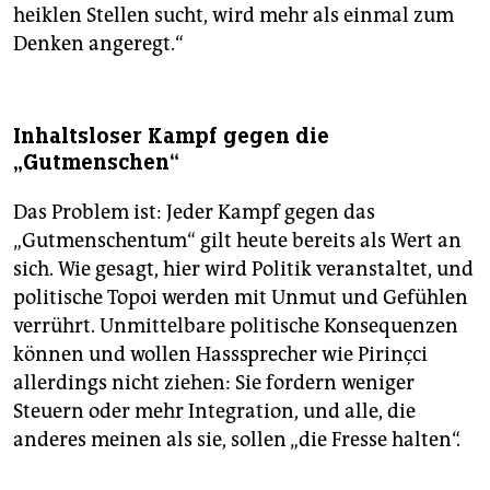
heiklen Stellen sucht, wird mehr als einmal zum
Denken angeregt.“
Inhaltsloser Kampf gegen die
„Gutmenschen“
Das Problem ist: Jeder Kampf gegen das
„Gutmenschentum“ gilt heute bereits als Wert an
sich. Wie gesagt, hier wird Politik veranstaltet, und
politische Topoi werden mit Unmut und Gefühlen
verrührt. Unmittelbare politische Konsequenzen
können und wollen Hasssprecher wie Pirinçci
allerdings nicht ziehen: Sie fordern weniger
Steuern oder mehr Integration, und alle, die
anderes meinen als sie, sollen „die Fresse halten“.