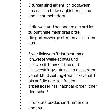
3.türken sind eigentlich doof.wenn
uns das ein türke sagt,ist er schlau
und nicht mehr doof.
4.die welt und besonders die brd ist
zu bunt.hilfe!mehr grau bitte.
die gartenzwerge sterben ausserdem
aus.
5.wer linksversifft ist bestimme
ich.westerwelle-schwul und
linksversifft.merkel-frau und
linksversifft.gysi-links und ausserdem
versifft.bild zeitung-total linksversifft
bis auf die nackten frauen.
arbeitsloser nazi nachbar-ordenlicher
deutscher!
6.rückratslos-das sind immer die
anderen.