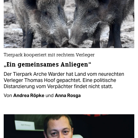
Tierpark kooperiert mit rechtem Verleger
„Ein gemeinsames Anliegen“
Der Tierpark Arche Warder hat Land vom neurechten
Verleger Thomas Hoof gepachtet. Eine politische
Distanzierung vom Verpächter findet nicht statt.
Von
Andrea Röpke
und
Anna Rosga