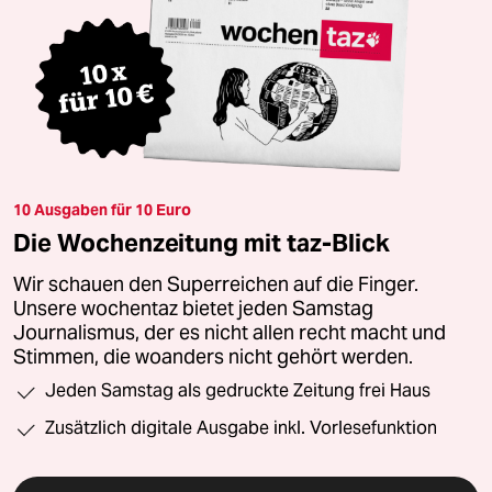
10 Ausgaben für 10 Euro
Die Wochenzeitung mit taz-Blick
Wir schauen den Superreichen auf die Finger.
Unsere wochentaz bietet jeden Samstag
Journalismus, der es nicht allen recht macht und
Stimmen, die woanders nicht gehört werden.
Jeden Samstag als gedruckte Zeitung frei Haus
Zusätzlich digitale Ausgabe inkl. Vorlesefunktion