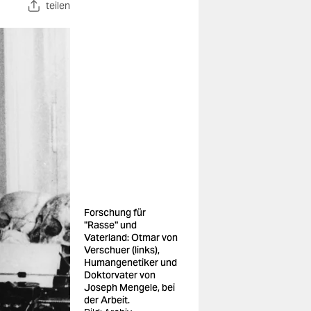
teilen
Forschung für
"Rasse" und
Vaterland: Otmar von
Verschuer (links),
Humangenetiker und
Doktorvater von
Joseph Mengele, bei
der Arbeit.