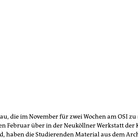
hau, die im November für zwei Wochen am OSI zu
n Februar über in der Neuköllner Werkstatt der 
rd, haben die Studierenden Material aus dem Arc