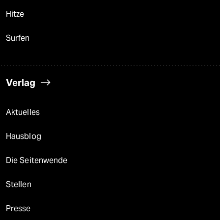
Hitze
Surfen
Verlag
Aktuelles
Hausblog
Die Seitenwende
Stellen
Presse