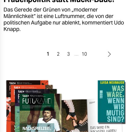
Das Gerede der Grünen von „moderner
Männlichkeit“ ist eine Luftnummer, die von der
politischen Aufgabe nur ablenkt, kommentiert Udo
Knapp.
1
2
3
…
10