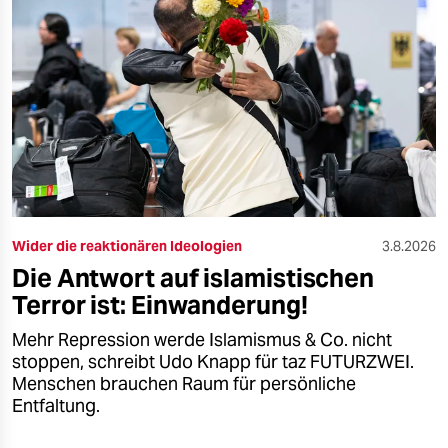
Wider die reaktionären Ideologien
3.8.2026
Die Antwort auf islamistischen
Terror ist: Einwanderung!
Mehr Repression werde Islamismus & Co. nicht
stoppen, schreibt Udo Knapp für taz FUTURZWEI.
Menschen brauchen Raum für persönliche
Entfaltung.