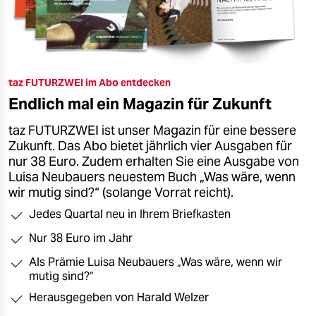
taz FUTURZWEI im Abo entdecken
Endlich mal ein Magazin für Zukunft
taz FUTURZWEI ist unser Magazin für eine bessere
Zukunft. Das Abo bietet jährlich vier Ausgaben für
nur 38 Euro. Zudem erhalten Sie eine Ausgabe von
Luisa Neubauers neuestem Buch „Was wäre, wenn
wir mutig sind?“ (solange Vorrat reicht).
Jedes Quartal neu in Ihrem Briefkasten
Nur 38 Euro im Jahr
Als Prämie Luisa Neubauers „Was wäre, wenn wir
mutig sind?“
Herausgegeben von Harald Welzer