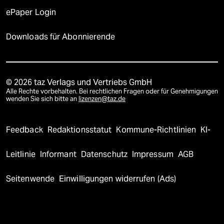
ePaper Login
Downloads für Abonnierende
© 2026 taz Verlags und Vertriebs GmbH
Alle Rechte vorbehalten. Bei rechtlichen Fragen oder für Genehmigungen
wenden Sie sich bitte an
lizenzen@taz.de
Feedback
Redaktionsstatut
Kommune-Richtlinien
KI-
Leitlinie
Informant
Datenschutz
Impressum
AGB
Seitenwende
Einwilligungen widerrufen (Ads)