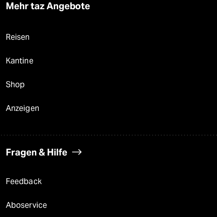
Mehr taz Angebote
Reisen
Kantine
Shop
Anzeigen
Fragen & Hilfe
Feedback
Aboservice