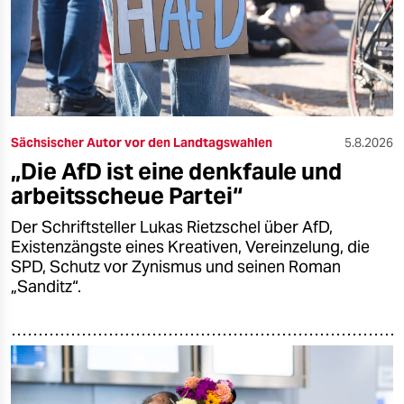
epaper login
Sächsischer Autor vor den Landtagswahlen
5.8.2026
„Die AfD ist eine denkfaule und
arbeitsscheue Partei“
Der Schriftsteller Lukas Rietzschel über AfD,
Existenzängste eines Kreativen, Vereinzelung, die
SPD, Schutz vor Zynismus und seinen Roman
„Sanditz“.