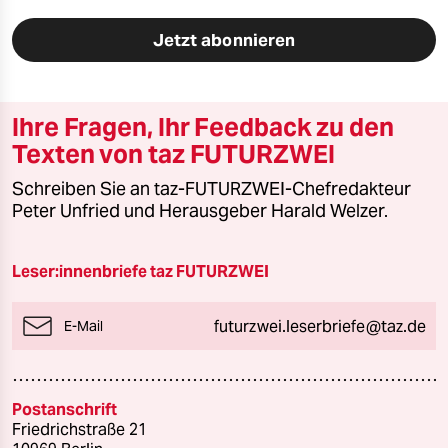
Jetzt abonnieren
Ihre Fragen, Ihr Feedback zu den
Texten von taz FUTURZWEI
Schreiben Sie an taz-FUTURZWEI-Chefredakteur
Peter Unfried und Herausgeber Harald Welzer.
Leser:innenbriefe taz FUTURZWEI
futurzwei.leserbriefe@taz.de
E-Mail
Postanschrift
Friedrichstraße 21