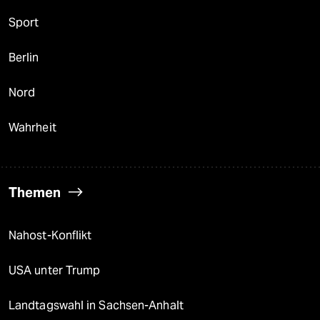
Sport
Berlin
Nord
Wahrheit
Themen
Nahost-Konflikt
USA unter Trump
Landtagswahl in Sachsen-Anhalt