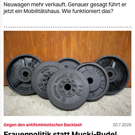
Neuwagen mehr verkauft. Genauer gesagt führt er
jetzt ein Mobilitätshaus. Wie funktioniert das?
Gegen den antifeministischen Backlash
20.7.2026
Frauenpolitik statt Mucki-Bude!