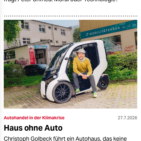
Autohandel in der Klimakrise
27.7.2026
Haus ohne Auto
Christoph Golbeck führt ein Autohaus, das keine