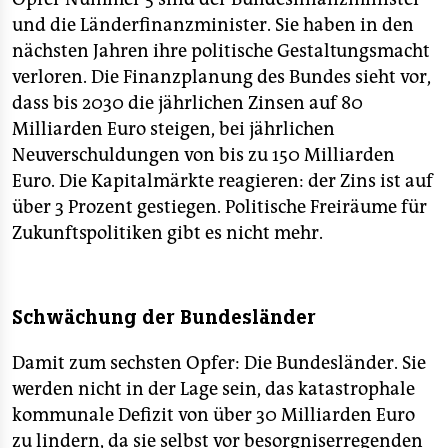
und die Länderfinanzminister. Sie haben in den
nächsten Jahren ihre politische Gestaltungsmacht
verloren. Die Finanzplanung des Bundes sieht vor,
dass bis 2030 die jährlichen Zinsen auf 80
Milliarden Euro steigen, bei jährlichen
Neuverschuldungen von bis zu 150 Milliarden
Euro. Die Kapitalmärkte reagieren: der Zins ist auf
über 3 Prozent gestiegen. Politische Freiräume für
Zukunftspolitiken gibt es nicht mehr.
Schwächung der Bundesländer
Damit zum sechsten Opfer: Die Bundesländer. Sie
werden nicht in der Lage sein, das katastrophale
kommunale Defizit von über 30 Milliarden Euro
zu lindern, da sie selbst vor besorgniserregenden