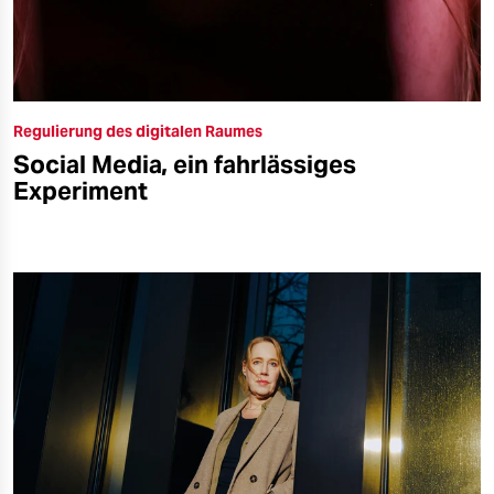
Regulierung des digitalen Raumes
Social Media, ein fahrlässiges
Experiment