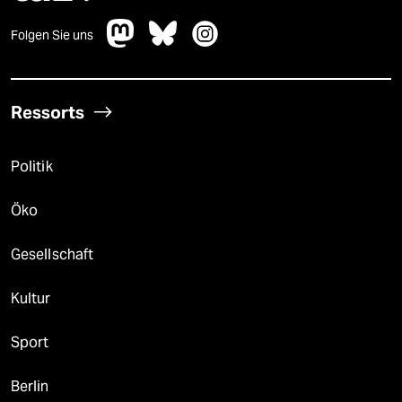
Folgen Sie uns
Ressorts
Politik
Öko
Gesellschaft
Kultur
Sport
Berlin