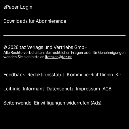
ePaper Login
Downloads für Abonnierende
© 2026 taz Verlags und Vertriebs GmbH
Alle Rechte vorbehalten. Bei rechtlichen Fragen oder für Genehmigungen
wenden Sie sich bitte an
lizenzen@taz.de
Feedback
Redaktionsstatut
Kommune-Richtlinien
KI-
Leitlinie
Informant
Datenschutz
Impressum
AGB
Seitenwende
Einwilligungen widerrufen (Ads)