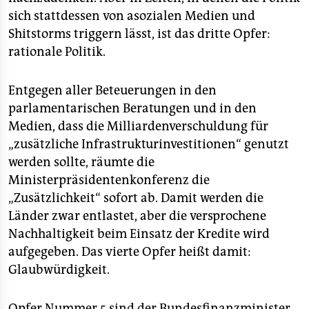
sich stattdessen von asozialen Medien und
Shitstorms triggern lässt, ist das dritte Opfer:
rationale Politik.
Entgegen aller Beteuerungen in den
parlamentarischen Beratungen und in den
Medien, dass die Milliardenverschuldung für
„zusätzliche Infrastrukturinvestitionen“ genutzt
werden sollte, räumte die
Ministerpräsidentenkonferenz die
„Zusätzlichkeit“ sofort ab. Damit werden die
Länder zwar entlastet, aber die versprochene
Nachhaltigkeit beim Einsatz der Kredite wird
aufgegeben. Das vierte Opfer heißt damit:
Glaubwürdigkeit.
Opfer Nummer 5 sind der Bundesfinanzminister