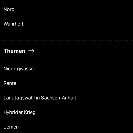
Nord
Wahrheit
Themen
Niedrigwasser
Rente
Landtagswahl in Sachsen-Anhalt
Hybrider Krieg
Jemen