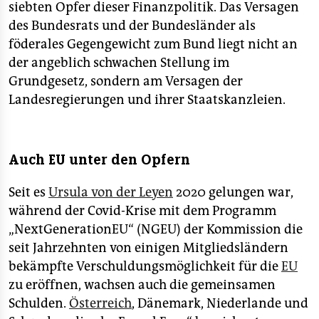
siebten Opfer dieser Finanzpolitik. Das Versagen
des Bundesrats und der Bundesländer als
föderales Gegengewicht zum Bund liegt nicht an
der angeblich schwachen Stellung im
Grundgesetz, sondern am Versagen der
Landesregierungen und ihrer Staatskanzleien.
Auch EU unter den Opfern
Seit es
Ursula von der Leyen
2020 gelungen war,
während der Covid-Krise mit dem Programm
„NextGenerationEU“ (NGEU) der Kommission die
seit Jahrzehnten von einigen Mitgliedsländern
bekämpfte Verschuldungsmöglichkeit für die
EU
zu eröffnen, wachsen auch die gemeinsamen
Schulden.
Österreich
, Dänemark, Niederlande und