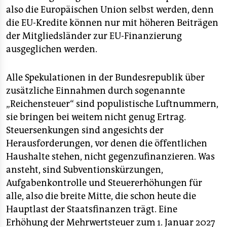
also die Europäischen Union selbst werden, denn
die EU-Kredite können nur mit höheren Beiträgen
der Mitgliedsländer zur EU-Finanzierung
ausgeglichen werden.
Alle Spekulationen in der Bundesrepublik über
zusätzliche Einnahmen durch sogenannte
„Reichensteuer“ sind populistische Luftnummern,
sie bringen bei weitem nicht genug Ertrag.
Steuersenkungen sind angesichts der
Herausforderungen, vor denen die öffentlichen
Haushalte stehen, nicht gegenzufinanzieren. Was
ansteht, sind Subventionskürzungen,
Aufgabenkontrolle und Steuererhöhungen für
alle, also die breite Mitte, die schon heute die
Hauptlast der Staatsfinanzen trägt. Eine
Erhöhung der Mehrwertsteuer zum 1. Januar 2027