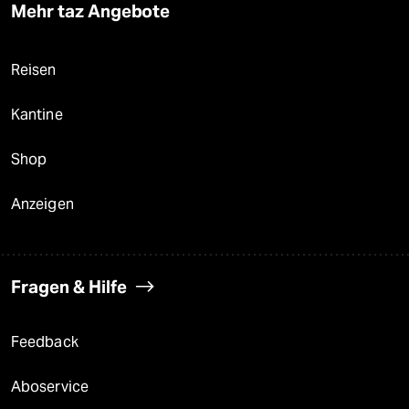
Mehr taz Angebote
Reisen
Kantine
Shop
Anzeigen
Fragen & Hilfe
Feedback
Aboservice