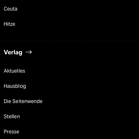
Ceuta
Hitze
Verlag
Aktuelles
Hausblog
Die Seitenwende
Stellen
Presse