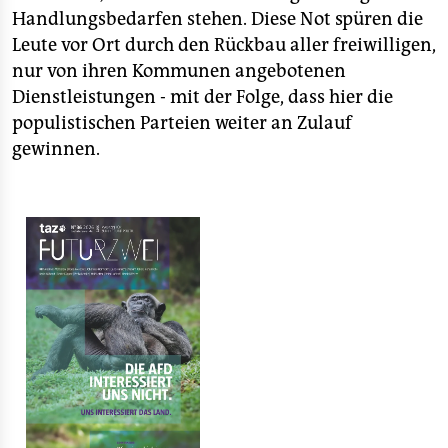
Handlungsbedarfen stehen. Diese Not spüren die
Leute vor Ort durch den Rückbau aller freiwilligen,
nur von ihren Kommunen angebotenen
Dienstleistungen - mit der Folge, dass hier die
populistischen Parteien weiter an Zulauf
gewinnen.