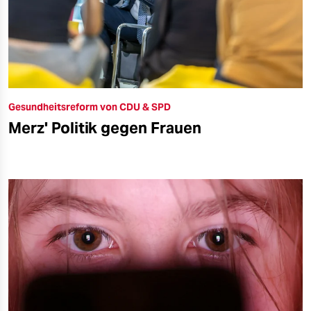
Gesundheitsreform von CDU & SPD
Merz' Politik gegen Frauen