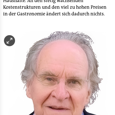
Haushalte. An den stetig wachsenden
Kostenstrukturen und den viel zu hohen Preisen
in der Gastronomie ändert sich dadurch nichts.