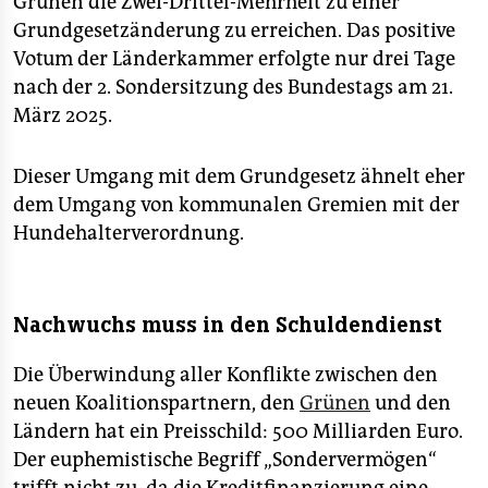
Grünen die Zwei-Drittel-Mehrheit zu einer
Grundgesetzänderung zu erreichen. Das positive
Votum der Länderkammer erfolgte nur drei Tage
nach der 2. Sondersitzung des Bundestags am 21.
März 2025.
Dieser Umgang mit dem Grundgesetz ähnelt eher
dem Umgang von kommunalen Gremien mit der
Hundehalterverordnung.
Nachwuchs muss in den Schuldendienst
Die Überwindung aller Konflikte zwischen den
neuen Koalitionspartnern, den
Grünen
und den
Ländern hat ein Preisschild: 500 Milliarden Euro.
Der euphemistische Begriff „Sondervermögen“