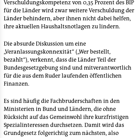
Verschuldungskompetenz von 0,35 Prozent des BIP
für die Länder wird zwar weitere Verschuldung der
Länder behindern, aber ihnen nicht dabei helfen,
ihre aktuellen Haushaltsnotlagen zu lindern.
Die absurde Diskussion um eine
„Veranlassungskonnexität“ („Wer bestellt,
bezahlt“), verkennt, dass die Länder Teil der
Bundesgesetzgebung sind und mitverantwortlich
für die aus dem Ruder laufenden öffentlichen
Finanzen.
Es sind häufig die Fachbruderschaften in den
Ministerien in Bund und Ländern, die ohne
Rücksicht auf das Gemeinwohl ihre kurzfristigen
Spezialinteressen durchsetzen. Damit wird das
Grundgesetz folgerichtig zum nächsten, also