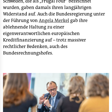
Schweden, die als „Frugal Four“ bezeichnet
wurden, gaben damals ihren langjährigen
Widerstand auf. Auch die Bundesregierung unter
der Führung von
Angela Merkel
gab ihre
ablehnende Haltung zu einer
eigenverantwortlichen europäischen
Kreditfinanzierung auf – trotz massiver
rechtlicher Bedenken, auch des
Bundesrechnungshofes.