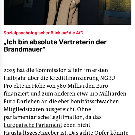
Sozialpsychologischer Blick auf die AfD
„Ich bin absolute Vertreterin der
Brandmauer“
2025 hat die Kommission allein im ersten
Halbjahr über die Kreditfinanzierung NGEU
Projekte in Höhe von 380 Milliarden Euro
finanziert und zum anderen etwa 110 Milliarden
Euro Darlehen an die eher bonitätsschwachen
Mitgliedstaaten ausgereicht. Ohne
parlamentarische Legitimation, da das
Europäische Parlament
eben nicht
Haushaltsgesetzgeber ist. Das achte Opfer könnte