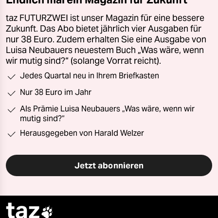
taz FUTURZWEI ist unser Magazin für eine bessere
Zukunft. Das Abo bietet jährlich vier Ausgaben für
nur 38 Euro. Zudem erhalten Sie eine Ausgabe von
Luisa Neubauers neuestem Buch „Was wäre, wenn
wir mutig sind?“ (solange Vorrat reicht).
Jedes Quartal neu in Ihrem Briefkasten
Nur 38 Euro im Jahr
Als Prämie Luisa Neubauers „Was wäre, wenn wir
mutig sind?“
Herausgegeben von Harald Welzer
Jetzt abonnieren
taz
