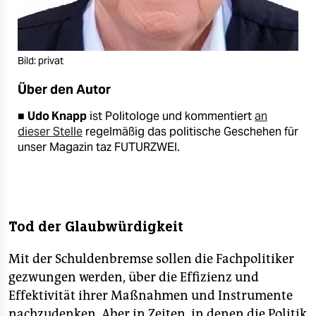
Bild: privat
Über den Autor
■
Udo Knapp
ist Politologe und kommentiert
an
dieser Stelle
regelmäßig das politische Geschehen für
unser Magazin taz FUTURZWEI.
Tod der Glaubwürdigkeit
Mit der Schuldenbremse sollen die Fachpolitiker
gezwungen werden, über die Effizienz und
Effektivität ihrer Maßnahmen und Instrumente
nachzudenken. Aber in Zeiten, in denen die Politik