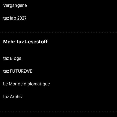
Vergangene
taz lab 2027
Mehr taz Lesestoff
taz Blogs
taz FUTURZWEI
Le Monde diplomatique
taz Archiv