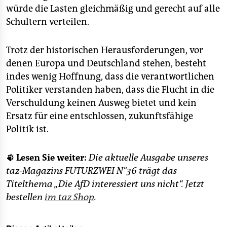
würde die Lasten gleichmäßig und gerecht auf alle
Schultern verteilen.
Trotz der historischen Herausforderungen, vor
denen Europa und Deutschland stehen, besteht
indes wenig Hoffnung, dass die verantwortlichen
Politiker verstanden haben, dass die Flucht in die
Verschuldung keinen Ausweg bietet und kein
Ersatz für eine entschlossen, zukunftsfähige
Politik ist.
🐾 Lesen Sie weiter:
Die aktuelle Ausgabe unseres
taz-Magazins FUTURZWEI N°36 trägt das
Titelthema „Die AfD interessiert uns nicht“. Jetzt
bestellen
im taz Shop
.