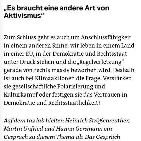
„Es braucht eine andere Art von
Aktivismus“
Zum Schluss geht es auch um Anschlussfähigkeit
in einem anderen Sinne: wir leben in einem Land,
in einer
EU
, in der Demokratie und Rechtsstaat
unter Druck stehen und die „Regelverletzung“
gerade von rechts massiv beworben wird. Deshalb
ist auch bei Klimaaktionen die Frage: Verstärken
sie gesellschaftliche Polarisierung und
Kulturkampf oder festigen sie das Vertrauen in
Demokratie und Rechtsstaatlichkeit?
Auf dem taz lab hielten Heinrich Strößenreuther,
Martin Unfried und Hanna Gersmann ein
Gespräch zu diesem Thema ab. Das Gespräch