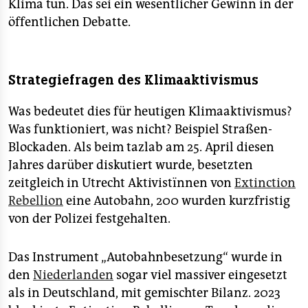
Klima tun. Das sei ein wesentlicher Gewinn in der
öffentlichen Debatte.
Strategiefragen des Klimaaktivismus
Was bedeutet dies für heutigen Klimaaktivismus?
Was funktioniert, was nicht? Beispiel Straßen-
Blockaden. Als beim tazlab am 25. April diesen
Jahres darüber diskutiert wurde, besetzten
zeitgleich in Utrecht Aktivistïnnen von
Extinction
Rebellion
eine Autobahn, 200 wurden kurzfristig
von der Polizei festgehalten.
Das Instrument „Autobahnbesetzung“ wurde in
den
Niederlanden
sogar viel massiver eingesetzt
als in Deutschland, mit gemischter Bilanz. 2023