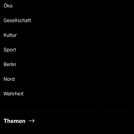
Öko
Gesellschaft
Kultur
Sport
Berlin
Nord
Wahrheit
Themen