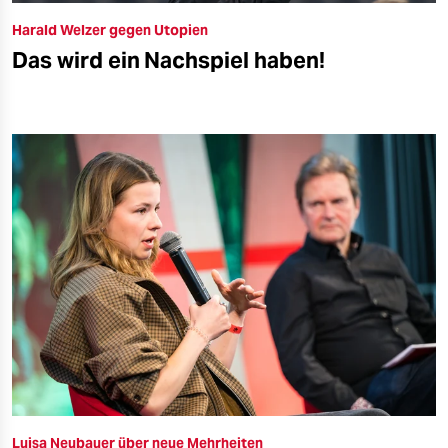
Harald Welzer gegen Utopien
Das wird ein Nachspiel haben!
Luisa Neubauer über neue Mehrheiten