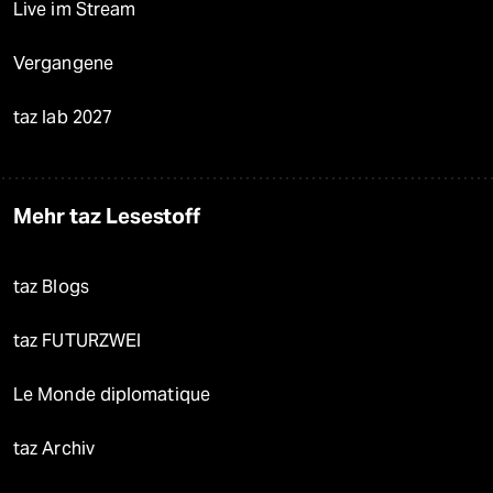
Live im Stream
Vergangene
taz lab 2027
Mehr taz Lesestoff
taz Blogs
taz FUTURZWEI
Le Monde diplomatique
taz Archiv