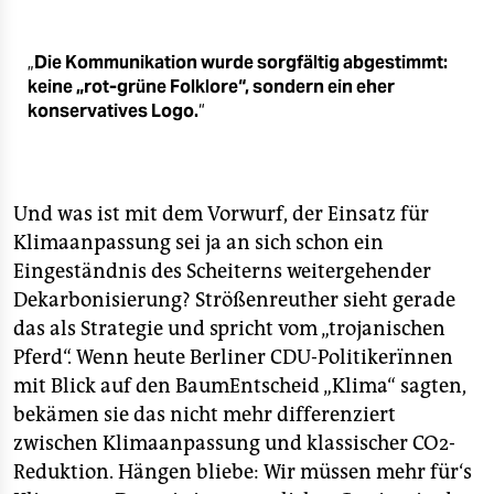
„
Die Kommunikation wurde sorgfältig abgestimmt:
keine „rot-grüne Folklore“, sondern ein eher
konservatives Logo.
“
Und was ist mit dem Vorwurf, der Einsatz für
Klimaanpassung sei ja an sich schon ein
Eingeständnis des Scheiterns weitergehender
Dekarbonisierung? Strößenreuther sieht gerade
das als Strategie und spricht vom „trojanischen
Pferd“. Wenn heute Berliner CDU-Politikerïnnen
mit Blick auf den BaumEntscheid „Klima“ sagten,
bekämen sie das nicht mehr differenziert
zwischen Klimaanpassung und klassischer CO2-
Reduktion. Hängen bliebe: Wir müssen mehr für‘s