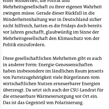
einer Minderheit, die Politik und
Mehrheitsgesellschaft zu ihrer eigenen Wahrheit
zwingen müsse. Gerade dieser Rückfall in die
Minderheitenhaltung war in Deutschland sicher
nicht hilfreich, hatten es die Fridays doch bereits
vor Jahren geschafft, glaubwürdig im Sinne der
Mehrheitsgesellschaft den Klimaschutz von der
Politik einzufordern.
Diese gesellschaftlichen Mehrheiten gibt es auch
in anderer Form: Energie-Genossenschaften
haben insbesondere im ländlichen Raum jenseits
von Parteizugehörigkeit viele Bürgerïnnen vom
wirtschaftlichen Nutzen erneuerbarer Energien
überzeugt. Da setzt sich auch der CSU-Landrat für
die erneuerbare Wärmeversorgung vor Ort ein.
Das ist das Gegenteil von Polarisierung.