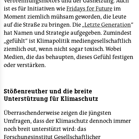
Verbrennungsmotors und der Gasheizung. Auch
ist es für Initiativen wie
Fridays for Future
im
Moment ziemlich mühsam geworden, die Leute
auf die Straße zu bringen. Die „
Letzte Generation
“
hat Namen und Strategie aufgegeben. Zumindest
„gefühlt“ ist Klimapolitik mediengesellschaftlich
ziemlich out, wenn nicht sogar toxisch. Wobei
Medien, die das behaupten, dieses Gefühl festigen
oder verstärken.
Stößenreuther und die breite
Unterstützung für Klimaschutz
Überraschenderweise zeigen die jüngsten
Umfragen, dass der Klimaschutz dennoch immer
noch breit unterstützt wird: das
Forschungsinstitut Gesellschaftlicher