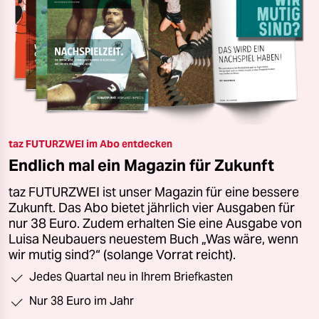
taz FUTURZWEI im Abo entdecken
Endlich mal ein Magazin für Zukunft
taz FUTURZWEI ist unser Magazin für eine bessere
Zukunft. Das Abo bietet jährlich vier Ausgaben für
nur 38 Euro. Zudem erhalten Sie eine Ausgabe von
Luisa Neubauers neuestem Buch „Was wäre, wenn
wir mutig sind?“ (solange Vorrat reicht).
Jedes Quartal neu in Ihrem Briefkasten
Nur 38 Euro im Jahr