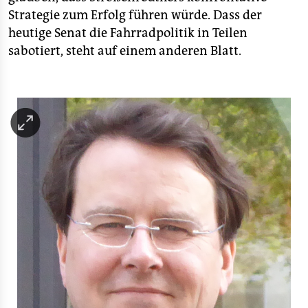
Strategie zum Erfolg führen würde. Dass der
heutige Senat die Fahrradpolitik in Teilen
sabotiert, steht auf einem anderen Blatt.