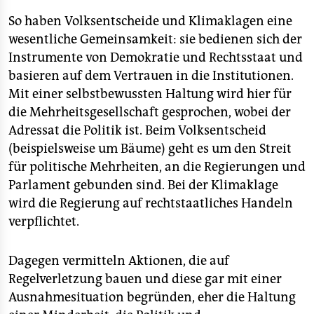
So haben Volksentscheide und Klimaklagen eine
wesentliche Gemeinsamkeit: sie bedienen sich der
Instrumente von Demokratie und Rechtsstaat und
basieren auf dem Vertrauen in die Institutionen.
Mit einer selbstbewussten Haltung wird hier für
die Mehrheitsgesellschaft gesprochen, wobei der
Adressat die Politik ist. Beim Volksentscheid
(beispielsweise um Bäume) geht es um den Streit
für politische Mehrheiten, an die Regierungen und
Parlament gebunden sind. Bei der Klimaklage
wird die Regierung auf rechtstaatliches Handeln
verpflichtet.
Dagegen vermitteln Aktionen, die auf
Regelverletzung bauen und diese gar mit einer
Ausnahmesituation begründen, eher die Haltung