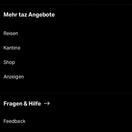
Mehr taz Angebote
Reisen
Kantine
Shop
Anzeigen
Fragen & Hilfe
Feedback