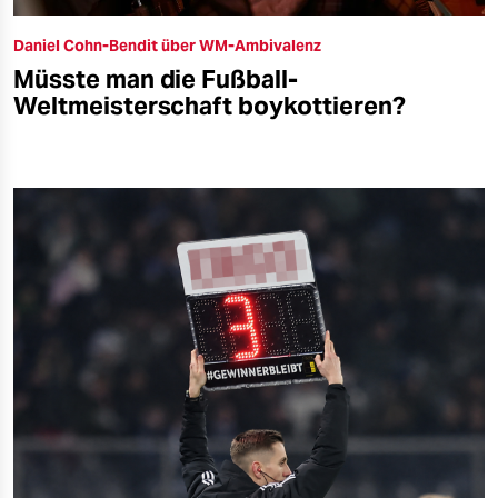
Daniel Cohn-Bendit über WM-Ambivalenz
Müsste man die Fußball-
Weltmeisterschaft boykottieren?