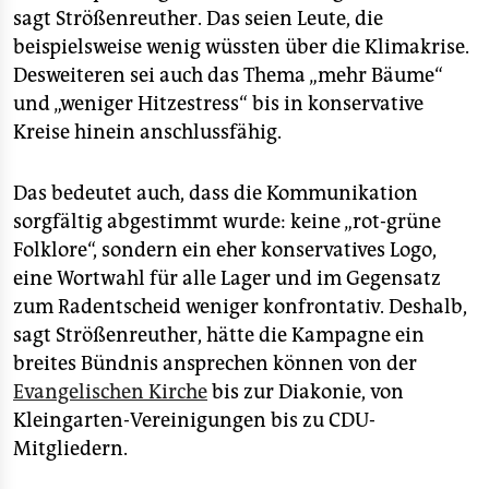
sagt Strößenreuther. Das seien Leute, die
beispielsweise wenig wüssten über die Klimakrise.
Desweiteren sei auch das Thema „mehr Bäume“
und „weniger Hitzestress“ bis in konservative
Kreise hinein anschlussfähig.
Das bedeutet auch, dass die Kommunikation
sorgfältig abgestimmt wurde: keine „rot-grüne
Folklore“, sondern ein eher konservatives Logo,
eine Wortwahl für alle Lager und im Gegensatz
zum Radentscheid weniger konfrontativ. Deshalb,
sagt Strößenreuther, hätte die Kampagne ein
breites Bündnis ansprechen können von der
Evangelischen Kirche
bis zur Diakonie, von
Kleingarten-Vereinigungen bis zu CDU-
Mitgliedern.