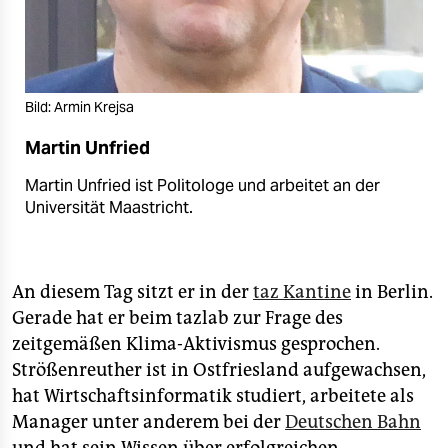
Bild: Armin Krejsa
Martin Unfried
Martin Unfried ist Politologe und arbeitet an der
Universität Maastricht.
An diesem Tag sitzt er in der
taz Kantine
in Berlin.
Gerade hat er beim tazlab zur Frage des
zeitgemäßen Klima-Aktivismus gesprochen.
Strößenreuther ist in Ostfriesland aufgewachsen,
hat Wirtschaftsinformatik studiert, arbeitete als
Manager unter anderem bei der
Deutschen Bahn