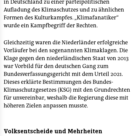
in Deutschland zu einer parteipolitischen
Aufladung des Klimaschutzes und zu ähnlichen
Formen des Kulturkampfes. „Klimafanatiker“
wurde ein Kampfbegriff der Rechten.
Gleichzeitig waren die Niederländer erfolgreiche
Vorläufer bei den sogenannten Klimaklagen. Die
Klage gegen den niederländischen Staat von 2013
war Vorbild für den deutschen Gang zum
Bundesverfassungsgericht mit dem Urteil 2021.
Dieses erklärte Bestimmungen des Bundes-
Klimaschutzgesetzes (KSG) mit den Grundrechten
für unvereinbar, weshalb die Regierung diese mit
höheren Zielen anpassen musste.
Volksentscheide und Mehrheiten