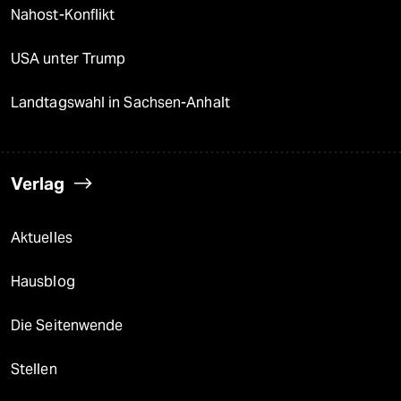
Nahost-Konflikt
USA unter Trump
Landtagswahl in Sachsen-Anhalt
Verlag
Aktuelles
Hausblog
Die Seitenwende
Stellen