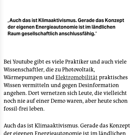
„
Auch das ist Klimaaktivismus. Gerade das Konzept
der eigenen Energieautonomie ist im ländlichen
Raum gesellschaftlich anschlussfähig.
“
Bei Youtube gibt es viele Praktiker und auch viele
Wissenschaftler, die zu Photovoltaik,
Wärmepumpen und
Elektromobilität
praktisches
Wissen vermitteln und gegen Desinformation
angehen. Dort vernetzen sich Leute, die vielleicht
noch nie auf einer Demo waren, aber heute schon
fossil-frei leben.
Auch das ist Klimaaktivismus. Gerade das Konzept
der eigenen Energieautonomie ist im ländlichen