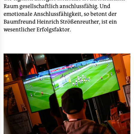
Raum gesellschaftlich anschlussfähig. Und
emotionale Anschlussfähigkeit, so betont der
Baumfreund Heinrich Strößenreuther, ist ein
wesentlicher Erfolgsfaktor.