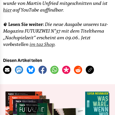
wurde von Martin Unfried mitgeschnitten und ist
hier
auf YouTube auffindbar.
🐾 Lesen Sie weiter:
Die neue Ausgabe unseres taz-
Magazins FUTURZWEI N°37 mit dem Titelthema
„Nachspielzeit“ erscheint am 09.06.. Jetzt
vorbestellen
im taz Shop
.
Diesen Artikel teilen