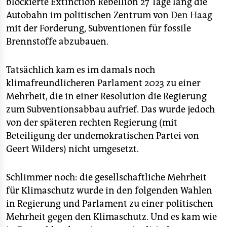
blockierte Extinction Rebellion 27 Tage lang die
Autobahn im politischen Zentrum von
Den Haag
mit der Forderung, Subventionen für fossile
Brennstoffe abzubauen.
Tatsächlich kam es im damals noch
klimafreundlicheren Parlament 2023 zu einer
Mehrheit, die in einer Resolution die Regierung
zum Subventionsabbau aufrief. Das wurde jedoch
von der späteren rechten Regierung (mit
Beteiligung der undemokratischen Partei von
Geert Wilders) nicht umgesetzt.
Schlimmer noch: die gesellschaftliche Mehrheit
für Klimaschutz wurde in den folgenden Wahlen
in Regierung und Parlament zu einer politischen
Mehrheit gegen den Klimaschutz. Und es kam wie