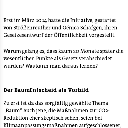
Erst im März 2024 hatte die Initiative, gestartet
von Strößenreuther und Génica Schäfgen, ihren
Gesetzesentwurf der Öffentlichkeit vorgestellt.
Warum gelang es, dass kaum 20 Monate später die
wesentlichen Punkte als Gesetz verabschiedet
wurden? Was kann man daraus lernen?
Der BaumEntscheid als Vorbild
Zu erst ist da das sorgfältig gewählte Thema
„Baum“. Auch jene, die Maßnahmen zur CO2-
Reduktion eher skeptisch sehen, seien bei
Klimaanpassungsmaßnahmen aufgeschlossener,