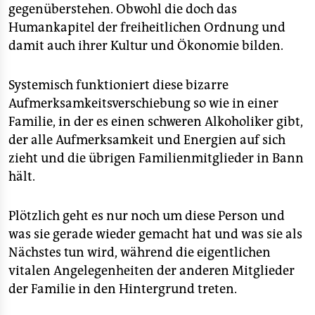
gegenüberstehen. Obwohl die doch das
Humankapitel der freiheitlichen Ordnung und
damit auch ihrer Kultur und Ökonomie bilden.
Systemisch funktioniert diese bizarre
Aufmerksamkeitsverschiebung so wie in einer
Familie, in der es einen schweren Alkoholiker gibt,
der alle Aufmerksamkeit und Energien auf sich
zieht und die übrigen Familienmitglieder in Bann
hält.
Plötzlich geht es nur noch um diese Person und
was sie gerade wieder gemacht hat und was sie als
Nächstes tun wird, während die eigentlichen
vitalen Angelegenheiten der anderen Mitglieder
der Familie in den Hintergrund treten.