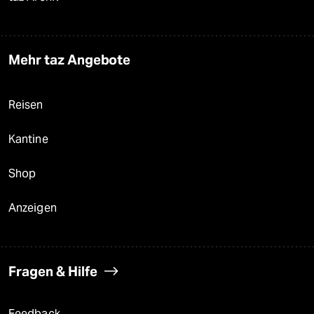
Mehr taz Angebote
Reisen
Kantine
Shop
Anzeigen
Fragen & Hilfe
Feedback