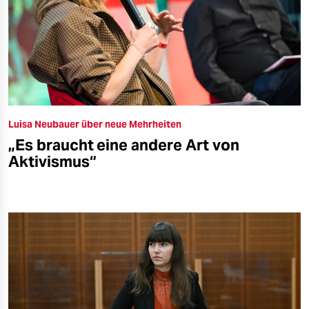
Luisa Neubauer über neue Mehrheiten
„Es braucht eine andere Art von
Aktivismus“