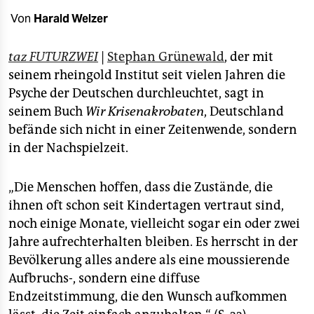
epaper login
Von
Harald Welzer
taz FUTURZWEI
|
Stephan Grünewald
, der mit
seinem rheingold Institut seit vielen Jahren die
Psyche der Deutschen durchleuchtet, sagt in
seinem Buch
Wir Krisenakrobaten
, Deutschland
befände sich nicht in einer Zeitenwende, sondern
in der Nachspielzeit.
„Die Menschen hoffen, dass die Zustände, die
ihnen oft schon seit Kindertagen vertraut sind,
noch einige Monate, vielleicht sogar ein oder zwei
Jahre aufrechterhalten bleiben. Es herrscht in der
Bevölkerung alles andere als eine moussierende
Aufbruchs-, sondern eine diffuse
Endzeitstimmung, die den Wunsch aufkommen