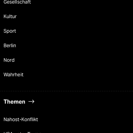
Gesellschaft
Kultur
Sport
Berlin
Nord
Wahrheit
Themen
Nahost-Konflikt