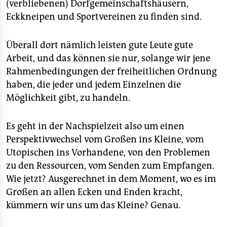
(verbliebenen) Dorfgemeinschaftshäusern,
Eckkneipen und Sportvereinen zu finden sind.
Überall dort nämlich leisten gute Leute gute
Arbeit, und das können sie nur, solange wir jene
Rahmenbedingungen der freiheitlichen Ordnung
haben, die jeder und jedem Einzelnen die
Möglichkeit gibt, zu handeln.
Es geht in der Nachspielzeit also um einen
Perspektivwechsel vom Großen ins Kleine, vom
Utopischen ins Vorhandene, von den Problemen
zu den Ressourcen, vom Senden zum Empfangen.
Wie jetzt? Ausgerechnet in dem Moment, wo es im
Großen an allen Ecken und Enden kracht,
kümmern wir uns um das Kleine? Genau.