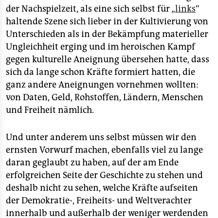
der Nachspielzeit, als eine sich selbst für „
links
“
haltende Szene sich lieber in der Kultivierung von
Unterschieden als in der Bekämpfung materieller
Ungleichheit erging und im heroischen Kampf
gegen kulturelle Aneignung übersehen hatte, dass
sich da lange schon Kräfte formiert hatten, die
ganz andere Aneignungen vornehmen wollten:
von Daten, Geld, Rohstoffen, Ländern, Menschen
und Freiheit nämlich.
Und unter anderem uns selbst müssen wir den
ernsten Vorwurf machen, ebenfalls viel zu lange
daran geglaubt zu haben, auf der am Ende
erfolgreichen Seite der Geschichte zu stehen und
deshalb nicht zu sehen, welche Kräfte aufseiten
der Demokratie-, Freiheits- und Weltverachter
innerhalb und außerhalb der weniger werdenden