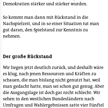
Demokratien stärker und stärker wurden.
So kommt man dann mit Rückstand in die
Nachspielzeit, und in so einer Situation tut man
gut daran, den Spielstand zur Kenntnis zu
nehmen.
Der große Rückstand
Wir liegen jetzt deutlich zurück, und deshalb wäre
es klug, nach jenen Ressourcen und Kräften zu
schauen, die man bislang nicht genutzt hat, weil
man gedacht hatte, man sei schon gut genug. Aber
die Ausgangslage ist doch gar nicht schlecht: Wir
sehen in den westlichen Bundesländern nach
Umfragen und Wahlergebnissen satte vier Fünftel