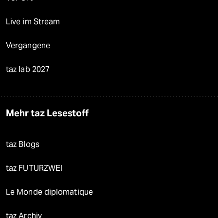
Live im Stream
Vergangene
taz lab 2027
Mehr taz Lesestoff
taz Blogs
taz FUTURZWEI
Le Monde diplomatique
taz Archiv