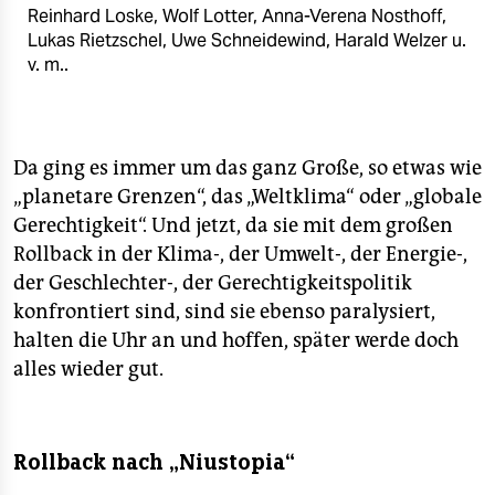
Reinhard Loske, Wolf Lotter, Anna-Verena Nosthoff,
Lukas Rietzschel, Uwe Schneidewind, Harald Welzer u.
v. m..
Da ging es immer um das ganz Große, so etwas wie
„planetare Grenzen“, das „Weltklima“ oder „globale
Gerechtigkeit“. Und jetzt, da sie mit dem großen
Rollback in der Klima-, der Umwelt-, der Energie-,
der Geschlechter-, der Gerechtigkeitspolitik
konfrontiert sind, sind sie ebenso paralysiert,
halten die Uhr an und hoffen, später werde doch
alles wieder gut.
Rollback nach „Niustopia“