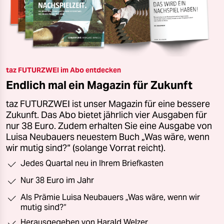
taz FUTURZWEI im Abo entdecken
Endlich mal ein Magazin für Zukunft
taz FUTURZWEI ist unser Magazin für eine bessere
Zukunft. Das Abo bietet jährlich vier Ausgaben für
nur 38 Euro. Zudem erhalten Sie eine Ausgabe von
Luisa Neubauers neuestem Buch „Was wäre, wenn
wir mutig sind?“ (solange Vorrat reicht).
Jedes Quartal neu in Ihrem Briefkasten
Nur 38 Euro im Jahr
Als Prämie Luisa Neubauers „Was wäre, wenn wir
mutig sind?“
Herausgegeben von Harald Welzer