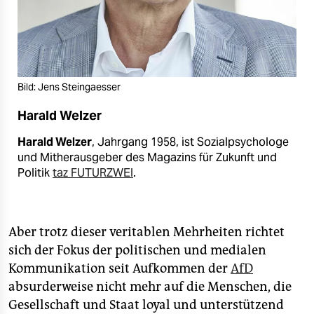
Bild: Jens Steingaesser
Harald Welzer
Harald Welzer
, Jahrgang 1958, ist Sozialpsychologe
und Mitherausgeber des Magazins für Zukunft und
Politik
taz FUTURZWEI
.
Aber trotz dieser veritablen Mehrheiten richtet
sich der Fokus der politischen und medialen
Kommunikation seit Aufkommen der
AfD
absurderweise nicht mehr auf die Menschen, die
Gesellschaft und Staat loyal und unterstützend