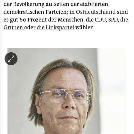
der Bevölkerung aufseiten der etablierten
demokratischen Parteien; in
Ostdeutschland
sind
es gut 60 Prozent der Menschen, die
CDU
,
SPD
,
die
Grünen
oder
die Linkspartei
wählen.