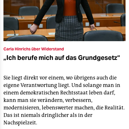
Carla Hinrichs über Widerstand
„Ich berufe mich auf das Grundgesetz“
Sie liegt direkt vor einem, wo übrigens auch die
eigene Verantwortung liegt. Und solange man in
einem demokratischen Rechtsstaat leben darf,
kann man sie verändern, verbessern,
modernisieren, lebenswerter machen, die Realität.
Das ist niemals dringlicher als in der
Nachspielzeit.