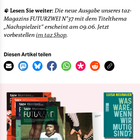
🐾 Lesen Sie weiter:
Die neue Ausgabe unseres taz-
Magazins FUTURZWEI N°37 mit dem Titelthema
„Nachspielzeit“ erscheint am 09.06. Jetzt
vorbestellen
im taz Shop
.
Diesen Artikel teilen