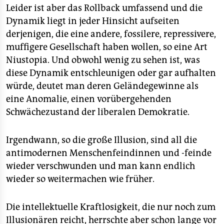
Leider ist aber das Rollback umfassend und die
Dynamik liegt in jeder Hinsicht aufseiten
derjenigen, die eine andere, fossilere, repressivere,
muffigere Gesellschaft haben wollen, so eine Art
Niustopia. Und obwohl wenig zu sehen ist, was
diese Dynamik entschleunigen oder gar aufhalten
würde, deutet man deren Geländegewinne als
eine Anomalie, einen vorübergehenden
Schwächezustand der liberalen Demokratie.
Irgendwann, so die große Illusion, sind all die
antimodernen Menschenfeindinnen und -feinde
wieder verschwunden und man kann endlich
wieder so weitermachen wie früher.
Die intellektuelle Kraftlosigkeit, die nur noch zum
Illusionären reicht, herrschte aber schon lange vor