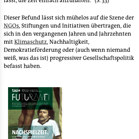
lässt, die Zeit einfach anzuhalten.“ (S. 33)
Dieser Befund lässt sich mühelos auf die Szene der
NGOs
, Stiftungen und Initiativen übertragen, die
sich in den vergangenen Jahren und Jahrzehnten
mit
Klimaschutz
, Nachhaltigkeit,
Demokratieförderung oder (auch wenn niemand
weiß, was das ist) progressiver Gesellschaftspolitik
befasst haben.