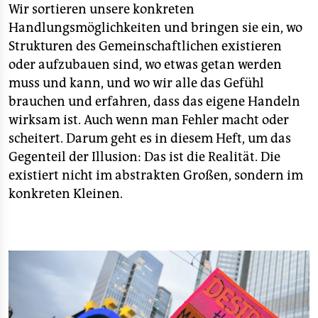
Wir sortieren unsere konkreten
Handlungsmöglichkeiten und bringen sie ein, wo
Strukturen des Gemeinschaftlichen existieren
oder aufzubauen sind, wo etwas getan werden
muss und kann, und wo wir alle das Gefühl
brauchen und erfahren, dass das eigene Handeln
wirksam ist. Auch wenn man Fehler macht oder
scheitert. Darum geht es in diesem Heft, um das
Gegenteil der Illusion: Das ist die Realität. Die
existiert nicht im abstrakten Großen, sondern im
konkreten Kleinen.