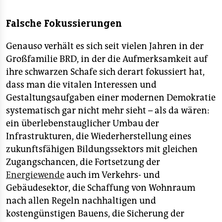
Falsche Fokussierungen
Genauso verhält es sich seit vielen Jahren in der
Großfamilie BRD, in der die Aufmerksamkeit auf
ihre schwarzen Schafe sich derart fokussiert hat,
dass man die vitalen Interessen und
Gestaltungsaufgaben einer modernen Demokratie
systematisch gar nicht mehr sieht – als da wären:
ein überlebenstauglicher Umbau der
Infrastrukturen, die Wiederherstellung eines
zukunftsfähigen Bildungssektors mit gleichen
Zugangschancen, die Fortsetzung der
Energiewende
auch im Verkehrs- und
Gebäudesektor, die Schaffung von Wohnraum
nach allen Regeln nachhaltigen und
kostengünstigen Bauens, die Sicherung der