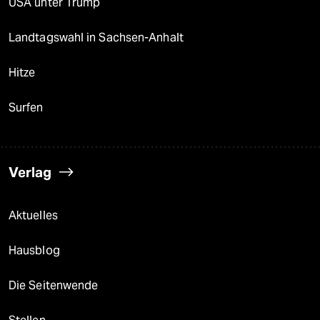
USA unter Trump
Landtagswahl in Sachsen-Anhalt
Hitze
Surfen
Verlag
Aktuelles
Hausblog
Die Seitenwende