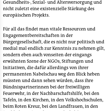
Gesundheits-, Sozial- und Altersversorgung und
nicht zuletzt eine existenzielle Stärkung des
europäischen Projekts.
Für all das findet man vitale Ressourcen und
Engagementbereitschaften in der
Bürgergesellschaft, die es nicht nur politisch und
medial mal endlich zur Kenntnis zu nehmen gilt,
sondern eben auch vonseiten der eingangs
erwähnten Szene der NGOs, Stiftungen und
Initiativen, die dafür allerdings von ihrer
permanenten Nabelschau weg den Blick heben
müssten und dann sehen würden, dass ihre
Bündnispartnerinnen bei der freiwilligen
Feuerwehr, in der Nachbarschaftshilfe, bei den
Tafeln, in den Kirchen, in den Volkshochschulen,
beim Roten Kreuz, bei den Landfrauen, in den