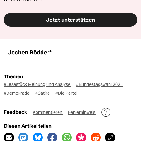
Jetzt unterstützen
Jochen Rödder*
Themen
#Lesestück Meinung und Analyse
#Bundestagswahl 2025
#Demokratie
#Satire
#Die Partei
Feedback
Kommentieren
Fehlerhinweis
Diesen Artikel teilen