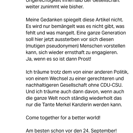
Ungerechtigkeit innerhalb der Gesellschaft
weiter zunimmt wie bisher.
Meine Gedanken spiegelt diese Artikel nicht.
Es wird nur bemängelt was es nicht gibt, was
fehlt und was mangelt. Eine ganze Generation
soll hier jetzt aussterben vor sich diesen
(mutigen pseudonymen) Menschen vorstellen
kann, sich wieder ernsthaft zu engagieren.
Ja, wenn es so ist dann Prost!
Ich träume trotz dem von einer anderen Politik,
von einem Wechsel zu einer gerechteren und
nachhaltigeren Gesellschaft ohne CDU-CSU.
Und ich träume auch dann davon, wenn auch
die ganze Welt noch ständig wiederholt das
nur die Tante Merkel Kanzlerin werden kann.
Come together for a better world!
Am besten schon vor den 24. September!