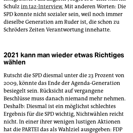
Schulz
im taz-Interview.
Mit anderen Worten: Die
SPD konnte nicht sozialer sein, weil noch immer
dieselbe Generation am Ruder ist, die schon zu
Schröders Zeiten Verantwortung innehatte.
2021 kann man wieder etwas Richtiges
wählen
Rutscht die SPD diesmal unter die 23 Prozent von
2009, könnte das Ende der Agenda-Generation
besiegelt sein. Rücksicht auf vergangene
Beschlüsse muss danach niemand mehr nehmen.
Deshalb: Diesmal ist ein möglichst schlechtes
Ergebnis für die SPD wichtig, Nichtwählen reicht
nicht. In einer ihrer wenigen lustigen Aktionen
hat die PARTEI das als Wahlziel ausgegeben: FDP