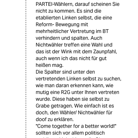
PARTEI-Wählern, darauf scheinen Sie
nicht zu kommen. Es sind die
etablierten Linken selbst, die eine
Reform- Bewegung mit
mehrheitlicher Vertretung im BT
verhindern und spalten. Auch
Nichtwähler treffen eine Wahl und
das ist der Wink mit dem Zaunpfahl,
auch wenn ich das nicht für gut
heißen mag.
Die Spalter sind unter den
vertretenden Linken selbst zu suchen,
wie man daran erkennen kann, wie
mutig eine R2G unter Ihnen vertreten
wurde. Diese haben sie selbst zu
Grabe getragen. Wie einfach ist es
doch, den Wähler/ Nichtwähler für
doof zu erklären.
"Come together for a better world!"
sollten sich vor allem politisch