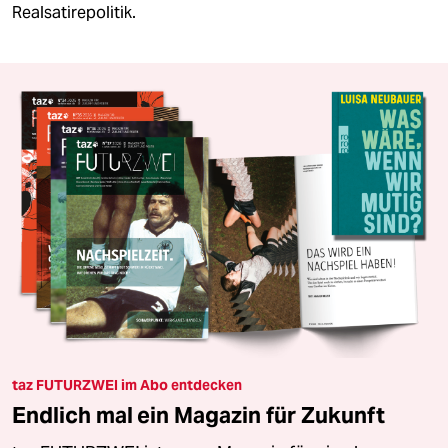
Realsatirepolitik.
taz FUTURZWEI im Abo entdecken
Endlich mal ein Magazin für Zukunft