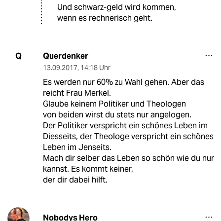
Und schwarz-geld wird kommen,
wenn es rechnerisch geht.
Querdenker
Q
13.09.2017
,
14:18 Uhr
Es werden nur 60% zu Wahl gehen. Aber das
reicht Frau Merkel.
Glaube keinem Politiker und Theologen
von beiden wirst du stets nur angelogen.
Der Politiker verspricht ein schönes Leben im
Diesseits, der Theologe verspricht ein schönes
Leben im Jenseits.
Mach dir selber das Leben so schön wie du nur
kannst. Es kommt keiner,
der dir dabei hilft.
Nobodys Hero