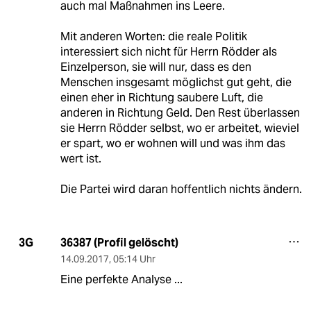
auch mal Maßnahmen ins Leere.
Mit anderen Worten: die reale Politik
interessiert sich nicht für Herrn Rödder als
Einzelperson, sie will nur, dass es den
Menschen insgesamt möglichst gut geht, die
einen eher in Richtung saubere Luft, die
anderen in Richtung Geld. Den Rest überlassen
sie Herrn Rödder selbst, wo er arbeitet, wieviel
er spart, wo er wohnen will und was ihm das
wert ist.
Die Partei wird daran hoffentlich nichts ändern.
36387 (Profil gelöscht)
3G
14.09.2017
,
05:14 Uhr
Eine perfekte Analyse ...