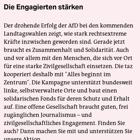
Die Engagierten stärken
Der drohende Erfolg der AfD bei den kommenden
Landtagswahlen zeigt, wie stark rechtsextreme
Kräfte inzwischen geworden sind. Gerade jetzt
braucht es Zusammenhalt und Solidarität. Auch
und vor allem mit den Menschen, die sich vor Ort
für eine starke Zivilgesellschaft einsetzen. Die taz
kooperiert deshalb mit "Alles beginnt im
Zentrum". Die Kampagne unterstützt bundesweit
linke, selbstverwaltete Orte und baut einen
solidarischen Fonds für deren Schutz und Erhalt
auf. Eine offene Gesellschaft braucht guten, frei
zugänglichen Journalismus – und
zivilgesellschaftliches Engagement. Finden Sie
auch? Dann machen Sie mit und unterstützen Sie
unsere Aktion.