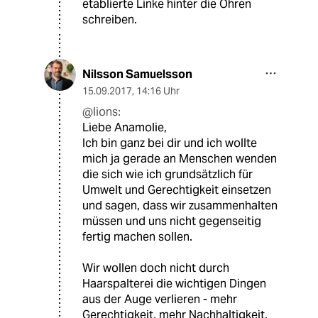
etablierte Linke hinter die Ohren
schreiben.
Nilsson Samuelsson
15.09.2017
,
14:16 Uhr
@lions:
Liebe Anamolie,
Ich bin ganz bei dir und ich wollte
mich ja gerade an Menschen wenden
die sich wie ich grundsätzlich für
Umwelt und Gerechtigkeit einsetzen
und sagen, dass wir zusammenhalten
müssen und uns nicht gegenseitig
fertig machen sollen.
Wir wollen doch nicht durch
Haarspalterei die wichtigen Dingen
aus der Auge verlieren - mehr
Gerechtigkeit, mehr Nachhaltigkeit,