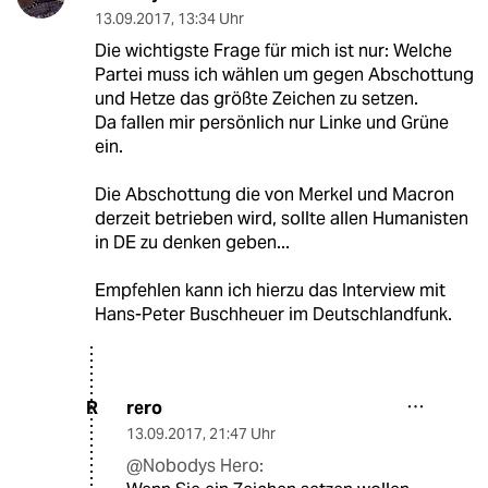
13.09.2017
,
13:34 Uhr
Die wichtigste Frage für mich ist nur: Welche
Partei muss ich wählen um gegen Abschottung
und Hetze das größte Zeichen zu setzen.
Da fallen mir persönlich nur Linke und Grüne
ein.
Die Abschottung die von Merkel und Macron
derzeit betrieben wird, sollte allen Humanisten
in DE zu denken geben...
Empfehlen kann ich hierzu das Interview mit
Hans-Peter Buschheuer im Deutschlandfunk.
rero
R
13.09.2017
,
21:47 Uhr
@Nobodys Hero: