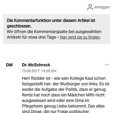
einloggen
Die Kommentarfunktion unter diesem Artikel ist
geschlossen.
Wir öffnen die Kommentarspalte bei ausgewählten
Artikeln für etwa drei Tage –
hier sind sie zu finden
.
Dr. McSchreck
DM
15.09.2017
,
14:28 Uhr
Herr Rödder ist - wie sein Kollege Kaul schon
festgestellt hat- der Wutbürger von links. Es ist
weder die Aufgabe der Politik, dass er genug
Rente hat noch dass ein Mädchen Mifti nicht
ausgewiesen wird oder eine Oma im
Pflegeheim genug Liebe bekommt. Das alles
sind Dinge, die nur Folge politischer