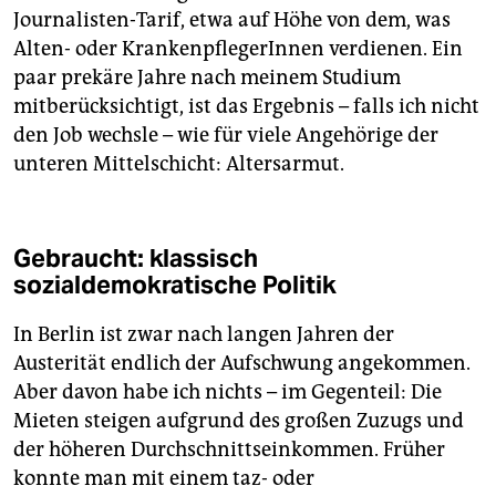
Journalisten-Tarif, etwa auf Höhe von dem, was
Alten- oder KrankenpflegerInnen verdienen. Ein
paar prekäre Jahre nach meinem Studium
mitberücksichtigt, ist das Ergebnis – falls ich nicht
den Job wechsle – wie für viele Angehörige der
unteren Mittelschicht: Altersarmut.
Gebraucht: klassisch
sozialdemokratische Politik
In Berlin ist zwar nach langen Jahren der
Austerität endlich der Aufschwung angekommen.
Aber davon habe ich nichts – im Gegenteil: Die
Mieten steigen aufgrund des großen Zuzugs und
der höheren Durchschnittseinkommen. Früher
konnte man mit einem taz- oder