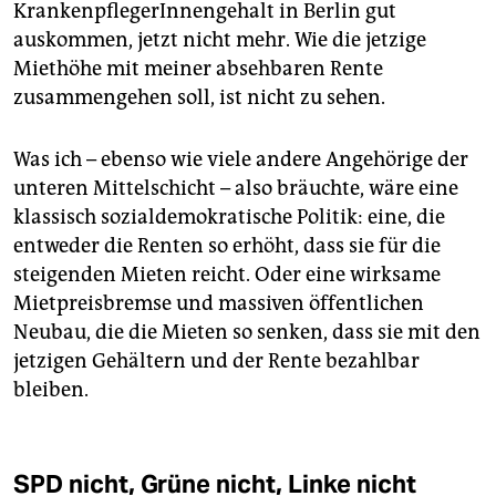
KrankenpflegerInnengehalt in Berlin gut
auskommen, jetzt nicht mehr. Wie die jetzige
Miethöhe mit meiner absehbaren Rente
zusammengehen soll, ist nicht zu sehen.
Was ich – ebenso wie viele andere Angehörige der
unteren Mittelschicht – also bräuchte, wäre eine
klassisch sozialdemokratische Politik: eine, die
entweder die Renten so erhöht, dass sie für die
steigenden Mieten reicht. Oder eine wirksame
Mietpreisbremse und massiven öffentlichen
Neubau, die die Mieten so senken, dass sie mit den
jetzigen Gehältern und der Rente bezahlbar
bleiben.
SPD nicht, Grüne nicht, Linke nicht