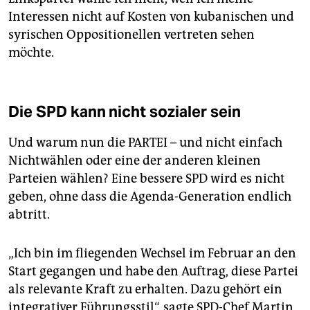
Interessen nicht auf Kosten von kubanischen und
syrischen Oppositionellen vertreten sehen
möchte.
Die SPD kann nicht sozialer sein
Und warum nun die PARTEI – und nicht einfach
Nichtwählen oder eine der anderen kleinen
Parteien wählen? Eine bessere SPD wird es nicht
geben, ohne dass die Agenda-Generation endlich
abtritt.
„Ich bin im fliegenden Wechsel im Februar an den
Start gegangen und habe den Auftrag, diese Partei
als relevante Kraft zu erhalten. Dazu gehört ein
integrativer Führungsstil“, sagte SPD-Chef Martin