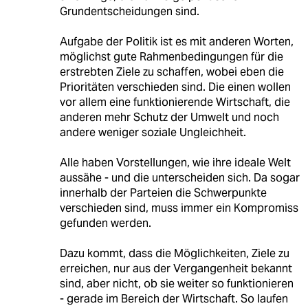
Grundentscheidungen sind.
Aufgabe der Politik ist es mit anderen Worten,
möglichst gute Rahmenbedingungen für die
erstrebten Ziele zu schaffen, wobei eben die
Prioritäten verschieden sind. Die einen wollen
vor allem eine funktionierende Wirtschaft, die
anderen mehr Schutz der Umwelt und noch
andere weniger soziale Ungleichheit.
Alle haben Vorstellungen, wie ihre ideale Welt
aussähe - und die unterscheiden sich. Da sogar
innerhalb der Parteien die Schwerpunkte
verschieden sind, muss immer ein Kompromiss
gefunden werden.
Dazu kommt, dass die Möglichkeiten, Ziele zu
erreichen, nur aus der Vergangenheit bekannt
sind, aber nicht, ob sie weiter so funktionieren
- gerade im Bereich der Wirtschaft. So laufen