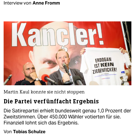
Interview von
Anne Fromm
Martin Kaul konnte sie nicht stoppen
Die Partei verfünffacht Ergebnis
Die Satirepartei erhielt bundesweit genau 1,0 Prozent der
Zweitstimmen. Über 450.000 Wähler votierten für sie.
Finanziell lohnt sich das Ergebnis.
Von
Tobias Schulze