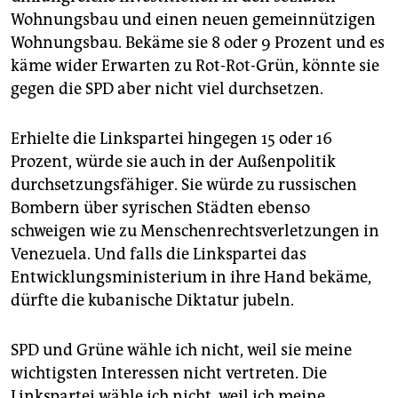
Wohnungsbau und einen neuen gemeinnützigen
Wohnungsbau. Bekäme sie 8 oder 9 Prozent und es
käme wider Erwarten zu Rot-Rot-Grün, könnte sie
gegen die SPD aber nicht viel durchsetzen.
Erhielte die Linkspartei hingegen 15 oder 16
Prozent, würde sie auch in der Außenpolitik
durchsetzungsfähiger. Sie würde zu russischen
Bombern über syrischen Städten ebenso
schweigen wie zu Menschenrechtsverletzungen in
Venezuela. Und falls die Linkspartei das
Entwicklungsministerium in ihre Hand bekäme,
dürfte die kubanische Diktatur jubeln.
SPD und Grüne wähle ich nicht, weil sie meine
wichtigsten Interessen nicht vertreten. Die
Linkspartei wähle ich nicht, weil ich meine