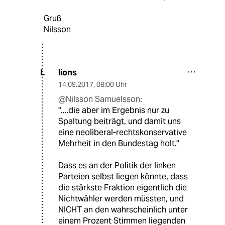
Gruß
Nilsson
lions
L
14.09.2017
,
08:00 Uhr
@Nilsson Samuelsson:
"....die aber im Ergebnis nur zu
Spaltung beiträgt, und damit uns
eine neoliberal-rechtskonservative
Mehrheit in den Bundestag holt."
Dass es an der Politik der linken
Parteien selbst liegen könnte, dass
die stärkste Fraktion eigentlich die
Nichtwähler werden müssten, und
NICHT an den wahrscheinlich unter
einem Prozent Stimmen liegenden