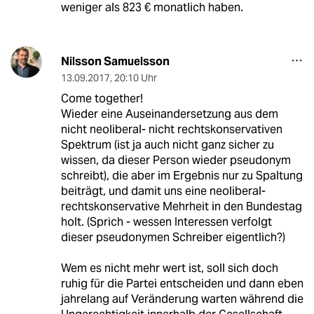
weniger als 823 € monatlich haben.
Nilsson Samuelsson
13.09.2017
,
20:10 Uhr
Come together!
Wieder eine Auseinandersetzung aus dem
nicht neoliberal- nicht rechtskonservativen
Spektrum (ist ja auch nicht ganz sicher zu
wissen, da dieser Person wieder pseudonym
schreibt), die aber im Ergebnis nur zu Spaltung
beiträgt, und damit uns eine neoliberal-
rechtskonservative Mehrheit in den Bundestag
holt. (Sprich - wessen Interessen verfolgt
dieser pseudonymen Schreiber eigentlich?)
Wem es nicht mehr wert ist, soll sich doch
ruhig für die Partei entscheiden und dann eben
jahrelang auf Veränderung warten während die