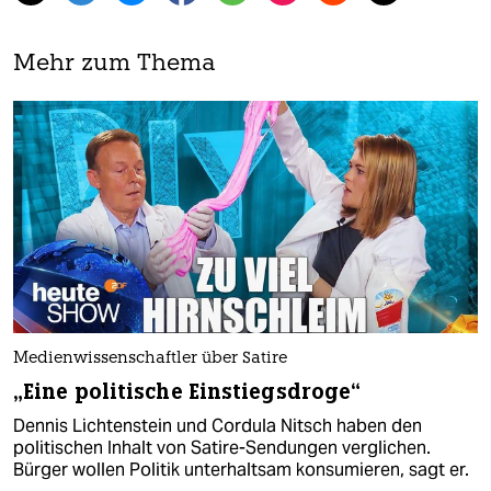
Mehr zum Thema
Medienwissenschaftler über Satire
„Eine politische Einstiegsdroge“
Dennis Lichtenstein und Cordula Nitsch haben den
politischen Inhalt von Satire-Sendungen verglichen.
Bürger wollen Politik unterhaltsam konsumieren, sagt er.