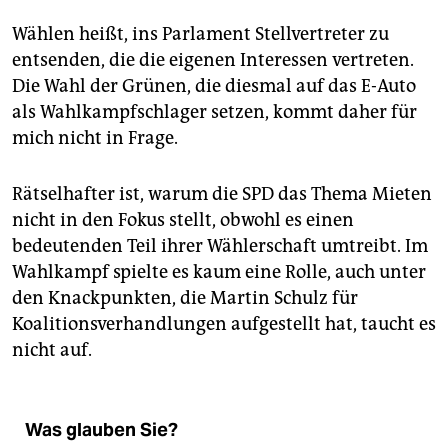
Wählen heißt, ins Parlament Stellvertreter zu
entsenden, die die eigenen Interessen vertreten.
Die Wahl der Grünen, die diesmal auf das E-Auto
als Wahlkampfschlager setzen, kommt daher für
mich nicht in Frage.
Rätselhafter ist, warum die SPD das Thema Mieten
nicht in den Fokus stellt, obwohl es einen
bedeutenden Teil ihrer Wählerschaft umtreibt. Im
Wahlkampf spielte es kaum eine Rolle, auch unter
den Knackpunkten, die Martin Schulz für
Koalitionsverhandlungen aufgestellt hat, taucht es
nicht auf.
Was glauben Sie?