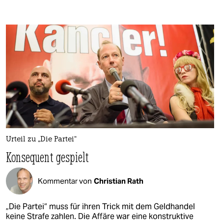
Urteil zu „Die Partei“
Konsequent gespielt
Kommentar von
Christian Rath
„Die Partei“ muss für ihren Trick mit dem Geldhandel
keine Strafe zahlen. Die Affäre war eine konstruktive