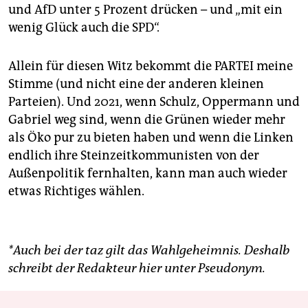
und AfD unter 5 Prozent drücken – und „mit ein
wenig Glück auch die SPD“.
Allein für diesen Witz bekommt die PARTEI meine
Stimme (und nicht eine der anderen kleinen
Parteien). Und 2021, wenn Schulz, Oppermann und
Gabriel weg sind, wenn die Grünen wieder mehr
als Öko pur zu bieten haben und wenn die Linken
endlich ihre Steinzeitkommunisten von der
Außenpolitik fernhalten, kann man auch wieder
etwas Richtiges wählen.
*Auch bei der taz gilt das Wahlgeheimnis. Deshalb
schreibt der Redakteur hier unter Pseudonym.