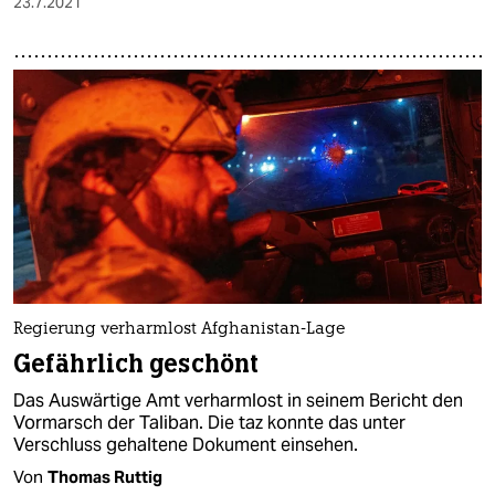
23.7.2021
Regierung verharmlost Afghanistan-Lage
Gefährlich geschönt
Das Auswärtige Amt verharmlost in seinem Bericht den
Vormarsch der Taliban. Die taz konnte das unter
Verschluss gehaltene Dokument einsehen.
Von
Thomas Ruttig