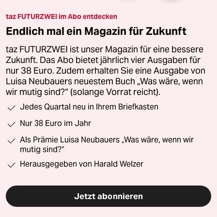
taz FUTURZWEI im Abo entdecken
Endlich mal ein Magazin für Zukunft
taz FUTURZWEI ist unser Magazin für eine bessere
Zukunft. Das Abo bietet jährlich vier Ausgaben für
nur 38 Euro. Zudem erhalten Sie eine Ausgabe von
Luisa Neubauers neuestem Buch „Was wäre, wenn
wir mutig sind?“ (solange Vorrat reicht).
Jedes Quartal neu in Ihrem Briefkasten
Nur 38 Euro im Jahr
Als Prämie Luisa Neubauers „Was wäre, wenn wir
mutig sind?“
Herausgegeben von Harald Welzer
Jetzt abonnieren