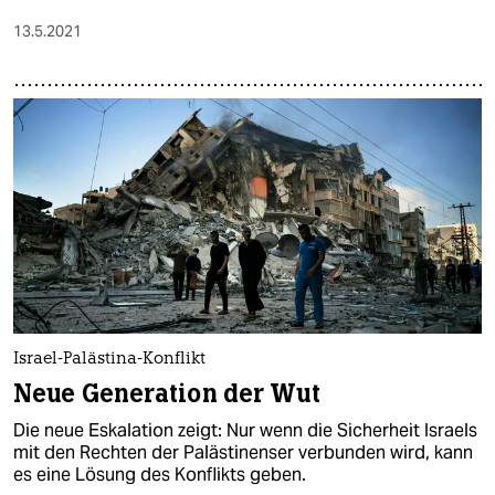
13.5.2021
Israel-Palästina-Konflikt
Neue Generation der Wut
Die neue Eskalation zeigt: Nur wenn die Sicherheit Israels
mit den Rechten der Palästinenser verbunden wird, kann
es eine Lösung des Konflikts geben.