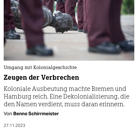
epaper login
Umgang mit Kolonialgeschichte
Zeugen der Verbrechen
Koloniale Ausbeutung machte Bremen und
Hamburg reich. Eine Dekolonialisierung, die
den Namen verdient, muss daran erinnern.
Von
Benno Schirrmeister
27.11.2023