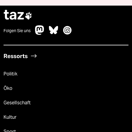
taz

Folgen Sie uns
Ressorts
Politik
Öko
Gesellschaft
Kultur
Sport