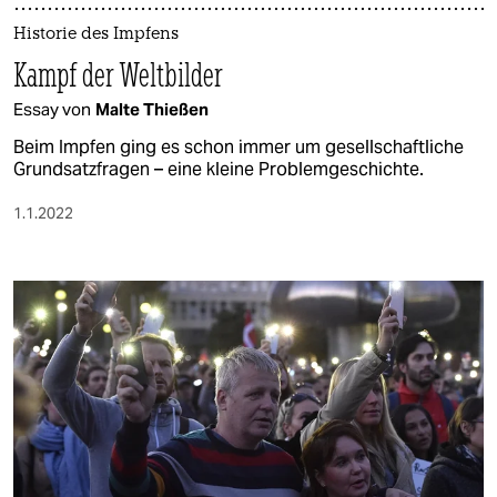
Historie des Impfens
Kampf der Weltbilder
Essay von
Malte Thießen
Beim Impfen ging es schon immer um gesellschaftliche
Grundsatzfragen – eine kleine Problemgeschichte.
1.1.2022