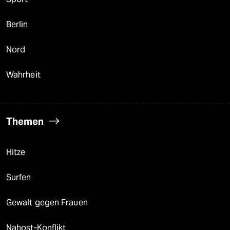
Berlin
Nord
Wahrheit
Themen
Hitze
Surfen
Gewalt gegen Frauen
Nahost-Konflikt