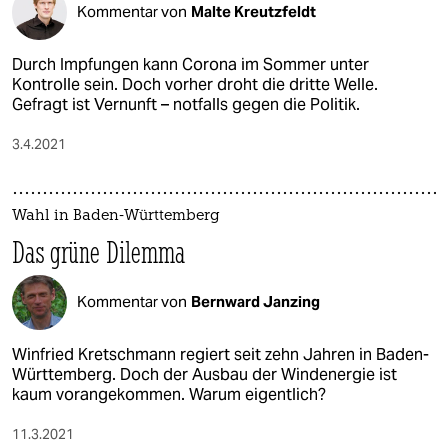
Kommentar von
Malte Kreutzfeldt
Durch Impfungen kann Corona im Sommer unter
Kontrolle sein. Doch vorher droht die dritte Welle.
Gefragt ist Vernunft – notfalls gegen die Politik.
3.4.2021
Wahl in Baden-Württemberg
Das grüne Dilemma
Kommentar von
Bernward Janzing
Winfried Kretschmann regiert seit zehn Jahren in Baden-
Württemberg. Doch der Ausbau der Windenergie ist
kaum vorangekommen. Warum eigentlich?
11.3.2021