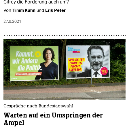
Giffey die Forderung auch um?
Von
Timm Kühn
und
Erik Peter
27.9.2021
Gespräche nach Bundestagswahl
Warten auf ein Umspringen der
Ampel