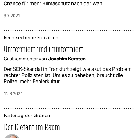
Chance für mehr Klimaschutz nach der Wahl.
9.7.2021
Rechtsextreme Polizisten
Uniformiert und uninformiert
Gastkommentar von
Joachim Kersten
Der SEK-Skandal in Frankfurt zeigt wie akut das Problem
rechter Polizisten ist. Um es zu beheben, braucht die
Polizei mehr Fehlerkultur.
12.6.2021
Parteitag der Grünen
Der Elefant im Raum