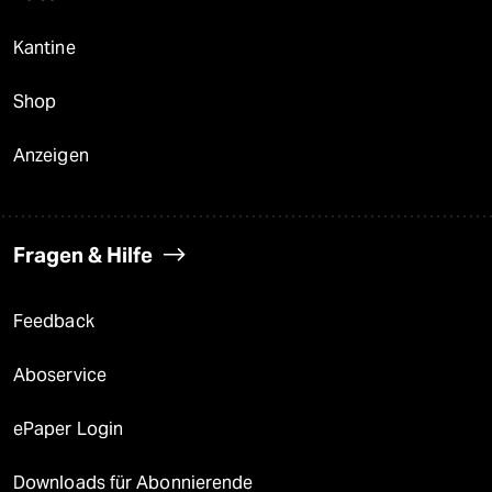
Kantine
Shop
Anzeigen
Fragen & Hilfe
Feedback
Aboservice
ePaper Login
Downloads für Abonnierende