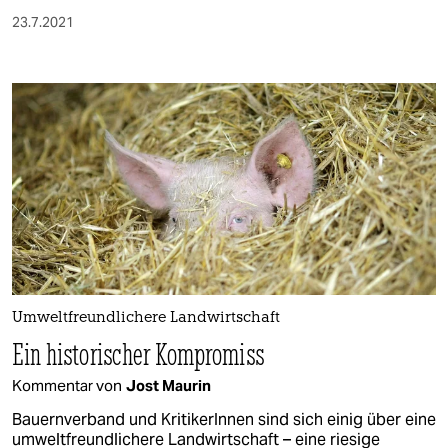
23.7.2021
Umweltfreundlichere Landwirtschaft
Ein historischer Kompromiss
Kommentar von
Jost Maurin
Bauernverband und KritikerInnen sind sich einig über eine
umweltfreundlichere Landwirtschaft – eine riesige