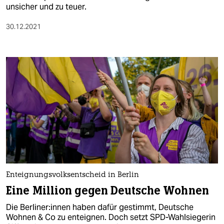
unsicher und zu teuer.
30.12.2021
Enteignungsvolksentscheid in Berlin
Eine Million gegen Deutsche Wohnen
Die Ber­li­ne­r:in­nen haben dafür gestimmt, Deutsche
Wohnen & Co zu enteignen. Doch setzt SPD-Wahlsiegerin