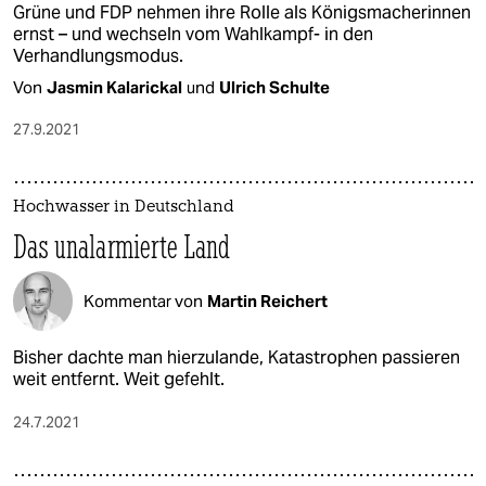
Grüne und FDP nehmen ihre Rolle als Königsmacherinnen
ernst – und wechseln vom Wahlkampf- in den
Verhandlungsmodus.
Von
Jasmin Kalarickal
und
Ulrich Schulte
27.9.2021
Hochwasser in Deutschland
Das unalarmierte Land
Kommentar von
Martin Reichert
Bisher dachte man hierzulande, Katastrophen passieren
weit entfernt. Weit gefehlt.
24.7.2021