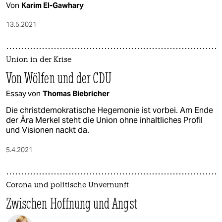
Von
Karim El-Gawhary
13.5.2021
Union in der Krise
Von Wölfen und der CDU
Essay von
Thomas Biebricher
Die christdemokratische Hegemonie ist vorbei. Am Ende
der Ära Merkel steht die Union ohne inhaltliches Profil
und Visionen nackt da.
5.4.2021
Corona und politische Unvernunft
Zwischen Hoffnung und Angst