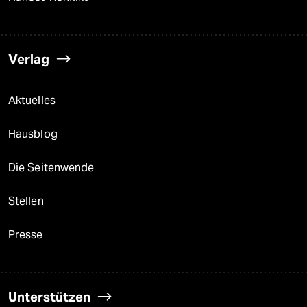
Verlag
Aktuelles
Hausblog
Die Seitenwende
Stellen
Presse
Unterstützen