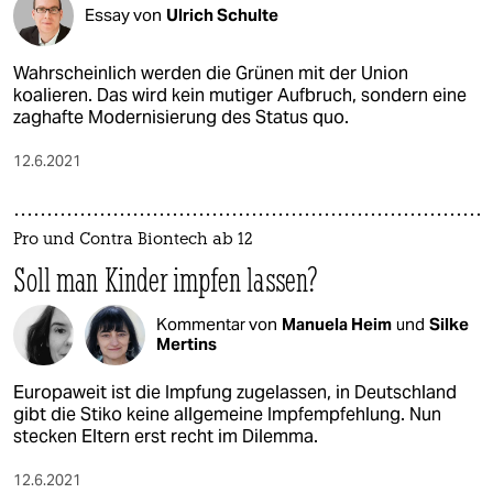
Essay von
Ulrich Schulte
Wahrscheinlich werden die Grünen mit der Union
koalieren. Das wird kein mutiger Aufbruch, sondern eine
zaghafte Modernisierung des Status quo.
12.6.2021
Pro und Contra Biontech ab 12
Soll man Kinder impfen lassen?
Kommentar von
Manuela Heim
und
Silke
Mertins
Europaweit ist die Impfung zugelassen, in Deutschland
gibt die Stiko keine allgemeine Impfempfehlung. Nun
stecken Eltern erst recht im Dilemma.
12.6.2021