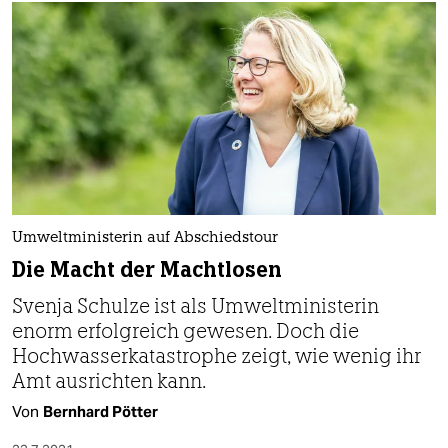
Umweltministerin auf Abschiedstour
Die Macht der Machtlosen
Svenja Schulze ist als Umweltministerin
enorm erfolgreich gewesen. Doch die
Hochwasserkatastrophe zeigt, wie wenig ihr
Amt ausrichten kann.
Von
Bernhard Pötter