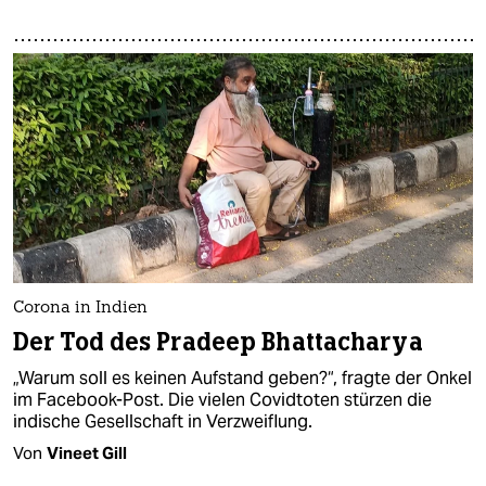
Corona in Indien
Der Tod des Pradeep Bhattacharya
„Warum soll es keinen Aufstand geben?“, fragte der Onkel
im Facebook-Post. Die vielen Covidtoten stürzen die
indische Gesellschaft in Verzweiflung.
Von
Vineet Gill