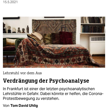
15.5.2021
Lehrstuhl vor dem Aus
Verdrängung der Psychoanalyse
In Frankfurt ist einer der letzten psychoanalytischen
Lehrstühle in Gefahr. Dabei könnte er helfen, die Corona-
Protestbewegung zu verstehen.
Von
Tom David Uhlig