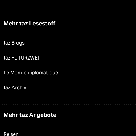
Mehr taz Lesestoff
taz Blogs
taz FUTURZWEI
Le Monde diplomatique
taz Archiv
Mehr taz Angebote
Reisen