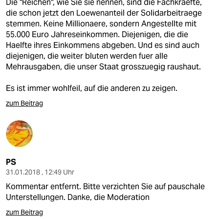
Die "Reichen", wie Sie sie nennen, sind die Fachkraefte,
die schon jetzt den Loewenanteil der Solidarbeitraege
stemmen. Keine Millionaere, sondern Angestellte mit
55.000 Euro Jahreseinkommen. Diejenigen, die die
Haelfte ihres Einkommens abgeben. Und es sind auch
diejenigen, die weiter bluten werden fuer alle
Mehrausgaben, die unser Staat grosszuegig raushaut.
Es ist immer wohlfeil, auf die anderen zu zeigen.
zum Beitrag
PS
31.01.2018 , 12:49 Uhr
Kommentar entfernt. Bitte verzichten Sie auf pauschale
Unterstellungen. Danke, die Moderation
zum Beitrag