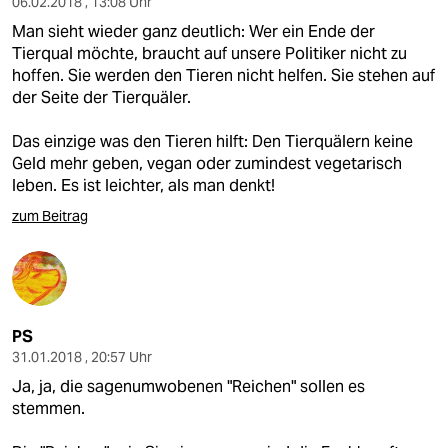
06.02.2018 , 13:08 Uhr
Man sieht wieder ganz deutlich: Wer ein Ende der
Tierqual möchte, braucht auf unsere Politiker nicht zu
hoffen. Sie werden den Tieren nicht helfen. Sie stehen auf
der Seite der Tierquäler.
Das einzige was den Tieren hilft: Den Tierquälern keine
Geld mehr geben, vegan oder zumindest vegetarisch
leben. Es ist leichter, als man denkt!
zum Beitrag
PS
31.01.2018 , 20:57 Uhr
Ja, ja, die sagenumwobenen "Reichen" sollen es
stemmen.