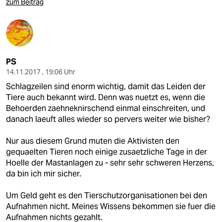
zum Beitrag
PS
14.11.2017 , 19:06 Uhr
Schlagzeilen sind enorm wichtig, damit das Leiden der
Tiere auch bekannt wird. Denn was nuetzt es, wenn die
Behoerden zaehneknirschend einmal einschreiten, und
danach laeuft alles wieder so pervers weiter wie bisher?
Nur aus diesem Grund muten die Aktivisten den
gequaelten Tieren noch einige zusaetzliche Tage in der
Hoelle der Mastanlagen zu - sehr sehr schweren Herzens,
da bin ich mir sicher.
Um Geld geht es den Tierschutzorganisationen bei den
Aufnahmen nicht. Meines Wissens bekommen sie fuer die
Aufnahmen nichts gezahlt.