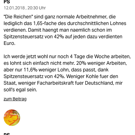
PS
12.01.2018 , 20:30 Uhr
"Die Reichen" sind ganz normale Arbeitnehmer, die
lediglich das 1,65-fache des durchschnittlichen Lohnes
verdienen. Damit haengt man naemlich schon im
Spitzensteuersatz von 42% auf jeden dazu verdienten
Euro.
Ich werde jetzt wohl nur noch 4 Tage die Woche arbeiten,
es lohnt sich einfach nicht mehr. 20% weniger Arbeiten,
aber nur 11,6% weniger Lohn, dass passt, dank
Spitzensteuersatz von 42%. Weniger Kohle fuer den
Staat, weniger Facharbeitskraft fuer Deutschland, mir
soll's egal sein.
zum Beitrag