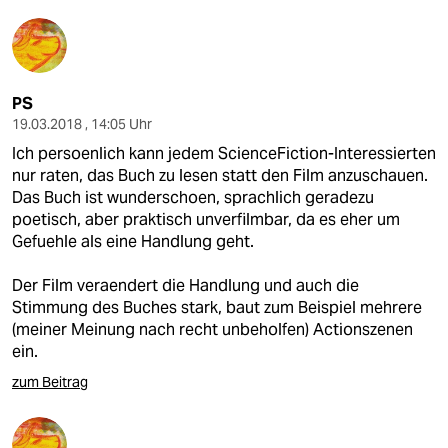
PS
19.03.2018 , 14:05 Uhr
Ich persoenlich kann jedem ScienceFiction-Interessierten
nur raten, das Buch zu lesen statt den Film anzuschauen.
Das Buch ist wunderschoen, sprachlich geradezu
poetisch, aber praktisch unverfilmbar, da es eher um
Gefuehle als eine Handlung geht.
Der Film veraendert die Handlung und auch die
Stimmung des Buches stark, baut zum Beispiel mehrere
(meiner Meinung nach recht unbeholfen) Actionszenen
ein.
zum Beitrag