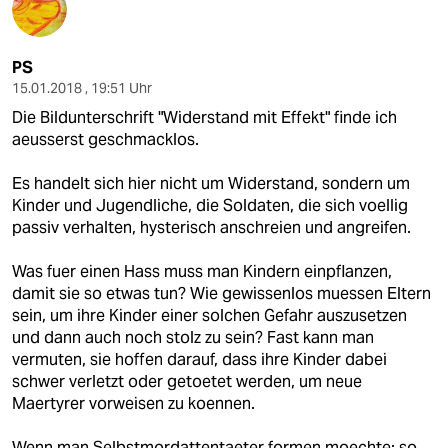
PS
15.01.2018 , 19:51 Uhr
Die Bildunterschrift "Widerstand mit Effekt" finde ich
aeusserst geschmacklos.
Es handelt sich hier nicht um Widerstand, sondern um
Kinder und Jugendliche, die Soldaten, die sich voellig
passiv verhalten, hysterisch anschreien und angreifen.
Was fuer einen Hass muss man Kindern einpflanzen,
damit sie so etwas tun? Wie gewissenlos muessen Eltern
sein, um ihre Kinder einer solchen Gefahr auszusetzen
und dann auch noch stolz zu sein? Fast kann man
vermuten, sie hoffen darauf, dass ihre Kinder dabei
schwer verletzt oder getoetet werden, um neue
Maertyrer vorweisen zu koennen.
Wenn man Selbstmordattentaeter formen moechte: so