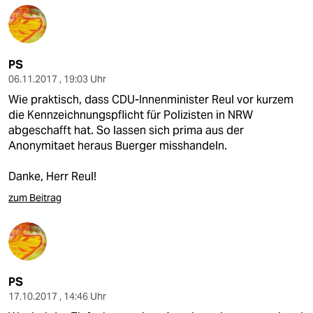
PS
06.11.2017 , 19:03 Uhr
Wie praktisch, dass CDU-Innenminister Reul vor kurzem
die Kennzeichnungspflicht für Polizisten in NRW
abgeschafft hat. So lassen sich prima aus der
Anonymitaet heraus Buerger misshandeln.
Danke, Herr Reul!
zum Beitrag
PS
17.10.2017 , 14:46 Uhr