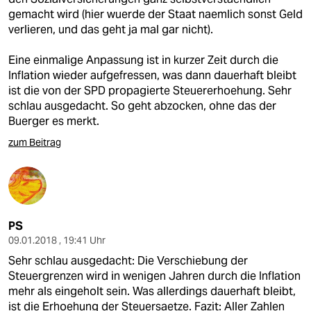
gemacht wird (hier wuerde der Staat naemlich sonst Geld
verlieren, und das geht ja mal gar nicht).
Eine einmalige Anpassung ist in kurzer Zeit durch die
Inflation wieder aufgefressen, was dann dauerhaft bleibt
ist die von der SPD propagierte Steuererhoehung. Sehr
schlau ausgedacht. So geht abzocken, ohne das der
Buerger es merkt.
zum Beitrag
PS
09.01.2018 , 19:41 Uhr
Sehr schlau ausgedacht: Die Verschiebung der
Steuergrenzen wird in wenigen Jahren durch die Inflation
mehr als eingeholt sein. Was allerdings dauerhaft bleibt,
ist die Erhoehung der Steuersaetze. Fazit: Aller Zahlen