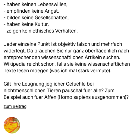
epaper login
- haben keinen Lebenswillen,
- empfinden keine Angst,
- bilden keine Gesellschaften,
- haben keine Kultur,
- zeigen kein ethisches Verhalten.
Jeder einzelne Punkt ist objektiv falsch und mehrfach
widerlegt. Da brauchen Sie nur ganz oberflaechlich nach
entsprechenden wissenschaftlichen Artikeln suchen.
Wikipedia reicht schon, falls sie keine wissenschaftlichen
Texte lesen moegen (was ich mal stark vermute).
Gilt ihre Leugnung jeglicher Gefuehle bei
nichtmenschlichen Tieren pauschal fuer alle? Zum
Beispiel auch fuer Affen (Homo sapiens ausgenommen)?
zum Beitrag