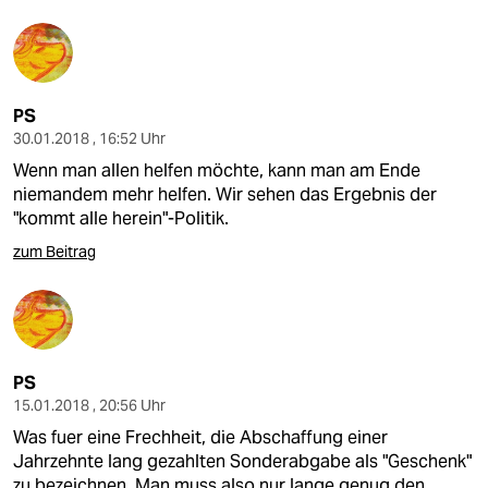
PS
30.01.2018 , 16:52 Uhr
Wenn man allen helfen möchte, kann man am Ende
niemandem mehr helfen. Wir sehen das Ergebnis der
"kommt alle herein"-Politik.
zum Beitrag
PS
15.01.2018 , 20:56 Uhr
Was fuer eine Frechheit, die Abschaffung einer
Jahrzehnte lang gezahlten Sonderabgabe als "Geschenk"
zu bezeichnen. Man muss also nur lange genug den