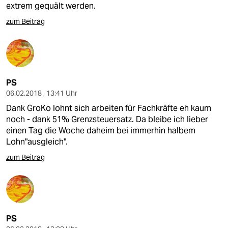
extrem gequält werden.
zum Beitrag
PS
06.02.2018 , 13:41 Uhr
Dank GroKo lohnt sich arbeiten für Fachkräfte eh kaum
noch - dank 51% Grenzsteuersatz. Da bleibe ich lieber
einen Tag die Woche daheim bei immerhin halbem
Lohn"ausgleich".
zum Beitrag
PS