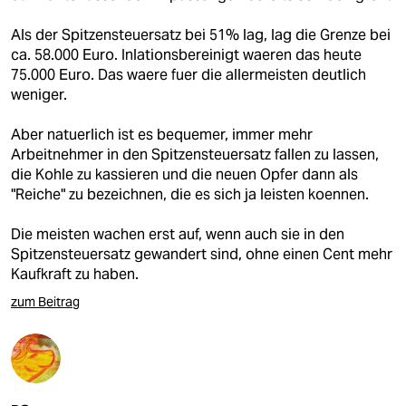
Als der Spitzensteuersatz bei 51% lag, lag die Grenze bei
ca. 58.000 Euro. Inlationsbereinigt waeren das heute
75.000 Euro. Das waere fuer die allermeisten deutlich
weniger.
Aber natuerlich ist es bequemer, immer mehr
Arbeitnehmer in den Spitzensteuersatz fallen zu lassen,
die Kohle zu kassieren und die neuen Opfer dann als
"Reiche" zu bezeichnen, die es sich ja leisten koennen.
Die meisten wachen erst auf, wenn auch sie in den
Spitzensteuersatz gewandert sind, ohne einen Cent mehr
Kaufkraft zu haben.
zum Beitrag