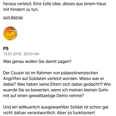
heraus verletzt. Eine tolle Idee, dieses aus einem Haus
mit Kindern zu tun.
zum Beitrag
PS
15.01.2018 , 20:23 Uhr
Was genau wollen Sie damit sagen?
Der Cousin ist im Rahmen von palaestinensischen
Angriffen auf Soldaten verletzt worden. Wieso war er
dabei? Was haben seine Eltern sich dabei gedacht?! Wie
wuerde Sie es bewerten, wenn ich meinen kleinen Sohn
mit auf einen gewalttaetige Demo nehme?
Und ein willkuerlich ausgewaehlter Soldat ist schon gar
nicht dafuer verantwortlich. Aber so funktioniert