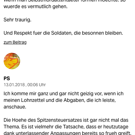
wuerde es vermutlich gehen.
Sehr traurig.
Und Respekt fuer die Soldaten, die besonnen bleiben.
zum Beitrag
PS
13.01.2018 , 00:06 Uhr
Ich komme mir ganz und gar nicht geizig vor, wenn ich
meinen Lohnzettel und die Abgaben, die ich leiste,
anschaue.
Die Hoehe des Spitzensteuersatzes ist gar nicht mal das
Thema. Es ist vielmehr die Tatsache, dass er heutzutage
dank unterlassender Anpassungen bereits so frueh greift.