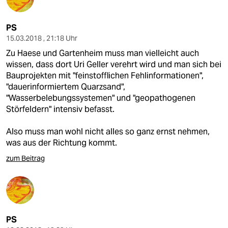
PS
15.03.2018 , 21:18 Uhr
Zu Haese und Gartenheim muss man vielleicht auch
wissen, dass dort Uri Geller verehrt wird und man sich bei
Bauprojekten mit "feinstofflichen Fehlinformationen",
"dauerinformiertem Quarzsand",
"Wasserbelebungssystemen" und "geopathogenen
Störfeldern" intensiv befasst.
Also muss man wohl nicht alles so ganz ernst nehmen,
was aus der Richtung kommt.
zum Beitrag
PS