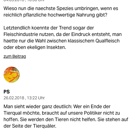
Wieso nun die naechste Spezies umbringen, wenn es
reichlich pflanzliche hochwertige Nahrung gibt?
Letztendlich koennte der Trend sogar der
Fleischindustrie nutzen, da der Eindruck entsteht, man
haette nur die Wahl zwischen klassischem Qualfleisch
oder eben ekeligen Insekten.
zum Beitrag
PS
26.02.2018 , 13:22 Uhr
Man sieht wieder ganz deutlich: Wer ein Ende der
Tierqual möchte, braucht auf unsere Politiker nicht zu
hoffen. Sie werden den Tieren nicht helfen. Sie stehen auf
der Seite der Tierquäler.