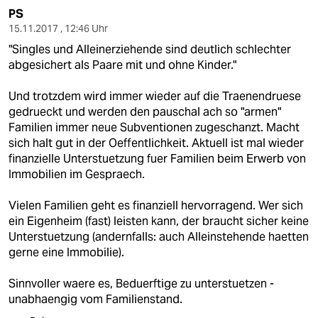
PS
15.11.2017 , 12:46 Uhr
"Singles und Alleinerziehende sind deutlich schlechter
abgesichert als Paare mit und ohne Kinder."
Und trotzdem wird immer wieder auf die Traenendruese
gedrueckt und werden den pauschal ach so "armen"
Familien immer neue Subventionen zugeschanzt. Macht
sich halt gut in der Oeffentlichkeit. Aktuell ist mal wieder
finanzielle Unterstuetzung fuer Familien beim Erwerb von
Immobilien im Gespraech.
Vielen Familien geht es finanziell hervorragend. Wer sich
ein Eigenheim (fast) leisten kann, der braucht sicher keine
Unterstuetzung (andernfalls: auch Alleinstehende haetten
gerne eine Immobilie).
Sinnvoller waere es, Beduerftige zu unterstuetzen -
unabhaengig vom Familienstand.