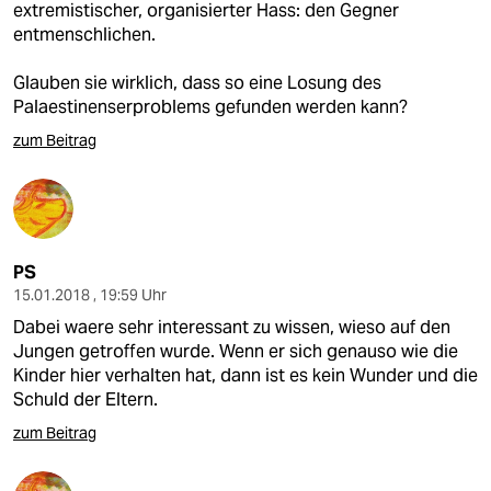
extremistischer, organisierter Hass: den Gegner
entmenschlichen.
Glauben sie wirklich, dass so eine Losung des
Palaestinenserproblems gefunden werden kann?
zum Beitrag
PS
15.01.2018 , 19:59 Uhr
Dabei waere sehr interessant zu wissen, wieso auf den
Jungen getroffen wurde. Wenn er sich genauso wie die
Kinder hier verhalten hat, dann ist es kein Wunder und die
Schuld der Eltern.
zum Beitrag