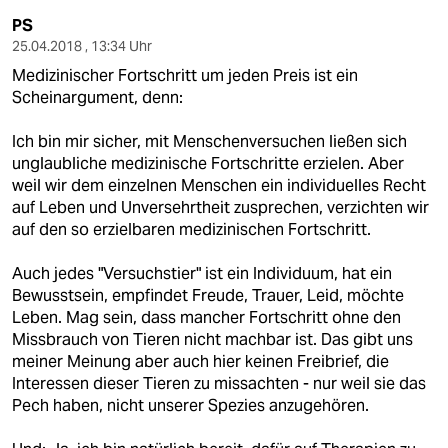
PS
25.04.2018 , 13:34 Uhr
Medizinischer Fortschritt um jeden Preis ist ein
Scheinargument, denn:
Ich bin mir sicher, mit Menschenversuchen ließen sich
unglaubliche medizinische Fortschritte erzielen. Aber
weil wir dem einzelnen Menschen ein individuelles Recht
auf Leben und Unversehrtheit zusprechen, verzichten wir
auf den so erzielbaren medizinischen Fortschritt.
Auch jedes "Versuchstier" ist ein Individuum, hat ein
Bewusstsein, empfindet Freude, Trauer, Leid, möchte
Leben. Mag sein, dass mancher Fortschritt ohne den
Missbrauch von Tieren nicht machbar ist. Das gibt uns
meiner Meinung aber auch hier keinen Freibrief, die
Interessen dieser Tieren zu missachten - nur weil sie das
Pech haben, nicht unserer Spezies anzugehören.