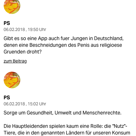
PS
06.02.2018 , 19:50 Uhr
Gibt es so eine App auch fuer Jungen in Deutschland,
denen eine Beschneidungen des Penis aus religioese
Gruenden droht?
zum Beitrag
PS
06.02.2018 , 15:02 Uhr
Sorge um Gesundheit, Umwelt und Menschenrechte.
Die Hauptleidenden spielen kaum eine Rolle: die "Nutz"-
Tiere, die in den genannten Ländern für unseren Konsum