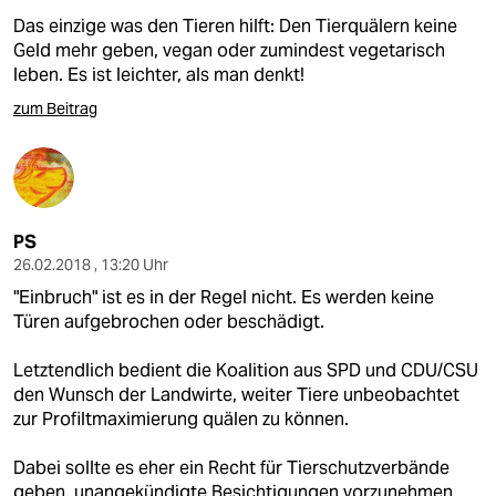
Das einzige was den Tieren hilft: Den Tierquälern keine
Geld mehr geben, vegan oder zumindest vegetarisch
leben. Es ist leichter, als man denkt!
zum Beitrag
PS
26.02.2018 , 13:20 Uhr
"Einbruch" ist es in der Regel nicht. Es werden keine
Türen aufgebrochen oder beschädigt.
Letztendlich bedient die Koalition aus SPD und CDU/CSU
den Wunsch der Landwirte, weiter Tiere unbeobachtet
zur Profiltmaximierung quälen zu können.
Dabei sollte es eher ein Recht für Tierschutzverbände
geben, unangekündigte Besichtigungen vorzunehmen.