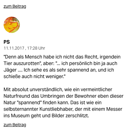
zum Beitrag
PS
11.11.2017 , 17:28 Uhr
"Denn als Mensch habe ich nicht das Recht, irgendein
Tier auszurotten", aber: "... ich persönlich bin ja auch
Jäger .... Ich sehe es als sehr spannend an, und ich
schieße auch nicht weniger."
Mit absolut unverständlich, wie ein vermeintlicher
Naturfreund das Umbringen der Bewohner eben dieser
Natur "spannend" finden kann. Das ist wie ein
selbsternannter Kunstliebhaber, der mit einem Messer
ins Museum geht und Bilder zerschlitzt.
zum Beitrag