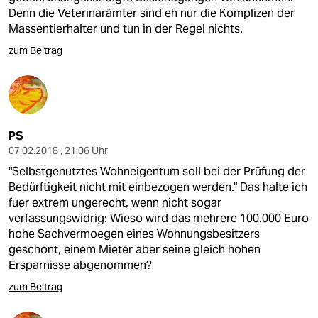
Denn die Veterinärämter sind eh nur die Komplizen der
Massentierhalter und tun in der Regel nichts.
zum Beitrag
PS
07.02.2018 , 21:06 Uhr
"Selbstgenutztes Wohneigentum soll bei der Prüfung der
Bedürftigkeit nicht mit einbezogen werden." Das halte ich
fuer extrem ungerecht, wenn nicht sogar
verfassungswidrig: Wieso wird das mehrere 100.000 Euro
hohe Sachvermoegen eines Wohnungsbesitzers
geschont, einem Mieter aber seine gleich hohen
Ersparnisse abgenommen?
zum Beitrag