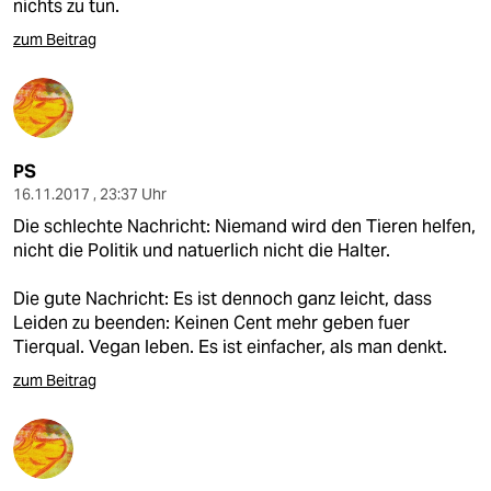
nichts zu tun.
zum Beitrag
PS
16.11.2017 , 23:37 Uhr
Die schlechte Nachricht: Niemand wird den Tieren helfen,
nicht die Politik und natuerlich nicht die Halter.
Die gute Nachricht: Es ist dennoch ganz leicht, dass
Leiden zu beenden: Keinen Cent mehr geben fuer
Tierqual. Vegan leben. Es ist einfacher, als man denkt.
zum Beitrag