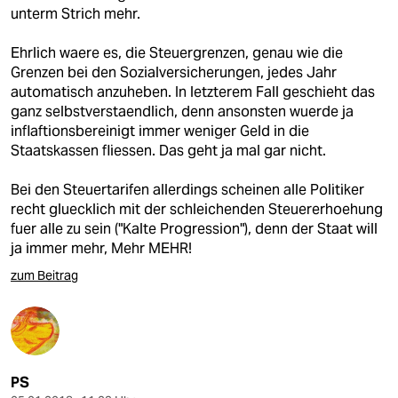
unterm Strich mehr.
Ehrlich waere es, die Steuergrenzen, genau wie die
Grenzen bei den Sozialversicherungen, jedes Jahr
automatisch anzuheben. In letzterem Fall geschieht das
ganz selbstverstaendlich, denn ansonsten wuerde ja
inflaftionsbereinigt immer weniger Geld in die
Staatskassen fliessen. Das geht ja mal gar nicht.
Bei den Steuertarifen allerdings scheinen alle Politiker
recht gluecklich mit der schleichenden Steuererhoehung
fuer alle zu sein ("Kalte Progression"), denn der Staat will
ja immer mehr, Mehr MEHR!
zum Beitrag
PS