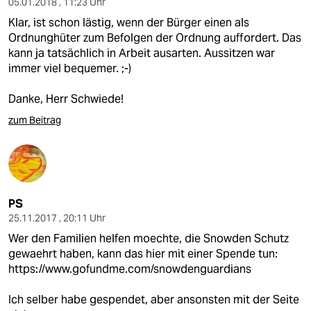
05.01.2018 , 11:23 Uhr
Klar, ist schon lästig, wenn der Bürger einen als
Ordnunghüter zum Befolgen der Ordnung auffordert. Das
kann ja tatsächlich in Arbeit ausarten. Aussitzen war
immer viel bequemer. ;-)
Danke, Herr Schwiede!
zum Beitrag
PS
25.11.2017 , 20:11 Uhr
Wer den Familien helfen moechte, die Snowden Schutz
gewaehrt haben, kann das hier mit einer Spende tun:
https://www.gofundme.com/snowdenguardians
Ich selber habe gespendet, aber ansonsten mit der Seite