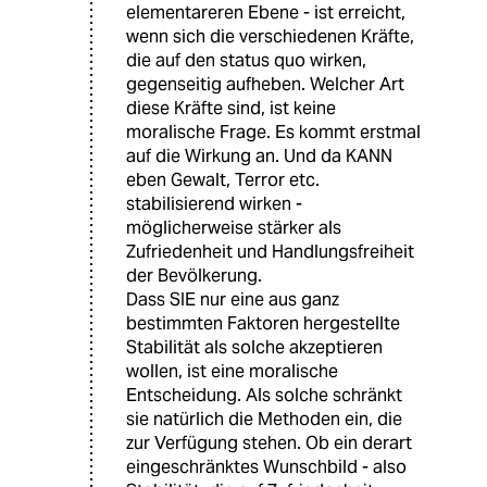
elementareren Ebene - ist erreicht,
wenn sich die verschiedenen Kräfte,
die auf den status quo wirken,
gegenseitig aufheben. Welcher Art
diese Kräfte sind, ist keine
moralische Frage. Es kommt erstmal
auf die Wirkung an. Und da KANN
eben Gewalt, Terror etc.
stabilisierend wirken -
möglicherweise stärker als
Zufriedenheit und Handlungsfreiheit
der Bevölkerung.
Dass SIE nur eine aus ganz
bestimmten Faktoren hergestellte
Stabilität als solche akzeptieren
wollen, ist eine moralische
Entscheidung. Als solche schränkt
sie natürlich die Methoden ein, die
zur Verfügung stehen. Ob ein derart
eingeschränktes Wunschbild - also