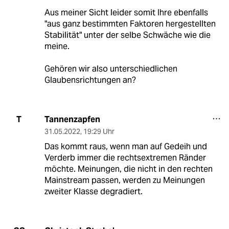
Aus meiner Sicht leider somit Ihre ebenfalls
"aus ganz bestimmten Faktoren hergestellten
Stabilität" unter der selbe Schwäche wie die
meine.
Gehören wir also unterschiedlichen
Glaubensrichtungen an?
Tannenzapfen
T
31.05.2022
,
19:29 Uhr
Das kommt raus, wenn man auf Gedeih und
Verderb immer die rechtsextremen Ränder
möchte. Meinungen, die nicht in den rechten
Mainstream passen, werden zu Meinungen
zweiter Klasse degradiert.