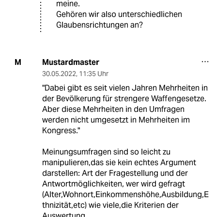
meine.
Gehören wir also unterschiedlichen
Glaubensrichtungen an?
Mustardmaster
M
30.05.2022
,
11:35 Uhr
"Dabei gibt es seit vielen Jahren Mehrheiten in
der Bevölkerung für strengere Waffengesetze.
Aber diese Mehrheiten in den Umfragen
werden nicht umgesetzt in Mehrheiten im
Kongress."
Meinungsumfragen sind so leicht zu
manipulieren,das sie kein echtes Argument
darstellen: Art der Fragestellung und der
Antwortmöglichkeiten, wer wird gefragt
(Alter,Wohnort,Einkommenshöhe,Ausbildung,E
thnizität,etc) wie viele,die Kriterien der
Auswertung,...