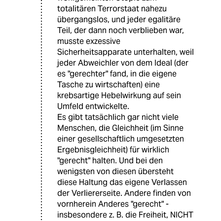
totalitären Terrorstaat nahezu
übergangslos, und jeder egalitäre
Teil, der dann noch verblieben war,
musste exzessive
Sicherheitsapparate unterhalten, weil
jeder Abweichler von dem Ideal (der
es "gerechter" fand, in die eigene
Tasche zu wirtschaften) eine
krebsartige Hebelwirkung auf sein
Umfeld entwickelte.
Es gibt tatsächlich gar nicht viele
Menschen, die Gleichheit (im Sinne
einer gesellschaftlich umgesetzten
Ergebnisgleichheit) für wirklich
"gerecht" halten. Und bei den
wenigsten von diesen übersteht
diese Haltung das eigene Verlassen
der Verliererseite. Andere finden von
vornherein Anderes "gerecht" -
insbesondere z. B. die Freiheit, NICHT