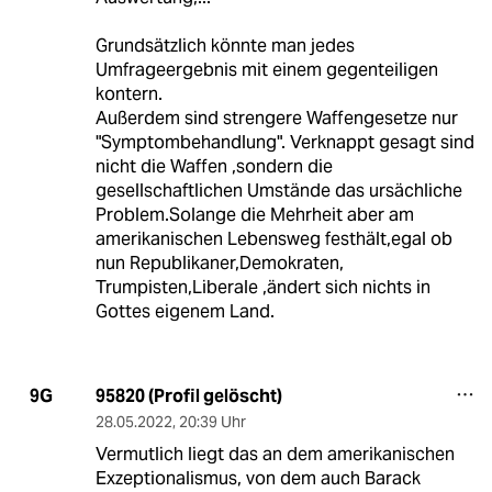
Grundsätzlich könnte man jedes
Umfrageergebnis mit einem gegenteiligen
kontern.
Außerdem sind strengere Waffengesetze nur
"Symptombehandlung". Verknappt gesagt sind
nicht die Waffen ,sondern die
gesellschaftlichen Umstände das ursächliche
Problem.Solange die Mehrheit aber am
amerikanischen Lebensweg festhält,egal ob
nun Republikaner,Demokraten,
Trumpisten,Liberale ,ändert sich nichts in
Gottes eigenem Land.
95820 (Profil gelöscht)
9G
28.05.2022
,
20:39 Uhr
Vermutlich liegt das an dem amerikanischen
Exzeptionalismus, von dem auch Barack