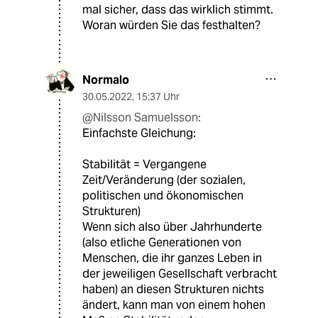
mal sicher, dass das wirklich stimmt.
Woran würden Sie das festhalten?
Normalo
30.05.2022
,
15:37 Uhr
@Nilsson Samuelsson:
Einfachste Gleichung:
Stabilität = Vergangene
Zeit/Veränderung (der sozialen,
politischen und ökonomischen
Strukturen)
Wenn sich also über Jahrhunderte
(also etliche Generationen von
Menschen, die ihr ganzes Leben in
der jeweiligen Gesellschaft verbracht
haben) an diesen Strukturen nichts
ändert, kann man von einem hohen