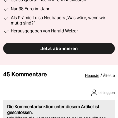
Nur 38 Euro im Jahr
Als Prämie Luisa Neubauers „Was wäre, wenn wir
mutig sind?“
Herausgegeben von Harald Welzer
Jetzt abonnieren
45 Kommentare
/
Neueste
Älteste
einloggen
Die Kommentarfunktion unter diesem Artikel ist
geschlossen.