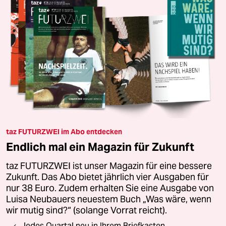
taz FUTURZWEI im Abo entdecken
Endlich mal ein Magazin für Zukunft
taz FUTURZWEI ist unser Magazin für eine bessere
Zukunft. Das Abo bietet jährlich vier Ausgaben für
nur 38 Euro. Zudem erhalten Sie eine Ausgabe von
Luisa Neubauers neuestem Buch „Was wäre, wenn
wir mutig sind?“ (solange Vorrat reicht).
Jedes Quartal neu in Ihrem Briefkasten