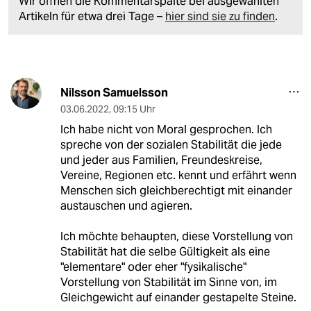
Wir öffnen die Kommentarspalte bei ausgewählten
Artikeln für etwa drei Tage –
hier sind sie zu finden
.
Nilsson Samuelsson
03.06.2022
,
09:15 Uhr
Ich habe nicht von Moral gesprochen. Ich
spreche von der sozialen Stabilität die jede
und jeder aus Familien, Freundeskreise,
Vereine, Regionen etc. kennt und erfährt wenn
Menschen sich gleichberechtigt mit einander
austauschen und agieren.
Ich möchte behaupten, diese Vorstellung von
Stabilität hat die selbe Gültigkeit als eine
"elementare" oder eher "fysikalische"
Vorstellung von Stabilität im Sinne von, im
Gleichgewicht auf einander gestapelte Steine.