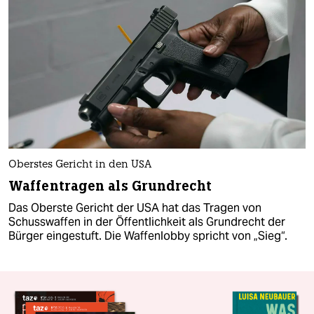
Oberstes Gericht in den USA
Waffentragen als Grundrecht
Das Oberste Gericht der USA hat das Tragen von
Schusswaffen in der Öffentlichkeit als Grundrecht der
Bürger eingestuft. Die Waffenlobby spricht von „Sieg“.