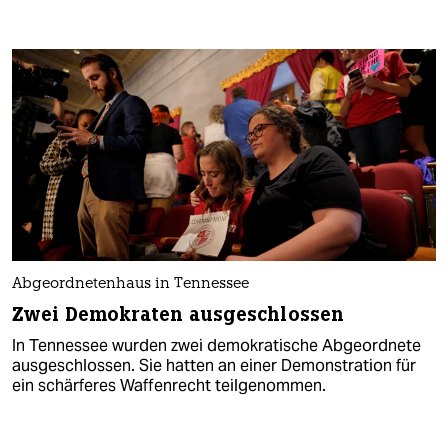
Abgeordnetenhaus in Tennessee
Zwei Demokraten ausgeschlossen
In Tennessee wurden zwei demokratische Abgeordnete
ausgeschlossen. Sie hatten an einer Demonstration für
ein schärferes Waffenrecht teilgenommen.