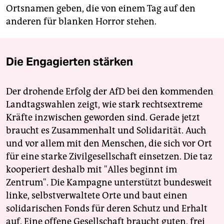
Ortsnamen geben, die von einem Tag auf den
anderen für blanken Horror stehen.
Die Engagierten stärken
Der drohende Erfolg der AfD bei den kommenden
Landtagswahlen zeigt, wie stark rechtsextreme
Kräfte inzwischen geworden sind. Gerade jetzt
braucht es Zusammenhalt und Solidarität. Auch
und vor allem mit den Menschen, die sich vor Ort
für eine starke Zivilgesellschaft einsetzen. Die taz
kooperiert deshalb mit "Alles beginnt im
Zentrum". Die Kampagne unterstützt bundesweit
linke, selbstverwaltete Orte und baut einen
solidarischen Fonds für deren Schutz und Erhalt
auf. Eine offene Gesellschaft braucht guten, frei