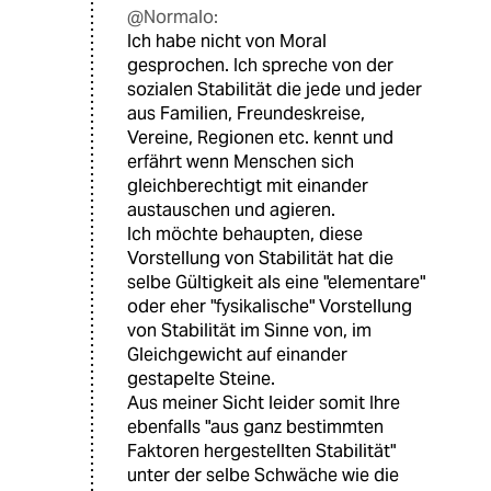
@Normalo:
Ich habe nicht von Moral
gesprochen. Ich spreche von der
sozialen Stabilität die jede und jeder
aus Familien, Freundeskreise,
Vereine, Regionen etc. kennt und
erfährt wenn Menschen sich
gleichberechtigt mit einander
austauschen und agieren.
Ich möchte behaupten, diese
Vorstellung von Stabilität hat die
selbe Gültigkeit als eine "elementare"
oder eher "fysikalische" Vorstellung
von Stabilität im Sinne von, im
Gleichgewicht auf einander
gestapelte Steine.
Aus meiner Sicht leider somit Ihre
ebenfalls "aus ganz bestimmten
Faktoren hergestellten Stabilität"
unter der selbe Schwäche wie die