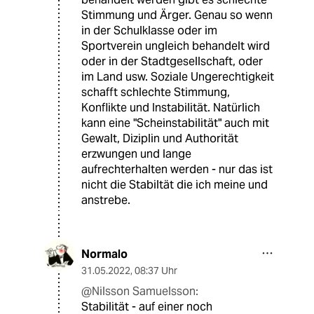
Stimmung und Ärger. Genau so wenn
in der Schulklasse oder im
Sportverein ungleich behandelt wird
oder in der Stadtgesellschaft, oder
im Land usw. Soziale Ungerechtigkeit
schafft schlechte Stimmung,
Konflikte und Instabilität. Natürlich
kann eine "Scheinstabilität" auch mit
Gewalt, Diziplin und Authorität
erzwungen und lange
aufrechterhalten werden - nur das ist
nicht die Stabiltät die ich meine und
anstrebe.
Normalo
31.05.2022
,
08:37 Uhr
@Nilsson Samuelsson:
Stabilität - auf einer noch