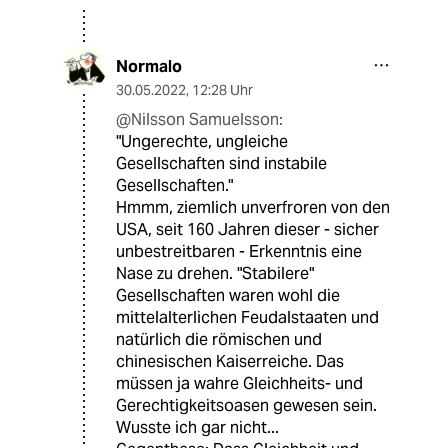
Normalo
30.05.2022
,
12:28 Uhr
@Nilsson Samuelsson:
"Ungerechte, ungleiche
Gesellschaften sind instabile
Gesellschaften."
Hmmm, ziemlich unverfroren von den
USA, seit 160 Jahren dieser - sicher
unbestreitbaren - Erkenntnis eine
Nase zu drehen. "Stabilere"
Gesellschaften waren wohl die
mittelalterlichen Feudalstaaten und
natürlich die römischen und
chinesischen Kaiserreiche. Das
müssen ja wahre Gleichheits- und
Gerechtigkeitsoasen gewesen sein.
Wusste ich gar nicht...