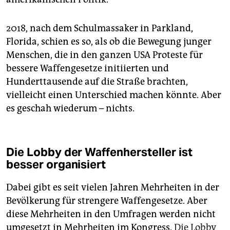
2018, nach dem Schulmassaker in Parkland,
Florida, schien es so, als ob die Bewegung junger
Menschen, die in den ganzen USA Proteste für
bessere Waffengesetze initiierten und
Hunderttausende auf die Straße brachten,
vielleicht einen Unterschied machen könnte. Aber
es geschah wiederum – nichts.
Die Lobby der Waffenhersteller ist
besser organisiert
Dabei gibt es seit vielen Jahren Mehrheiten in der
Bevölkerung für strengere Waffengesetze. Aber
diese Mehrheiten in den Umfragen werden nicht
umgesetzt in Mehrheiten im Kongress.
Die Lobby