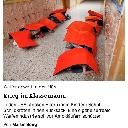
Waffengewalt in den USA
Krieg im Klassenraum
In den USA stecken Eltern ihren Kindern Schutz-
Schildkröten in den Rucksack. Eine eigene surreale
Waffenindustrie soll vor Amokläufern schützen.
Von
Martin Seng