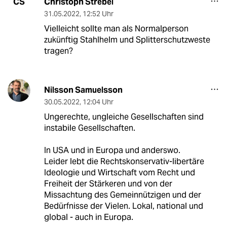
Christoph Strebel
CS
31.05.2022
,
12:52 Uhr
Vielleicht sollte man als Normalperson
zukünftig Stahlhelm und Splitterschutzweste
tragen?
Nilsson Samuelsson
30.05.2022
,
12:04 Uhr
Ungerechte, ungleiche Gesellschaften sind
instabile Gesellschaften.
In USA und in Europa und anderswo.
Leider lebt die Rechtskonservativ-libertäre
Ideologie und Wirtschaft vom Recht und
Freiheit der Stärkeren und von der
Missachtung des Gemeinnützigen und der
Bedürfnisse der Vielen. Lokal, national und
global - auch in Europa.