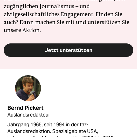
zugänglichen Journalismus – und
zivilgesellschaftliches Engagement. Finden Sie
auch? Dann machen Sie mit und unterstützen Sie
unsere Aktion.
Jetzt unterstützen
Bernd Pickert
Auslandsredakteur
Jahrgang 1965, seit 1994 in der taz-
Auslandsredaktion. Spezialgebiete USA,