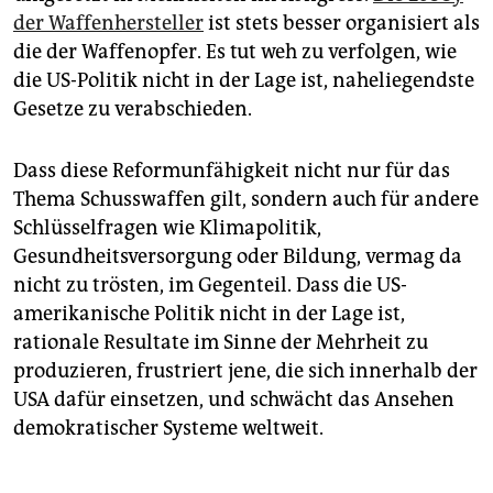
der Waffenhersteller
ist stets besser organisiert als
die der Waffenopfer. Es tut weh zu verfolgen, wie
die US-Politik nicht in der Lage ist, naheliegendste
Gesetze zu verabschieden.
Dass diese Reformunfähigkeit nicht nur für das
Thema Schusswaffen gilt, sondern auch für andere
Schlüsselfragen wie Klimapolitik,
Gesundheitsversorgung oder Bildung, vermag da
nicht zu trösten, im Gegenteil. Dass die US-
amerikanische Politik nicht in der Lage ist,
rationale Resultate im Sinne der Mehrheit zu
produzieren, frustriert jene, die sich innerhalb der
USA dafür einsetzen, und schwächt das Ansehen
demokratischer Systeme weltweit.