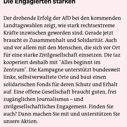
Die Engagierten stärken
Der drohende Erfolg der AfD bei den kommenden
Landtagswahlen zeigt, wie stark rechtsextreme
Kräfte inzwischen geworden sind. Gerade jetzt
braucht es Zusammenhalt und Solidarität. Auch
und vor allem mit den Menschen, die sich vor Ort
für eine starke Zivilgesellschaft einsetzen. Die taz
kooperiert deshalb mit "Alles beginnt im
Zentrum". Die Kampagne unterstützt bundesweit
linke, selbstverwaltete Orte und baut einen
solidarischen Fonds für deren Schutz und Erhalt
auf. Eine offene Gesellschaft braucht guten, frei
zugänglichen Journalismus – und
zivilgesellschaftliches Engagement. Finden Sie
auch? Dann machen Sie mit und unterstützen Sie
unsere Aktion.