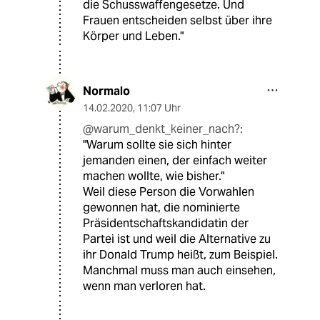
die Schusswaffengesetze. Und
Frauen entscheiden selbst über ihre
Körper und Leben."
Normalo
14.02.2020
,
11:07 Uhr
@warum_denkt_keiner_nach?:
"Warum sollte sie sich hinter
jemanden einen, der einfach weiter
machen wollte, wie bisher."
Weil diese Person die Vorwahlen
gewonnen hat, die nominierte
Präsidentschaftskandidatin der
Partei ist und weil die Alternative zu
ihr Donald Trump heißt, zum Beispiel.
Manchmal muss man auch einsehen,
wenn man verloren hat.