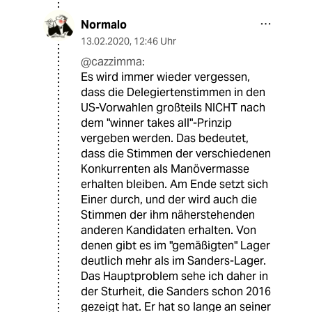
Normalo
13.02.2020
,
12:46 Uhr
@cazzimma:
Es wird immer wieder vergessen,
dass die Delegiertenstimmen in den
US-Vorwahlen großteils NICHT nach
dem "winner takes all"-Prinzip
vergeben werden. Das bedeutet,
dass die Stimmen der verschiedenen
Konkurrenten als Manövermasse
erhalten bleiben. Am Ende setzt sich
Einer durch, und der wird auch die
Stimmen der ihm näherstehenden
anderen Kandidaten erhalten. Von
denen gibt es im "gemäßigten" Lager
deutlich mehr als im Sanders-Lager.
Das Hauptproblem sehe ich daher in
der Sturheit, die Sanders schon 2016
gezeigt hat. Er hat so lange an seiner