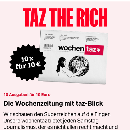
10 Ausgaben für 10 Euro
Die Wochenzeitung mit taz-Blick
Wir schauen den Superreichen auf die Finger.
Unsere wochentaz bietet jeden Samstag
Journalismus, der es nicht allen recht macht und