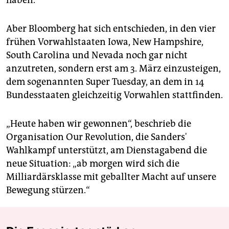
haben.
Aber Bloomberg hat sich entschieden, in den vier
frühen Vorwahlstaaten Iowa, New Hampshire,
South Carolina und Nevada noch gar nicht
anzutreten, sondern erst am 3. März einzusteigen,
dem sogenannten Super Tuesday, an dem in 14
Bundesstaaten gleichzeitig Vorwahlen stattfinden.
„Heute haben wir gewonnen“, beschrieb die
Organisation Our Revolution, die Sanders'
Wahlkampf unterstützt, am Dienstagabend die
neue Situation: „ab morgen wird sich die
Milliardärsklasse mit geballter Macht auf unsere
Bewegung stürzen.“