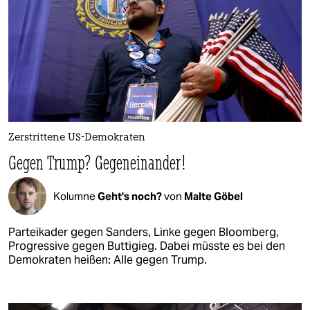
Zerstrittene US-Demokraten
Gegen Trump? Gegeneinander!
Kolumne
Geht's noch?
von
Malte Göbel
Parteikader gegen Sanders, Linke gegen Bloomberg,
Progressive gegen Buttigieg. Dabei müsste es bei den
Demokraten heißen: Alle gegen Trump.