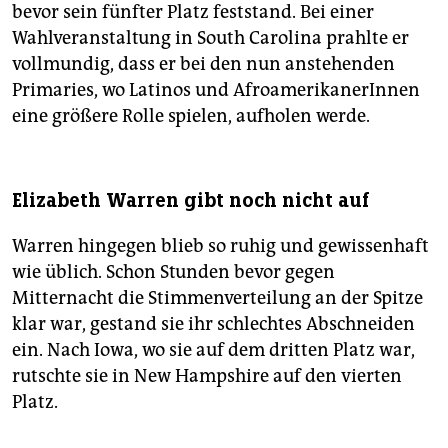
bevor sein fünfter Platz feststand. Bei einer
Wahlveranstaltung in South Carolina prahlte er
vollmundig, dass er bei den nun anstehenden
Primaries, wo Latinos und AfroamerikanerInnen
eine größere Rolle spielen, aufholen werde.
Elizabeth Warren gibt noch nicht auf
Warren hingegen blieb so ruhig und gewissenhaft
wie üblich. Schon Stunden bevor gegen
Mitternacht die Stimmenverteilung an der Spitze
klar war, gestand sie ihr schlechtes Abschneiden
ein. Nach Iowa, wo sie auf dem dritten Platz war,
rutschte sie in New Hampshire auf den vierten
Platz.