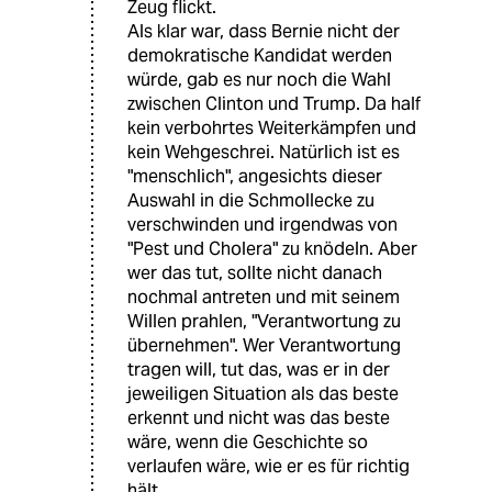
Zeug flickt.
Als klar war, dass Bernie nicht der
demokratische Kandidat werden
würde, gab es nur noch die Wahl
zwischen Clinton und Trump. Da half
kein verbohrtes Weiterkämpfen und
kein Wehgeschrei. Natürlich ist es
"menschlich", angesichts dieser
Auswahl in die Schmollecke zu
verschwinden und irgendwas von
"Pest und Cholera" zu knödeln. Aber
wer das tut, sollte nicht danach
nochmal antreten und mit seinem
Willen prahlen, "Verantwortung zu
übernehmen". Wer Verantwortung
tragen will, tut das, was er in der
jeweiligen Situation als das beste
erkennt und nicht was das beste
wäre, wenn die Geschichte so
verlaufen wäre, wie er es für richtig
hält.