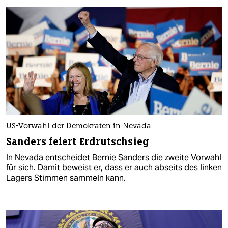
US-Vorwahl der Demokraten in Nevada
Sanders feiert Erdrutschsieg
In Nevada entscheidet Bernie Sanders die zweite Vorwahl
für sich. Damit beweist er, dass er auch abseits des linken
Lagers Stimmen sammeln kann.