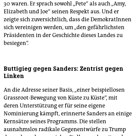
30 waren. Er sprach sowohl „Pete“ als auch „Amy,
Elizabeth und Joe“ seinen Respekt aus. Und er
zeigte sich zuversichtlich, dass die DemokratInnen
sich vereinigen werden, um „den gefährlichsten
Präsidenten in der Geschichte dieses Landes zu
besiegen“.
Buttigieg gegen Sanders: Zentrist gegen
Linken
An die Adresse seiner Basis, „einer beispiellosen
Grassroot-Bewegung von Küste zu Küste“, mit
deren Unterstützung er für seine eigene
Nominierung kämpft, erinnerte Sanders an einige
Kernsätze seines Programms. Die stellen
ausnahmslos radikale Gegenentwürfe zu Trump