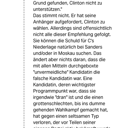
Grund gefunden, Clinton nicht zu
unterstützen."
Das stimmt nicht. Er hat seine
Anhänger aufgefordert, Clinton zu
wählen. Allerdings sind offensichtlich
nicht alle dieser Empfehlung gefolgt.
Sie können die Schuld für C's
Niederlage natürlich bei Sanders
und/oder in Moskau suchen. Das
ändert aber nichts daran, dass die
mit allen Mitteln durchgeboxte
"unvermeidliche" Kandidatin die
falsche Kandidatin war. Eine
Kandidatin, deren wichtigster
Programmpunkt war, dass sie
irgendwie "dran" ist und die einen
grottenschlechten, bis ins dumme
gehenden Wahlkampf gemacht hat,
hat gegen einen seltsamen Typ
verloren, der vor Teilen seiner