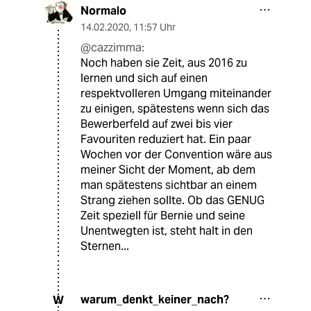
Normalo
14.02.2020
,
11:57 Uhr
@cazzimma:
Noch haben sie Zeit, aus 2016 zu
lernen und sich auf einen
respektvolleren Umgang miteinander
zu einigen, spätestens wenn sich das
Bewerberfeld auf zwei bis vier
Favouriten reduziert hat. Ein paar
Wochen vor der Convention wäre aus
meiner Sicht der Moment, ab dem
man spätestens sichtbar an einem
Strang ziehen sollte. Ob das GENUG
Zeit speziell für Bernie und seine
Unentwegten ist, steht halt in den
Sternen...
warum_denkt_keiner_nach?
W