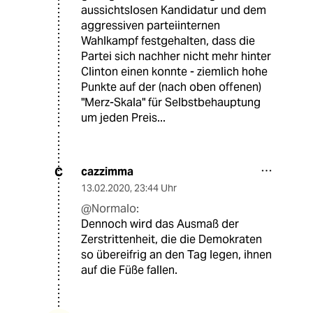
aussichtslosen Kandidatur und dem
aggressiven parteiinternen
Wahlkampf festgehalten, dass die
Partei sich nachher nicht mehr hinter
Clinton einen konnte - ziemlich hohe
Punkte auf der (nach oben offenen)
"Merz-Skala" für Selbstbehauptung
um jeden Preis...
cazzimma
C
13.02.2020
,
23:44 Uhr
@Normalo:
Dennoch wird das Ausmaß der
Zerstrittenheit, die die Demokraten
so übereifrig an den Tag legen, ihnen
auf die Füße fallen.