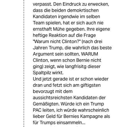
verpasst. Den Eindruck zu erwecken,
dass die beiden demokrtischen
Kandidaten irgendwie im selben
Team spielen, hat er sich auch nie
ernsthaft Mühe gegeben. Ihre eigene
heftige Reaktion auf die Frage
"Warum nicht Clinton?" (nach drei
Jahren Trump, die wahrlich das beste
Argument sein sollten, WARUM
Clinton, wenn schon Bernie nicht
ging) zeigt, wie langfrisitg dieser
Spaltpilz wirkt.
Und jetzt gerade ist er schon wieder
dran und fetzt sich am giftigsten
bevorzugt mit dem
aussichtsreichsten Kandidaten der
Gemäßigten. Würde ich ein Trump
PAC leiten, ich würde wahrscheinlich
lieber Geld für Bernies Kampagne als
für Trumps einsammeln...