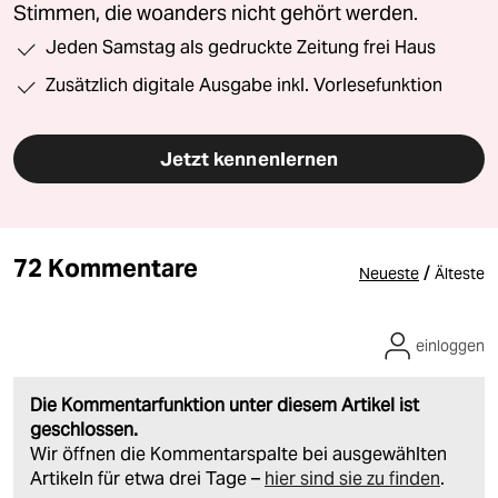
Stimmen, die woanders nicht gehört werden.
Jeden Samstag als gedruckte Zeitung frei Haus
Zusätzlich digitale Ausgabe inkl. Vorlesefunktion
Jetzt kennenlernen
72 Kommentare
/
Neueste
Älteste
einloggen
Die Kommentarfunktion unter diesem Artikel ist
geschlossen.
Wir öffnen die Kommentarspalte bei ausgewählten
Artikeln für etwa drei Tage –
hier sind sie zu finden
.