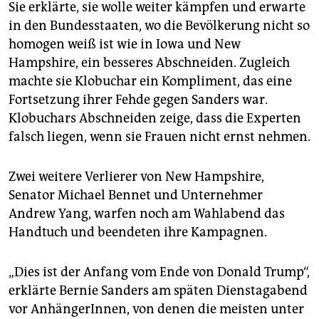
Sie erklärte, sie wolle weiter kämpfen und erwarte
in den Bundesstaaten, wo die Bevölkerung nicht so
homogen weiß ist wie in Iowa und New
Hampshire, ein besseres Abschneiden. Zugleich
machte sie Klobuchar ein Kompliment, das eine
Fortsetzung ihrer Fehde gegen Sanders war.
Klobuchars Abschneiden zeige, dass die Experten
falsch liegen, wenn sie Frauen nicht ernst nehmen.
Zwei weitere Verlierer von New Hampshire,
Senator Michael Bennet und Unternehmer
Andrew Yang, warfen noch am Wahlabend das
Handtuch und beendeten ihre Kampagnen.
„Dies ist der Anfang vom Ende von Donald Trump“,
erklärte Bernie Sanders am späten Dienstagabend
vor AnhängerInnen, von denen die meisten unter