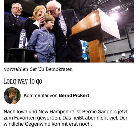
Vorwahlen der US-Demokraten
Long way to go
Kommentar von
Bernd Pickert
Nach Iowa und New Hampshire ist Bernie Sanders jetzt
zum Favoriten geworden. Das heißt aber nicht viel. Der
wirkliche Gegenwind kommt erst noch.