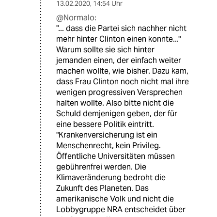
13.02.2020
,
14:54 Uhr
@Normalo:
"... dass die Partei sich nachher nicht
mehr hinter Clinton einen konnte..."
Warum sollte sie sich hinter
jemanden einen, der einfach weiter
machen wollte, wie bisher. Dazu kam,
dass Frau Clinton noch nicht mal ihre
wenigen progressiven Versprechen
halten wollte. Also bitte nicht die
Schuld demjenigen geben, der für
eine bessere Politik eintritt.
"Krankenversicherung ist ein
Menschenrecht, kein Privileg.
Öffentliche Universitäten müssen
gebührenfrei werden. Die
Klimaveränderung bedroht die
Zukunft des Planeten. Das
amerikanische Volk und nicht die
Lobbygruppe NRA entscheidet über