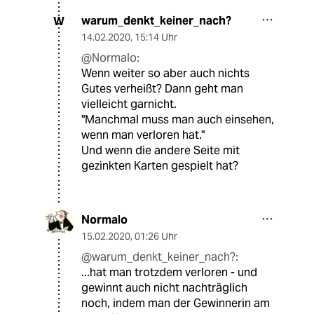
warum_denkt_keiner_nach?
W
14.02.2020
,
15:14 Uhr
@Normalo:
Wenn weiter so aber auch nichts
Gutes verheißt? Dann geht man
vielleicht garnicht.
"Manchmal muss man auch einsehen,
wenn man verloren hat."
Und wenn die andere Seite mit
gezinkten Karten gespielt hat?
Normalo
15.02.2020
,
01:26 Uhr
@warum_denkt_keiner_nach?:
...hat man trotzdem verloren - und
gewinnt auch nicht nachträglich
noch, indem man der Gewinnerin am