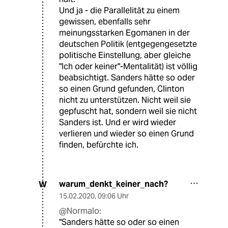
Und ja - die Parallelität zu einem
gewissen, ebenfalls sehr
meinungsstarken Egomanen in der
deutschen Politik (entgegengesetzte
politische Einstellung, aber gleiche
"Ich oder keiner"-Mentalität) ist völlig
beabsichtigt. Sanders hätte so oder
so einen Grund gefunden, Clinton
nicht zu unterstützen. Nicht weil sie
gepfuscht hat, sondern weil sie nicht
Sanders ist. Und er wird wieder
verlieren und wieder so einen Grund
finden, befürchte ich.
warum_denkt_keiner_nach?
W
15.02.2020
,
09:06 Uhr
@Normalo:
"Sanders hätte so oder so einen