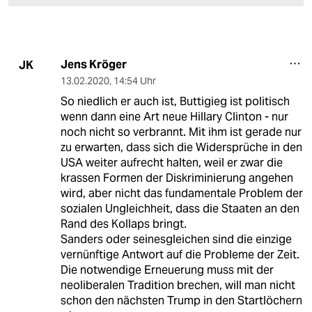
Jens Kröger
JK
13.02.2020
,
14:54 Uhr
So niedlich er auch ist, Buttigieg ist politisch
wenn dann eine Art neue Hillary Clinton - nur
noch nicht so verbrannt. Mit ihm ist gerade nur
zu erwarten, dass sich die Widersprüche in den
USA weiter aufrecht halten, weil er zwar die
krassen Formen der Diskriminierung angehen
wird, aber nicht das fundamentale Problem der
sozialen Ungleichheit, dass die Staaten an den
Rand des Kollaps bringt.
Sanders oder seinesgleichen sind die einzige
vernünftige Antwort auf die Probleme der Zeit.
Die notwendige Erneuerung muss mit der
neoliberalen Tradition brechen, will man nicht
schon den nächsten Trump in den Startlöchern