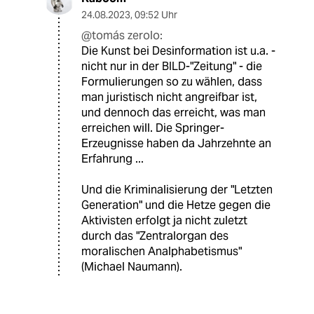
24.08.2023
,
09:52 Uhr
@tomás zerolo:
Die Kunst bei Desinformation ist u.a. -
nicht nur in der BILD-"Zeitung" - die
Formulierungen so zu wählen, dass
man juristisch nicht angreifbar ist,
und dennoch das erreicht, was man
erreichen will. Die Springer-
Erzeugnisse haben da Jahrzehnte an
Erfahrung ...
Und die Kriminalisierung der "Letzten
Generation" und die Hetze gegen die
Aktivisten erfolgt ja nicht zuletzt
durch das "Zentralorgan des
moralischen Analphabetismus"
(Michael Naumann).