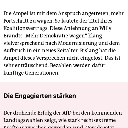
Die Ampel ist mit dem Anspruch angetreten, mehr
Fortschritt zu wagen. So lautete der Titel ihres
Koalitionsvertrags. Diese Anlehnung an Willy
Brandts „Mehr Demokratie wagen“ klang
vielversprechend nach Modernisierung und dem
Aufbruch in ein neues Zeitalter. Bislang hat die
Ampel dieses Versprechen nicht eingelöst. Das ist
sehr enttäuschend. Bezahlen werden dafür
künftige Generationen.
Die Engagierten stärken
Der drohende Erfolg der AfD bei den kommenden
Landtagswahlen zeigt, wie stark rechtsextreme
Kräfte inzwischen geworden sind. Gerade jetzt