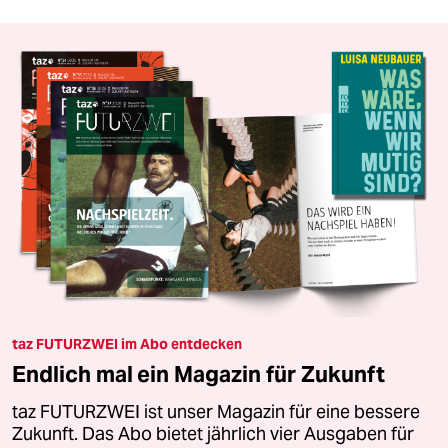
taz FUTURZWEI im Abo entdecken
Endlich mal ein Magazin für Zukunft
taz FUTURZWEI ist unser Magazin für eine bessere
Zukunft. Das Abo bietet jährlich vier Ausgaben für