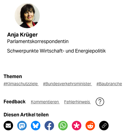
Anja Krüger
Parlamentskorrespondentin
Schwerpunkte Wirtschaft- und Energiepolitik
Themen
#Klimaschutzziele
#Bundesverkehrsminister
#Baubranche
Feedback
Kommentieren
Fehlerhinweis
Diesen Artikel teilen