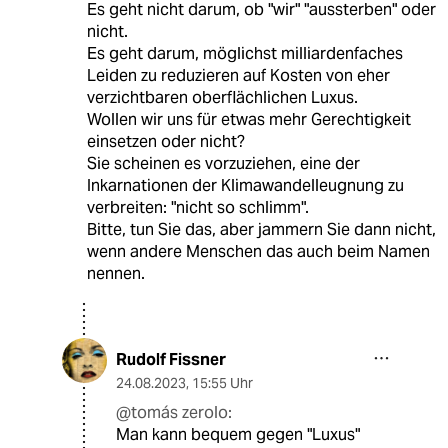
Es geht nicht darum, ob "wir" "aussterben" oder
nicht.
Es geht darum, möglichst milliardenfaches
Leiden zu reduzieren auf Kosten von eher
verzichtbaren oberflächlichen Luxus.
Wollen wir uns für etwas mehr Gerechtigkeit
einsetzen oder nicht?
Sie scheinen es vorzuziehen, eine der
Inkarnationen der Klimawandelleugnung zu
verbreiten: "nicht so schlimm".
Bitte, tun Sie das, aber jammern Sie dann nicht,
wenn andere Menschen das auch beim Namen
nennen.
Rudolf Fissner
24.08.2023
,
15:55 Uhr
@tomás zerolo:
Man kann bequem gegen "Luxus"