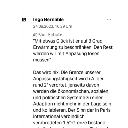
Ingo Bernable
IB
24.08.2023
,
16:29 Uhr
@Paul Schuh:
"Mit etwas Glück ist er auf 3 Grad
Erwärmung zu beschränken. Den Rest
werden wir mit Anpasung lösen
müssen"
Das wird nix. Die Grenze unserer
Anpassungsfähigkeit wird i.A. bei
rund 2° verortet, jenseits davon
werden die ökonomischen, sozialen
und politischen Systeme zu einer
Adaption nicht mehr in der Lage sein
und kollabieren. Der Sinn der in Paris
international verbindlich
verabredeten 1,5°-Grenze bestand