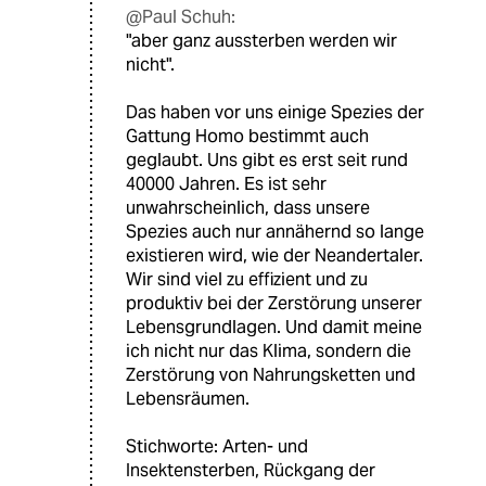
@Paul Schuh:
"aber ganz aussterben werden wir
nicht".
Das haben vor uns einige Spezies der
Gattung Homo bestimmt auch
geglaubt. Uns gibt es erst seit rund
40000 Jahren. Es ist sehr
unwahrscheinlich, dass unsere
Spezies auch nur annähernd so lange
existieren wird, wie der Neandertaler.
Wir sind viel zu effizient und zu
produktiv bei der Zerstörung unserer
Lebensgrundlagen. Und damit meine
ich nicht nur das Klima, sondern die
Zerstörung von Nahrungsketten und
Lebensräumen.
Stichworte: Arten- und
Insektensterben, Rückgang der