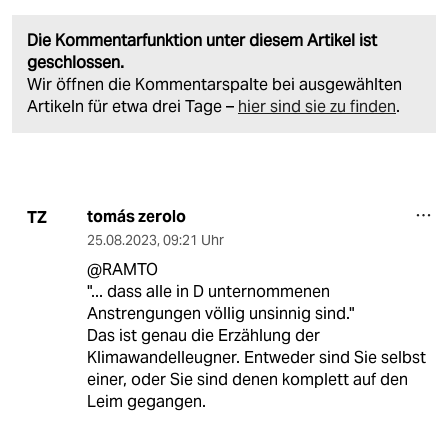
Die Kommentarfunktion unter diesem Artikel ist
geschlossen.
Wir öffnen die Kommentarspalte bei ausgewählten
Artikeln für etwa drei Tage –
hier sind sie zu finden
.
tomás zerolo
TZ
25.08.2023
,
09:21 Uhr
@RAMTO
"... dass alle in D unternommenen
Anstrengungen völlig unsinnig sind."
Das ist genau die Erzählung der
Klimawandelleugner. Entweder sind Sie selbst
einer, oder Sie sind denen komplett auf den
Leim gegangen.