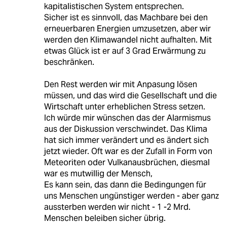
kapitalistischen System entsprechen.
Sicher ist es sinnvoll, das Machbare bei den
erneuerbaren Energien umzusetzen, aber wir
werden den Klimawandel nicht aufhalten. Mit
etwas Glück ist er auf 3 Grad Erwärmung zu
beschränken.
Den Rest werden wir mit Anpasung lösen
müssen, und das wird die Gesellschaft und die
Wirtschaft unter erheblichen Stress setzen.
Ich würde mir wünschen das der Alarmismus
aus der Diskussion verschwindet. Das Klima
hat sich immer verändert und es ändert sich
jetzt wieder. Oft war es der Zufall in Form von
Meteoriten oder Vulkanausbrüchen, diesmal
war es mutwillig der Mensch,
Es kann sein, das dann die Bedingungen für
uns Menschen ungünstiger werden - aber ganz
aussterben werden wir nicht - 1 -2 Mrd.
Menschen beleiben sicher übrig.