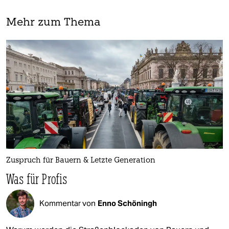
Mehr zum Thema
Zuspruch für Bauern & Letzte Generation
Was für Profis
Kommentar von
Enno Schöningh