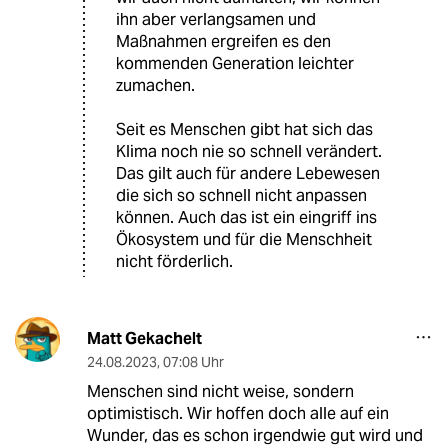
ihn aber verlangsamen und
Maßnahmen ergreifen es den
kommenden Generation leichter
zumachen.
Seit es Menschen gibt hat sich das
Klima noch nie so schnell verändert.
Das gilt auch für andere Lebewesen
die sich so schnell nicht anpassen
können. Auch das ist ein eingriff ins
Ökosystem und für die Menschheit
nicht förderlich.
Matt Gekachelt
24.08.2023
,
07:08 Uhr
Menschen sind nicht weise, sondern
optimistisch. Wir hoffen doch alle auf ein
Wunder, das es schon irgendwie gut wird und