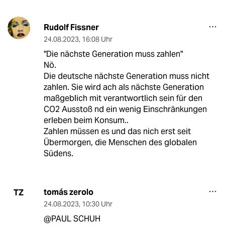
Rudolf Fissner
24.08.2023
,
16:08 Uhr
"Die nächste Generation muss zahlen"
Nö.
Die deutsche nächste Generation muss nicht
zahlen. Sie wird ach als nächste Generation
maßgeblich mit verantwortlich sein für den
CO2 Ausstoß nd ein wenig Einschränkungen
erleben beim Konsum..
Zahlen müssen es und das nich erst seit
Übermorgen, die Menschen des globalen
Südens.
tomás zerolo
TZ
24.08.2023
,
10:30 Uhr
@PAUL SCHUH