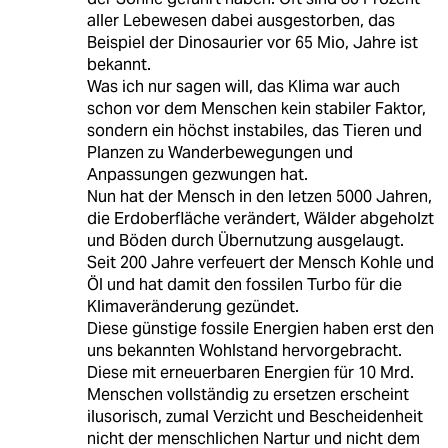
aller Lebewesen dabei ausgestorben, das
Beispiel der Dinosaurier vor 65 Mio, Jahre ist
bekannt.
Was ich nur sagen will, das Klima war auch
schon vor dem Menschen kein stabiler Faktor,
sondern ein höchst instabiles, das Tieren und
Planzen zu Wanderbewegungen und
Anpassungen gezwungen hat.
Nun hat der Mensch in den letzen 5000 Jahren,
die Erdoberfläche verändert, Wälder abgeholzt
und Böden durch Übernutzung ausgelaugt.
Seit 200 Jahre verfeuert der Mensch Kohle und
Öl und hat damit den fossilen Turbo für die
Klimaveränderung gezündet.
Diese günstige fossile Energien haben erst den
uns bekannten Wohlstand hervorgebracht.
Diese mit erneuerbaren Energien für 10 Mrd.
Menschen vollständig zu ersetzen erscheint
ilusorisch, zumal Verzicht und Bescheidenheit
nicht der menschlichen Nartur und nicht dem