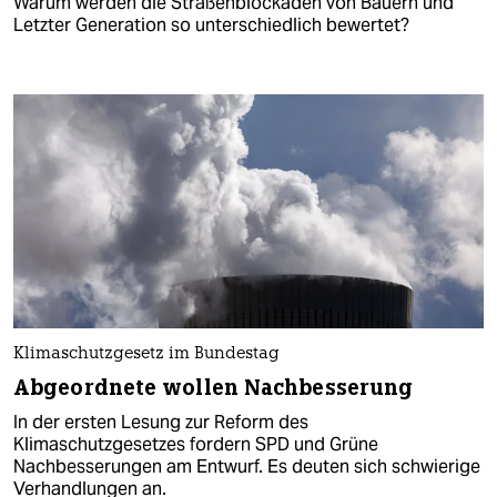
Warum werden die Straßenblockaden von Bauern und
Letzter Generation so unterschiedlich bewertet?
Klimaschutzgesetz im Bundestag
Abgeordnete wollen Nachbesserung
In der ersten Lesung zur Reform des
Klimaschutzgesetzes fordern SPD und Grüne
Nachbesserungen am Entwurf. Es deuten sich schwierige
Verhandlungen an.