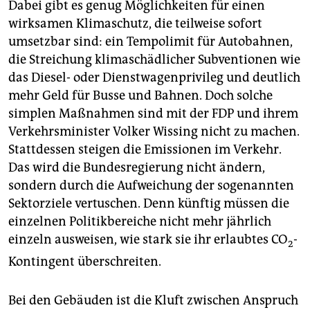
Dabei gibt es genug Möglichkeiten für einen
wirksamen Klimaschutz, die teilweise sofort
umsetzbar sind: ein Tempolimit für Autobahnen,
die Streichung klimaschädlicher Subventionen wie
das Diesel- oder Dienstwagenprivileg und deutlich
mehr Geld für Busse und Bahnen. Doch solche
simplen Maßnahmen sind mit der FDP und ihrem
Verkehrsminister Volker Wissing nicht zu machen.
Stattdessen steigen die Emissionen im Verkehr.
Das wird die Bundesregierung nicht ändern,
sondern durch die Aufweichung der sogenannten
Sektorziele vertuschen. Denn künftig müssen die
einzelnen Politikbereiche nicht mehr jährlich
einzeln ausweisen, wie stark sie ihr erlaubtes CO
-
2
Kontingent überschreiten.
Bei den Gebäuden ist die Kluft zwischen Anspruch