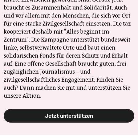
braucht es Zusammenhalt und Solidarität. Auch
und vor allem mit den Menschen, die sich vor Ort
für eine starke Zivilgesellschaft einsetzen. Die taz
kooperiert deshalb mit "Alles beginnt im
Zentrum". Die Kampagne unterstützt bundesweit
linke, selbstverwaltete Orte und baut einen
solidarischen Fonds für deren Schutz und Erhalt
auf. Eine offene Gesellschaft braucht guten, frei
zugänglichen Journalismus – und
zivilgesellschaftliches Engagement. Finden Sie
auch? Dann machen Sie mit und unterstützen Sie
unsere Aktion.
Jetzt unterstützen