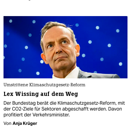
Umstrittene Klimaschutzgesetz-Reform
Lex Wissing auf dem Weg
Der Bundestag berät die Klimaschutzgesetz-Reform, mit
der CO2-Ziele für Sektoren abgeschafft werden. Davon
profitiert der Verkehrsminister.
Von
Anja Krüger