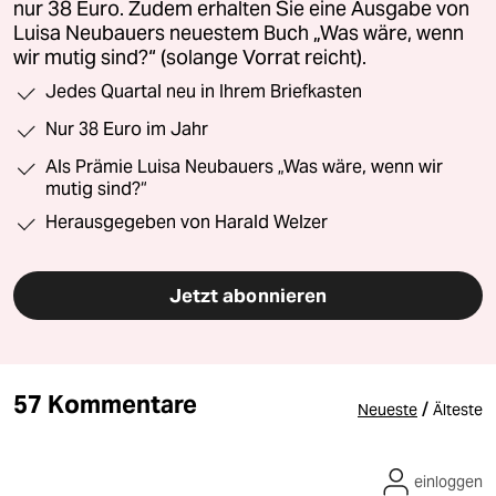
nur 38 Euro. Zudem erhalten Sie eine Ausgabe von
Luisa Neubauers neuestem Buch „Was wäre, wenn
wir mutig sind?“ (solange Vorrat reicht).
Jedes Quartal neu in Ihrem Briefkasten
Nur 38 Euro im Jahr
Als Prämie Luisa Neubauers „Was wäre, wenn wir
mutig sind?“
Herausgegeben von Harald Welzer
Jetzt abonnieren
57 Kommentare
/
Neueste
Älteste
einloggen