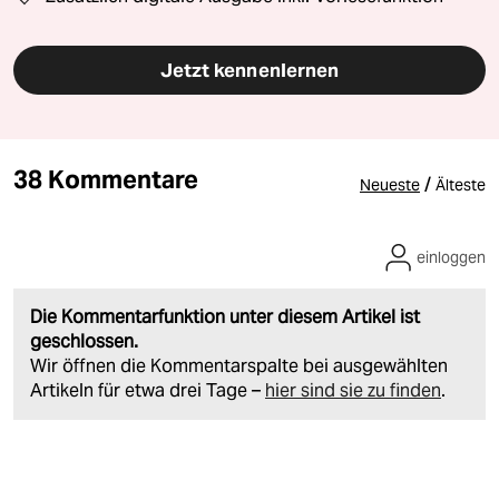
Jetzt kennenlernen
38 Kommentare
/
Neueste
Älteste
einloggen
Die Kommentarfunktion unter diesem Artikel ist
geschlossen.
Wir öffnen die Kommentarspalte bei ausgewählten
Artikeln für etwa drei Tage –
hier sind sie zu finden
.