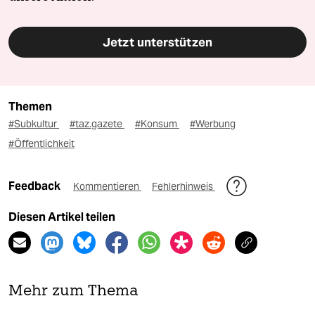
Jetzt unterstützen
Themen
#Subkultur
#taz.gazete
#Konsum
#Werbung
#Öffentlichkeit
Feedback
Kommentieren
Fehlerhinweis
Diesen Artikel teilen
Mehr zum Thema