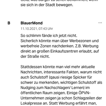
sie sich in der Stadt bewegen.
BlauerMond
B
11.10.2021
,
07:43 Uhr
So schlimm fände ich jetzt nicht.
Sicherlich könnte man über Werbezonen und
werbefreie Zonen nachdenken. Z.B. Werbung
direkt an großen Einkaufszentren erlaubt, auf
der Straße nicht.
Stattdessen könnte man viel mehr aktuelle
Nachrichten, interessante Fakten, warum nicht
auch Schulstoff (qausi riesige Spicker für
schwer zu merkenden, wichtigen Schulstoff als
Nudging zum Nachschlagen/ Lernen) im
öffentlichen Raum zeigen. Einige ÖPVN-
Unternehmen zeigen ja schon Schlagzeilen der
Lokalpresse an. Statt Werbung erfährt man,