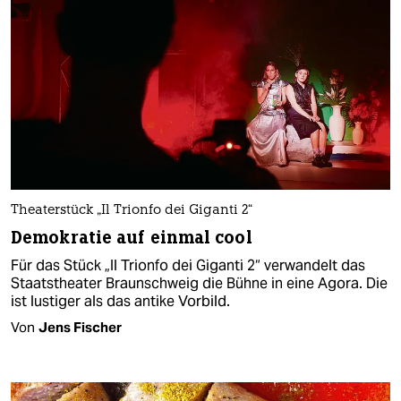
Theaterstück „Il Trionfo dei Giganti 2“
Demokratie auf einmal cool
Für das Stück „Il Trionfo dei Giganti 2“ verwandelt das
Staatstheater Braunschweig die Bühne in eine Agora. Die
ist lustiger als das antike Vorbild.
Von
Jens Fischer