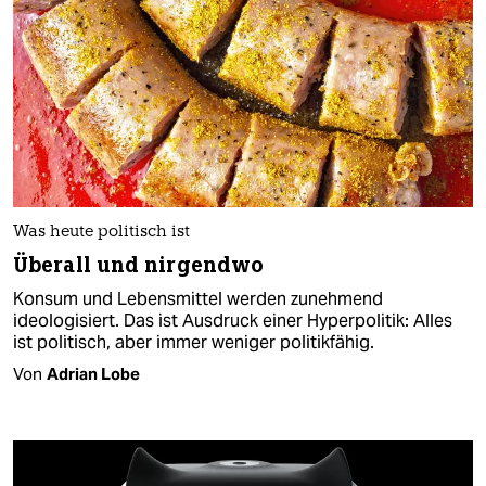
Was heute politisch ist
Überall und nirgendwo
Konsum und Lebensmittel werden zunehmend
ideologisiert. Das ist Ausdruck einer Hyperpolitik: Alles
ist politisch, aber immer weniger politikfähig.
Von
Adrian Lobe