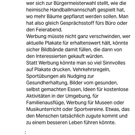
wer sich zur Bürgermeisterwahl stellt, wie die
heimische Handballmannschaft gespielt hat,
wo mehr Bäume gepflanzt werden sollen. Man
hat also gleich Gesprächsstoff fürs Büro oder
den Feierabend.
Werbung müsste nicht ganz verschwinden, wer
aktuelle Plakate für erhaltenswert hält, könnte
sicher Bildbände damit füllen, die dann von
den Interessierten gekauft würden.
Statt Werbung könnte man so viel Sinnvolles
auf Plakate drucken. Vehrkehrsregeln,
Sportübungen als Nudging zur
Gesundherhaltung, Bilder vom gesunden,
selbst gemachten Essen, Ideen für kostenlose
Aktivitäten in der Umgebung, für
Familienausflüge, Werbung für Museen oder
Musikunterricht oder Sportvereine. Etwas, das
den Menschen tatsächlich zugute kommt und
zu einem besseren Leben führen könnte.