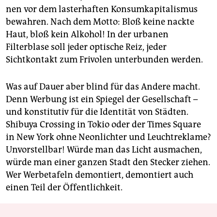
nen vor dem lasterhaften Konsumkapitalismus
bewahren. Nach dem Motto: Bloß keine nackte
Haut, bloß kein Alkohol! In der urbanen
Filterblase soll jeder optische Reiz, jeder
Sichtkontakt zum Frivolen unterbunden werden.
Was auf Dauer aber blind für das Andere macht.
Denn Werbung ist ein Spiegel der Gesellschaft –
und konstitutiv für die Identität von Städten.
Shibuya Crossing in Tokio oder der Times Square
in New York ohne Neonlichter und Leuchtreklame?
Unvorstellbar! Würde man das Licht ausmachen,
würde man einer ganzen Stadt den Stecker ziehen.
Wer Werbetafeln demontiert, demontiert auch
einen Teil der Öffentlichkeit.