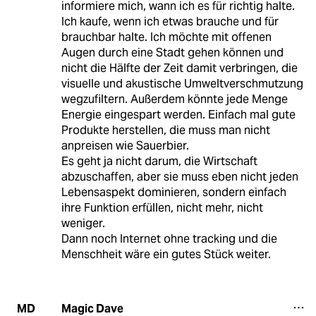
informiere mich, wann ich es für richtig halte.
Ich kaufe, wenn ich etwas brauche und für
brauchbar halte. Ich möchte mit offenen
Augen durch eine Stadt gehen können und
nicht die Hälfte der Zeit damit verbringen, die
visuelle und akustische Umweltverschmutzung
wegzufiltern. Außerdem könnte jede Menge
Energie eingespart werden. Einfach mal gute
Produkte herstellen, die muss man nicht
anpreisen wie Sauerbier.
Es geht ja nicht darum, die Wirtschaft
abzuschaffen, aber sie muss eben nicht jeden
Lebensaspekt dominieren, sondern einfach
ihre Funktion erfüllen, nicht mehr, nicht
weniger.
Dann noch Internet ohne tracking und die
Menschheit wäre ein gutes Stück weiter.
Magic Dave
MD