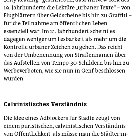
19. Jahrhunderts die Lektüre „urbaner Texte“ – von
Flugblättern über Geldscheine bis hin zu Graffiti –
für die Teilnahme am öffentlichen Leben
essenziell war. Im 21. Jahrhundert scheint es
dagegen weniger um Lesbarkeit als mehr um die
Kontrolle urbaner Zeichen zu gehen. Das reicht
von der Umbenennung von Straßennamen über
das Aufstellen von Tempo-30-Schildern bis hin zu
Werbeverboten, wie sie nun in Genf beschlossen
wurden.
Calvinistisches Verständnis
Die Idee eines Adblockers für Städte zeugt von
einem puristischen, calvinistischen Verständnis
von Öffentlichkeit, als müsse man die Städ­te­r:in­