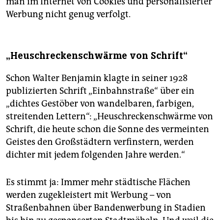
man im Internet von Cookies und personalisierter
Werbung nicht genug verfolgt.
„Heuschreckenschwärme von Schrift“
Schon Walter Benjamin klagte in seiner 1928
publizierten Schrift „Einbahnstraße“ über ein
„dichtes Gestöber von wandelbaren, farbigen,
streitenden Lettern“: „Heuschreckenschwärme von
Schrift, die heute schon die Sonne des vermeinten
Geistes den Großstädtern verfinstern, werden
dichter mit jedem folgenden Jahre werden.“
Es stimmt ja: Immer mehr städtische Flächen
werden zugekleistert mit Werbung – von
Straßenbahnen über Bandenwerbung in Stadien