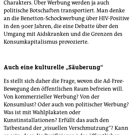
Charakters. Über Werbung werden ja auch
politische Botschaften transportiert. Man denke
an die Benetton-Schockwerbung über HIV-Positive
in den 90er Jahren, die eine Debatte über den
Umgang mit Aidskranken und die Grenzen des
Konsumkapitalismus provozierte.
Auch eine kulturelle „Säuberung“
Es stellt sich daher die Frage, wovon die Ad-Free-
Bewegung den öffentlichen Raum befreien will.
Von kommerzieller Werbung? Von der
Konsumlust? Oder auch von politischer Werbung?
Was ist mit Wahlplakaten oder
Kunstinstallationen? Erfüllt das auch den
Tatbestand der „visuellen Verschmutzung“? Kann