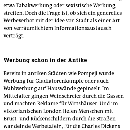
etwa Tabakwerbung oder sexistische Werbung,
streiten. Doch die Frage ist, ob sich ein generelles
Werbeverbot mit der Idee von Stadt als einer Art
von verräumlichtem Informationsaustausch
verträgt.
Werbung schon in der Antike
Bereits in antiken Städten wie Pompeji wurde
Werbung für Gladiatorenkämpfe oder auch
Wahlwerbung auf Hauswände gepinselt. Im
Mittelalter gingen Weinschreier durch die Gassen
und machten Reklame für Wirtshäuser. Und im
viktorianischen London liefen Menschen mit
Brust- und Rückenschildern durch die Straßen –
wandelnde Werbetafeln, für die Charles Dickens