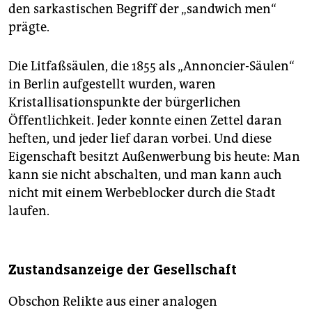
den sarkastischen Begriff der „sandwich men“
prägte.
Die Litfaßsäulen, die 1855 als „Annoncier-Säulen“
in Berlin aufgestellt wurden, waren
Kristallisationspunkte der bürgerlichen
Öffentlichkeit. Jeder konnte einen Zettel daran
heften, und jeder lief daran vorbei. Und diese
Eigenschaft besitzt Außenwerbung bis heute: Man
kann sie nicht abschalten, und man kann auch
nicht mit einem Werbeblocker durch die Stadt
laufen.
Zustandsanzeige der Gesellschaft
Obschon Relikte aus einer analogen