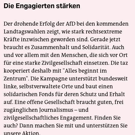
Die Engagierten stärken
Der drohende Erfolg der AfD bei den kommenden
Landtagswahlen zeigt, wie stark rechtsextreme
Kräfte inzwischen geworden sind. Gerade jetzt
braucht es Zusammenhalt und Solidarität. Auch
und vor allem mit den Menschen, die sich vor Ort
für eine starke Zivilgesellschaft einsetzen. Die taz
kooperiert deshalb mit "Alles beginnt im
Zentrum". Die Kampagne unterstützt bundesweit
linke, selbstverwaltete Orte und baut einen
solidarischen Fonds für deren Schutz und Erhalt
auf. Eine offene Gesellschaft braucht guten, frei
zugänglichen Journalismus – und
zivilgesellschaftliches Engagement. Finden Sie
auch? Dann machen Sie mit und unterstützen Sie
unsere Aktion.