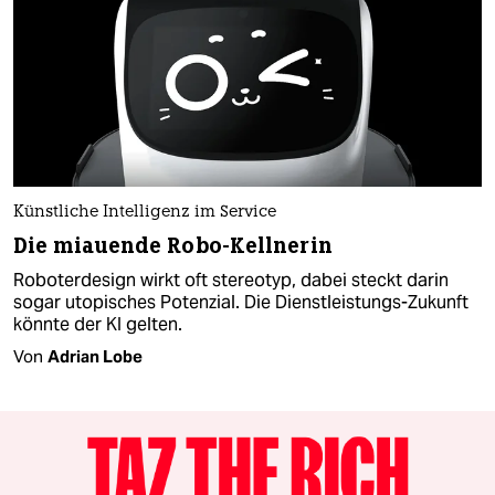
Künstliche Intelligenz im Service
Die miauende Robo-Kellnerin
Roboterdesign wirkt oft stereotyp, dabei steckt darin
sogar utopisches Potenzial. Die Dienstleistungs-Zukunft
könnte der KI gelten.
Von
Adrian Lobe