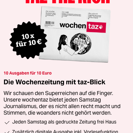
10 Ausgaben für 10 Euro
Die Wochenzeitung mit taz-Blick
Wir schauen den Superreichen auf die Finger.
Unsere wochentaz bietet jeden Samstag
Journalismus, der es nicht allen recht macht und
Stimmen, die woanders nicht gehört werden.
Jeden Samstag als gedruckte Zeitung frei Haus
Zusätzlich digitale Ausgabe inkl. Vorlesefunktion