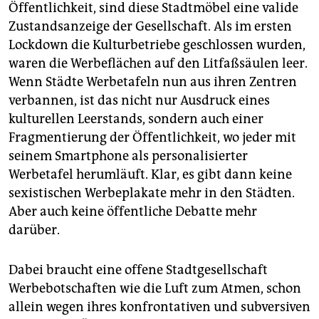
Öffentlichkeit, sind diese Stadtmöbel eine valide
Zustandsanzeige der Gesellschaft. Als im ersten
Lockdown die Kulturbetriebe geschlossen wurden,
waren die Werbeflächen auf den Litfaßsäulen leer.
Wenn Städte Werbetafeln nun aus ihren Zentren
verbannen, ist das nicht nur Ausdruck eines
kulturellen Leerstands, sondern auch einer
Fragmentierung der Öffentlichkeit, wo jeder mit
seinem Smartphone als personalisierter
Werbetafel herumläuft. Klar, es gibt dann keine
sexistischen Werbeplakate mehr in den Städten.
Aber auch keine öffentliche Debatte mehr
darüber.
Dabei braucht eine offene Stadtgesellschaft
Werbebotschaften wie die Luft zum Atmen, schon
allein wegen ihres konfrontativen und subversiven