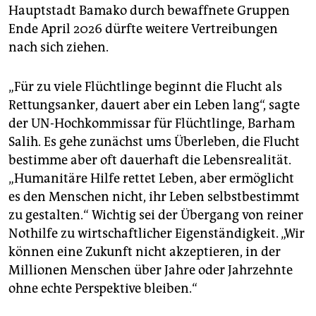
Hauptstadt Bamako durch bewaffnete Gruppen
Ende April 2026 dürfte weitere Vertreibungen
nach sich ziehen.
„Für zu viele Flüchtlinge beginnt die Flucht als
Rettungsanker, dauert aber ein Leben lang“, sagte
der UN-Hochkommissar für Flüchtlinge, Barham
Salih. Es gehe zunächst ums Überleben, die Flucht
bestimme aber oft dauerhaft die Lebensrealität.
„Humanitäre Hilfe rettet Leben, aber ermöglicht
es den Menschen nicht, ihr Leben selbstbestimmt
zu gestalten.“ Wichtig sei der Übergang von reiner
Nothilfe zu wirtschaftlicher Eigenständigkeit. „Wir
können eine Zukunft nicht akzeptieren, in der
Millionen Menschen über Jahre oder Jahrzehnte
ohne echte Perspektive bleiben.“