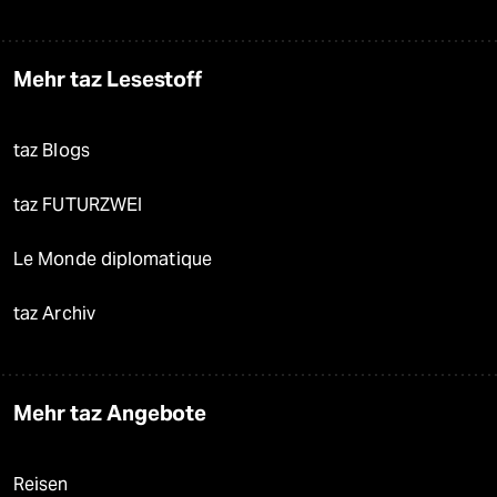
Mehr taz Lesestoff
taz Blogs
taz FUTURZWEI
Le Monde diplomatique
taz Archiv
Mehr taz Angebote
Reisen