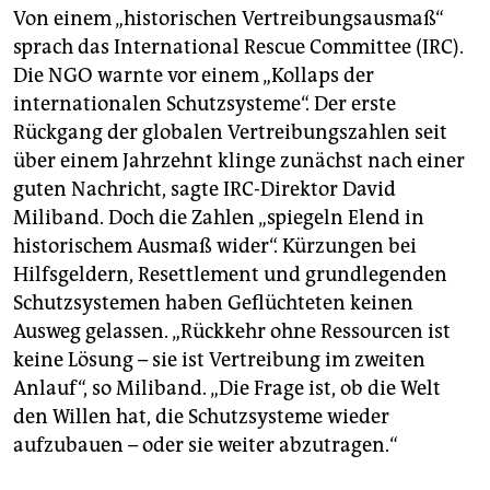
Von einem „historischen Vertreibungsausmaß“
sprach das International Rescue Committee (IRC).
Die NGO warnte vor einem „Kollaps der
internationalen Schutzsysteme“. Der erste
Rückgang der globalen Vertreibungszahlen seit
über einem Jahrzehnt klinge zunächst nach einer
guten Nachricht, sagte IRC-Direktor David
Miliband. Doch die Zahlen „spiegeln Elend in
historischem Ausmaß wider“. Kürzungen bei
Hilfsgeldern, Resettlement und grundlegenden
Schutzsystemen haben Geflüchteten keinen
Ausweg gelassen. „Rückkehr ohne Ressourcen ist
keine Lösung – sie ist Vertreibung im zweiten
Anlauf“, so Miliband. „Die Frage ist, ob die Welt
den Willen hat, die Schutzsysteme wieder
aufzubauen – oder sie weiter abzutragen.“