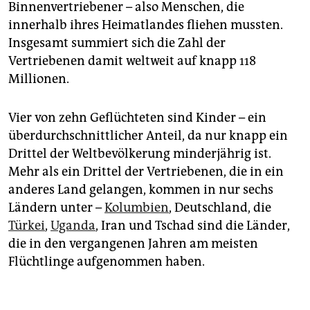
Binnenvertriebener – also Menschen, die
innerhalb ihres Heimatlandes fliehen mussten.
Insgesamt summiert sich die Zahl der
Vertriebenen damit weltweit auf knapp 118
Millionen.
Vier von zehn Geflüchteten sind Kinder – ein
überdurchschnittlicher Anteil, da nur knapp ein
Drittel der Weltbevölkerung minderjährig ist.
Mehr als ein Drittel der Vertriebenen, die in ein
anderes Land gelangen, kommen in nur sechs
Ländern unter –
Kolumbien
, Deutschland, die
Türkei
,
Uganda
, Iran und Tschad sind die Länder,
die in den vergangenen Jahren am meisten
Flüchtlinge aufgenommen haben.