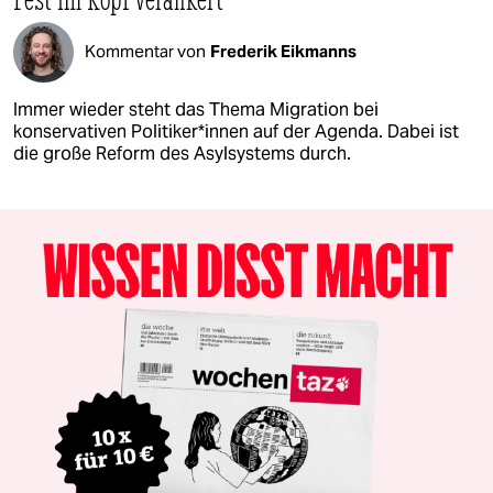
Kommentar von
Frederik Eikmanns
Immer wieder steht das Thema Migration bei
konservativen Po­li­ti­ke­r*in­nen auf der Agenda. Dabei ist
die große Reform des Asylsystems durch.