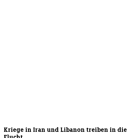
Kriege in Iran und Libanon treiben in die
Flucht