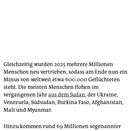
Gleichzeitig wurden 2025 mehrere Millionen
Menschen neu vertrieben, sodass am Ende nun ein
Minus von weltweit etwa 600.000 Geflüchteten
steht. Die meisten Menschen flohen im
vergangenen Jahr
aus dem Sudan
, der Ukraine,
Venezuela, Südsudan, Burkina Faso, Afghanistan,
Mali und Myanmar.
Hinzu kommen rund 69 Millionen sogenannter