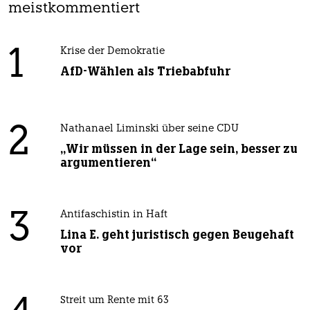
meistkommentiert
1
Krise der Demokratie
AfD-Wählen als Triebabfuhr
2
Nathanael Liminski über seine CDU
„Wir müssen in der Lage sein, besser zu
argumentieren“
3
Antifaschistin in Haft
Lina E. geht juristisch gegen Beugehaft
vor
Streit um Rente mit 63