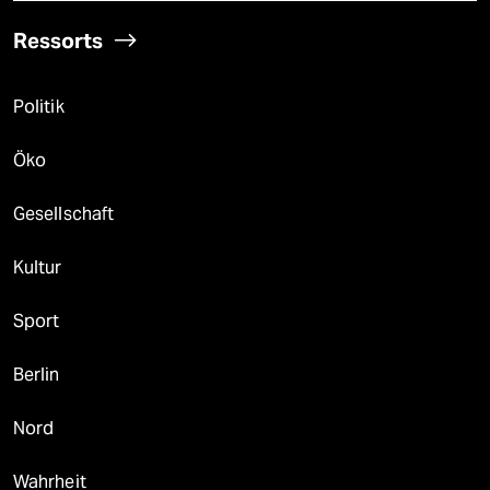
Ressorts
Politik
Öko
Gesellschaft
Kultur
Sport
Berlin
Nord
Wahrheit