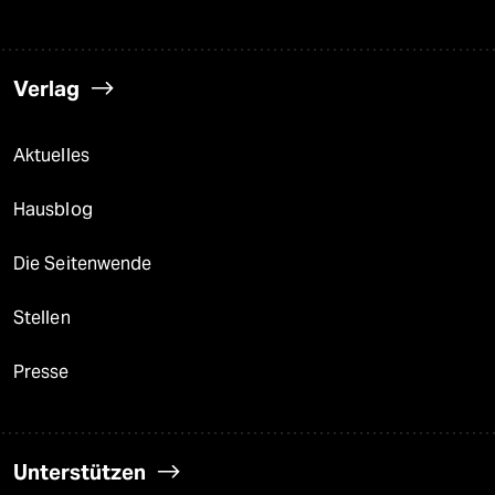
Verlag
Aktuelles
Hausblog
Die Seitenwende
Stellen
Presse
Unterstützen