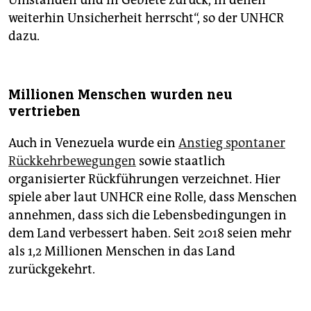
Umständen und in Gebiete zurück, in denen
weiterhin Unsicherheit herrscht“, so der UNHCR
dazu.
Millionen Menschen wurden neu
vertrieben
Auch in Venezuela wurde ein
Anstieg spontaner
Rückkehrbewegungen
sowie staatlich
organisierter Rückführungen verzeichnet. Hier
spiele aber laut UNHCR eine Rolle, dass Menschen
annehmen, dass sich die Lebensbedingungen in
dem Land verbessert haben. Seit 2018 seien mehr
als 1,2 Millionen Menschen in das Land
zurückgekehrt.