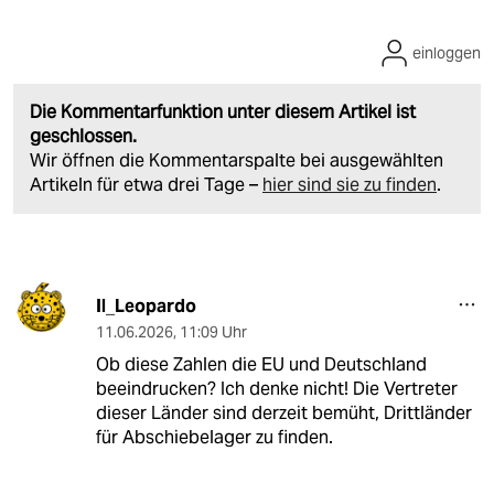
einloggen
Die Kommentarfunktion unter diesem Artikel ist
geschlossen.
Wir öffnen die Kommentarspalte bei ausgewählten
Artikeln für etwa drei Tage –
hier sind sie zu finden
.
Il_Leopardo
11.06.2026
,
11:09 Uhr
Ob diese Zahlen die EU und Deutschland
beeindrucken? Ich denke nicht! Die Vertreter
dieser Länder sind derzeit bemüht, Drittländer
für Abschiebelager zu finden.