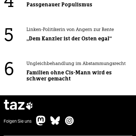
4
Passgenauer Populismus
5
Linken-Politikerin von Angern zur Rente
„Dem Kanzler ist der Osten egal“
6
Ungleichbehandlung im Abstammungsrecht
Familien ohne Cis-Mann wird es
schwer gemacht
taz

Folgen Sie uns