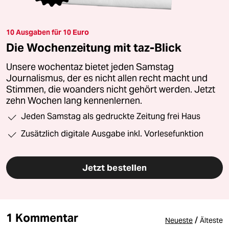
10 Ausgaben für 10 Euro
Die Wochenzeitung mit taz-Blick
Unsere wochentaz bietet jeden Samstag
Journalismus, der es nicht allen recht macht und
Stimmen, die woanders nicht gehört werden. Jetzt
zehn Wochen lang kennenlernen.
Jeden Samstag als gedruckte Zeitung frei Haus
Zusätzlich digitale Ausgabe inkl. Vorlesefunktion
Jetzt bestellen
1 Kommentar
/
Neueste
Älteste