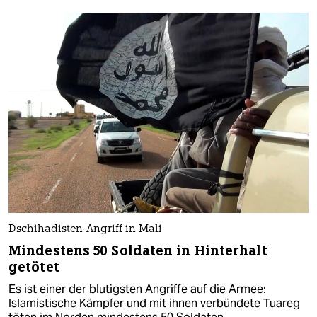
Dschihadisten-Angriff in Mali
Mindestens 50 Soldaten in Hinterhalt
getötet
Es ist einer der blutigsten Angriffe auf die Armee:
Islamistische Kämpfer und mit ihnen verbündete Tuareg