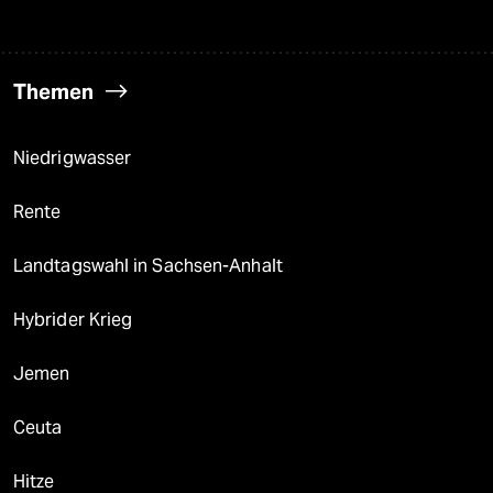
Themen
Niedrigwasser
Rente
Landtagswahl in Sachsen-Anhalt
Hybrider Krieg
Jemen
Ceuta
Hitze