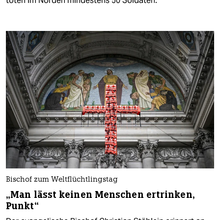
töten im Norden mindestens 50 Soldaten.
Bischof zum Weltflüchtlingstag
„Man lässt keinen Menschen ertrinken,
Punkt“