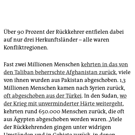
Über 90 Prozent der Rückkehrer entfielen dabei
auf nur drei Herkunftsländer – alle waren
Konfliktregionen.
Fast zwei Millionen Menschen
kehrten in das von
den Taliban beherrschte Afghanistan zurück
, viele
von ihnen wurden aus Pakistan abgeschoben. 1,3
Millionen Menschen kamen nach Syrien zurück,
oft abgeschoben aus der Türkei
. In den Sudan,
wo
der Krieg mit unverminderter Härte weitergeht
,
kehrten rund 650.000 Menschen zurück, die oft
aus Ägypten abgeschoben worden waren. „Viele
der Rückkehrenden gingen unter widrigen