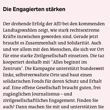
Die Engagierten stärken
Der drohende Erfolg der AfD bei den kommenden
Landtagswahlen zeigt, wie stark rechtsextreme
Kräfte inzwischen geworden sind. Gerade jetzt
braucht es Zusammenhalt und Solidarität. Auch
und vor allem mit den Menschen, die sich vor Ort
für eine starke Zivilgesellschaft einsetzen. Die taz
kooperiert deshalb mit "Alles beginnt im
Zentrum". Die Kampagne unterstützt bundesweit
linke, selbstverwaltete Orte und baut einen
solidarischen Fonds für deren Schutz und Erhalt
auf. Eine offene Gesellschaft braucht guten, frei
zugänglichen Journalismus – und
zivilgesellschaftliches Engagement. Finden Sie
auch? Dann machen Sie mit und unterstützen Sie