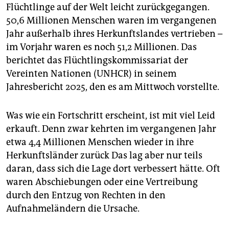
epaper login
Flüchtlinge auf der Welt leicht zurückgegangen.
50,6 Millionen Menschen waren im vergangenen
Jahr außerhalb ihres Herkunftslandes vertrieben –
im Vorjahr waren es noch 51,2 Millionen. Das
berichtet das Flüchtlingskommissariat der
Vereinten Nationen (UNHCR) in seinem
Jahresbericht 2025, den es am Mittwoch vorstellte.
Was wie ein Fortschritt erscheint, ist mit viel Leid
erkauft. Denn zwar kehrten im vergangenen Jahr
etwa 4,4 Millionen Menschen wieder in ihre
Herkunftsländer zurück Das lag aber nur teils
daran, dass sich die Lage dort verbessert hätte. Oft
waren Abschiebungen oder eine Vertreibung
durch den Entzug von Rechten in den
Aufnahmeländern die Ursache.