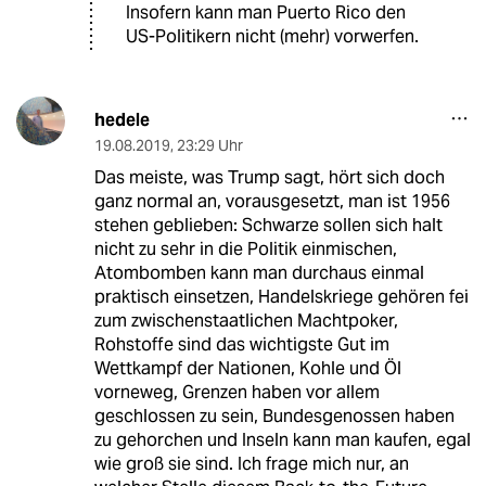
Insofern kann man Puerto Rico den
US-Politikern nicht (mehr) vorwerfen.
hedele
19.08.2019
,
23:29 Uhr
Das meiste, was Trump sagt, hört sich doch
ganz normal an, vorausgesetzt, man ist 1956
stehen geblieben: Schwarze sollen sich halt
nicht zu sehr in die Politik einmischen,
Atombomben kann man durchaus einmal
praktisch einsetzen, Handelskriege gehören fei
zum zwischenstaatlichen Machtpoker,
Rohstoffe sind das wichtigste Gut im
Wettkampf der Nationen, Kohle und Öl
vorneweg, Grenzen haben vor allem
geschlossen zu sein, Bundesgenossen haben
zu gehorchen und Inseln kann man kaufen, egal
wie groß sie sind. Ich frage mich nur, an