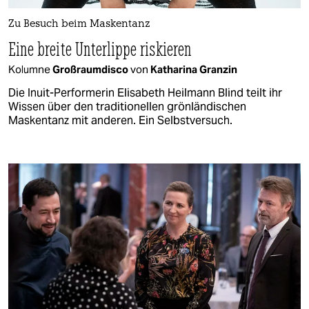
Zu Besuch beim Maskentanz
Eine breite Unterlippe riskieren
Kolumne
Großraumdisco
von
Katharina Granzin
Die Inuit-Performerin Elisabeth Heilmann Blind teilt ihr
Wissen über den traditionellen grönländischen
Maskentanz mit anderen. Ein Selbstversuch.