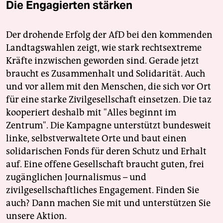
Die Engagierten stärken
Der drohende Erfolg der AfD bei den kommenden
Landtagswahlen zeigt, wie stark rechtsextreme
Kräfte inzwischen geworden sind. Gerade jetzt
braucht es Zusammenhalt und Solidarität. Auch
und vor allem mit den Menschen, die sich vor Ort
für eine starke Zivilgesellschaft einsetzen. Die taz
kooperiert deshalb mit "Alles beginnt im
Zentrum". Die Kampagne unterstützt bundesweit
linke, selbstverwaltete Orte und baut einen
solidarischen Fonds für deren Schutz und Erhalt
auf. Eine offene Gesellschaft braucht guten, frei
zugänglichen Journalismus – und
zivilgesellschaftliches Engagement. Finden Sie
auch? Dann machen Sie mit und unterstützen Sie
unsere Aktion.