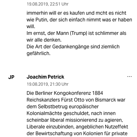
19.08.2019
,
22:51 Uhr
immerhin will er es kaufen und mcht es nicht
wie Putin, der sich einfach nimmt was er haben
will.
Im ernst, der Mann (Trump) ist schlimmer als
wir alle denken.
Die Art der Gedankengänge sind ziemlich
gefährlich.
Joachim Petrick
JP
19.08.2019
,
21:30 Uhr
Die Berliner Kongokonferenz 1884
Reichskanzlers Fürst Otto von Bismarck war
dem Selbstbetrug europäischer
Kolonialmächte geschuldet, nach innen
scheinbar liberal missionierend zu agieren,
Liberale einzubinden, angeblichen Nutzeffekt
der Bewirtschaftung von Kolonien für private