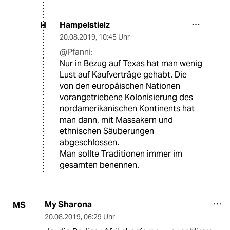
Hampelstielz
H
20.08.2019
,
10:45 Uhr
@Pfanni:
Nur in Bezug auf Texas hat man wenig
Lust auf Kaufverträge gehabt. Die
von den europäischen Nationen
vorangetriebene Kolonisierung des
nordamerikanischen Kontinents hat
man dann, mit Massakern und
ethnischen Säuberungen
abgeschlossen.
Man sollte Traditionen immer im
gesamten benennen.
My Sharona
MS
20.08.2019
,
06:29 Uhr