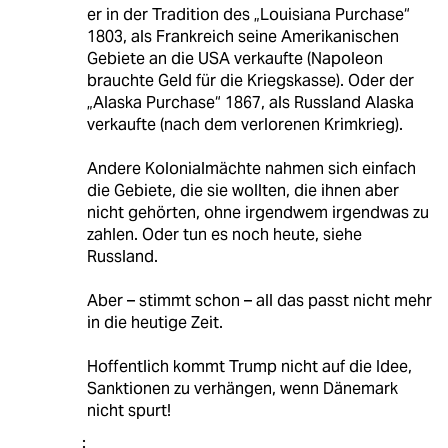
er in der Tradition des „Louisiana Purchase“
1803, als Frankreich seine Amerikanischen
Gebiete an die USA verkaufte (Napoleon
brauchte Geld für die Kriegskasse). Oder der
„Alaska Purchase“ 1867, als Russland Alaska
verkaufte (nach dem verlorenen Krimkrieg).
Andere Kolonialmächte nahmen sich einfach
die Gebiete, die sie wollten, die ihnen aber
nicht gehörten, ohne irgendwem irgendwas zu
zahlen. Oder tun es noch heute, siehe
Russland.
Aber – stimmt schon – all das passt nicht mehr
in die heutige Zeit.
Hoffentlich kommt Trump nicht auf die Idee,
Sanktionen zu verhängen, wenn Dänemark
nicht spurt!