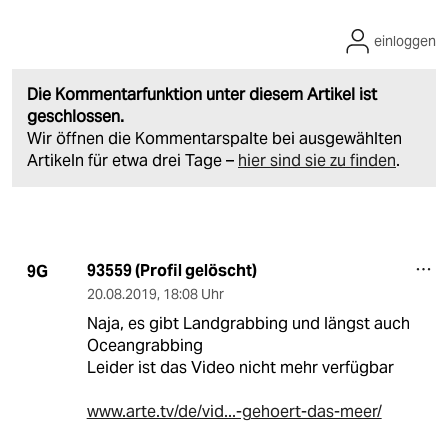
einloggen
Die Kommentarfunktion unter diesem Artikel ist
geschlossen.
Wir öffnen die Kommentarspalte bei ausgewählten
Artikeln für etwa drei Tage –
hier sind sie zu finden
.
93559 (Profil gelöscht)
9G
20.08.2019
,
18:08 Uhr
Naja, es gibt Landgrabbing und längst auch
Oceangrabbing
Leider ist das Video nicht mehr verfügbar
www.arte.tv/de/vid...-gehoert-das-meer/