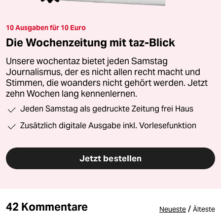
10 Ausgaben für 10 Euro
Die Wochenzeitung mit taz-Blick
Unsere wochentaz bietet jeden Samstag
Journalismus, der es nicht allen recht macht und
Stimmen, die woanders nicht gehört werden. Jetzt
zehn Wochen lang kennenlernen.
Jeden Samstag als gedruckte Zeitung frei Haus
Zusätzlich digitale Ausgabe inkl. Vorlesefunktion
Jetzt bestellen
42 Kommentare
/
Neueste
Älteste