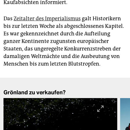
Kaufabsichten informiert.
Das
Zeitalter des Imperialismus
galt Historikern
bis zur letzten Woche als abgeschlossenes Kapitel.
Es war gekennzeichnet durch die Aufteilung
ganzer Kontinente zugunsten europäi­scher
Staaten, das ungeregelte Konkurrenzstreben der
damaligen Weltmächte und die Ausbeutung von
Menschen bis zum letzten Blutstropfen.
Grönland zu verkaufen?