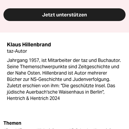
Jetzt unterstützen
Klaus Hillenbrand
taz-Autor
Jahrgang 1957, ist Mitarbeiter der taz und Buchautor.
Seine Themenschwerpunkte sind Zeitgeschichte und
der Nahe Osten. Hillenbrand ist Autor mehrerer
Bücher zur NS-Geschichte und Judenverfolgung.
Zuletzt erschien von ihm: "Die geschützte Insel. Das
jüdische Auerbach'sche Waisenhaus in Berlin",
Hentrich & Hentrich 2024
Themen