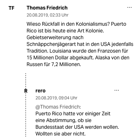
Thomas Friedrich
TF
20.08.2019
,
02:33 Uhr
Wieso Rückfall in den Kolonialismus? Puerto
Rico ist bis heute eine Art Kolonie.
Gebietserweiterung nach
Schnäppchenjägerart hat in den USA jedenfalls
Tradition. Louisiana wurde den Franzosen für
15 Millionen Dollar abgekauft. Alaska von den
Russen für 7,2 Millionen.
rero
R
20.08.2019
,
09:04 Uhr
@Thomas Friedrich:
Puerto Rico hatte vor einiger Zeit
eine Abstimmung, ob sie
Bundesstaat der USA werden wollen.
Wollten sie aber nicht.