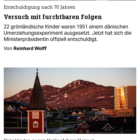
Entschuldigung nach 70 Jahren
Versuch mit furchtbaren Folgen
22 grönländische Kinder waren 1951 einem dänischen
Umerziehungsexperiment ausgesetzt. Jetzt hat sich die
Ministerpräsidentin offiziell entschuldigt.
Von
Reinhard Wolff