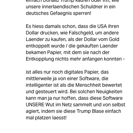
einfach Donald Trump kaufen oder ihn, wie
unsere innerlaendischen Schuldner in ein
deutsches Gefaegnis sperren!
Es hiess damals schon, dass die USA ihren
Dollar drucken, wie Falschgeld, um andere
Laender zu kaufen, als der Dollar vom Gold
entkoppelt wurde / die gekauften Laender
bekamen Papier, mit dem sie nach der
Entkopplung nichts mehr anfangen konnten -
ist alles nur noch digitales Papier, das
mittlerweile ja von einer Software, die
intelligenter ist als die Menschheit bewertet
und gesteuert wird. Bei solchen Neuigkeiten
kann man ja nur hoffen, dass diese Software
UNSERE Wut im Netz sammelt und von selbst
agiert, indem sie diese Trump Blase einfach
mal platzen laesst!