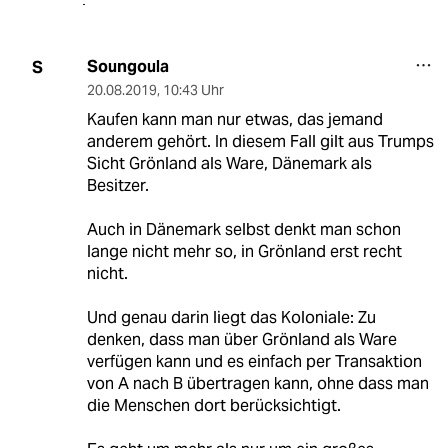
Soungoula
S
20.08.2019
,
10:43 Uhr
Kaufen kann man nur etwas, das jemand
anderem gehört. In diesem Fall gilt aus Trumps
Sicht Grönland als Ware, Dänemark als
Besitzer.
Auch in Dänemark selbst denkt man schon
lange nicht mehr so, in Grönland erst recht
nicht.
Und genau darin liegt das Koloniale: Zu
denken, dass man über Grönland als Ware
verfügen kann und es einfach per Transaktion
von A nach B übertragen kann, ohne dass man
die Menschen dort berücksichtigt.