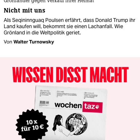
Grönländer gegen Verkauf ihrer Heimat
Nicht mit uns
Als Seqininnguaq Poulsen erfährt, dass Donald Trump ihr
Land kaufen will, bekommt sie einen Lachanfall. Wie
Grönland in die Weltpolitik geriet.
Von
Walter Turnowsky