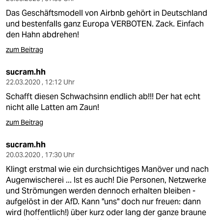
Das Geschäftsmodell von Airbnb gehört in Deutschland
und bestenfalls ganz Europa VERBOTEN. Zack. Einfach
den Hahn abdrehen!
zum Beitrag
sucram.hh
22.03.2020 , 12:12 Uhr
Schafft diesen Schwachsinn endlich ab!!! Der hat echt
nicht alle Latten am Zaun!
zum Beitrag
sucram.hh
20.03.2020 , 17:30 Uhr
Klingt erstmal wie ein durchsichtiges Manöver und nach
Augenwischerei ... Ist es auch! Die Personen, Netzwerke
und Strömungen werden dennoch erhalten bleiben -
aufgelöst in der AfD. Kann "uns" doch nur freuen: dann
wird (hoffentlich!) über kurz oder lang der ganze braune