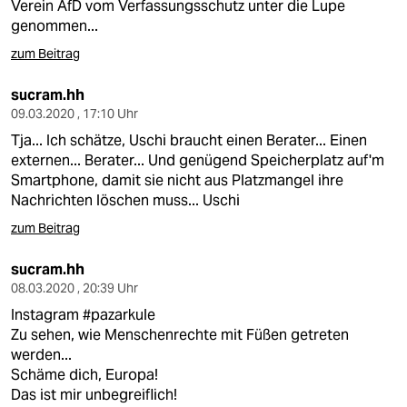
Verein AfD vom Verfassungsschutz unter die Lupe
genommen...
zum Beitrag
sucram.hh
09.03.2020 , 17:10 Uhr
Tja... Ich schätze, Uschi braucht einen Berater... Einen
externen... Berater... Und genügend Speicherplatz auf'm
Smartphone, damit sie nicht aus Platzmangel ihre
Nachrichten löschen muss... Uschi
zum Beitrag
sucram.hh
08.03.2020 , 20:39 Uhr
Instagram #pazarkule
Zu sehen, wie Menschenrechte mit Füßen getreten
werden...
Schäme dich, Europa!
Das ist mir unbegreiflich!