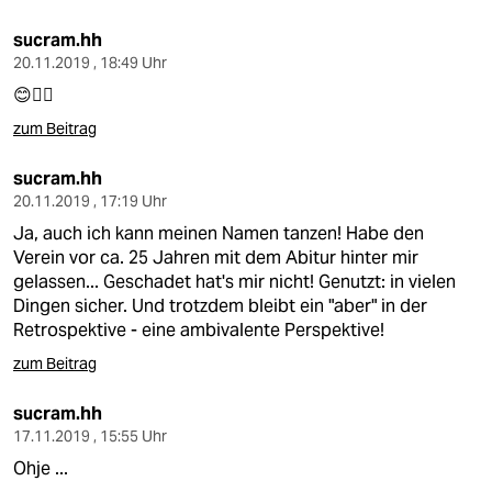
sucram.hh
20.11.2019 , 18:49 Uhr
😊👍🏻
zum Beitrag
sucram.hh
20.11.2019 , 17:19 Uhr
Ja, auch ich kann meinen Namen tanzen! Habe den
Verein vor ca. 25 Jahren mit dem Abitur hinter mir
gelassen... Geschadet hat's mir nicht! Genutzt: in vielen
Dingen sicher. Und trotzdem bleibt ein "aber" in der
Retrospektive - eine ambivalente Perspektive!
zum Beitrag
sucram.hh
17.11.2019 , 15:55 Uhr
Ohje ...