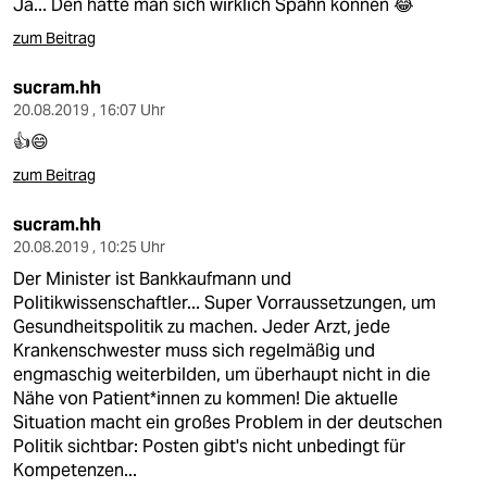
Ja... Den hätte man sich wirklich Spahn können 😂
zum Beitrag
sucram.hh
20.08.2019 , 16:07 Uhr
👍😄
zum Beitrag
sucram.hh
20.08.2019 , 10:25 Uhr
Der Minister ist Bankkaufmann und
Politikwissenschaftler... Super Vorraussetzungen, um
Gesundheitspolitik zu machen. Jeder Arzt, jede
Krankenschwester muss sich regelmäßig und
engmaschig weiterbilden, um überhaupt nicht in die
Nähe von Patient*innen zu kommen! Die aktuelle
Situation macht ein großes Problem in der deutschen
Politik sichtbar: Posten gibt's nicht unbedingt für
Kompetenzen...