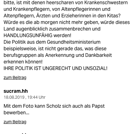
bitte, ist mit denen heerscharen von Krankenschwestern
und Krankenpflegern, von Altenpflegerinnen und
Altenpflegern, Ärzten und Erzieherinnen in den Kitas?
Würde es die ab morgen nicht mehr geben, würde dieses
Land augenblicklich zusammenbrechen und
HANDLUNGSUNFÄHIG werden!
Die Politik aus dem Gesundheitsministerium
beispielsweise, ist nicht gerade das, was diese
berufsgruppen als Anerkennung und Dankbarkeit
erkennen können!
IHRE POLITIK IST UNGERECHT UND UNSOZIAL!
zum Beitrag
sucram.hh
18.08.2019 , 19:44 Uhr
Mit dem Foto kann Scholz sich auch als Papst
bewerben...
zum Beitrag