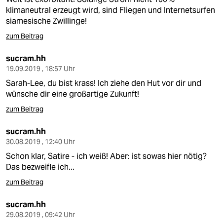
klimaneutral erzeugt wird, sind Fliegen und Internetsurfen
siamesische Zwillinge!
zum Beitrag
sucram.hh
19.09.2019 , 18:57 Uhr
Sarah-Lee, du bist krass! Ich ziehe den Hut vor dir und
wünsche dir eine großartige Zukunft!
zum Beitrag
sucram.hh
30.08.2019 , 12:40 Uhr
Schon klar, Satire - ich weiß! Aber: ist sowas hier nötig?
Das bezweifle ich...
zum Beitrag
sucram.hh
29.08.2019 , 09:42 Uhr