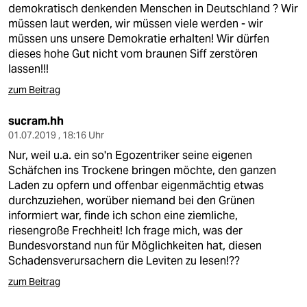
demokratisch denkenden Menschen in Deutschland ? Wir
müssen laut werden, wir müssen viele werden - wir
müssen uns unsere Demokratie erhalten! Wir dürfen
dieses hohe Gut nicht vom braunen Siff zerstören
lassen!!!
zum Beitrag
sucram.hh
01.07.2019 , 18:16 Uhr
Nur, weil u.a. ein so'n Egozentriker seine eigenen
Schäfchen ins Trockene bringen möchte, den ganzen
Laden zu opfern und offenbar eigenmächtig etwas
durchzuziehen, worüber niemand bei den Grünen
informiert war, finde ich schon eine ziemliche,
riesengroße Frechheit! Ich frage mich, was der
Bundesvorstand nun für Möglichkeiten hat, diesen
Schadensverursachern die Leviten zu lesen!??
zum Beitrag