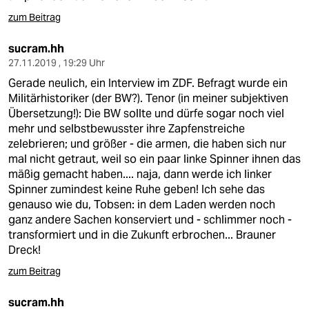
zum Beitrag
sucram.hh
27.11.2019 , 19:29 Uhr
Gerade neulich, ein Interview im ZDF. Befragt wurde ein
Militärhistoriker (der BW?). Tenor (in meiner subjektiven
Übersetzung!): Die BW sollte und dürfe sogar noch viel
mehr und selbstbewusster ihre Zapfenstreiche
zelebrieren; und größer - die armen, die haben sich nur
mal nicht getraut, weil so ein paar linke Spinner ihnen das
mäßig gemacht haben.... naja, dann werde ich linker
Spinner zumindest keine Ruhe geben! Ich sehe das
genauso wie du, Tobsen: in dem Laden werden noch
ganz andere Sachen konserviert und - schlimmer noch -
transformiert und in die Zukunft erbrochen... Brauner
Dreck!
zum Beitrag
sucram.hh