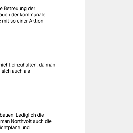
e Betreuung der
d auch der kommunale
mit so einer Aktion
nicht einzuhalten, da man
 sich auch als
 bauen. Lediglich die
 man Northvolt auch die
hichtpläne und