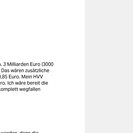
. 3 Milliarden Euro (3000
 Das wären zusätzliche
0,85 Euro. Mein HVV
o. Ich wäre bereit die
komplett wegfallen