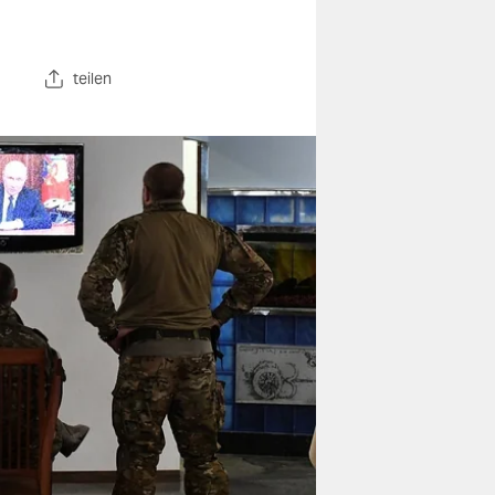
teilen