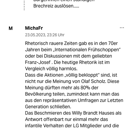
Brechreiz auslösen.....
MichaFr
M
23.05.2023
,
23:26 Uhr
Rhetorisch rauere Zeiten gab es in den 70er
Jahren beim „Internationalen Frühschoppen“
oder bei Diskussionen mit dem geliebten
Franz-Josef . Die heutige Rhetorik ist im
Vergleich völlig harmlos.
Dass die Aktionen „völlig bekloppt“ sind, ist
nicht nur die Meinung von Olaf Scholz. Diese
Meinung dürften mehr als 80% der
Bevölkerung teilen, zumindest kann man das
aus den repräsentativen Umfragen zur Letzten
Generation schließen.
Das Beschmieren des Willy Brandt Hauses als
Antwort offenbart nur einmal mehr das
infantile Verhalten der LG Mitglieder und die