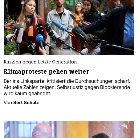
Razzien gegen Letzte Generation
Kli­ma­proteste gehen weiter
Berlins Linkspartei kritisiert die Durchsuchungen scharf.
Aktuelle Zahlen zeigen: Selbstjustiz gegen Blockierende
wird kaum geahndet.
Von
Bert Schulz