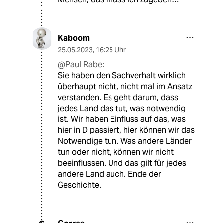
Kaboom
25.05.2023
,
16:25 Uhr
@Paul Rabe:
Sie haben den Sachverhalt wirklich
überhaupt nicht, nicht mal im Ansatz
verstanden. Es geht darum, dass
jedes Land das tut, was notwendig
ist. Wir haben Einfluss auf das, was
hier in D passiert, hier können wir das
Notwendige tun. Was andere Länder
tun oder nicht, können wir nicht
beeinflussen. Und das gilt für jedes
andere Land auch. Ende der
Geschichte.