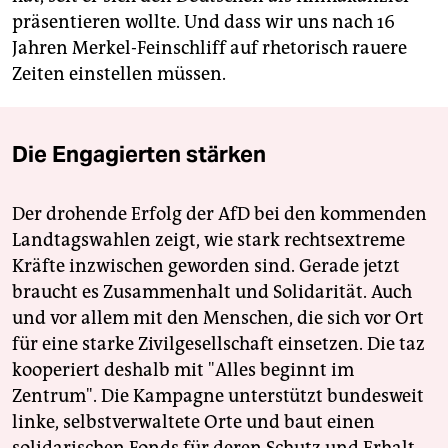
präsentieren wollte. Und dass wir uns nach 16
Jahren Merkel-Feinschliff auf rhetorisch rauere
Zeiten einstellen müssen.
Die Engagierten stärken
Der drohende Erfolg der AfD bei den kommenden
Landtagswahlen zeigt, wie stark rechtsextreme
Kräfte inzwischen geworden sind. Gerade jetzt
braucht es Zusammenhalt und Solidarität. Auch
und vor allem mit den Menschen, die sich vor Ort
für eine starke Zivilgesellschaft einsetzen. Die taz
kooperiert deshalb mit "Alles beginnt im
Zentrum". Die Kampagne unterstützt bundesweit
linke, selbstverwaltete Orte und baut einen
solidarischen Fonds für deren Schutz und Erhalt