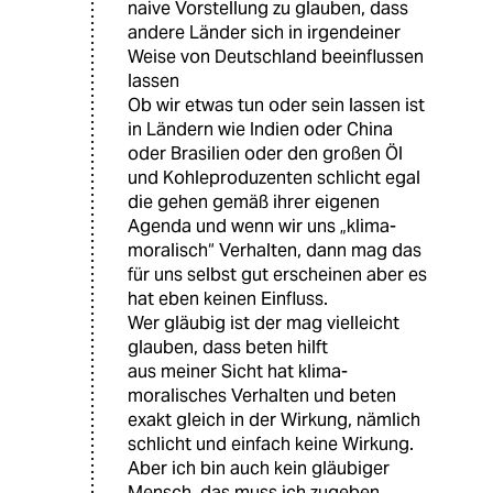
naive Vorstellung zu glauben, dass
andere Länder sich in irgendeiner
Weise von Deutschland beeinflussen
lassen
Ob wir etwas tun oder sein lassen ist
in Ländern wie Indien oder China
oder Brasilien oder den großen Öl
und Kohleproduzenten schlicht egal
die gehen gemäß ihrer eigenen
Agenda und wenn wir uns „klima-
moralisch“ Verhalten, dann mag das
für uns selbst gut erscheinen aber es
hat eben keinen Einfluss.
Wer gläubig ist der mag vielleicht
glauben, dass beten hilft
aus meiner Sicht hat klima-
moralisches Verhalten und beten
exakt gleich in der Wirkung, nämlich
schlicht und einfach keine Wirkung.
Aber ich bin auch kein gläubiger
Mensch, das muss ich zugeben…