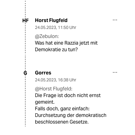
Horst Flugfeld
HF
24.05.2023
,
11:50 Uhr
@Zebulon:
Was hat eine Razzia jetzt mit
Demokratie zu tun?
Gorres
G
24.05.2023
,
16:38 Uhr
@Horst Flugfeld:
Die Frage ist doch nicht ernst
gemeint.
Falls doch, ganz einfach:
Durchsetzung der demokratisch
beschlossenen Gesetze.