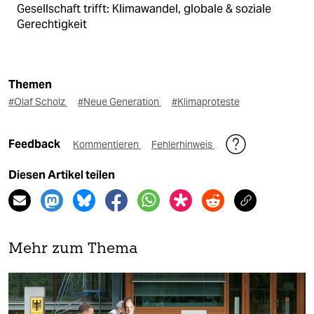
Gesellschaft trifft: Klimawandel, globale & soziale
Gerechtigkeit
Themen
#Olaf Scholz
#Neue Generation
#Klimaproteste
Feedback
Kommentieren
Fehlerhinweis
Diesen Artikel teilen
Mehr zum Thema