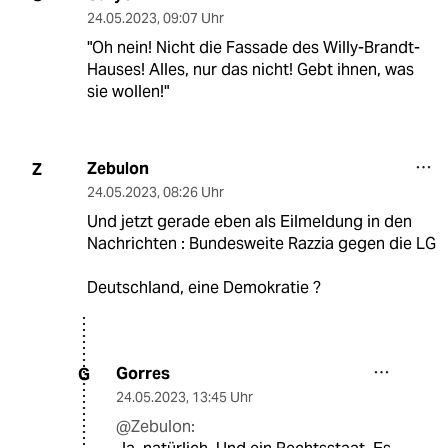
24.05.2023
,
09:07 Uhr
"Oh nein! Nicht die Fassade des Willy-Brandt-
Hauses! Alles, nur das nicht! Gebt ihnen, was
sie wollen!"
Zebulon
Z
24.05.2023
,
08:26 Uhr
Und jetzt gerade eben als Eilmeldung in den
Nachrichten : Bundesweite Razzia gegen die LG
Deutschland, eine Demokratie ?
Gorres
G
24.05.2023
,
13:45 Uhr
@Zebulon: