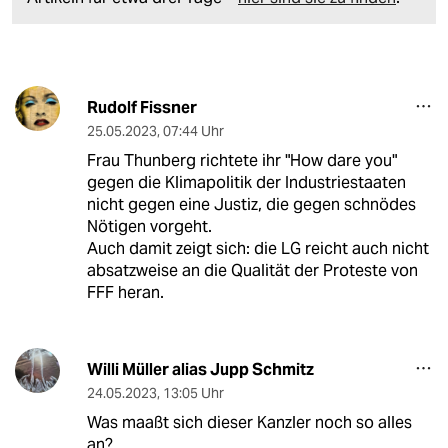
Rudolf Fissner
25.05.2023
,
07:44 Uhr
Frau Thunberg richtete ihr "How dare you"
gegen die Klimapolitik der Industriestaaten
nicht gegen eine Justiz, die gegen schnödes
Nötigen vorgeht.
Auch damit zeigt sich: die LG reicht auch nicht
absatzweise an die Qualität der Proteste von
FFF heran.
Willi Müller alias Jupp Schmitz
24.05.2023
,
13:05 Uhr
Was maaßt sich dieser Kanzler noch so alles
an?