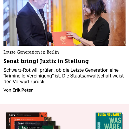
Letzte Generation in Berlin
Senat bringt Justiz in Stellung
Schwarz-Rot will prüfen, ob die Letzte Generation eine
"kriminelle Vereinigung" ist. Die Staatsanwaltschaft weist
den Vorwurf zurück.
Von
Erik Peter