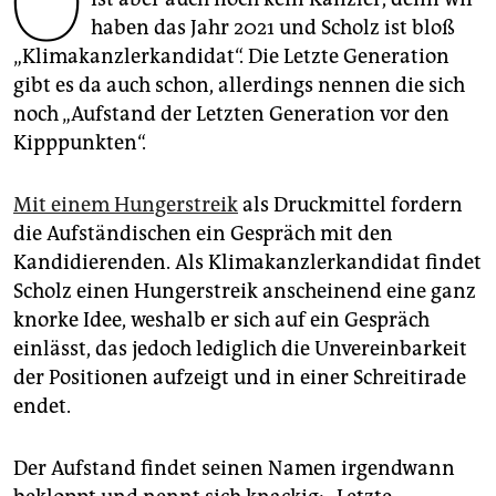
O
epaper login
haben das Jahr 2021 und Scholz ist bloß
„Klimakanzlerkandidat“. Die Letzte Generation
gibt es da auch schon, allerdings nennen die sich
noch „Aufstand der Letzten Generation vor den
Kipppunkten“.
Mit einem Hungerstreik
als Druckmittel fordern
die Aufständischen ein Gespräch mit den
Kandidierenden. Als Klimakanzlerkandidat findet
Scholz einen Hungerstreik anscheinend eine ganz
knorke Idee, weshalb er sich auf ein Gespräch
einlässt, das jedoch lediglich die Unvereinbarkeit
der Positionen aufzeigt und in einer Schreitirade
endet.
Der Aufstand findet seinen Namen irgendwann