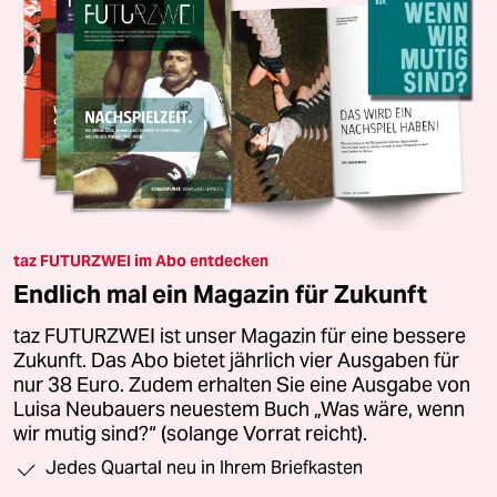
taz FUTURZWEI im Abo entdecken
Endlich mal ein Magazin für Zukunft
taz FUTURZWEI ist unser Magazin für eine bessere
Zukunft. Das Abo bietet jährlich vier Ausgaben für
nur 38 Euro. Zudem erhalten Sie eine Ausgabe von
Luisa Neubauers neuestem Buch „Was wäre, wenn
wir mutig sind?“ (solange Vorrat reicht).
Jedes Quartal neu in Ihrem Briefkasten