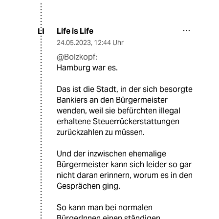
Life is Life
LI
24.05.2023
,
12:44 Uhr
@Bolzkopf:
Hamburg war es.
Das ist die Stadt, in der sich besorgte
Bankiers an den Bürgermeister
wenden, weil sie befürchten illegal
erhaltene Steuerrückerstattungen
zurückzahlen zu müssen.
Und der inzwischen ehemalige
Bürgermeister kann sich leider so gar
nicht daran erinnern, worum es in den
Gesprächen ging.
So kann man bei normalen
BürgerInnen einen ständigen