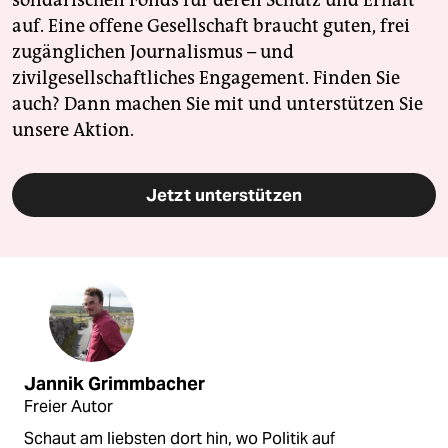
auf. Eine offene Gesellschaft braucht guten, frei
zugänglichen Journalismus – und
zivilgesellschaftliches Engagement. Finden Sie
auch? Dann machen Sie mit und unterstützen Sie
unsere Aktion.
Jetzt unterstützen
Jannik Grimmbacher
Freier Autor
Schaut am liebsten dort hin, wo Politik auf