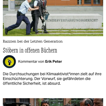
Razzien bei der Letzten Generation
Stöbern in offenen Büchern
Kommentar von
Erik Peter
Die Durchsuchungen bei Klimaaktivist*innen zielt auf ihre
Einschüchterung. Der Vorwurf, sie gefährdeten die
öffentliche Sicherheit, ist absurd.