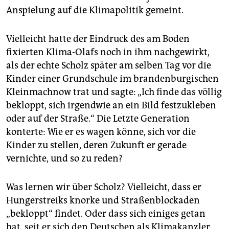
Anspielung auf die Klimapolitik gemeint.
Vielleicht hatte der Eindruck des am Boden
fixierten Klima-Olafs noch in ihm nachgewirkt,
als der echte Scholz später am selben Tag vor die
Kinder einer Grundschule im brandenburgischen
Kleinmachnow trat und sagte: „Ich finde das völlig
bekloppt, sich irgendwie an ein Bild festzukleben
oder auf der Straße.“ Die Letzte Generation
konterte: Wie er es wagen könne, sich vor die
Kinder zu stellen, deren Zukunft er gerade
vernichte, und so zu reden?
Was lernen wir über Scholz? Vielleicht, dass er
Hungerstreiks knorke und Straßenblockaden
„bekloppt“ findet. Oder dass sich einiges getan
hat, seit er sich den Deutschen als Klimakanzler