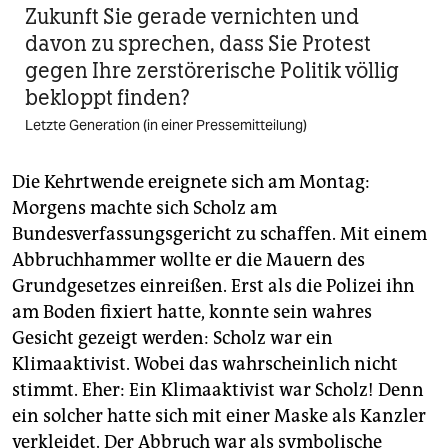
Zukunft Sie gerade vernichten und
davon zu sprechen, dass Sie Protest
gegen Ihre zerstörerische Politik völlig
bekloppt finden?
Letzte Generation (in einer Pressemitteilung)
Die Kehrtwende ereignete sich am Montag:
Morgens machte sich Scholz am
Bundesverfassungsgericht zu schaffen. Mit einem
Abbruchhammer wollte er die Mauern des
Grundgesetzes einreißen. Erst als die Polizei ihn
am Boden fixiert hatte, konnte sein wahres
Gesicht gezeigt werden: Scholz war ein
Klimaaktivist. Wobei das wahrscheinlich nicht
stimmt. Eher: Ein Klimaaktivist war Scholz! Denn
ein solcher hatte sich mit einer Maske als Kanzler
verkleidet. Der Abbruch war als symbolische