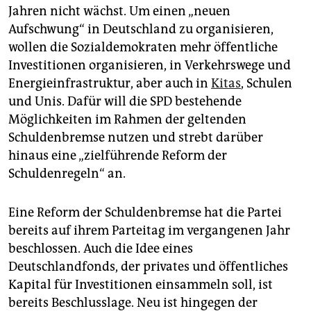
Jahren nicht wächst. Um einen „neuen
Aufschwung“ in Deutschland zu organisieren,
wollen die Sozialdemokraten mehr öffentliche
Investitionen organisieren, in Verkehrswege und
Energieinfrastruktur, aber auch in
Kitas
, Schulen
und Unis. Dafür will die SPD bestehende
Möglichkeiten im Rahmen der geltenden
Schuldenbremse nutzen und strebt darüber
hinaus eine „zielführende Reform der
Schuldenregeln“ an.
Eine Reform der Schuldenbremse hat die Partei
bereits auf ihrem Parteitag im vergangenen Jahr
beschlossen. Auch die Idee eines
Deutschlandfonds, der privates und öffentliches
Kapital für Investitionen einsammeln soll, ist
bereits Beschlusslage. Neu ist hingegen der