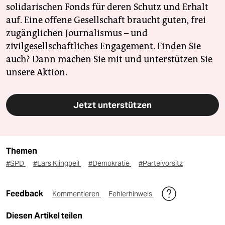
solidarischen Fonds für deren Schutz und Erhalt
auf. Eine offene Gesellschaft braucht guten, frei
zugänglichen Journalismus – und
zivilgesellschaftliches Engagement. Finden Sie
auch? Dann machen Sie mit und unterstützen Sie
unsere Aktion.
Jetzt unterstützen
Themen
#SPD
#Lars Klingbeil
#Demokratie
#Parteivorsitz
Feedback
Kommentieren
Fehlerhinweis
Diesen Artikel teilen