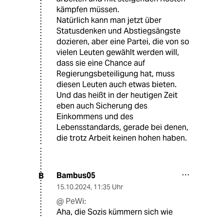
kämpfen müssen.
Natürlich kann man jetzt über
Statusdenken und Abstiegsängste
dozieren, aber eine Partei, die von so
vielen Leuten gewählt werden will,
dass sie eine Chance auf
Regierungsbeteiligung hat, muss
diesen Leuten auch etwas bieten.
Und das heißt in der heutigen Zeit
eben auch Sicherung des
Einkommens und des
Lebensstandards, gerade bei denen,
die trotz Arbeit keinen hohen haben.
Bambus05
B
15.10.2024
,
11:35 Uhr
@ PeWi:
Aha, die Sozis kümmern sich wie