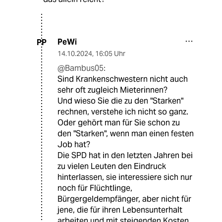
PeWi
PP
14.10.2024
,
16:05 Uhr
@Bambus05:
Sind Krankenschwestern nicht auch
sehr oft zugleich Mieterinnen?
Und wieso Sie die zu den "Starken"
rechnen, verstehe ich nicht so ganz.
Oder gehört man für Sie schon zu
den "Starken", wenn man einen festen
Job hat?
Die SPD hat in den letzten Jahren bei
zu vielen Leuten den Eindruck
hinterlassen, sie interessiere sich nur
noch für Flüchtlinge,
Bürgergeldempfänger, aber nicht für
jene, die für ihren Lebensunterhalt
arbeiten und mit steigenden Kosten