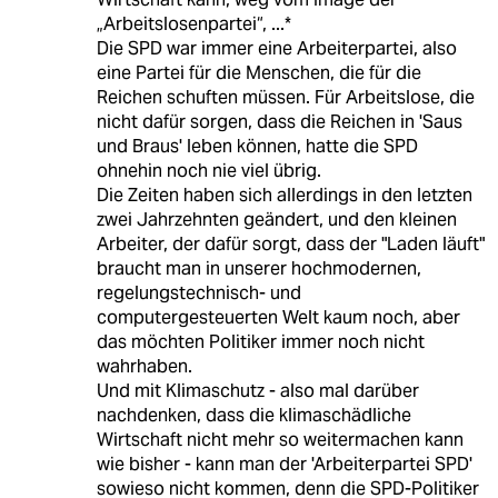
„Arbeitslosenpartei“, ...*
Die SPD war immer eine Arbeiterpartei, also
eine Partei für die Menschen, die für die
Reichen schuften müssen. Für Arbeitslose, die
nicht dafür sorgen, dass die Reichen in 'Saus
und Braus' leben können, hatte die SPD
ohnehin noch nie viel übrig.
Die Zeiten haben sich allerdings in den letzten
zwei Jahrzehnten geändert, und den kleinen
Arbeiter, der dafür sorgt, dass der "Laden läuft"
braucht man in unserer hochmodernen,
regelungstechnisch- und
computergesteuerten Welt kaum noch, aber
das möchten Politiker immer noch nicht
wahrhaben.
Und mit Klimaschutz - also mal darüber
nachdenken, dass die klimaschädliche
Wirtschaft nicht mehr so weitermachen kann
wie bisher - kann man der 'Arbeiterpartei SPD'
sowieso nicht kommen, denn die SPD-Politiker