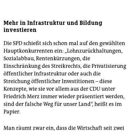
Mehr in Infrastruktur und Bildung
investieren
Die SPD schießt sich schon mal auf den gewählten
Hauptkonkurrenten ein: „Lohnzurückhaltungen,
Sozialabbau, Rentenkürzungen, die
Einschränkung des Streikrechts, die Privatisierung
öffentlicher Infrastruktur oder auch die
Streichung öffentlicher Investitionen – diese
Konzepte, wie sie vor allem aus der CDU unter
Friedrich Merz immer wieder präsentiert werden,
sind der falsche Weg für unser Land“, heißt es im
Papier.
Man räumt zwar ein, dass die Wirtschaft seit zwei