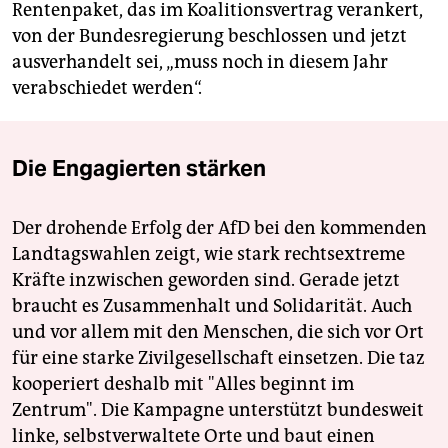
Rentenpaket, das im Koalitionsvertrag verankert,
von der Bundesregierung beschlossen und jetzt
ausverhandelt sei, „muss noch in diesem Jahr
verabschiedet werden“.
Die Engagierten stärken
Der drohende Erfolg der AfD bei den kommenden
Landtagswahlen zeigt, wie stark rechtsextreme
Kräfte inzwischen geworden sind. Gerade jetzt
braucht es Zusammenhalt und Solidarität. Auch
und vor allem mit den Menschen, die sich vor Ort
für eine starke Zivilgesellschaft einsetzen. Die taz
kooperiert deshalb mit "Alles beginnt im
Zentrum". Die Kampagne unterstützt bundesweit
linke, selbstverwaltete Orte und baut einen