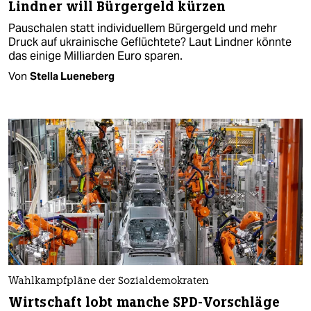
Lindner will Bürgergeld kürzen
Pauschalen statt individuellem Bürgergeld und mehr
Druck auf ukrainische Geflüchtete? Laut Lindner könnte
das einige Milliarden Euro sparen.
Von
Stella Lueneberg
Wahlkampfpläne der Sozialdemokraten
Wirtschaft lobt manche SPD-Vorschläge