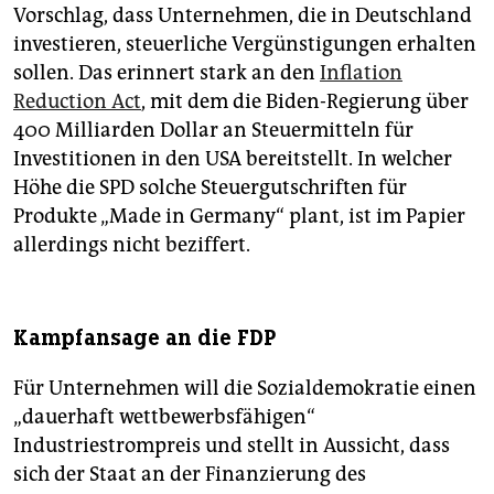
Vorschlag, dass Unternehmen, die in Deutschland
investieren, steuerliche Vergünstigungen erhalten
sollen. Das erinnert stark an den
Inflation
Reduction Act
, mit dem die Biden-Regierung über
400 Milliarden Dollar an Steuermitteln für
Investitionen in den USA bereitstellt. In welcher
Höhe die SPD solche Steuergutschriften für
Produkte „Made in Germany“ plant, ist im Papier
allerdings nicht beziffert.
Kampfansage an die FDP
Für Unternehmen will die Sozialdemokratie einen
„dauerhaft wettbewerbsfähigen“
Industriestrompreis und stellt in Aussicht, dass
sich der Staat an der Finanzierung des