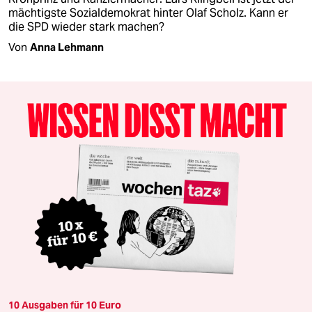
mächtigste Sozialdemokrat hinter Olaf Scholz. Kann er
die SPD wieder stark machen?
Von
Anna Lehmann
10 Ausgaben für 10 Euro