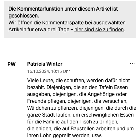
Die Kommentarfunktion unter diesem Artikel ist
geschlossen.
Wir öffnen die Kommentarspalte bei ausgewählten
Artikeln für etwa drei Tage –
hier sind sie zu finden
.
Patricia Winter
PW
15.10.2024
,
10:15 Uhr
Viele Leute, die schuften, werden dafür nicht
bezahlt. Diejenigen, die an den Tafeln Essen
ausgeben, diejenigen, die Angehörige oder
Freunde pflegen, diejenigen, die versuchen,
Wäldchen zu pflanzen, diejenigen, die durch die
ganze Stadt laufen, um erschwinglichen Essen
für die Familie auf den Tisch zu bringen,
diejenigen, die auf Baustellen arbeiten und um
ihren Lohn geprellt werden, usw.