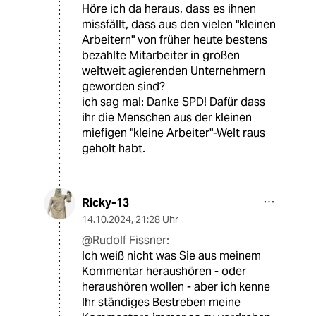
Höre ich da heraus, dass es ihnen
missfällt, dass aus den vielen "kleinen
Arbeitern" von früher heute bestens
bezahlte Mitarbeiter in großen
weltweit agierenden Unternehmern
geworden sind?
ich sag mal: Danke SPD! Dafür dass
ihr die Menschen aus der kleinen
miefigen "kleine Arbeiter"-Welt raus
geholt habt.
Ricky-13
14.10.2024
,
21:28 Uhr
@Rudolf Fissner:
Ich weiß nicht was Sie aus meinem
Kommentar heraushören - oder
heraushören wollen - aber ich kenne
Ihr ständiges Bestreben meine