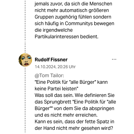
jemals zuvor, da sich die Menschen
nicht mehr automatisch größeren
Gruppen zugehörig fühlen sondern
sich häufig in Communitys bewegen
die irgendwelche
Partikularinteressen bedient.
Rudolf Fissner
14.10.2024
,
20:26 Uhr
@Tom Tailor:
"Eine Politik für "alle Bürger" kann
keine Partei leisten"
Was soll das sein. Wie definieren Sie
das Sprungbrett "Eine Politik für "alle
Bürger"" von dem Sie da abspringen
und es nicht mehr erreichen.
Kann es sein, dass der fette Spatz in
der Hand nicht mehr gesehen wird?