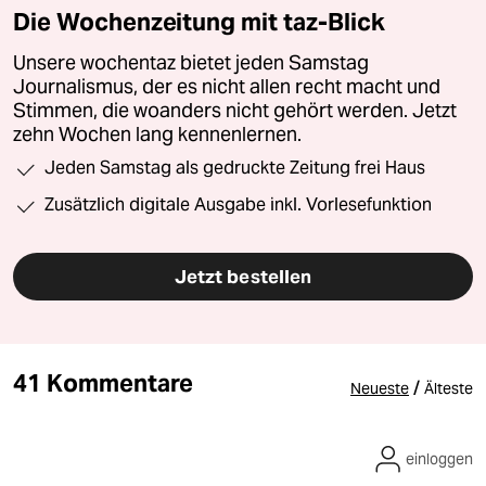
Die Wochenzeitung mit taz-Blick
Unsere wochentaz bietet jeden Samstag
Journalismus, der es nicht allen recht macht und
Stimmen, die woanders nicht gehört werden. Jetzt
zehn Wochen lang kennenlernen.
Jeden Samstag als gedruckte Zeitung frei Haus
Zusätzlich digitale Ausgabe inkl. Vorlesefunktion
Jetzt bestellen
41 Kommentare
/
Neueste
Älteste
einloggen