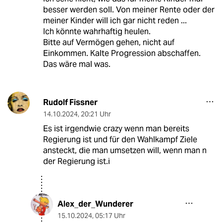
besser werden soll. Von meiner Rente oder der
meiner Kinder will ich gar nicht reden ...
Ich könnte wahrhaftig heulen.
Bitte auf Vermögen gehen, nicht auf
Einkommen. Kalte Progression abschaffen.
Das wäre mal was.
Rudolf Fissner
14.10.2024
,
20:21 Uhr
Es ist irgendwie crazy wenn man bereits
Regierung ist und für den Wahlkampf Ziele
ansteckt, die man umsetzen will, wenn man n
der Regierung ist.i
Alex_der_Wunderer
15.10.2024
,
05:17 Uhr