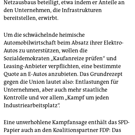
Netzausbaus beteiligt, etwa indem er Anteile an
den Unternehmen, die Infrastrukturen
bereitstellen, erwirbt.
Um die schwächelnde heimische
Automobilwirtschaft beim Absatz ihrer Elektro-
Autos zu unterstützen, wollen die
Sozialdemokraten „Kaufanreize prüfen“ und
Leasing-Anbieter verpflichten, eine bestimmte
Quote an E-Autos anzubieten. Das Grundrezept
gegen die Union lautet also: Entlastungen für
Unternehmen, aber auch mehr staatliche
Kontrolle und vor allem „Kampf um jeden
Industriearbeitsplatz“.
Eine unverhohlene Kampfansage enthält das SPD-
Papier auch an den Koalitionspartner FDP: Das