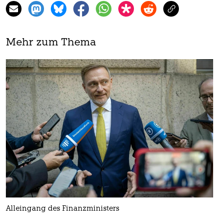
Mehr zum Thema
Alleingang des Finanzministers