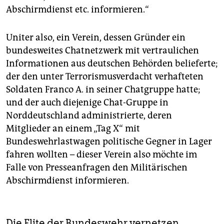
Abschirmdienst etc. informieren.“
Uniter also, ein Verein, dessen Gründer ein
bundesweites Chatnetzwerk mit vertraulichen
Informationen aus deutschen Behörden belieferte;
der den unter Terrorismusverdacht verhafteten
Soldaten Franco A. in seiner Chatgruppe hatte;
und der auch diejenige Chat-Gruppe in
Norddeutschland administrierte, deren
Mitglieder an einem „Tag X“ mit
Bundeswehrlastwagen politische Gegner in Lager
fahren wollten – dieser Verein also möchte im
Falle von Presseanfragen den Militärischen
Abschirmdienst informieren.
Die Elite der Bundeswehr vernetzen