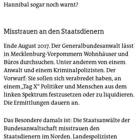
Hannibal sogar noch warnt?
Misstrauen an den Staatsdienern
Ende August 2017. Der Generalbundesanwalt lässt
in Mecklenburg-Vorpommern Wohnhäuser und
Büros durchsuchen. Unter anderem von einem
Anwalt und einem Kriminalpolizisten. Der
Vorwurf: Sie sollen sich verabredet haben, an
einem „Tag X“ Politiker und Menschen aus dem
linken Spektrum festzusetzen oder zu liquidieren.
Die Ermittlungen dauern an.
Das Besondere damals ist: Die Staatsanwälte der
Bundesanwaltschaft misstrauen den
Staatsdienern im Norden. Landespolizisten