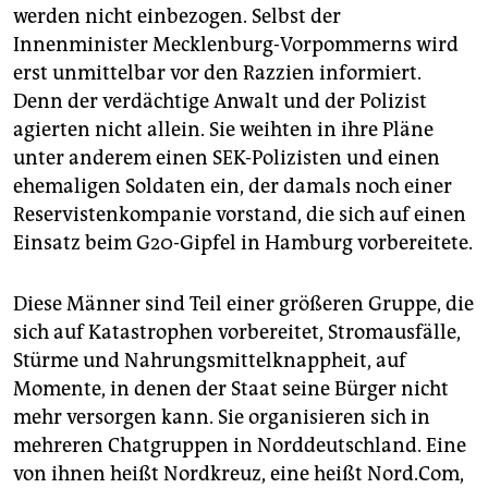
werden nicht einbezogen. Selbst der
Innenminister Mecklenburg-Vorpommerns wird
erst unmittelbar vor den Razzien informiert.
Denn der verdächtige Anwalt und der Polizist
agierten nicht allein. Sie weihten in ihre Pläne
unter anderem einen SEK-Polizisten und einen
ehemaligen Soldaten ein, der damals noch einer
Reservistenkompanie vorstand, die sich auf einen
Einsatz beim G20-Gipfel in Hamburg vorbereitete.
Diese Männer sind Teil einer größeren Gruppe, die
sich auf Katastrophen vorbereitet, Stromausfälle,
Stürme und Nahrungsmittelknappheit, auf
Momente, in denen der Staat seine Bürger nicht
mehr versorgen kann. Sie organisieren sich in
mehreren Chatgruppen in Norddeutschland. Eine
von ihnen heißt Nordkreuz, eine heißt Nord.Com,