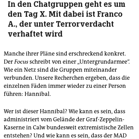
In den Chatgruppen geht es um
den Tag X. Mit dabei ist Franco
A., der unter Terrorverdacht
verhaftet wird
Manche ihrer Pläne sind erschreckend konkret.
Der
Focus
schreibt von einer „Untergrundarmee“.
Wie ein Netz sind die Gruppen miteinander
verbunden. Unsere Recherchen ergeben, dass die
einzelnen Fäden immer wieder zu einer Person
führen: Hannibal.
Wer ist dieser Hannibal? Wie kann es sein, dass
administriert vom Gelände der Graf-Zeppelin-
Kaserne in Calw bundesweit extremistische Zellen
entstehen? Und wie kann es sein, dass der MAD