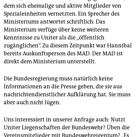
dem sich ehemalige und aktive Mitglieder von
Spezialeinheiten vernetzten. Ein Sprecher des
Ministeriums antwortet schriftlich: Das
Ministerium verfüge über keine weiteren
Kenntnisse zu Uniter als die „öffentlich
zugänglichen“. Zu diesem Zeitpunkt war Hannibal
bereits Auskunftsperson des MAD. Der MAD ist
direkt dem Ministerium unterstellt.
Die Bundesregierung muss natürlich keine
Informationen an die Presse geben, die sie aus
nachrichtendienstlicher Aufklärung hat. Sie muss
aber auch nicht lügen.
Uns interessiert in unserer Anfrage auch: Nutzt
Uniter Liegenschaften der Bundeswehr? Üben die
Vereinsmitglieder mit Bundeswehreigentum? „Es