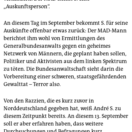
„Auskunftsperson“.
An diesem Tag im September bekommt S. für seine
Auskünfte offenbar etwas zurück: Der MAD-Mann
berichtet ihm wohl von Ermittlungen des
Generalbundesanwalts gegen ein geheimes
Netzwerk von Männern, die geplant haben sollen,
Politiker und Aktivisten aus dem linken Spektrum
zu töten. Die Bundesanwaltschaft sieht darin die
Vorbereitung einer schweren, staatsgefährdenden
Gewalttat – Terror also.
Von den Razzien, die es kurz zuvor in
Norddeutschland gegeben hat, weiß André S. zu
diesem Zeitpunkt bereits. An diesem 13. September
soll er aber erfahren haben, dass weitere
Durchsuchungen und Befragungen kurz