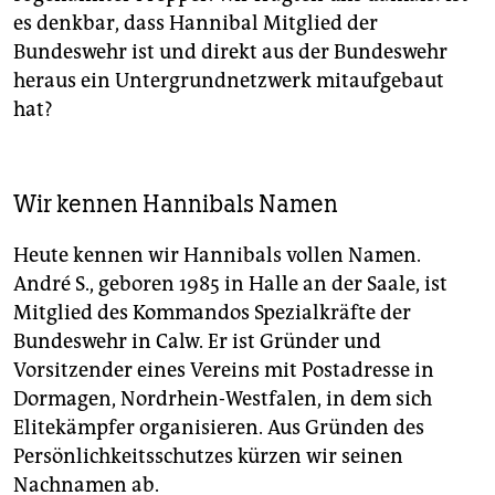
es denkbar, dass Hannibal Mitglied der
Bundeswehr ist und direkt aus der Bundeswehr
heraus ein Untergrundnetzwerk mitaufgebaut
hat?
Wir kennen Hannibals Namen
Heute kennen wir Hannibals vollen Namen.
André S., geboren 1985 in Halle an der Saale, ist
Mitglied des Kommandos Spezialkräfte der
Bundeswehr in Calw. Er ist Gründer und
Vorsitzender eines Vereins mit Postadresse in
Dormagen, Nordrhein-Westfalen, in dem sich
Elitekämpfer organisieren. Aus Gründen des
Persönlichkeitsschutzes kürzen wir seinen
Nachnamen ab.