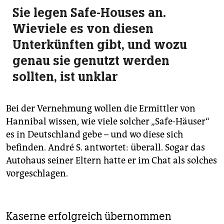
Sie legen Safe-Houses an.
Wieviele es von diesen
Unterkünften gibt, und wozu
genau sie genutzt werden
sollten, ist unklar
Bei der Vernehmung wollen die Ermittler von
Hannibal wissen, wie viele solcher „Safe-Häuser“
es in Deutschland gebe – und wo diese sich
befinden. André S. antwortet: überall. Sogar das
Autohaus seiner Eltern hatte er im Chat als solches
vorgeschlagen.
Kaserne erfolgreich übernommen