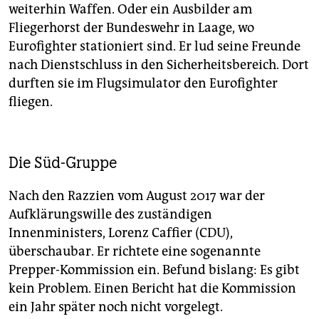
weiterhin Waffen. Oder ein Ausbilder am
Fliegerhorst der Bundeswehr in Laage, wo
Eurofighter stationiert sind. Er lud seine Freunde
nach Dienstschluss in den Sicherheitsbereich. Dort
durften sie im Flugsimulator den Eurofighter
fliegen.
Die Süd-Gruppe
Nach den Razzien vom August 2017 war der
Aufklärungswille des zuständigen
Innenministers, Lorenz Caffier (CDU),
überschaubar. Er richtete eine sogenannte
Prepper-Kommission ein. Befund bislang: Es gibt
kein Problem. Einen Bericht hat die Kommission
ein Jahr später noch nicht vorgelegt.