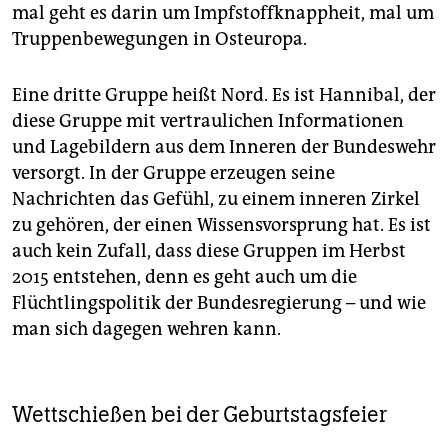
mal geht es darin um Impfstoffknappheit, mal um
Truppenbewegungen in Osteuropa.
Eine dritte Gruppe heißt Nord. Es ist Hannibal, der
diese Gruppe mit vertraulichen Informationen
und Lagebildern aus dem Inneren der Bundeswehr
versorgt. In der Gruppe erzeugen seine
Nachrichten das Gefühl, zu einem inneren Zirkel
zu gehören, der einen Wissensvorsprung hat. Es ist
auch kein Zufall, dass diese Gruppen im Herbst
2015 entstehen, denn es geht auch um die
Flüchtlingspolitik der Bundesregierung – und wie
man sich dagegen wehren kann.
Wettschießen bei der Geburtstagsfeier