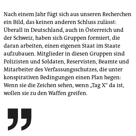
Nach einem Jahr fügt sich aus unseren Recherchen
ein Bild, das keinen anderen Schluss zulässt:
Überall in Deutschland, auch in Österreich und
der Schweiz, haben sich Gruppen formiert, die
daran arbeiten, einen eigenen Staat im Staate
aufzubauen. Mitglieder in diesen Gruppen sind
Polizisten und Soldaten, Reservisten, Beamte und
Mitarbeiter des Verfassungsschutzes, die unter
konspirativen Bedingungen einen Plan hegen:
Wenn sie die Zeichen sehen, wenn „Tag X“ da ist,
wollen sie zu den Waffen greifen.
