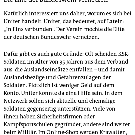
Natürlich interessiert uns daher, worum es sich bei
Uniter handelt. Uniter, das bedeutet, auf Latein:
„In Eins verbunden“. Der Verein möchte die Elite
der deutschen Bundeswehr vernetzen.
Dafür gibt es auch gute Gründe: Oft scheiden KSK-
Soldaten im Alter von 35 Jahren aus dem Verband
aus, die Auslandseinsätze entfallen – und damit
Auslandsbezüge und Gefahrenzulagen der
Soldaten. Plötzlich ist weniger Geld auf dem
Konto. Uniter könnte da eine Hilfe sein. In dem
Netzwerk sollen sich aktuelle und ehemalige
Soldaten gegenseitig unterstützen. Viele von
ihnen haben Sicherheitsfirmen oder
Kampfsportschulen gegründet, andere sind weiter
beim Militär. Im Online-Shop werden Krawatten,