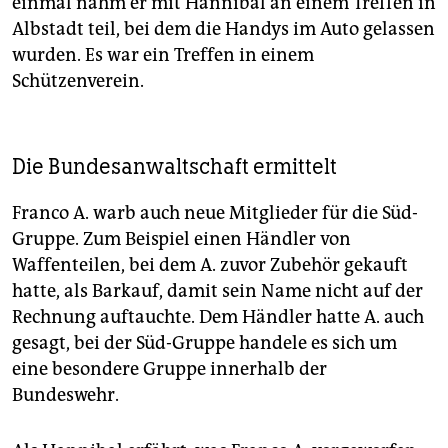
einmal nahm er mit Hannibal an einem Treffen in
Albstadt teil, bei dem die Handys im Auto gelassen
wurden. Es war ein Treffen in einem
Schützenverein.
Die Bundesanwaltschaft ermittelt
Franco A. warb auch neue Mitglieder für die Süd-
Gruppe. Zum Beispiel einen Händler von
Waffenteilen, bei dem A. zuvor Zubehör gekauft
hatte, als Barkauf, damit sein Name nicht auf der
Rechnung auftauchte. Dem Händler hatte A. auch
gesagt, bei der Süd-Gruppe handele es sich um
eine besondere Gruppe innerhalb der
Bundeswehr.