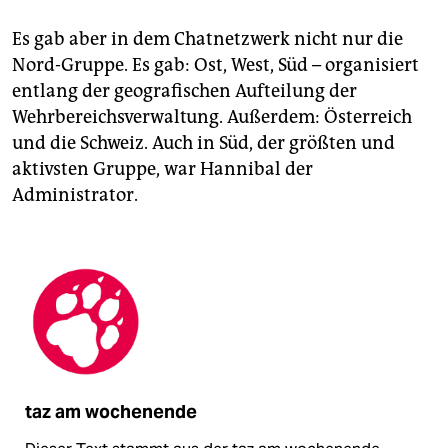
Es gab aber in dem Chatnetzwerk nicht nur die
Nord-Gruppe. Es gab: Ost, West, Süd – organisiert
entlang der geografischen Aufteilung der
Wehrbereichsverwaltung. Außerdem: Österreich
und die Schweiz. Auch in Süd, der größten und
aktivsten Gruppe, war Hannibal der
Administrator.
taz am wochenende