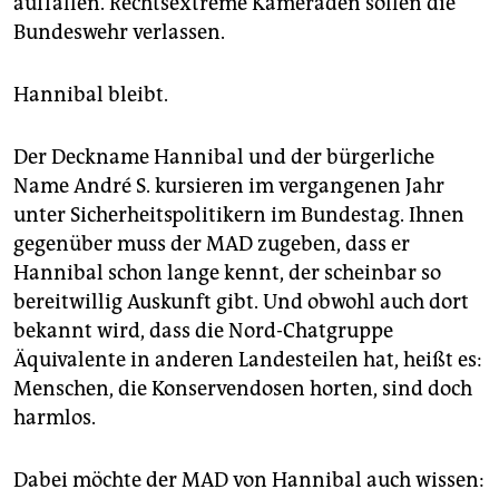
auffallen. Rechtsextreme Kameraden sollen die
Bundeswehr verlassen.
Hannibal bleibt.
Der Deckname Hannibal und der bürgerliche
Name André S. kursieren im vergangenen Jahr
unter Sicherheitspolitikern im Bundestag. Ihnen
gegenüber muss der MAD zugeben, dass er
Hannibal schon lange kennt, der scheinbar so
bereitwillig Auskunft gibt. Und obwohl auch dort
bekannt wird, dass die Nord-Chatgruppe
Äquivalente in anderen Landesteilen hat, heißt es:
Menschen, die Konservendosen horten, sind doch
harmlos.
Dabei möchte der MAD von Hannibal auch wissen: