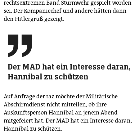
rechtsextremen Band Sturmwehr gespielt worden
sei. Der Kompaniechef und andere hätten dann
den Hitlergruß gezeigt.

Der MAD hat ein Interesse daran,
Hannibal zu schützen
Auf Anfrage der taz möchte der Militärische
Abschirmdienst nicht mitteilen, ob ihre
Auskunftsperson Hannibal an jenem Abend
mitgefeiert hat. Der MAD hat ein Interesse daran,
Hannibal zu schützen.