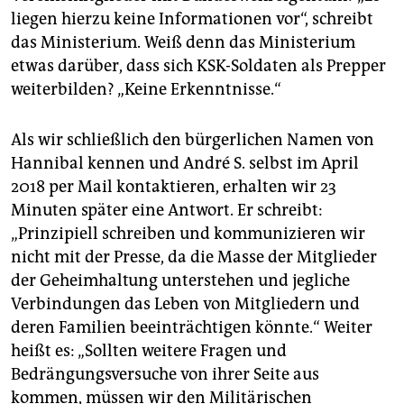
liegen hierzu keine Informationen vor“, schreibt
das Ministerium. Weiß denn das Ministerium
etwas darüber, dass sich KSK-Soldaten als Prepper
weiterbilden? „Keine Erkenntnisse.“
Als wir schließlich den bürgerlichen Namen von
Hannibal kennen und André S. selbst im April
2018 per Mail kontaktieren, erhalten wir 23
Minuten später eine Antwort. Er schreibt:
„Prinzipiell schreiben und kommunizieren wir
nicht mit der Presse, da die Masse der Mitglieder
der Geheimhaltung unterstehen und jegliche
Verbindungen das Leben von Mitgliedern und
deren Familien beeinträchtigen könnte.“ Weiter
heißt es: „Sollten weitere Fragen und
Bedrängungsversuche von ihrer Seite aus
kommen, müssen wir den Militärischen