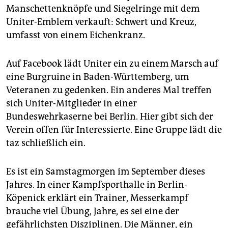
Manschettenknöpfe und Siegelringe mit dem
Uniter-Emblem verkauft: Schwert und Kreuz,
umfasst von einem Eichenkranz.
Auf Facebook lädt Uniter ein zu einem Marsch auf
eine Burgruine in Baden-Württemberg, um
Veteranen zu gedenken. Ein anderes Mal treffen
sich Uniter-Mitglieder in einer
Bundeswehrkaserne bei Berlin. Hier gibt sich der
Verein offen für Interessierte. Eine Gruppe lädt die
taz schließlich ein.
Es ist ein Samstagmorgen im September dieses
Jahres. In einer Kampfsporthalle in Berlin-
Köpenick erklärt ein Trainer, Messerkampf
brauche viel Übung, Jahre, es sei eine der
gefährlichsten Disziplinen. Die Männer, ein