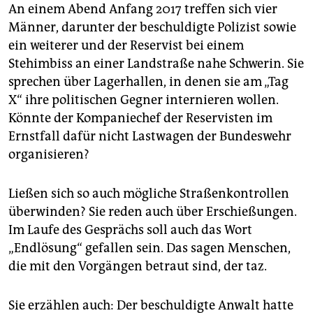
An einem Abend Anfang 2017 treffen sich vier
Männer, darunter der beschuldigte Polizist sowie
ein weiterer und der Reservist bei einem
Stehimbiss an einer Landstraße nahe Schwerin. Sie
sprechen über Lagerhallen, in denen sie am „Tag
X“ ihre politischen Gegner internieren wollen.
Könnte der Kompaniechef der Reservisten im
Ernstfall dafür nicht Lastwagen der Bundeswehr
organisieren?
Ließen sich so auch mögliche Straßenkontrollen
überwinden? Sie reden auch über Erschießungen.
Im Laufe des Gesprächs soll auch das Wort
„Endlösung“ gefallen sein. Das sagen Menschen,
die mit den Vorgängen betraut sind, der taz.
Sie erzählen auch: Der beschuldigte Anwalt hatte