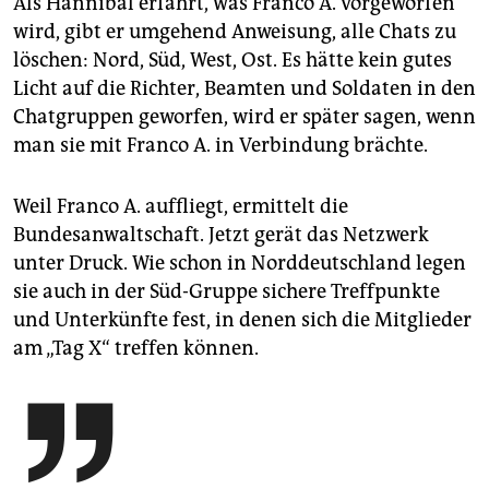
Als Hannibal erfährt, was Franco A. vorgeworfen
wird, gibt er umgehend Anweisung, alle Chats zu
löschen: Nord, Süd, West, Ost. Es hätte kein gutes
Licht auf die Richter, Beamten und Soldaten in den
Chatgruppen geworfen, wird er später sagen, wenn
man sie mit Franco A. in Verbindung brächte.
Weil Franco A. auffliegt, ermittelt die
Bundesanwaltschaft. Jetzt gerät das Netzwerk
unter Druck. Wie schon in Norddeutschland legen
sie auch in der Süd-Gruppe sichere Treffpunkte
und Unterkünfte fest, in denen sich die Mitglieder
am „Tag X“ treffen können.
