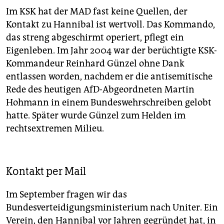
Im KSK hat der MAD fast keine Quellen, der
Kontakt zu Hannibal ist wertvoll. Das Kommando,
das streng abgeschirmt operiert, pflegt ein
Eigenleben. Im Jahr 2004 war der berüchtigte KSK-
Kommandeur Reinhard Günzel ohne Dank
entlassen worden, nachdem er die antisemitische
Rede des heutigen AfD-Abgeordneten Martin
Hohmann in einem Bundeswehrschreiben gelobt
hatte. Später wurde Günzel zum Helden im
rechtsextremen Milieu.
Kontakt per Mail
Im September fragen wir das
Bundesverteidigungsministerium nach Uniter. Ein
Verein, den Hannibal vor Jahren gegründet hat, in