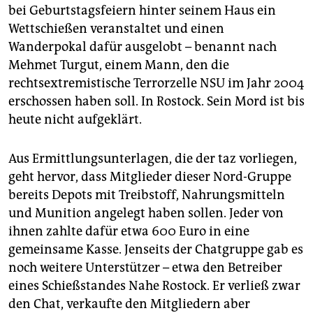
bei Geburtstagsfeiern hinter seinem Haus ein
Wettschießen veranstaltet und einen
Wanderpokal dafür ausgelobt – benannt nach
Mehmet Turgut, einem Mann, den die
rechtsextremistische Terrorzelle NSU im Jahr 2004
erschossen haben soll. In Rostock. Sein Mord ist bis
heute nicht aufgeklärt.
Aus Ermittlungsunterlagen, die der taz vorliegen,
geht hervor, dass Mitglieder dieser Nord-Gruppe
bereits Depots mit Treibstoff, Nahrungsmitteln
und Munition angelegt haben sollen. Jeder von
ihnen zahlte dafür etwa 600 Euro in eine
gemeinsame Kasse. Jenseits der Chatgruppe gab es
noch weitere Unterstützer – etwa den Betreiber
eines Schießstandes Nahe Rostock. Er verließ zwar
den Chat, verkaufte den Mitgliedern aber