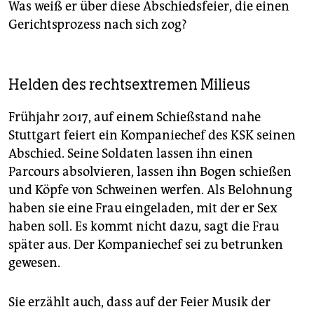
Was weiß er über diese Abschiedsfeier, die einen
Gerichtsprozess nach sich zog?
Helden des rechtsextremen Milieus
Frühjahr 2017, auf einem Schießstand nahe
Stuttgart feiert ein Kompaniechef des KSK seinen
Abschied. Seine Soldaten lassen ihn einen
Parcours absolvieren, lassen ihn Bogen schießen
und Köpfe von Schweinen werfen. Als Belohnung
haben sie eine Frau eingeladen, mit der er Sex
haben soll. Es kommt nicht dazu, sagt die Frau
später aus. Der Kompaniechef sei zu betrunken
gewesen.
Sie erzählt auch, dass auf der Feier Musik der