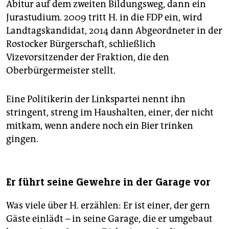
Abitur auf dem zweiten Bildungsweg, dann ein
Jurastudium. 2009 tritt H. in die FDP ein, wird
Landtagskandidat, 2014 dann Abgeordneter in der
Rostocker Bürgerschaft, schließlich
Vizevorsitzender der Fraktion, die den
Oberbürgermeister stellt.
Eine Politikerin der Linkspartei nennt ihn
stringent, streng im Haushalten, einer, der nicht
mitkam, wenn andere noch ein Bier trinken
gingen.
Er führt seine Gewehre in der Garage vor
Was viele über H. erzählen: Er ist einer, der gern
Gäste einlädt – in seine Garage, die er umgebaut