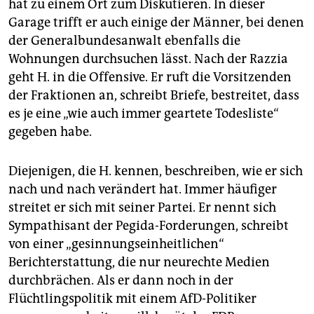
hat zu einem Ort zum Diskutieren. In dieser
Garage trifft er auch einige der Männer, bei denen
der Generalbundesanwalt ebenfalls die
Wohnungen durchsuchen lässt. Nach der Razzia
geht H. in die Offensive. Er ruft die Vorsitzenden
der Fraktionen an, schreibt Briefe, bestreitet, dass
es je eine „wie auch immer geartete Todesliste“
gegeben habe.
Diejenigen, die H. kennen, beschreiben, wie er sich
nach und nach verändert hat. Immer häufiger
streitet er sich mit seiner Partei. Er nennt sich
Sympathisant der Pegida-Forderungen, schreibt
von einer „gesinnungseinheitlichen“
Berichterstattung, die nur neurechte Medien
durchbrächen. Als er dann noch in der
Flüchtlingspolitik mit einem AfD-Politiker