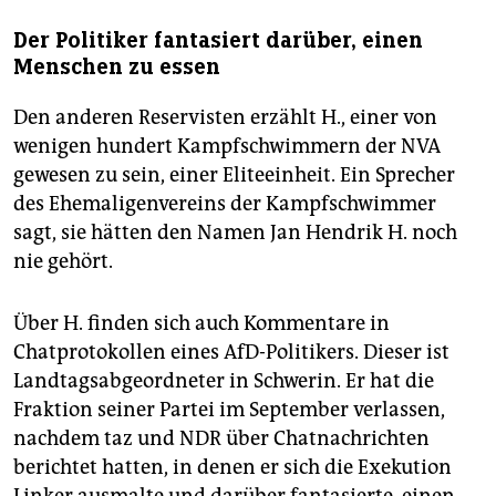
Der Politiker fantasiert darüber, einen
Menschen zu essen
Den anderen Reservisten erzählt H., einer von
wenigen hundert Kampfschwimmern der NVA
gewesen zu sein, einer Eliteeinheit. Ein Sprecher
des Ehemaligenvereins der Kampfschwimmer
sagt, sie hätten den Namen Jan Hendrik H. noch
nie gehört.
Über H. finden sich auch Kommentare in
Chatprotokollen eines AfD-Politikers. Dieser ist
Landtagsabgeordneter in Schwerin. Er hat die
Fraktion seiner Partei im September verlassen,
nachdem taz und NDR über Chatnachrichten
berichtet hatten, in denen er sich die Exekution