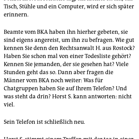
Tisch, Stühle und ein Computer, wird er sich später
erinnern.
Beamte vom BKA haben ihn hierher gebeten, sie
sind eigens angereist, um ihn zu befragen. Wie gut
kennen Sie denn den Rechtsanwalt H. aus Rostock?
Haben Sie schon mal von einer Todesliste gehört?
Kennen Sie jemanden, der sie gesehen hat? Viele
Stunden geht das so. Dann aber fragen die
Männer vom BKA noch weiter: Was für
Chatgruppen haben Sie auf Ihrem Telefon? Und
was steht da drin? Horst S. kann antworten: nicht
viel.
Sein Telefon ist schließlich neu.