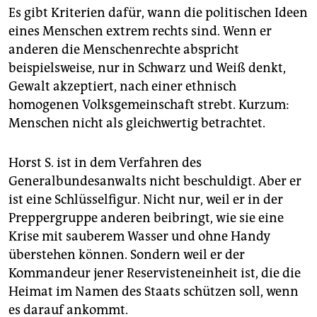
Es gibt Kriterien dafür, wann die politischen Ideen
eines Menschen extrem rechts sind. Wenn er
anderen die Menschenrechte abspricht
beispielsweise, nur in Schwarz und Weiß denkt,
Gewalt akzeptiert, nach einer ethnisch
homogenen Volksgemeinschaft strebt. Kurzum:
Menschen nicht als gleichwertig betrachtet.
Horst S. ist in dem Verfahren des
Generalbundesanwalts nicht beschuldigt. Aber er
ist eine Schlüsselfigur. Nicht nur, weil er in der
Preppergruppe anderen beibringt, wie sie eine
Krise mit sauberem Wasser und ohne Handy
überstehen können. Sondern weil er der
Kommandeur jener Reservisteneinheit ist, die die
Heimat im Namen des Staats schützen soll, wenn
es darauf ankommt.