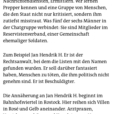
Nachrichtendiensten, Ermittlern. Wir lernen
Prepper kennen und eine Gruppe von Menschen,
die den Staat nicht nur kritisiert, sondern ihm
zutiefst misstraut. Was fünf der sechs Männer in
der Chatgruppe verbindet: Sie sind Mitglieder im
Reservistenverband, einer Gemeinschaft
ehemaliger Soldaten.
Zum Beispiel Jan Hendrik H. Er ist der
Rechtsanwalt, bei dem die Listen mit den Namen
gefunden wurden. Er soll darüber fantasiert
haben, Menschen zu töten, die ihm politisch nicht
genehm sind. Er ist Beschuldigter.
Die Annäherung an Jan Hendrik H. beginnt im
Bahnhofsviertel in Rostock. Hier reihen sich Villen
in Rosé und Gelb aneinander. Arztpraxen,