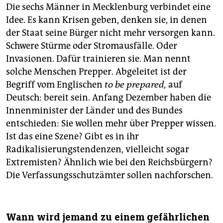
Die sechs Männer in Mecklenburg verbindet eine
Idee. Es kann Krisen geben, denken sie, in denen
der Staat seine Bürger nicht mehr versorgen kann.
Schwere Stürme oder Stromausfälle. Oder
Invasionen. Dafür trainieren sie. Man nennt
solche Menschen Prepper. Abgeleitet ist der
Begriff vom Englischen
to be prepared,
auf
Deutsch: bereit sein. Anfang Dezember haben die
Innenminister der Länder und des Bundes
entschieden: Sie wollen mehr über Prepper wissen.
Ist das eine Szene? Gibt es in ihr
Radikalisierungstendenzen, vielleicht sogar
Extremisten? Ähnlich wie bei den Reichsbürgern?
Die Verfassungsschutzämter sollen nachforschen.
Wann wird jemand zu einem gefährlichen