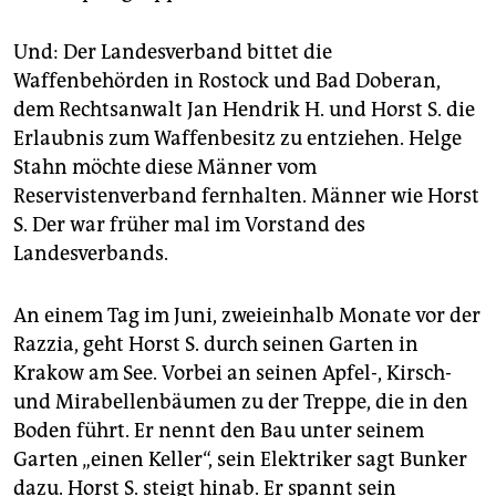
Und: Der Landesverband bittet die
Waffenbehörden in Rostock und Bad Doberan,
dem Rechtsanwalt Jan Hendrik H. und Horst S. die
Erlaubnis zum Waffenbesitz zu entziehen. Helge
Stahn möchte diese Männer vom
Reservistenverband fernhalten. Männer wie Horst
S. Der war früher mal im Vorstand des
Landesverbands.
An einem Tag im Juni, zweieinhalb Monate vor der
Razzia, geht Horst S. durch seinen Garten in
Krakow am See. Vorbei an seinen Apfel-, Kirsch-
und Mirabellenbäumen zu der Treppe, die in den
Boden führt. Er nennt den Bau unter seinem
Garten „einen Keller“, sein Elektriker sagt Bunker
dazu. Horst S. steigt hinab. Er spannt sein