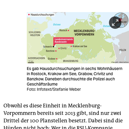
Es gab Hausdurchsuchungen in sechs Wohnhäusern
in Rostock, Krakow am See, Grabow, Crivitz und
Banzkow. Daneben durchsuchte die Polizei auch
Geschäftsräume
Foto: Infotext/Stefanie Weber
Obwohl es diese Einheit in Mecklenburg-
Vorpommern bereits seit 2013 gibt, sind nur zwei
Drittel der 100 Planstellen besetzt. Dabei sind die
Hürden nicht hoch: Wer in die RSU-Kompanie