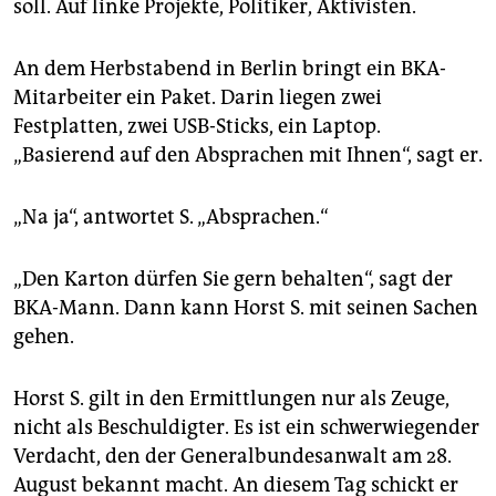
soll. Auf linke Projekte, Politiker, Aktivisten.
An dem Herbstabend in Berlin bringt ein BKA-
Mitarbeiter ein Paket. Darin liegen zwei
Festplatten, zwei USB-Sticks, ein Laptop.
„Basierend auf den Absprachen mit Ihnen“, sagt er.
„Na ja“, antwortet S. „Absprachen.“
„Den Karton dürfen Sie gern behalten“, sagt der
BKA-Mann. Dann kann Horst S. mit seinen Sachen
gehen.
Horst S. gilt in den Ermittlungen nur als Zeuge,
nicht als Beschuldigter. Es ist ein schwerwiegender
Verdacht, den der Generalbundesanwalt am 28.
August bekannt macht. An diesem Tag schickt er