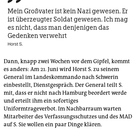
Mein Großvater ist kein Nazi gewesen. Er
ist überzeugter Soldat gewesen. Ich mag
es nicht, dass man denjenigen das
Gedenken verwehrt
Horst S.
Dann, knapp zwei Wochen vor dem Gipfel, kommt
es anders: Am 21. Juni wird Horst S. zu seinem
General im Landeskommando nach Schwerin
einbestellt, Dienstgespräch. Der General teilt S.
mit, dass er nicht nach Hamburg beordert werde
und erteilt ihm ein sofortiges
Uniformtrageverbot. Im Nachbarraum warten
Mitarbeiter des Verfassungsschutzes und des MAD
auf S. Sie wollen ein paar Dinge klären.