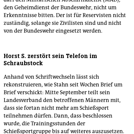
den Geheimdienst der Bundeswehr, nicht um
Erkenntnisse bitten. Der ist für Reservisten nicht
zuständig, solange sie Zivilisten sind und nicht
von der Bundeswehr eingesetzt werden.
Horst S. zerstört sein Telefon im
Schraubstock
Anhand von Schriftwechseln lässt sich
rekonstruieren, wie Stahn seit Wochen Brief um
Brief verschickt: Mitte September teilt sein
Landesverband den betroffenen Männern mit,
dass sie fortan nicht mehr am Schießsport
teilnehmen dürfen. Dann, dass beschlossen
wurde, die Trainingsstunden der
Schießsportgruppe bis auf weiteres auszusetzen.