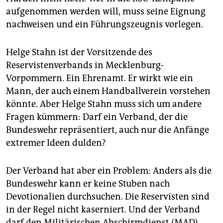
aufgenommen werden will, muss seine Eignung
nachweisen und ein Führungszeugnis vorlegen.
Helge Stahn ist der Vorsitzende des
Reservistenverbands in Mecklenburg-
Vorpommern. Ein Ehrenamt. Er wirkt wie ein
Mann, der auch einem Handballverein vorstehen
könnte. Aber Helge Stahn muss sich um andere
Fragen kümmern: Darf ein Verband, der die
Bundeswehr repräsentiert, auch nur die Anfänge
extremer Ideen dulden?
Der Verband hat aber ein Problem: Anders als die
Bundeswehr kann er keine Stuben nach
Devotionalien durchsuchen. Die Reservisten sind
in der Regel nicht kaserniert. Und der Verband
darf den Militärischen Abschirmdienst (MAD),