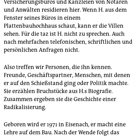
Versicherungsbüros und Kanzleien von Notaren
und Anwälten residieren hier. Wenn H. aus dem
Fenster seines Büros in einem
Plattenbauhochhaus schaut, kann er die Villen
sehen. Für die taz ist H. nicht zu sprechen. Auch
nach mehrfachen telefonischen, schriftlichen und
persönlichen Anfragen nicht.
Also treffen wir Personen, die ihn kennen.
Freunde, Geschäftspartner, Menschen, mit denen
er auf den Schießstand ging oder Politik machte.
Sie erzählen Bruchstücke aus H.s Biografie.
Zusammen ergeben sie die Geschichte einer
Radikalisierung.
Geboren wird er 1971 in Eisenach, er macht eine
Lehre auf dem Bau. Nach der Wende folgt das