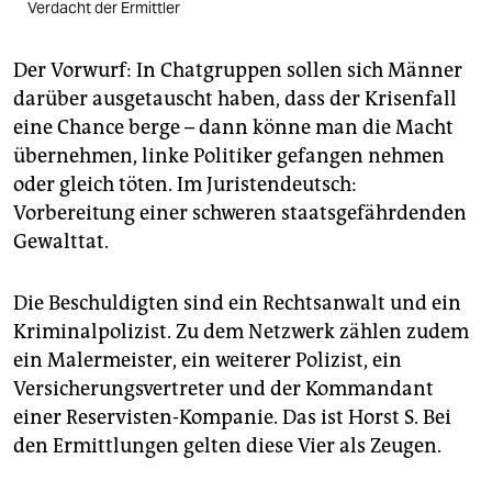
Verdacht der Ermittler
Der Vorwurf: In Chatgruppen sollen sich Männer
darüber ausgetauscht haben, dass der Krisenfall
eine Chance berge – dann könne man die Macht
übernehmen, linke Politiker gefangen nehmen
oder gleich töten. Im Juristendeutsch:
Vorbereitung einer schweren staatsgefährdenden
Gewalttat.
Die Beschuldigten sind ein Rechtsanwalt und ein
Kriminalpolizist. Zu dem Netzwerk zählen zudem
ein Malermeister, ein weiterer Polizist, ein
Versicherungsvertreter und der Kommandant
einer Reservisten-Kompanie. Das ist Horst S. Bei
den Ermittlungen gelten diese Vier als Zeugen.