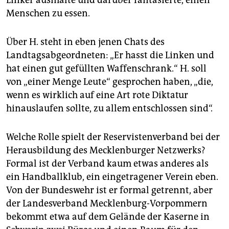
Linker ausmalte und darüber fantasierte, einen
Menschen zu essen.
Über H. steht in eben jenen Chats des
Landtagsabgeordneten: „Er hasst die Linken und
hat einen gut gefüllten Waffenschrank.“ H. soll
von „einer Menge Leute“ gesprochen haben, „die,
wenn es wirklich auf eine Art rote Diktatur
hinauslaufen sollte, zu allem entschlossen sind“.
Welche Rolle spielt der Reservistenverband bei der
Herausbildung des Mecklenburger Netzwerks?
Formal ist der Verband kaum etwas anderes als
ein Handballklub, ein eingetragener Verein eben.
Von der Bundeswehr ist er formal getrennt, aber
der Landesverband Mecklenburg-Vorpommern
bekommt etwa auf dem Gelände der Kaserne in