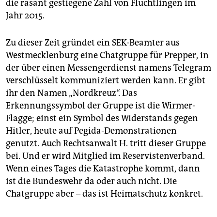
die rasant gestiegene Zahl von Flüchtlingen im
Jahr 2015.
Zu dieser Zeit gründet ein SEK-Beamter aus
Westmecklenburg eine Chatgruppe für Prepper, in
der über einen Messengerdienst namens Telegram
verschlüsselt kommuniziert werden kann. Er gibt
ihr den Namen „Nordkreuz“. Das
Erkennungssymbol der Gruppe ist die Wirmer-
Flagge; einst ein Symbol des Widerstands gegen
Hitler, heute auf Pegida-Demonstrationen
genutzt. Auch Rechtsanwalt H. tritt dieser Gruppe
bei. Und er wird Mitglied im Reservistenverband.
Wenn eines Tages die Katastrophe kommt, dann
ist die Bundeswehr da oder auch nicht. Die
Chatgruppe aber – das ist Heimatschutz konkret.