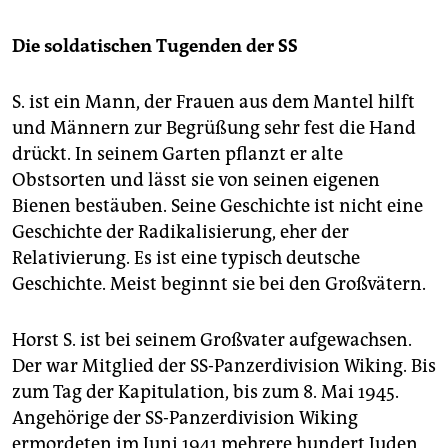
Die soldatischen Tugenden der SS
S. ist ein Mann, der Frauen aus dem Mantel hilft
und Männern zur Begrüßung sehr fest die Hand
drückt. In seinem Garten pflanzt er alte
Obstsorten und lässt sie von seinen eigenen
Bienen bestäuben. Seine Geschichte ist nicht eine
Geschichte der Radikalisierung, eher der
Relativierung. Es ist eine typisch deutsche
Geschichte. Meist beginnt sie bei den Großvätern.
Horst S. ist bei seinem Großvater aufgewachsen.
Der war Mitglied der SS-Panzerdivision Wiking. Bis
zum Tag der Kapitulation, bis zum 8. Mai 1945.
Angehörige der SS-Panzerdivision Wiking
ermordeten im Juni 1941 mehrere hundert Juden