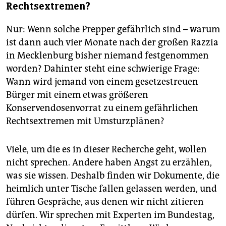
Rechtsextremen?
Nur: Wenn solche Prepper gefährlich sind – warum
ist dann auch vier Monate nach der großen Razzia
in Mecklenburg bisher niemand festgenommen
worden? Dahinter steht eine schwierige Frage:
Wann wird jemand von einem gesetzestreuen
Bürger mit einem etwas größeren
Konservendosenvorrat zu einem gefährlichen
Rechtsextremen mit Umsturzplänen?
Viele, um die es in dieser Recherche geht, wollen
nicht sprechen. Andere haben Angst zu erzählen,
was sie wissen. Deshalb finden wir Dokumente, die
heimlich unter Tische fallen gelassen werden, und
führen Gespräche, aus denen wir nicht zitieren
dürfen. Wir sprechen mit Experten im Bundestag,