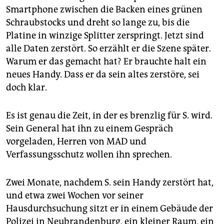
Smartphone zwischen die Backen eines grünen
Schraubstocks und dreht so lange zu, bis die
Platine in winzige Splitter zerspringt. Jetzt sind
alle Daten zerstört. So erzählt er die Szene später.
Warum er das gemacht hat? Er brauchte halt ein
neues Handy. Dass er da sein altes zerstöre, sei
doch klar.
Es ist genau die Zeit, in der es brenzlig für S. wird.
Sein General hat ihn zu einem Gespräch
vorgeladen, Herren von MAD und
Verfassungsschutz wollen ihn sprechen.
Zwei Monate, nachdem S. sein Handy zerstört hat,
und etwa zwei Wochen vor seiner
Hausdurchsuchung sitzt er in einem Gebäude der
Polizei in Neubrandenburg, ein kleiner Raum, ein