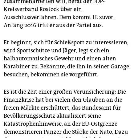
zusammenarbeiten will, berät der FDP-
Kreisverband Rostock über ein
Ausschlussverfahren. Dem kommt H. zuvor.
Anfang 2016 tritt er aus der Partei aus.
Er beginnt, sich für Schießsport zu interessieren,
wird Sportschütze und Jäger, legt sich ein
halbautomatisches Gewehr und einen alten
Karabiner zu. Bekannte, die ihn in seiner Garage
besuchen, bekommen sie vorgeführt.
Es ist die Zeit einer großen Verunsicherung: Die
Finanzkrise hat bei vielen den Glauben an die
freien Märkte erschüttert, das Bundesamt für
Bevölkerungsschutz aktualisiert seine
Katastrophenhinweise, an der EU-Ostgrenze
demonstrieren Panzer die Stärke der Nato. Dazu