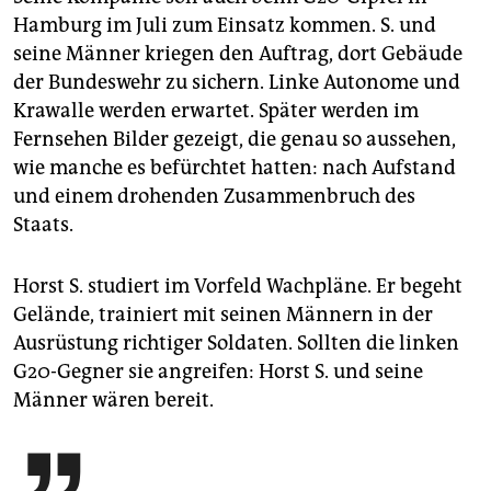
Hamburg im Juli zum Einsatz kommen. S. und
seine Männer kriegen den Auftrag, dort Gebäude
der Bundeswehr zu sichern. Linke Autonome und
Krawalle werden erwartet. Später werden im
Fernsehen Bilder gezeigt, die genau so aussehen,
wie manche es befürchtet hatten: nach Aufstand
und einem drohenden Zusammenbruch des
Staats.
Horst S. studiert im Vorfeld Wachpläne. Er begeht
Gelände, trainiert mit seinen Männern in der
Ausrüstung richtiger Soldaten. Sollten die linken
G20-Gegner sie angreifen: Horst S. und seine
Männer wären bereit.
