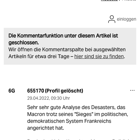
einloggen
Die Kommentarfunktion unter diesem Artikel ist
geschlossen.
Wir öffnen die Kommentarspalte bei ausgewählten
Artikeln für etwa drei Tage –
hier sind sie zu finden
.
655170 (Profil gelöscht)
6G
29.04.2022
,
09:30 Uhr
Sehr sehr gute Analyse des Desasters, das
Macron trotz seines "Sieges" im politischen,
demokratischen System Frankreichs
angerichtet hat.