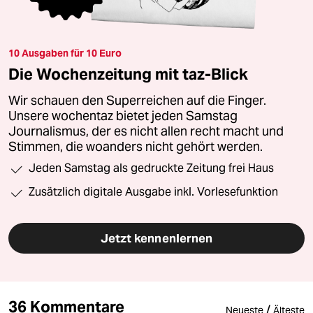
10 Ausgaben für 10 Euro
Die Wochenzeitung mit taz-Blick
Wir schauen den Superreichen auf die Finger.
Unsere wochentaz bietet jeden Samstag
Journalismus, der es nicht allen recht macht und
Stimmen, die woanders nicht gehört werden.
Jeden Samstag als gedruckte Zeitung frei Haus
Zusätzlich digitale Ausgabe inkl. Vorlesefunktion
Jetzt kennenlernen
36 Kommentare
/
Neueste
Älteste