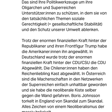
Das sind Ihre Politikwerkzeuge um ihre
Oligarchen und Superreichen
Unterstützer:innen zu schützen, in dem sie von
den tatsächlichen Themen soziale
Gerechtigkeit (= gesellschaftliche Stabilität)
und den Schutz unserer Umwelt ablenken.
Trotz der enormen finanziellen Kraft hinter der
Republikaner und ihren Frontfigur Trump habe
die Amerikaner:innen ihn angewählt. In
Deutschland wurde trotz der enormen
finanziellen Kraft hinter der CDU/CSU die CDU
Abgewählt. Die Chilener:innen haben den
Reichenliebling Kast abgewählt. In Österreich
sind die Machenschaften in den Netzwerken
der Superreichen einfach unhaltbar geworden
und sie habe die neoliberale Kiste selber
gegen die Wand gefahren. Boris Johnsson
torkelt in England von Skandal zum Skandal.
Alles Zeichen von einem Neoliberalismus der