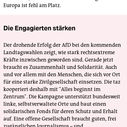
Europa ist fehl am Platz.
Die Engagierten stärken
Der drohende Erfolg der AfD bei den kommenden
Landtagswahlen zeigt, wie stark rechtsextreme
Kräfte inzwischen geworden sind. Gerade jetzt
braucht es Zusammenhalt und Solidarität. Auch
und vor allem mit den Menschen, die sich vor Ort
für eine starke Zivilgesellschaft einsetzen. Die taz
kooperiert deshalb mit "Alles beginnt im
Zentrum". Die Kampagne unterstützt bundesweit
linke, selbstverwaltete Orte und baut einen
solidarischen Fonds für deren Schutz und Erhalt
auf. Eine offene Gesellschaft braucht guten, frei
zugänglichen Journalismus – und