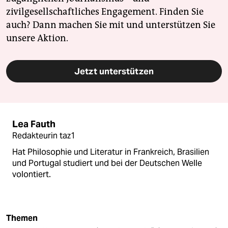
zivilgesellschaftliches Engagement. Finden Sie
auch? Dann machen Sie mit und unterstützen Sie
unsere Aktion.
Jetzt unterstützen
Lea Fauth
Redakteurin taz1
Hat Philosophie und Literatur in Frankreich, Brasilien
und Portugal studiert und bei der Deutschen Welle
volontiert.
Themen