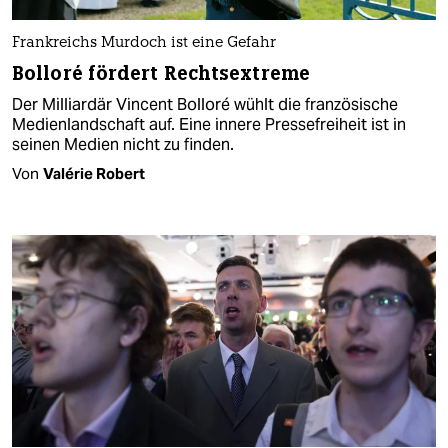
Frankreichs Murdoch ist eine Gefahr
Bolloré fördert Rechtsextreme
Der Milliardär Vincent Bolloré wühlt die französische
Medienlandschaft auf. Eine innere Pressefreiheit ist in
seinen Medien nicht zu finden.
Von
Valérie Robert