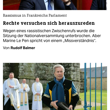
Rassismus in Frankreichs Parlament
Rechte versuchen sich herauszureden
Wegen eines rassistischen Zwischenrufs wurde die
Sitzung der Nationalversammlung unterbrochen. Aber
Marine Le Pen spricht von einem „Missverständnis“.
Von
Rudolf Balmer