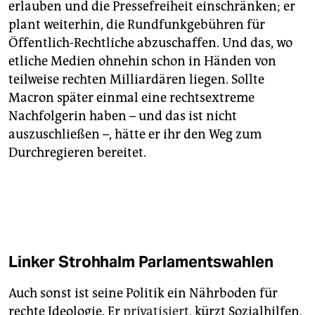
erlauben und die Pressefreiheit einschränken; er
plant weiterhin, die Rundfunkgebühren für
Öffentlich-Rechtliche abzuschaffen. Und das, wo
etliche Medien ohnehin schon in Händen von
teilweise rechten Milliardären liegen. Sollte
Macron später einmal eine rechtsextreme
Nachfolgerin haben – und das ist nicht
auszuschließen –, hätte er ihr den Weg zum
Durchregieren bereitet.
Linker Strohhalm Parlamentswahlen
Auch sonst ist seine Politik ein Nährboden für
rechte Ideologie. Er
privatisiert
, kürzt Sozialhilfen,