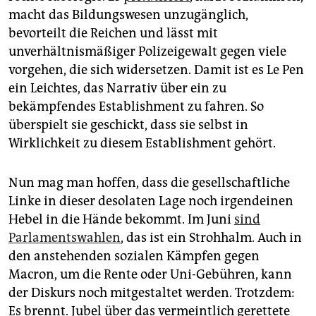
macht das Bildungswesen unzugänglich,
bevorteilt die Reichen und lässt mit
unverhältnismäßiger Polizeigewalt gegen viele
vorgehen, die sich widersetzen. Damit ist es Le Pen
ein Leichtes, das Narrativ über ein zu
bekämpfendes Establishment zu fahren. So
überspielt sie geschickt, dass sie selbst in
Wirklichkeit zu diesem Establishment gehört.
Nun mag man hoffen, dass die gesellschaftliche
Linke in dieser desolaten Lage noch irgendeinen
Hebel in die Hände bekommt. Im Juni
sind
Parlamentswahlen
, das ist ein Strohhalm. Auch in
den anstehenden sozialen Kämpfen gegen
Macron, um die Rente oder Uni-Gebühren, kann
der Diskurs noch mitgestaltet werden. Trotzdem:
Es brennt. Jubel über das vermeintlich gerettete