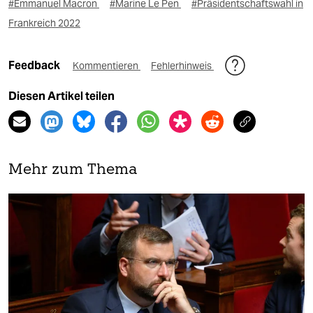
#Emmanuel Macron
#Marine Le Pen
#Präsidentschaftswahl in
Frankreich 2022
Feedback
Kommentieren
Fehlerhinweis
Diesen Artikel teilen
Mehr zum Thema