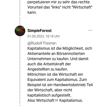
perpetuieren mir zu sehr das rechte
Vorurteil das "links" nicht "Wirtschaft"
kann.
SimpleForest
01.05.2022
,
16:16 Uhr
@Rudolf Fissner:
Kapitalismus ist die Möglichkeit, sich
Aktienanteile an Börsennotierten
Unternehmen zu kaufen. Und damit
auch die Arbeitskraft der
Angestellten zu kaufen.
Mitnichten ist die Wirtschaft ein
Equivalent zum Kapitalismus. Zum
Beispiel ist ein Handwerksbetrieb Teil
der Wirtschaft, aber nicht
kapitalistisch aufgestellt.
Also Wirtschaft != Kapitalismus.