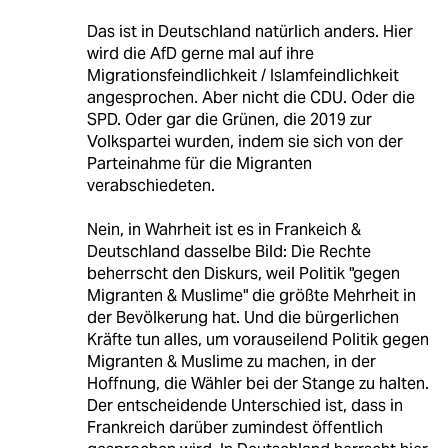
Das ist in Deutschland natürlich anders. Hier
wird die AfD gerne mal auf ihre
Migrationsfeindlichkeit / Islamfeindlichkeit
angesprochen. Aber nicht die CDU. Oder die
SPD. Oder gar die Grünen, die 2019 zur
Volkspartei wurden, indem sie sich von der
Parteinahme für die Migranten
verabschiedeten.
Nein, in Wahrheit ist es in Frankeich &
Deutschland dasselbe Bild: Die Rechte
beherrscht den Diskurs, weil Politik "gegen
Migranten & Muslime" die größte Mehrheit in
der Bevölkerung hat. Und die bürgerlichen
Kräfte tun alles, um vorauseilend Politik gegen
Migranten & Muslime zu machen, in der
Hoffnung, die Wähler bei der Stange zu halten.
Der entscheidende Unterschied ist, dass in
Frankreich darüber zumindest öffentlich