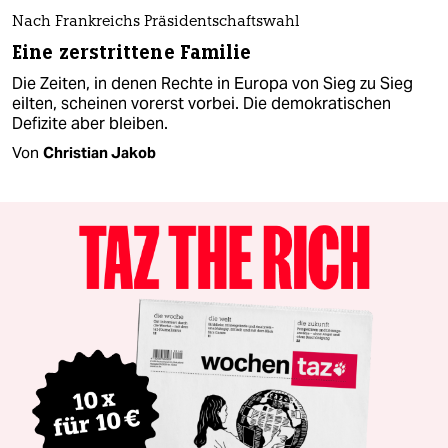
Nach Frankreichs Präsidentschaftswahl
Eine zerstrittene Familie
Die Zeiten, in denen Rechte in Europa von Sieg zu Sieg
eilten, scheinen vorerst vorbei. Die demokratischen
Defizite aber bleiben.
Von
Christian Jakob