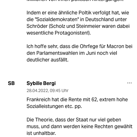
Indem er eine ähnliche Poltik verfolgt hat, wie
die "Sozialdemokraten" in Deutschland unter
Schröder (Scholz und Steinmeier waren dabei
wesentliche Protagonisten!).
Ich hoffe sehr, dass die Ohrfege für Macron bei
den Parlamentswahlen im Juni noch viel
deutlicher ausfällt.
Sybille Bergi
SB
28.04.2022
,
09:45 Uhr
Frankreich hat die Rente mit 62, extrem hohe
Sozialleistungen etc. pp.
Die Theorie, dass der Staat nur viel geben
muss, und dann werden keine Rechten gewählt
ist unhaltbar.