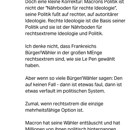
Doch eine kleine Korrektur: Macrons Politik ist
nicht der "Nährboden für rechte Ideologie",
seine Politik fußt auf rechter, auf autoritärer
Ideologie. Rechte Ideologie ist die Basis seiner
Politik und sie ist der Nährboden für
rechtsextreme Ideologie und Politik.
Ich denke nicht, dass Frankreichs
Bürger/Wähler in der großen MEnge
rechtsextrem sind, wie sie Le Pen gewählt
haben.
Aber wenn so viele Bürger/Wähler sagen: Den
auf keinen Fall - dann ist etewas faul, dann ist
etwas verfault im politischen System.
Zumal, wenn rechtsxtrem die einzige
mehrheitsfähige Option ist.
Macron hat seine Wähler enttäuscht und hat
Millionen von ihnen politisch hintergangen.