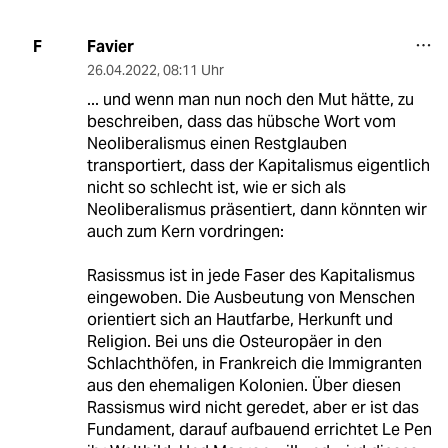
Favier
F
26.04.2022
,
08:11 Uhr
... und wenn man nun noch den Mut hätte, zu
beschreiben, dass das hübsche Wort vom
Neoliberalismus einen Restglauben
transportiert, dass der Kapitalismus eigentlich
nicht so schlecht ist, wie er sich als
Neoliberalismus präsentiert, dann könnten wir
auch zum Kern vordringen:
Rasissmus ist in jede Faser des Kapitalismus
eingewoben. Die Ausbeutung von Menschen
orientiert sich an Hautfarbe, Herkunft und
Religion. Bei uns die Osteuropäer in den
Schlachthöfen, in Frankreich die Immigranten
aus den ehemaligen Kolonien. Über diesen
Rassismus wird nicht geredet, aber er ist das
Fundament, darauf aufbauend errichtet Le Pen