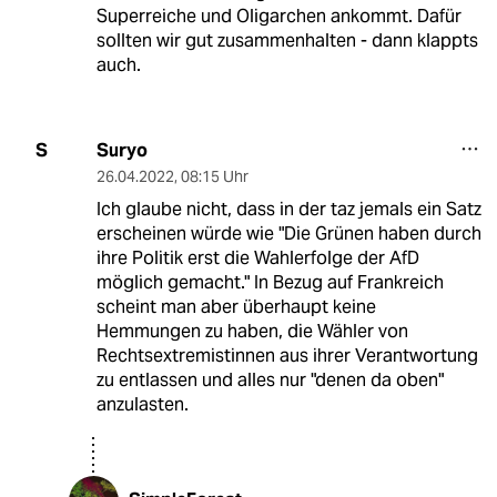
Superreiche und Oligarchen ankommt. Dafür
sollten wir gut zusammenhalten - dann klappts
auch.
Suryo
S
26.04.2022
,
08:15 Uhr
Ich glaube nicht, dass in der taz jemals ein Satz
erscheinen würde wie "Die Grünen haben durch
ihre Politik erst die Wahlerfolge der AfD
möglich gemacht." In Bezug auf Frankreich
scheint man aber überhaupt keine
Hemmungen zu haben, die Wähler von
Rechtsextremistinnen aus ihrer Verantwortung
zu entlassen und alles nur "denen da oben"
anzulasten.