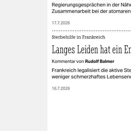
Regierungsgesprächen in der Nähe 
Zusammenarbeit bei der atomaren
17.7.2026
Sterbehilfe in Frankreich
Langes Leiden hat ein E
Kommentar von
Rudolf Balmer
Frankreich legalisiert die aktive S
weniger schmerzhaftes Lebensende
16.7.2026