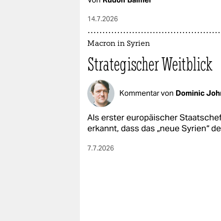
14.7.2026
Macron in Syrien
Strategischer Weitblick
Kommentar von
Dominic Joh
Als erster europäischer Staatsch
erkannt, dass das „neue Syrien“ der
7.7.2026