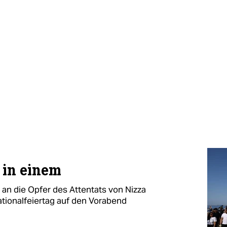
 in einem
an die Opfer des Attentats von Nizza
ationalfeiertag auf den Vorabend