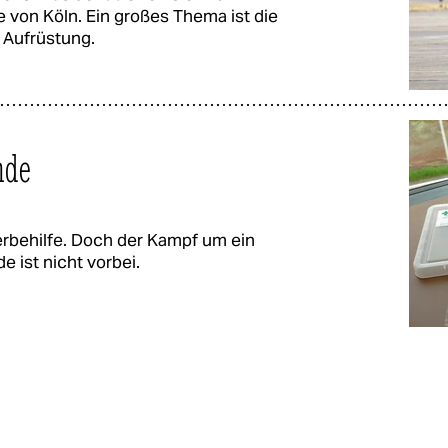
von Köln. Ein großes Thema ist die
 Aufrüstung.
nde
terbehilfe. Doch der Kampf um ein
 ist nicht vorbei.