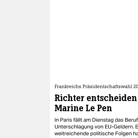
Frankreichs Präsidentschaftswahl 2
Richter entscheiden
Marine Le Pen
In Paris fällt am Dienstag das Ber
Unterschlagung von EU-Geldern. E
weitreichende politische Folgen h