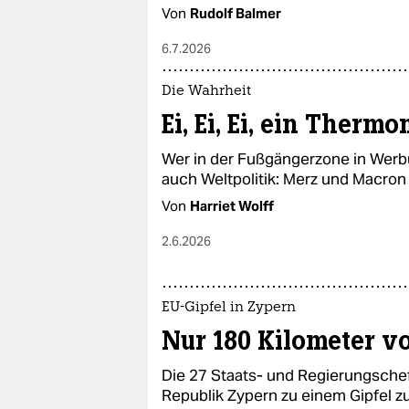
Von
Rudolf Balmer
6.7.2026
Die Wahrheit
Ei, Ei, Ei, ein Thermo
Wer in der Fußgängerzone in Werbu
auch Weltpolitik: Merz und Macron 
Von
Harriet Wolff
2.6.2026
EU-Gipfel in Zypern
Nur 180 Kilometer v
Die 27 Staats- und Regierungsche
Republik Zypern zu einem Gipfel