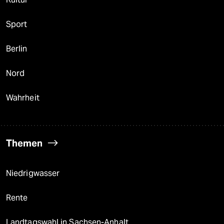
Sport
Berlin
Nord
Wahrheit
Themen
Niedrigwasser
Rente
Landtagswahl in Sachsen-Anhalt