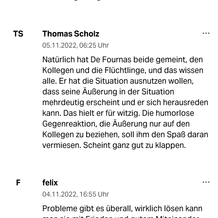
Thomas Scholz
TS
05.11.2022
,
06:25 Uhr
Natürlich hat De Fournas beide gemeint, den
Kollegen und die Flüchtlinge, und das wissen
alle. Er hat die Situation ausnutzen wollen,
dass seine Äußerung in der Situation
mehrdeutig erscheint und er sich herausreden
kann. Das hielt er für witzig. Die humorlose
Gegenreaktion, die Äußerung nur auf den
Kollegen zu beziehen, soll ihm den Spaß daran
vermiesen. Scheint ganz gut zu klappen.
felix
F
04.11.2022
,
16:55 Uhr
Probleme gibt es überall, wirklich lösen kann