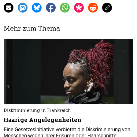
Mehr zum Thema
Diskriminierung in Frankreich
Haarige Angelegenheiten
Eine Gesetzesinitiative verbietet die Diskriminierung von
Menschen wegen ihrer Frisuren oder Haarschnitte.