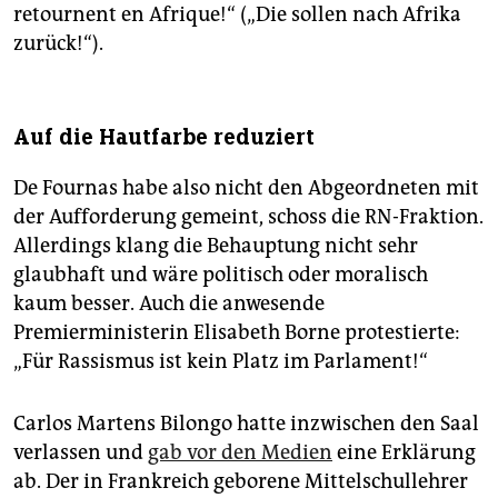
retournent en Afrique!“ („Die sollen nach Afrika
zurück!“).
Auf die Hautfarbe reduziert
De Fournas habe also nicht den Abgeordneten mit
der Aufforderung gemeint, schoss die RN-Fraktion.
Allerdings klang die Behauptung nicht sehr
glaubhaft und wäre politisch oder moralisch
kaum besser. Auch die anwesende
Premierministerin Elisabeth Borne protestierte:
„Für Rassismus ist kein Platz im Parlament!“
Carlos Martens Bilongo hatte inzwischen den Saal
verlassen und
gab vor den Medien
eine Erklärung
ab. Der in Frankreich geborene Mittelschullehrer