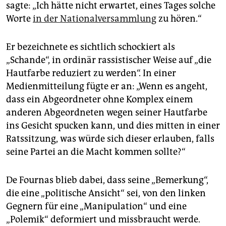
sagte: „Ich hätte nicht erwartet, eines Tages solche
Worte
in der Nationalversammlung
zu hören.“
Er bezeichnete es sichtlich schockiert als
„Schande“, in ordinär rassistischer Weise auf „die
Hautfarbe reduziert zu werden“. In einer
Medienmitteilung fügte er an: „Wenn es angeht,
dass ein Abgeordneter ohne Komplex einem
anderen Abgeordneten wegen seiner Hautfarbe
ins Gesicht spucken kann, und dies mitten in einer
Ratssitzung, was würde sich dieser erlauben, falls
seine Partei an die Macht kommen sollte?“
De Fournas blieb dabei, dass seine „Bemerkung“,
die eine „politische Ansicht“ sei, von den linken
Gegnern für eine „Manipulation“ und eine
„Polemik“ deformiert und missbraucht werde.