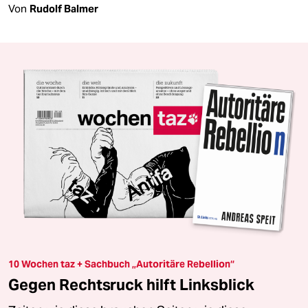
Von
Rudolf Balmer
10 Wochen taz + Sachbuch „Autoritäre Rebellion“
Gegen Rechtsruck hilft Linksblick