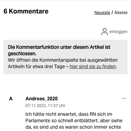
6 Kommentare
/
Neueste
Älteste
einloggen
Die Kommentarfunktion unter diesem Artikel ist
geschlossen.
Wir öffnen die Kommentarspalte bei ausgewählten
Artikeln für etwa drei Tage –
hier sind sie zu finden
.
Andreas_2020
A
07.11.2022
,
11:37 Uhr
Ich hätte nicht erwartet, dass RN sich im
Parlamente so schnell entblättert, aber siehe
da, es sind und es waren schon immer echte