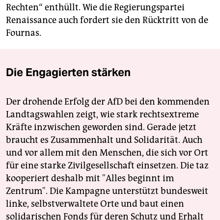
Rechten“ enthüllt. Wie die Regierungspartei
Renaissance auch fordert sie den Rücktritt von de
Fournas.
Die Engagierten stärken
Der drohende Erfolg der AfD bei den kommenden
Landtagswahlen zeigt, wie stark rechtsextreme
Kräfte inzwischen geworden sind. Gerade jetzt
braucht es Zusammenhalt und Solidarität. Auch
und vor allem mit den Menschen, die sich vor Ort
für eine starke Zivilgesellschaft einsetzen. Die taz
kooperiert deshalb mit "Alles beginnt im
Zentrum". Die Kampagne unterstützt bundesweit
linke, selbstverwaltete Orte und baut einen
solidarischen Fonds für deren Schutz und Erhalt