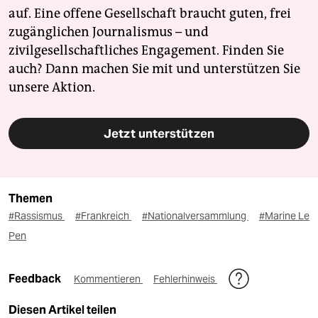
auf. Eine offene Gesellschaft braucht guten, frei
zugänglichen Journalismus – und
zivilgesellschaftliches Engagement. Finden Sie
auch? Dann machen Sie mit und unterstützen Sie
unsere Aktion.
Jetzt unterstützen
Themen
#Rassismus
#Frankreich
#Nationalversammlung
#Marine Le
Pen
Feedback
Kommentieren
Fehlerhinweis
Diesen Artikel teilen