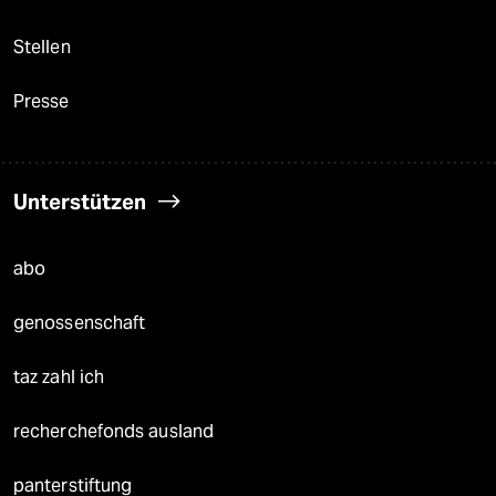
Stellen
Presse
Unterstützen
abo
genossenschaft
taz zahl ich
recherchefonds ausland
panterstiftung