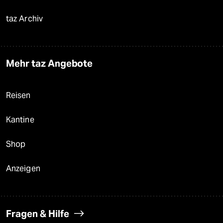
taz Archiv
Mehr taz Angebote
Reisen
Kantine
Shop
Anzeigen
Fragen & Hilfe