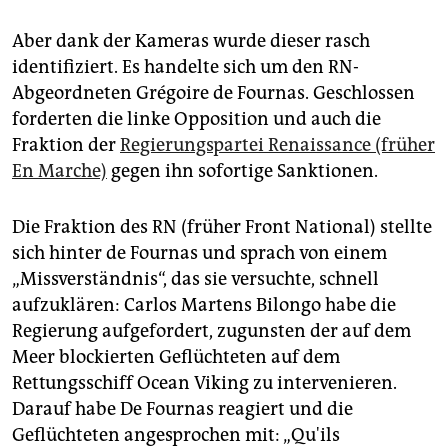
Aber dank der Kameras wurde dieser rasch
identifiziert. Es handelte sich um den RN-
Abgeordneten Grégoire de Fournas. Geschlossen
forderten die linke Opposition und auch die
Fraktion der
Regierungspartei Renaissance (früher
En Marche)
gegen ihn sofortige Sanktionen.
Die Fraktion des RN (früher Front National) stellte
sich hinter de Fournas und sprach von einem
„Missverständnis“, das sie versuchte, schnell
aufzuklären: Carlos Martens Bilongo habe die
Regierung aufgefordert, zugunsten der auf dem
Meer blockierten Geflüchteten auf dem
Rettungsschiff Ocean Viking zu intervenieren.
Darauf habe De Fournas reagiert und die
Geflüchteten angesprochen mit: „Qu'ils