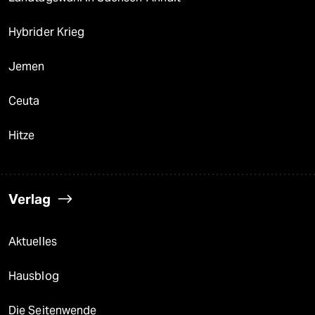
Hybrider Krieg
Jemen
Ceuta
Hitze
Verlag
Aktuelles
Hausblog
Die Seitenwende