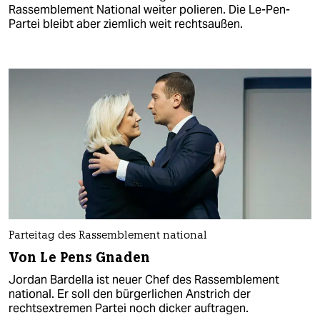
Rassemblement National weiter polieren. Die Le-Pen-
Partei bleibt aber ziemlich weit rechtsaußen.
Parteitag des Rassemblement national
Von Le Pens Gnaden
Jordan Bardella ist neuer Chef des Rassemblement
national. Er soll den bürgerlichen Anstrich der
rechtsextremen Partei noch dicker auftragen.