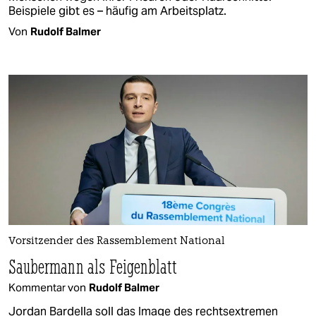
Beispiele gibt es – häufig am Arbeitsplatz.
Von
Rudolf Balmer
Vorsitzender des Rassemblement National
Saubermann als Feigenblatt
Kommentar von
Rudolf Balmer
Jordan Bardella soll das Image des rechtsextremen