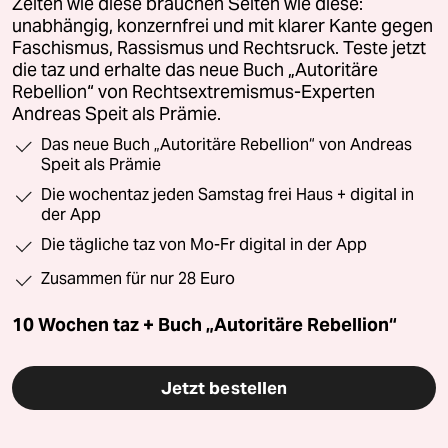
Zeiten wie diese brauchen Seiten wie diese:
unabhängig, konzernfrei und mit klarer Kante gegen
Faschismus, Rassismus und Rechtsruck. Teste jetzt
die taz und erhalte das neue Buch „Autoritäre
Rebellion“ von Rechtsextremismus-Experten
Andreas Speit als Prämie.
Das neue Buch „Autoritäre Rebellion“ von Andreas
Speit als Prämie
Die wochentaz jeden Samstag frei Haus + digital in
der App
Die tägliche taz von Mo-Fr digital in der App
Zusammen für nur 28 Euro
10 Wochen taz + Buch „Autoritäre Rebellion“
Jetzt bestellen