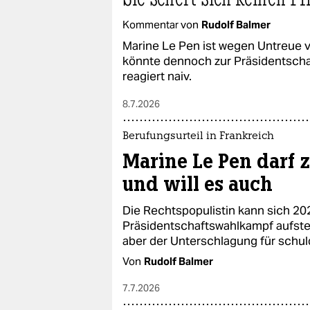
Kommentar von
Rudolf Balmer
Marine Le Pen ist wegen Untreue v
könnte dennoch zur Präsidentschaf
reagiert naiv.
8.7.2026
Berufungsurteil in Frankreich
Marine Le Pen darf 
und will es auch
Die Rechtspopulistin kann sich 20
Präsidentschaftswahlkampf aufstell
aber der Unterschlagung für schul
Von
Rudolf Balmer
7.7.2026