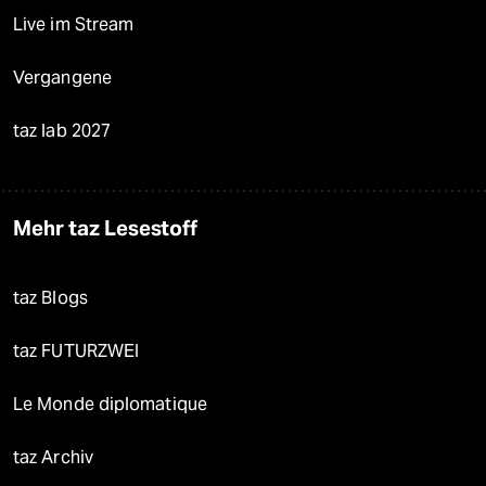
Live im Stream
Vergangene
taz lab 2027
Mehr taz Lesestoff
taz Blogs
taz FUTURZWEI
Le Monde diplomatique
taz Archiv