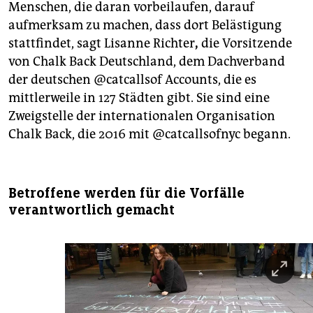
Menschen, die daran vorbeilaufen, darauf
aufmerksam zu machen, dass dort Belästigung
stattfindet, sagt Lisanne Richter
,
die Vorsitzende
von Chalk Back Deutschland, dem Dachverband
der deutschen @catcallsof Accounts, die es
mittlerweile in 127 Städten gibt. Sie sind eine
Zweigstelle der internationalen Organisation
Chalk Back, die 2016 mit @catcallsofnyc begann.
Betroffene werden für die Vorfälle
verantwortlich gemacht