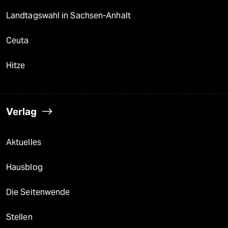
Landtagswahl in Sachsen-Anhalt
Ceuta
Hitze
Verlag
Aktuelles
Hausblog
Die Seitenwende
Stellen