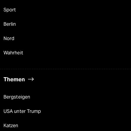
Sport
Berlin
Nord
Wahrheit
Themen
Bergsteigen
USA unter Trump
Katzen