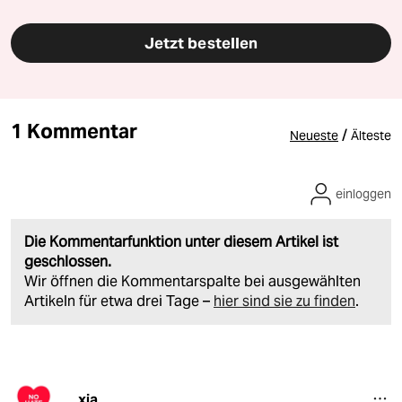
Jetzt bestellen
1 Kommentar
/
Neueste
Älteste
einloggen
Die Kommentarfunktion unter diesem Artikel ist
geschlossen.
Wir öffnen die Kommentarspalte bei ausgewählten
Artikeln für etwa drei Tage –
hier sind sie zu finden
.
xia