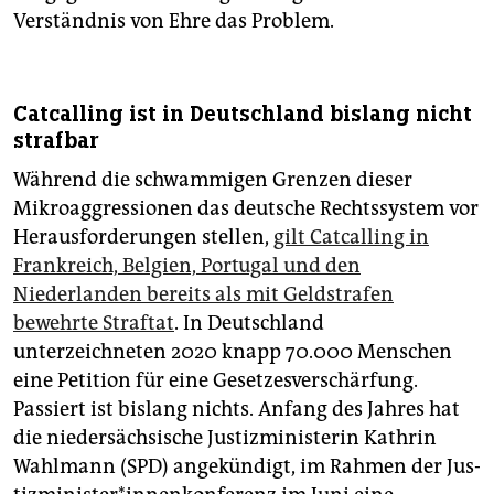
Verständnis von Ehre das Problem.
Catcalling ist in Deutschland bislang nicht
strafbar
Während die schwammigen Grenzen dieser
Mikroaggressionen das deutsche Rechtssystem vor
Herausforderungen stellen,
gilt Catcalling in
Frankreich, Belgien, Portugal und den
Niederlanden bereits als mit Geldstrafen
bewehrte Straftat
. In Deutschland
unterzeichneten 2020 knapp 70.000 Menschen
eine Petition für eine Gesetzesverschärfung.
Passiert ist bislang nichts. Anfang des Jahres hat
die niedersächsische Justizministerin Kathrin
Wahlmann (SPD) angekündigt, im Rahmen der Jus­