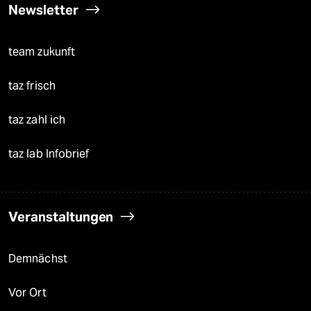
Newsletter
team zukunft
taz frisch
taz zahl ich
taz lab Infobrief
Veranstaltungen
Demnächst
Vor Ort