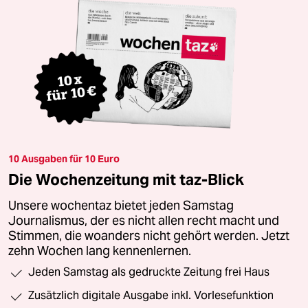
10 Ausgaben für 10 Euro
Die Wochenzeitung mit taz-Blick
Unsere wochentaz bietet jeden Samstag
Journalismus, der es nicht allen recht macht und
Stimmen, die woanders nicht gehört werden. Jetzt
zehn Wochen lang kennenlernen.
Jeden Samstag als gedruckte Zeitung frei Haus
Zusätzlich digitale Ausgabe inkl. Vorlesefunktion