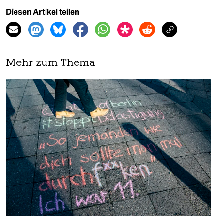
Diesen Artikel teilen
Mehr zum Thema