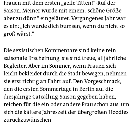
epaper login
Frauen mit dem ersten „geile Titten!“-Ruf der
Saison. Meiner wurde mit einem „schöne Größe,
aber zu dünn“ eingeläutet. Vergangenes Jahr war
es ein: „Ich würde dich bumsen, wenn du nicht so
groß wärst.“
Die sexistischen Kommentare sind keine rein
saisonale Erscheinung, sie sind treue, alljährliche
Begleiter. Aber im Sommer, wenn Frauen sich
leicht bekleidet durch die Stadt bewegen, nehmen
sie erst richtig an Fahrt auf. Den Vorgeschmack,
den die ersten Sommertage in Berlin auf die
diesjährige Catcalling-Saison gegeben haben,
reichen für die ein oder andere Frau schon aus, um
sich die kältere Jahreszeit der übergroßen Hoodies
zurückzuwünschen.