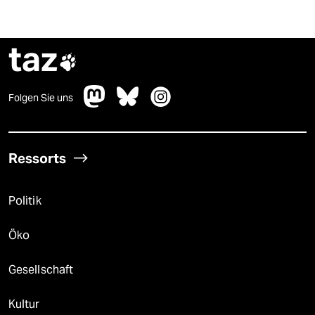
taz

Folgen Sie uns
Ressorts
Politik
Öko
Gesellschaft
Kultur