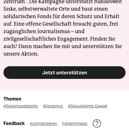
Zentrum". Die Kampagne unterstützt bundesweit
linke, selbstverwaltete Orte und baut einen
solidarischen Fonds für deren Schutz und Erhalt
auf. Eine offene Gesellschaft braucht guten, frei
zugänglichen Journalismus – und
zivilgesellschaftliches Engagement. Finden Sie
auch? Dann machen Sie mit und unterstützen Sie
unsere Aktion.
Jetzt unterstützen
Themen
#Sexismusdebatte
#Sexismus
#Sexualisierte Gewalt
Feedback
Kommentieren
Fehlerhinweis