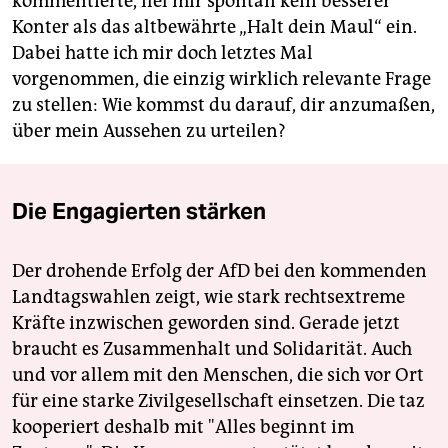
kommentierte, fiel mir spontan kein besserer
Konter als das altbewährte „Halt dein Maul“ ein.
Dabei hatte ich mir doch letztes Mal
vorgenommen, die einzig wirklich relevante Frage
zu stellen: Wie kommst du darauf, dir anzumaßen,
über mein Aussehen zu urteilen?
Die Engagierten stärken
Der drohende Erfolg der AfD bei den kommenden
Landtagswahlen zeigt, wie stark rechtsextreme
Kräfte inzwischen geworden sind. Gerade jetzt
braucht es Zusammenhalt und Solidarität. Auch
und vor allem mit den Menschen, die sich vor Ort
für eine starke Zivilgesellschaft einsetzen. Die taz
kooperiert deshalb mit "Alles beginnt im