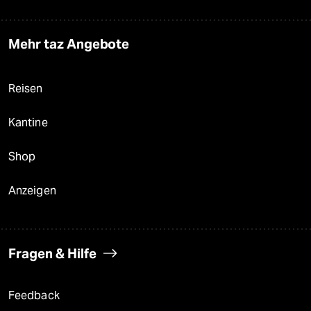
Mehr taz Angebote
Reisen
Kantine
Shop
Anzeigen
Fragen & Hilfe
Feedback