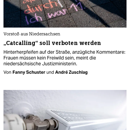
Vorstoß aus Niedersachsen
„Catcalling“ soll verboten werden
Hinterherpfeifen auf der Straße, anzügliche Kommentare:
Frauen müssen kein Freiwild sein, meint die
niedersächsische Justizministerin.
Von
Fanny Schuster
und
André Zuschlag