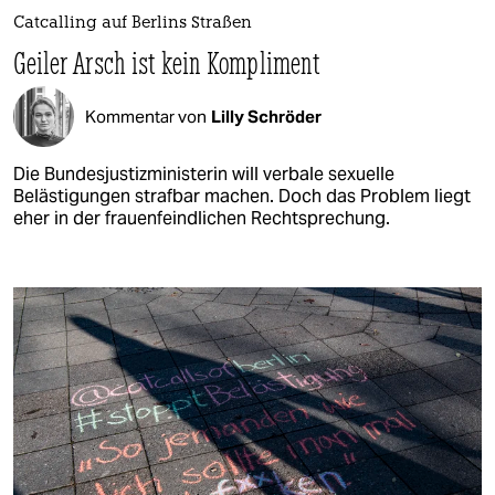
Catcalling auf Berlins Straßen
Geiler Arsch ist kein Kompliment
Kommentar von
Lilly Schröder
Die Bundesjustizministerin will verbale sexuelle
Belästigungen strafbar machen. Doch das Problem liegt
eher in der frauenfeindlichen Rechtsprechung.