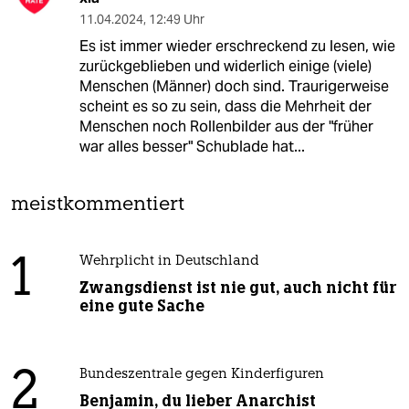
11.04.2024
,
12:49 Uhr
Es ist immer wieder erschreckend zu lesen, wie
zurückgeblieben und widerlich einige (viele)
Menschen (Männer) doch sind. Traurigerweise
scheint es so zu sein, dass die Mehrheit der
Menschen noch Rollenbilder aus der "früher
war alles besser" Schublade hat...
meistkommentiert
1
Wehrplicht in Deutschland
Zwangsdienst ist nie gut, auch nicht für
eine gute Sache
2
Bundeszentrale gegen Kinderfiguren
Benjamin, du lieber Anarchist