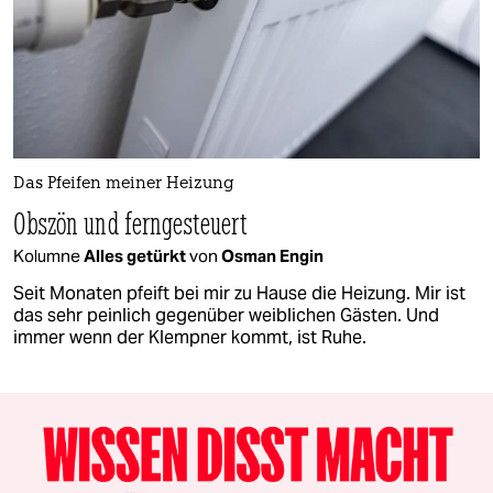
Das Pfeifen meiner Heizung
Obszön und ferngesteuert
Kolumne
Alles getürkt
von
Osman Engin
Seit Monaten pfeift bei mir zu Hause die Heizung. Mir ist
das sehr peinlich gegenüber weiblichen Gästen. Und
immer wenn der Klempner kommt, ist Ruhe.