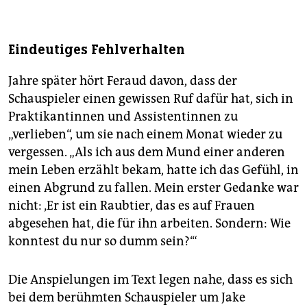
Eindeutiges Fehlverhalten
Jahre später hört Feraud davon, dass der
Schauspieler einen gewissen Ruf dafür hat, sich in
Praktikantinnen und Assistentinnen zu
„verlieben“, um sie nach einem Monat wieder zu
vergessen. „Als ich aus dem Mund einer anderen
mein Leben erzählt bekam, hatte ich das Gefühl, in
einen Abgrund zu fallen. Mein erster Gedanke war
nicht: ‚Er ist ein Raubtier, das es auf Frauen
abgesehen hat, die für ihn arbeiten. Sondern: Wie
konntest du nur so dumm sein?‘“
Die Anspielungen im Text legen nahe, dass es sich
bei dem berühmten Schauspieler um Jake