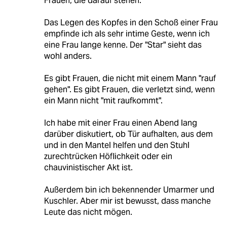
Frauen, die darauf stehen.
Das Legen des Kopfes in den Schoß einer Frau
empfinde ich als sehr intime Geste, wenn ich
eine Frau lange kenne. Der "Star" sieht das
wohl anders.
Es gibt Frauen, die nicht mit einem Mann "rauf
gehen". Es gibt Frauen, die verletzt sind, wenn
ein Mann nicht "mit raufkommt".
Ich habe mit einer Frau einen Abend lang
darüber diskutiert, ob Tür aufhalten, aus dem
und in den Mantel helfen und den Stuhl
zurechtrücken Höflichkeit oder ein
chauvinistischer Akt ist.
Außerdem bin ich bekennender Umarmer und
Kuschler. Aber mir ist bewusst, dass manche
Leute das nicht mögen.