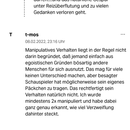
unter Reizüberflutung und zu vielen
Gedanken verloren geht.
t-mos
T
08.02.2022
,
23:16 Uhr
Manipulatives Verhalten liegt in der Regel nicht
darin begründet, daß jemand einfach aus
egoistischen Gründen bösartig andere
Menschen für sich ausnutzt. Das mag für viele
keinen Unterschied machen, aber besagter
Schauspieler hat möglicherweise sein eigenes
Päckchen zu tragen. Das rechtfertigt sein
Verhalten natürlich nicht. Ich wurde
mindestens 2x manipuliert und habe dabei
ganz genau erkannt, wie viel Verzweiflung
dahinter steckt.