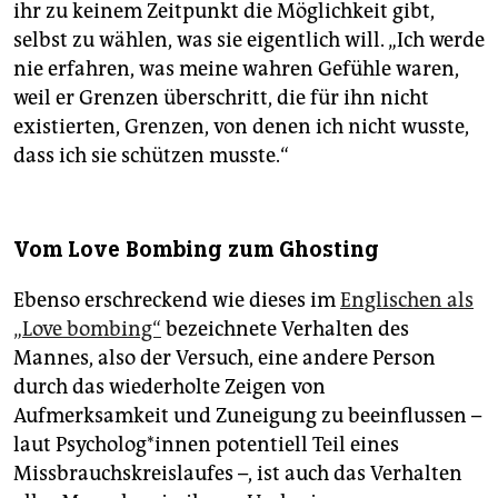
ihr zu keinem Zeitpunkt die Möglichkeit gibt,
selbst zu wählen, was sie eigentlich will. „Ich werde
nie erfahren, was meine wahren Gefühle waren,
weil er Grenzen überschritt, die für ihn nicht
existierten, Grenzen, von denen ich nicht wusste,
dass ich sie schützen musste.“
Vom Love Bombing zum Ghosting
Ebenso erschreckend wie dieses im
Englischen als
„Love bombing“
bezeichnete Verhalten des
Mannes, also der Versuch, eine andere Person
durch das wiederholte Zeigen von
Aufmerksamkeit und Zuneigung zu beeinflussen –
laut Psy­cho­lo­g*in­nen potentiell Teil eines
Missbrauchskreislaufes –, ist auch das Verhalten