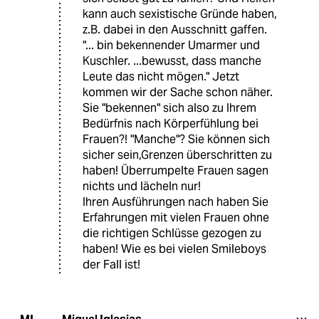
kann auch sexistische Gründe haben,
z.B. dabei in den Ausschnitt gaffen.
"... bin bekennender Umarmer und
Kuschler. ...bewusst, dass manche
Leute das nicht mögen." Jetzt
kommen wir der Sache schon näher.
Sie "bekennen" sich also zu Ihrem
Bedürfnis nach Körperfühlung bei
Frauen?! "Manche"? Sie können sich
sicher sein,Grenzen überschritten zu
haben! Überrumpelte Frauen sagen
nichts und lächeln nur!
Ihren Ausführungen nach haben Sie
Erfahrungen mit vielen Frauen ohne
die richtigen Schlüsse gezogen zu
haben! Wie es bei vielen Smileboys
der Fall ist!