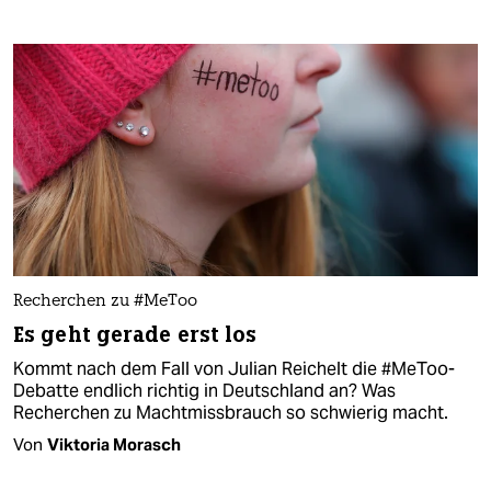
Recherchen zu #MeToo
Es geht gerade erst los
Kommt nach dem Fall von Julian Reichelt die #MeToo-
Debatte endlich richtig in Deutschland an? Was
Recherchen zu Machtmissbrauch so schwierig macht.
Von
Viktoria Morasch