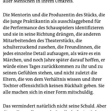
aller Menschen in ihrem Umkreis.
Die Mentorin und die Produzentin des Stücks, die
die junge Praktikantin als ausschlaggebend für
die Performance des Schauspielers identifizieren
und sie in seine Richtung drängen, die anderen
Mitarbeitenden des Theaterstücks, die
schulterzuckend zusehen, die Freundinnen, die
jedes einzelne Detail aufsaugen, als wäre es ein
Märchen, und noch Jahre später darauf hoffen, er
würde eines Tages zurückkommen zu ihr und zu
seinen Gefühlen stehen, und nicht zuletzt die
Eltern, die von dem Verhältnis wissen und ihrer
Tochter offensichtlich keinen Rückhalt geben. Sie
alle machen sich in einer Form mitschuldig.
Das vermindert natürlich nicht seine Schuld. Aber