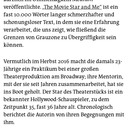
veröffentlichte.
„The Movie Star and Me“
ist ein
fast 10.000 Wörter langer schmerzhafter und
schonungsloser Text, in dem sie eine Erfahrung
verarbeitet, die uns zeigt, wie fließend die
Grenzen von Grauzone zu Übergriffigkeit sein
können.
Vermutlich im Herbst 2016 macht die damals 23-
Jährige ein Praktikum bei einer großen
Theaterproduktion am Broadway; ihre Mentorin,
mit der sie seit Jahren zusammenarbeitet, hat sie
ins Boot geholt. Der Star des Theaterstücks ist ein
bekannter Hollywood-Schauspieler, zu dem
Zeitpunkt 35, fast 36 Jahre alt. Chronologisch
berichtet die Autorin von ihren Begegnungen mit
ihm.