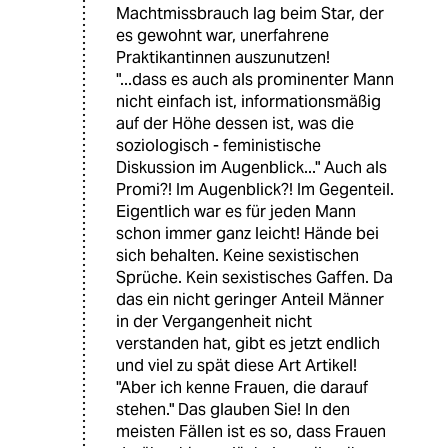
Machtmissbrauch lag beim Star, der
es gewohnt war, unerfahrene
Praktikantinnen auszunutzen!
"...dass es auch als prominenter Mann
nicht einfach ist, informationsmäßig
auf der Höhe dessen ist, was die
soziologisch - feministische
Diskussion im Augenblick..." Auch als
Promi?! Im Augenblick?! Im Gegenteil.
Eigentlich war es für jeden Mann
schon immer ganz leicht! Hände bei
sich behalten. Keine sexistischen
Sprüche. Kein sexistisches Gaffen. Da
das ein nicht geringer Anteil Männer
in der Vergangenheit nicht
verstanden hat, gibt es jetzt endlich
und viel zu spät diese Art Artikel!
"Aber ich kenne Frauen, die darauf
stehen." Das glauben Sie! In den
meisten Fällen ist es so, dass Frauen