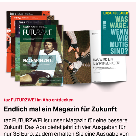
taz FUTURZWEI im Abo entdecken
Endlich mal ein Magazin für Zukunft
taz FUTURZWEI ist unser Magazin für eine bessere
Zukunft. Das Abo bietet jährlich vier Ausgaben für
nur 38 Euro. Zudem erhalten Sie eine Ausgabe von