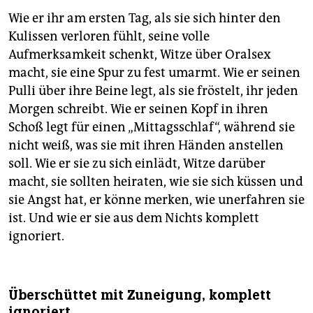
Wie er ihr am ersten Tag, als sie sich hinter den
Kulissen verloren fühlt, seine volle
Aufmerksamkeit schenkt, Witze über Oralsex
macht, sie eine Spur zu fest umarmt. Wie er seinen
Pulli über ihre Beine legt, als sie fröstelt, ihr jeden
Morgen schreibt. Wie er seinen Kopf in ihren
Schoß legt für einen „Mittagsschlaf“, während sie
nicht weiß, was sie mit ihren Händen anstellen
soll. Wie er sie zu sich einlädt, Witze darüber
macht, sie sollten heiraten, wie sie sich küssen und
sie Angst hat, er könne merken, wie unerfahren sie
ist. Und wie er sie aus dem Nichts komplett
ignoriert.
Überschüttet mit Zuneigung, komplett
ignoriert