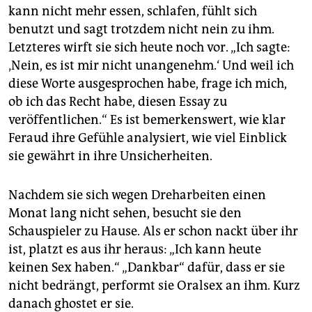
kann nicht mehr essen, schlafen, fühlt sich
benutzt und sagt trotzdem nicht nein zu ihm.
Letzteres wirft sie sich heute noch vor. „Ich sagte:
‚Nein, es ist mir nicht unangenehm.‘ Und weil ich
diese Worte ausgesprochen habe, frage ich mich,
ob ich das Recht habe, diesen Essay zu
veröffentlichen.“ Es ist bemerkenswert, wie klar
Feraud ihre Gefühle analysiert, wie viel Einblick
sie gewährt in ihre Unsicherheiten.
Nachdem sie sich wegen Dreharbeiten einen
Monat lang nicht sehen, besucht sie den
Schauspieler zu Hause. Als er schon nackt über ihr
ist, platzt es aus ihr heraus: „Ich kann heute
keinen Sex haben.“ „Dankbar“ dafür, dass er sie
nicht bedrängt, performt sie Oralsex an ihm. Kurz
danach ghostet er sie.