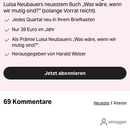
Luisa Neubauers neuestem Buch „Was wäre, wenn
wir mutig sind?“ (solange Vorrat reicht).
Jedes Quartal neu in Ihrem Briefkasten
Nur 38 Euro im Jahr
Als Prämie Luisa Neubauers „Was wäre, wenn wir
mutig sind?“
Herausgegeben von Harald Welzer
Jetzt abonnieren
69 Kommentare
/
Neueste
Älteste
einloggen