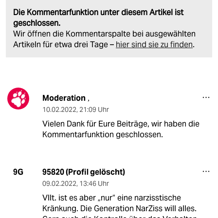
Die Kommentarfunktion unter diesem Artikel ist
geschlossen.
Wir öffnen die Kommentarspalte bei ausgewählten
Artikeln für etwa drei Tage –
hier sind sie zu finden
.
Moderation
,
10.02.2022
,
21:09 Uhr
Vielen Dank für Eure Beiträge, wir haben die
Kommentarfunktion geschlossen.
95820 (Profil gelöscht)
9G
09.02.2022
,
13:46 Uhr
Vllt. ist es aber „nur“ eine narzisstische
Kränkung. Die Generation NarZiss will alles.