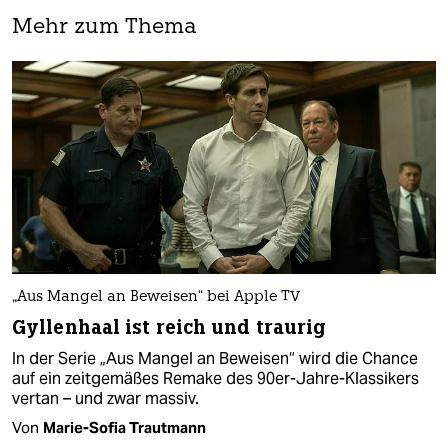
Mehr zum Thema
„Aus Mangel an Beweisen“ bei Apple TV
Gyllenhaal ist reich und traurig
In der Serie „Aus Mangel an Beweisen“ wird die Chance
auf ein zeitgemäßes Remake des 90er-Jahre-Klassikers
vertan – und zwar massiv.
Von
Marie-Sofia Trautmann