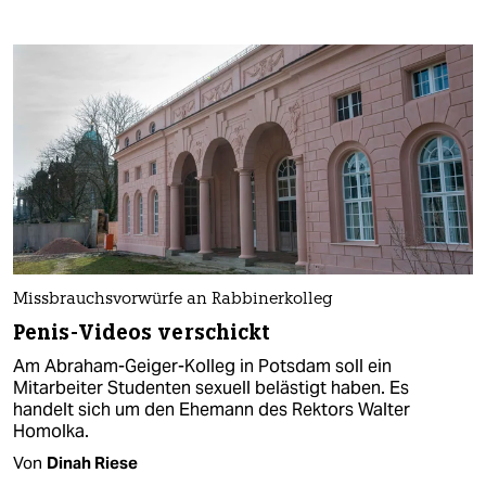
Missbrauchsvorwürfe an Rabbinerkolleg
Penis-Videos verschickt
Am Abraham-Geiger-Kolleg in Potsdam soll ein
Mitarbeiter Studenten sexuell belästigt haben. Es
handelt sich um den Ehemann des Rektors Walter
Homolka.
Von
Dinah Riese