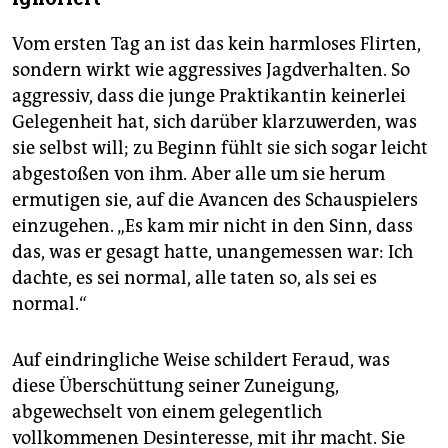
Vom ersten Tag an ist das kein harmloses Flirten,
sondern wirkt wie aggressives Jagdverhalten. So
aggressiv, dass die junge Praktikantin keinerlei
Gelegenheit hat, sich darüber klarzuwerden, was
sie selbst will; zu Beginn fühlt sie sich sogar leicht
abgestoßen von ihm. Aber alle um sie herum
ermutigen sie, auf die Avancen des Schauspielers
einzugehen. „Es kam mir nicht in den Sinn, dass
das, was er gesagt hatte, unangemessen war: Ich
dachte, es sei normal, alle taten so, als sei es
normal.“
Auf eindringliche Weise schildert Feraud, was
diese Überschüttung seiner Zuneigung,
abgewechselt von einem gelegentlich
vollkommenen Desinteresse, mit ihr macht. Sie