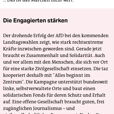
… Das ist das Märchen nicht wert.“
Die Engagierten stärken
Der drohende Erfolg der AfD bei den kommenden
Landtagswahlen zeigt, wie stark rechtsextreme
Kräfte inzwischen geworden sind. Gerade jetzt
braucht es Zusammenhalt und Solidarität. Auch
und vor allem mit den Menschen, die sich vor Ort
für eine starke Zivilgesellschaft einsetzen. Die taz
kooperiert deshalb mit "Alles beginnt im
Zentrum". Die Kampagne unterstützt bundesweit
linke, selbstverwaltete Orte und baut einen
solidarischen Fonds für deren Schutz und Erhalt
auf. Eine offene Gesellschaft braucht guten, frei
zugänglichen Journalismus – und