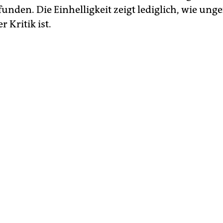
nden. Die Einhelligkeit zeigt lediglich, wie unge
r Kritik ist.