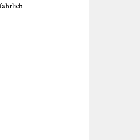
fährlich