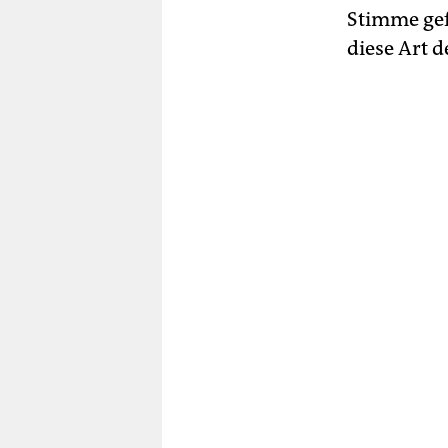
Stimme gefu
diese Art de