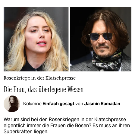
Rosenkriege in der Klatschpresse
Die Frau, das überlegene Wesen
Kolumne
Einfach gesagt
von
Jasmin Ramadan
Warum sind bei den Rosenkriegen in der Klatschpresse
eigentlich immer die Frauen die Bösen? Es muss an ihren
Superkräften liegen.