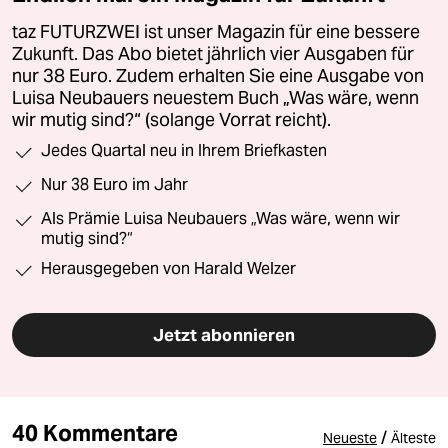
taz FUTURZWEI ist unser Magazin für eine bessere
Zukunft. Das Abo bietet jährlich vier Ausgaben für
nur 38 Euro. Zudem erhalten Sie eine Ausgabe von
Luisa Neubauers neuestem Buch „Was wäre, wenn
wir mutig sind?“ (solange Vorrat reicht).
Jedes Quartal neu in Ihrem Briefkasten
Nur 38 Euro im Jahr
Als Prämie Luisa Neubauers „Was wäre, wenn wir
mutig sind?“
Herausgegeben von Harald Welzer
Jetzt abonnieren
40 Kommentare
/
Neueste
Älteste