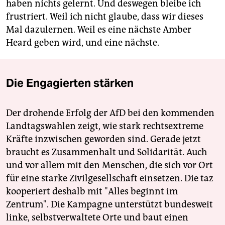
haben nichts gelernt. Und deswegen bleibe ich
frustriert. Weil ich nicht glaube, dass wir dieses
Mal dazulernen. Weil es eine nächste Amber
Heard geben wird, und eine nächste.
Die Engagierten stärken
Der drohende Erfolg der AfD bei den kommenden
Landtagswahlen zeigt, wie stark rechtsextreme
Kräfte inzwischen geworden sind. Gerade jetzt
braucht es Zusammenhalt und Solidarität. Auch
und vor allem mit den Menschen, die sich vor Ort
für eine starke Zivilgesellschaft einsetzen. Die taz
kooperiert deshalb mit "Alles beginnt im
Zentrum". Die Kampagne unterstützt bundesweit
linke, selbstverwaltete Orte und baut einen