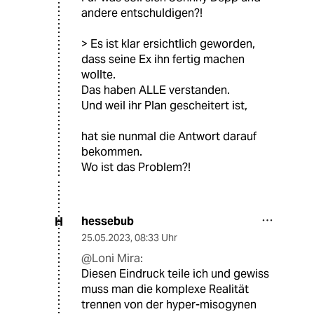
andere entschuldigen?!
> Es ist klar ersichtlich geworden,
dass seine Ex ihn fertig machen
wollte.
Das haben ALLE verstanden.
Und weil ihr Plan gescheitert ist,
hat sie nunmal die Antwort darauf
bekommen.
Wo ist das Problem?!
hessebub
H
25.05.2023
,
08:33 Uhr
@Loni Mira:
Diesen Eindruck teile ich und gewiss
muss man die komplexe Realität
trennen von der hyper-misogynen