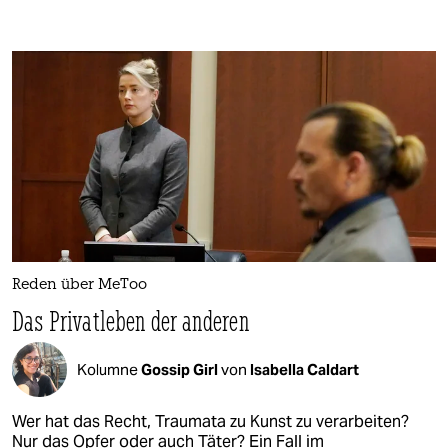
Reden über MeToo
Das Privatleben der anderen
Kolumne
Gossip Girl
von
Isabella Caldart
Wer hat das Recht, Traumata zu Kunst zu verarbeiten?
Nur das Opfer oder auch Täter? Ein Fall im