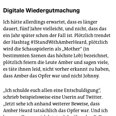
Digitale Wiedergutmachung
Ich hätte allerdings erwartet, dass es länger
dauert, fünf Jahre vielleicht, und nicht, dass das
ein Jahr später schon der Fall ist. Plötzlich trendet
der Hashtag #IStandWithAmberHeard, plötzlich
wird die Schauspielerin als „Mother“ (in
bestimmten Szenen das höchste Lob) bezeichnet,
plötzlich feiern die Leute Amber und sagen viele,
es täte ihnen leid, nicht vorher erkannt zu haben,
dass Amber das Opfer war und nicht Johnny.
„Ich schulde euch allen eine Entschuldigung“,
schrieb beispielsweise eine Userin auf Twitter.
„Jetzt sehe ich anhand weiterer Beweise, dass
Amber Heard tatsächlich das Opfer war. Und ich