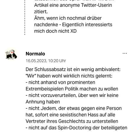
Artikel eine anonyme Twitter-Userin
zitiert.
Ähm, wenn ich nochmal drüber
nachdenke - Eigentlich interessierts
mich doch nicht XD
Normalo
16.05.2023
,
10:20 Uhr
Der Schlussabsatz ist ein wenig ambivalent:
"Wir" haben wohl wirklich nichts gelernt:
- nicht anhand von prominenten
Extrembeispielen Politik machen zu wollen
- nicht vorzuverurteilen, über wen wir keine
Anhnung haben
- nicht Jedem, der etwas gegen eine Person
hat, sofort eine sexistischen Hass auf alle
Vertreter ihres Geschlechts zu unterstellen
- nicht auf das Spin-Doctoring der beteiligeten