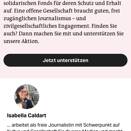
solidarischen Fonds für deren Schutz und Erhalt
auf. Eine offene Gesellschaft braucht guten, frei
zugänglichen Journalismus – und
zivilgesellschaftliches Engagement. Finden Sie
auch? Dann machen Sie mit und unterstützen Sie
unsere Aktion.
Jetzt unterstützen
Isabella Caldart
... arbeitet als freie Journalistin mit Schwerpunkt auf