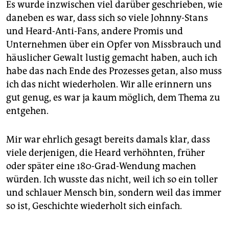
Es wurde inzwischen viel darüber geschrieben, wie
daneben es war, dass sich so viele Johnny-Stans
und Heard-Anti-Fans, andere Promis und
Unternehmen über ein Opfer von Missbrauch und
häuslicher Gewalt lustig gemacht haben, auch ich
habe das nach Ende des Prozesses getan, also muss
ich das nicht wiederholen. Wir alle erinnern uns
gut genug, es war ja kaum möglich, dem Thema zu
entgehen.
Mir war ehrlich gesagt bereits damals klar, dass
viele derjenigen, die Heard verhöhnten, früher
oder später eine 180-Grad-Wendung machen
würden. Ich wusste das nicht, weil ich so ein toller
und schlauer Mensch bin, sondern weil das immer
so ist, Geschichte wiederholt sich einfach.