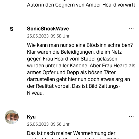
Autorin den Gegnern von Amber Heard vorwirft
SonicShockWave
S
25.05.2023
,
09:58 Uhr
Wie kann man nur so eine Blödsinn schreiben?
Klar waren die Beleidigungen, die im Netz
gegen Frau Heard vom Stapel gelassen
wurden unter aller Kanone. Aber Frau Heard als
armes Opfer und Depp als bösen Täter
darzustellen geht hier nun doch etwas arg an
der Realität vorbei. Das ist Bild Zeitungs-
Niveau.
Kyu
25.05.2023
,
09:56 Uhr
Das ist nach meiner Wahrnehmung der