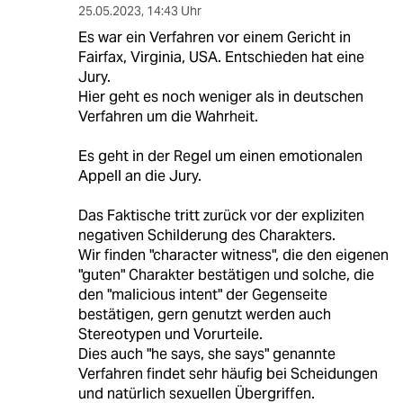
25.05.2023
,
14:43 Uhr
Es war ein Verfahren vor einem Gericht in
Fairfax, Virginia, USA. Entschieden hat eine
Jury.
Hier geht es noch weniger als in deutschen
Verfahren um die Wahrheit.
Es geht in der Regel um einen emotionalen
Appell an die Jury.
Das Faktische tritt zurück vor der expliziten
negativen Schilderung des Charakters.
Wir finden "character witness", die den eigenen
"guten" Charakter bestätigen und solche, die
den "malicious intent" der Gegenseite
bestätigen, gern genutzt werden auch
Stereotypen und Vorurteile.
Dies auch "he says, she says" genannte
Verfahren findet sehr häufig bei Scheidungen
und natürlich sexuellen Übergriffen.