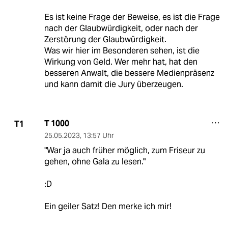
Es ist keine Frage der Beweise, es ist die Frage
nach der Glaubwürdigkeit, oder nach der
Zerstörung der Glaubwürdigkeit.
Was wir hier im Besonderen sehen, ist die
Wirkung von Geld. Wer mehr hat, hat den
besseren Anwalt, die bessere Medienpräsenz
und kann damit die Jury überzeugen.
T 1000
T1
25.05.2023
,
13:57 Uhr
"War ja auch früher möglich, zum Friseur zu
gehen, ohne Gala zu lesen."
:D
Ein geiler Satz! Den merke ich mir!