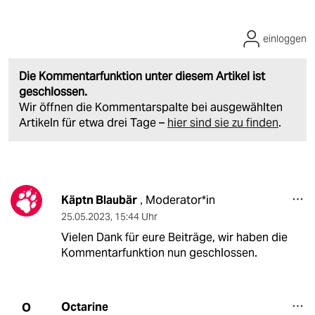
einloggen
Die Kommentarfunktion unter diesem Artikel ist
geschlossen.
Wir öffnen die Kommentarspalte bei ausgewählten
Artikeln für etwa drei Tage –
hier sind sie zu finden
.
Käptn Blaubär
Moderator*in
,
25.05.2023
,
15:44 Uhr
Vielen Dank für eure Beiträge, wir haben die
Kommentarfunktion nun geschlossen.
Octarine
O