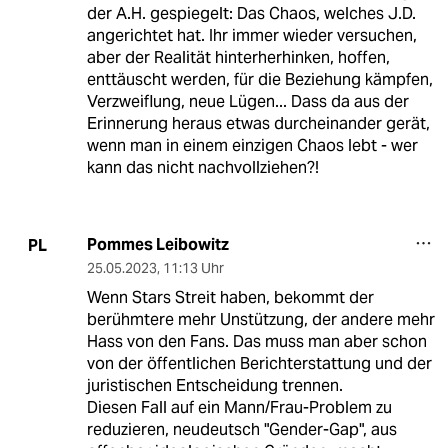
der A.H. gespiegelt: Das Chaos, welches J.D.
angerichtet hat. Ihr immer wieder versuchen,
aber der Realität hinterherhinken, hoffen,
enttäuscht werden, für die Beziehung kämpfen,
Verzweiflung, neue Lügen... Dass da aus der
Erinnerung heraus etwas durcheinander gerät,
wenn man in einem einzigen Chaos lebt - wer
kann das nicht nachvollziehen?!
Pommes Leibowitz
PL
25.05.2023
,
11:13 Uhr
Wenn Stars Streit haben, bekommt der
berühmtere mehr Unstützung, der andere mehr
Hass von den Fans. Das muss man aber schon
von der öffentlichen Berichterstattung und der
juristischen Entscheidung trennen.
Diesen Fall auf ein Mann/Frau-Problem zu
reduzieren, neudeutsch "Gender-Gap", aus