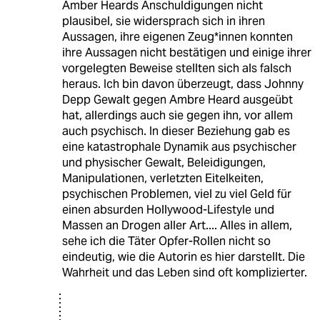
Amber Heards Anschuldigungen nicht
plausibel, sie widersprach sich in ihren
Aussagen, ihre eigenen Zeug*innen konnten
ihre Aussagen nicht bestätigen und einige ihrer
vorgelegten Beweise stellten sich als falsch
heraus. Ich bin davon überzeugt, dass Johnny
Depp Gewalt gegen Ambre Heard ausgeübt
hat, allerdings auch sie gegen ihn, vor allem
auch psychisch. In dieser Beziehung gab es
eine katastrophale Dynamik aus psychischer
und physischer Gewalt, Beleidigungen,
Manipulationen, verletzten Eitelkeiten,
psychischen Problemen, viel zu viel Geld für
einen absurden Hollywood-Lifestyle und
Massen an Drogen aller Art.... Alles in allem,
sehe ich die Täter Opfer-Rollen nicht so
eindeutig, wie die Autorin es hier darstellt. Die
Wahrheit und das Leben sind oft komplizierter.