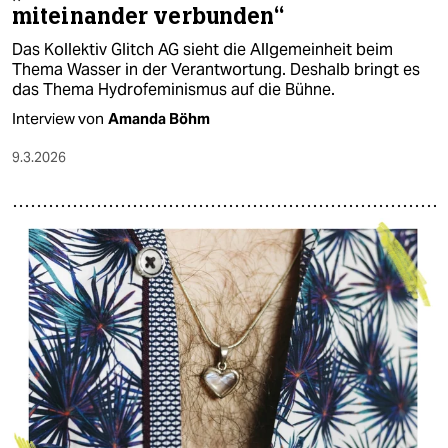
miteinander verbunden“
Das Kollektiv Glitch AG sieht die Allgemeinheit beim
Thema Wasser in der Verantwortung. Deshalb bringt es
das Thema Hydrofeminismus auf die Bühne.
Interview von
Amanda Böhm
9.3.2026