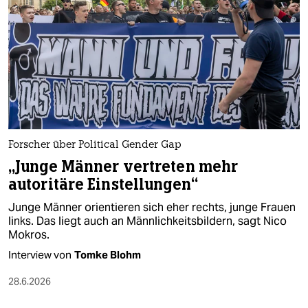
epaper login
Forscher über Political Gender Gap
„Junge Männer vertreten mehr
autoritäre Einstellungen“
Junge Männer orientieren sich eher rechts, junge Frauen
links. Das liegt auch an Männlichkeitsbildern, sagt Nico
Mokros.
Interview von
Tomke Blohm
28.6.2026