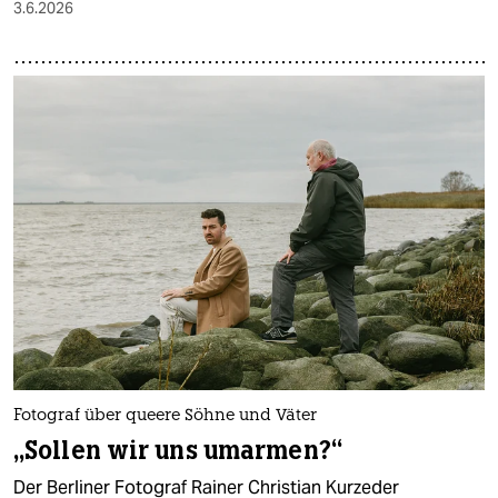
3.6.2026
Fotograf über queere Söhne und Väter
„Sollen wir uns umarmen?“
Der Berliner Fotograf Rainer Christian Kurzeder