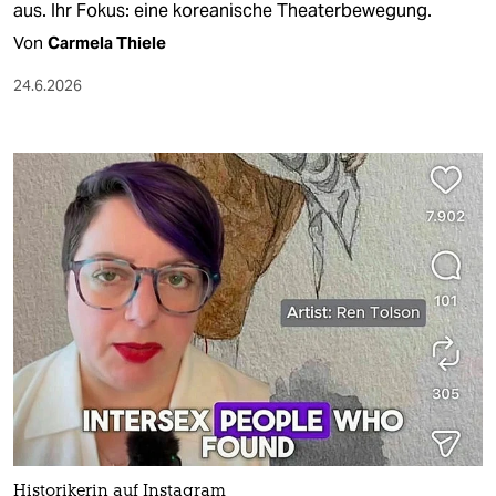
aus. Ihr Fokus: eine koreanische Theaterbewegung.
Von
Carmela Thiele
24.6.2026
Historikerin auf Instagram