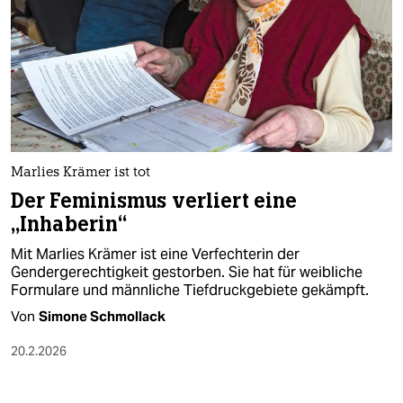
Marlies Krämer ist tot
Der Feminismus verliert eine
„Inhaberin“
Mit Marlies Krämer ist eine Verfechterin der
Gendergerechtigkeit gestorben. Sie hat für weibliche
Formulare und männliche Tiefdruckgebiete gekämpft.
Von
Simone Schmollack
20.2.2026