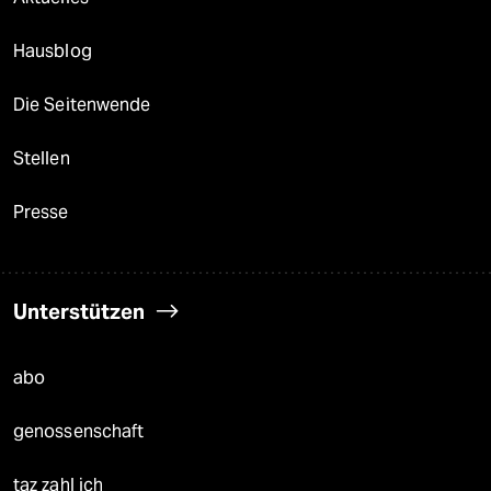
Hausblog
Die Seitenwende
Stellen
Presse
Unterstützen
abo
genossenschaft
taz zahl ich