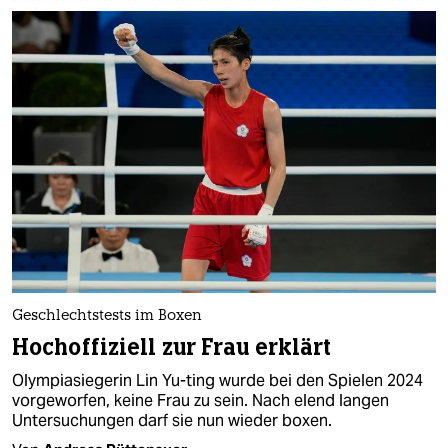
Geschlechtstests im Boxen
Hochoffiziell zur Frau erklärt
Olympiasiegerin Lin Yu-ting wurde bei den Spielen 2024
vorgeworfen, keine Frau zu sein. Nach elend langen
Untersuchungen darf sie nun wieder boxen.