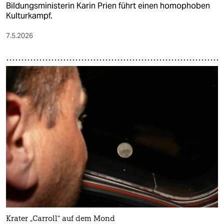
Bildungsministerin Karin Prien führt einen homophoben
Kulturkampf.
7.5.2026
Krater „Carroll“ auf dem Mond