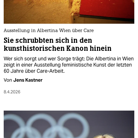
Ausstellung in Albertina Wien über Care
Sie schrubbten sich in den
kunsthistorischen Kanon hinein
Wer sich sorgt und wer Sorge trägt: Die Albertina in Wien
zeigt in einer Ausstellung feministische Kunst der letzten
60 Jahre über Care-Arbeit.
Von
Jens Kastner
8.4.2026