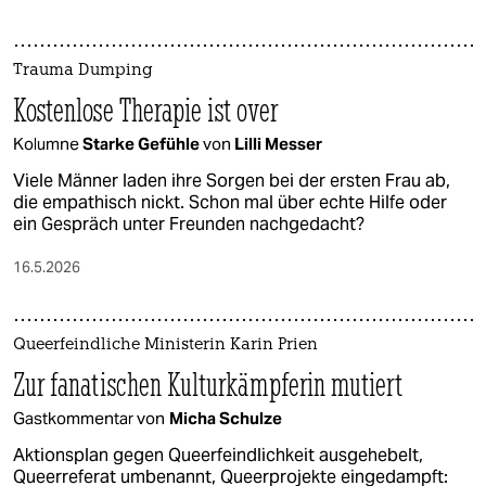
Trauma Dumping
Kostenlose Therapie ist over
Kolumne
Starke Gefühle
von
Lilli Messer
Viele Männer laden ihre Sorgen bei der ersten Frau ab,
die empathisch nickt. Schon mal über echte Hilfe oder
ein Gespräch unter Freunden nachgedacht?
16.5.2026
Queerfeindliche Ministerin Karin Prien
Zur fanatischen Kulturkämpferin mutiert
Gastkommentar von
Micha Schulze
Aktionsplan gegen Queerfeindlichkeit ausgehebelt,
Queerreferat umbenannt, Queerprojekte eingedampft: