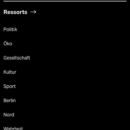
Ressorts
Politik
Öko
Gesellschaft
Kultur
Sport
Berlin
Nord
Wahrheit