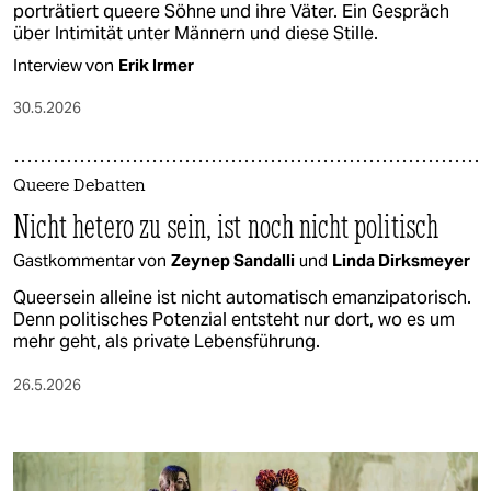
porträtiert queere Söhne und ihre Väter. Ein Gespräch
über Intimität unter Männern und diese Stille.
Interview von
Erik Irmer
30.5.2026
Queere Debatten
Nicht hetero zu sein, ist noch nicht politisch
Gastkommentar von
Zeynep Sandalli
und
Linda Dirksmeyer
Queersein alleine ist nicht automatisch emanzipatorisch.
Denn politisches Potenzial entsteht nur dort, wo es um
mehr geht, als private Lebensführung.
26.5.2026