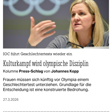
IOC führt Geschlechtertests wieder ein
Kulturkampf wird olympische Disziplin
Kolumne
Press-Schlag
von
Johannes Kopp
Frauen müssen sich künftig vor Olympia einem
Geschlechtertest unterziehen. Grundlage für die
Entscheidung ist eine konstruierte Bedrohung.
27.3.2026