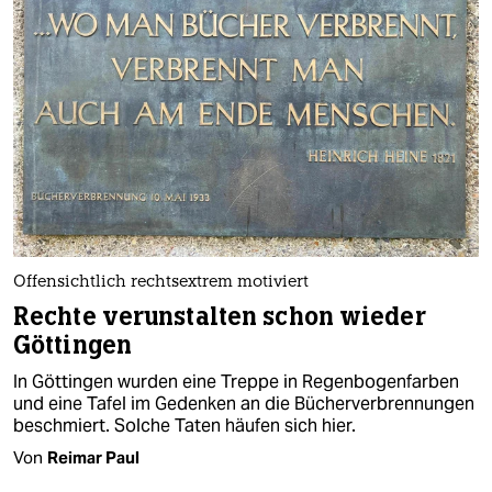
Offensichtlich rechtsextrem motiviert
Rechte verunstalten schon wieder
Göttingen
In Göttingen wurden eine Treppe in Regenbogenfarben
und eine Tafel im Gedenken an die Bücherverbrennungen
beschmiert. Solche Taten häufen sich hier.
Von
Reimar Paul