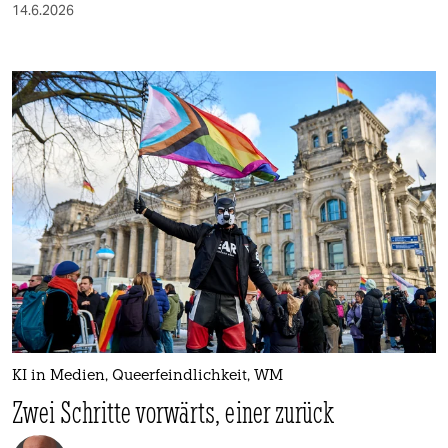
14.6.2026
KI in Medien, Queerfeindlichkeit, WM
Zwei Schritte vorwärts, einer zurück