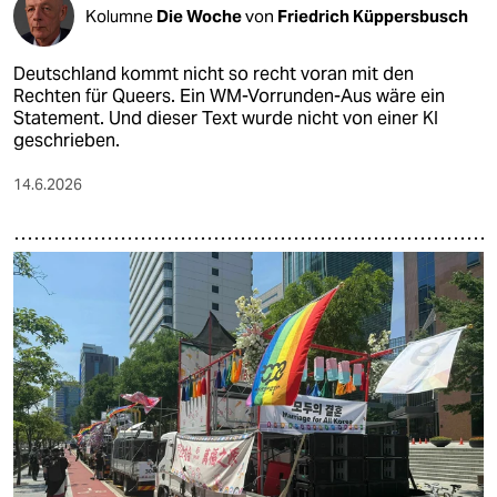
Kolumne
Die Woche
von
Friedrich Küppersbusch
Deutschland kommt nicht so recht voran mit den
Rechten für Queers. Ein WM-Vorrunden-Aus wäre ein
Statement. Und dieser Text wurde nicht von einer KI
geschrieben.
14.6.2026