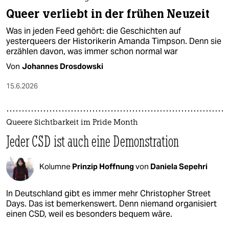
Queer verliebt in der frühen Neuzeit
Was in jeden Feed gehört: die Geschichten auf
yesterqueers der Historikerin Amanda Timpson. Denn sie
erzählen davon, was immer schon normal war
Von
Johannes Drosdowski
15.6.2026
Queere Sichtbarkeit im Pride Month
Jeder CSD ist auch eine Demonstration
Kolumne
Prinzip Hoffnung
von
Daniela Sepehri
In Deutschland gibt es immer mehr Christopher Street
Days. Das ist bemerkenswert. Denn niemand organisiert
einen CSD, weil es besonders bequem wäre.