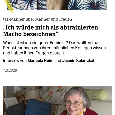
taz-Männer über Männer und Frauen
„Ich würde mich als abtrainierten
Macho bezeichnen“
Wann ist Mann ein guter Feminist? Das wollten taz-
Redakteurinnen von ihren männlichen Kollegen wissen –
und haben ihnen Fragen gestellt.
Interview von
Manuela Heim
und
Jasmin Kalarickal
7.3.2026