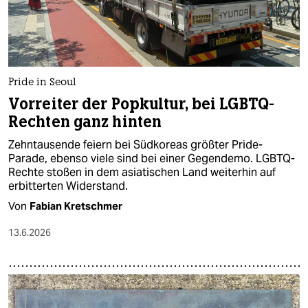
Pride in Seoul
Vorreiter der Popkultur, bei LGBTQ-
Rechten ganz hinten
Zehntausende feiern bei Südkoreas größter Pride-
Parade, ebenso viele sind bei einer Gegendemo. LGBTQ-
Rechte stoßen in dem asiatischen Land weiterhin auf
erbitterten Widerstand.
Von
Fabian Kretschmer
13.6.2026