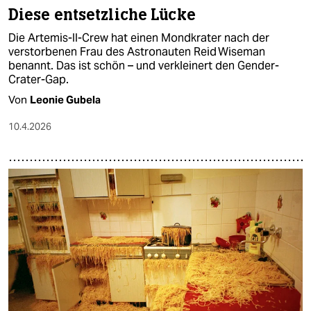
Diese entsetzliche Lücke
Die Artemis-II-Crew hat einen Mondkrater nach der
verstorbenen Frau des Astronauten Reid ­Wiseman
benannt. Das ist schön – und verkleinert den Gender-
Crater-Gap.
Von
Leonie Gubela
10.4.2026