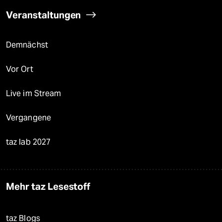
Veranstaltungen
Demnächst
Vor Ort
Live im Stream
Vergangene
taz lab 2027
Mehr taz Lesestoff
taz Blogs