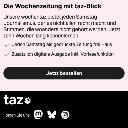
Die Wochenzeitung mit taz-Blick
Unsere wochentaz bietet jeden Samstag
Journalismus, der es nicht allen recht macht und
Stimmen, die woanders nicht gehört werden. Jetzt
zehn Wochen lang kennenlernen.
Jeden Samstag als gedruckte Zeitung frei Haus
Zusätzlich digitale Ausgabe inkl. Vorlesefunktion
Jetzt bestellen
taz

Folgen Sie uns