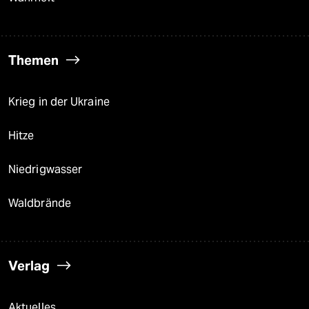
Themen
Krieg in der Ukraine
Hitze
Niedrigwasser
Waldbrände
Verlag
Aktuelles