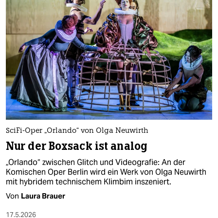
SciFi-Oper „Orlando“ von Olga Neuwirth
Nur der Boxsack ist analog
„Orlando“ zwischen Glitch und Videografie: An der
Komischen Oper Berlin wird ein Werk von Olga Neuwirth
mit hybridem technischem Klimbim inszeniert.
Von
Laura Brauer
17.5.2026