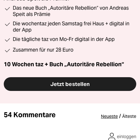
Das neue Buch „Autoritäre Rebellion“ von Andreas
Speit als Prämie
Die wochentaz jeden Samstag frei Haus + digital in
der App
Die tägliche taz von Mo-Fr digital in der App
Zusammen für nur 28 Euro
10 Wochen taz + Buch „Autoritäre Rebellion“
Jetzt bestellen
54 Kommentare
/
Neueste
Älteste
einloggen