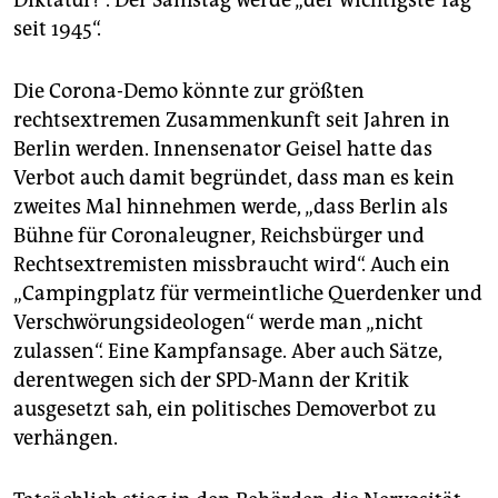
seit 1945“.
Die Corona-Demo könnte zur größten
rechtsextremen Zusammenkunft seit Jahren in
Berlin werden. Innensenator Geisel hatte das
Verbot auch damit begründet, dass man es kein
zweites Mal hinnehmen werde, „dass Berlin als
Bühne für Coronaleugner, Reichsbürger und
Rechtsextremisten missbraucht wird“. Auch ein
„Campingplatz für vermeintliche Querdenker und
Verschwörungsideologen“ werde man „nicht
zulassen“. Eine Kampfansage. Aber auch Sätze,
derentwegen sich der SPD-Mann der Kritik
ausgesetzt sah, ein politisches Demoverbot zu
verhängen.