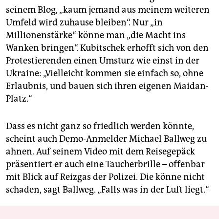
seinem Blog, „kaum jemand aus meinem weiteren
Umfeld wird zuhause bleiben“. Nur „in
Millionenstärke“ könne man „die Macht ins
Wanken bringen“. Kubitschek erhofft sich von den
Protestierenden einen Umsturz wie einst in der
Ukraine: „Vielleicht kommen sie einfach so, ohne
Erlaubnis, und bauen sich ihren eigenen Maidan-
Platz.“
Dass es nicht ganz so friedlich werden könnte,
scheint auch Demo-Anmelder Michael Ballweg zu
ahnen. Auf seinem Video mit dem Reisegepäck
präsentiert er auch eine Taucherbrille – offenbar
mit Blick auf Reizgas der Polizei. Die könne nicht
schaden, sagt Ballweg. „Falls was in der Luft liegt.“