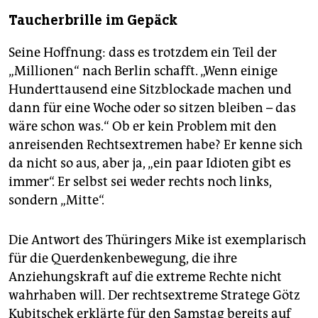
Taucherbrille im Gepäck
Seine Hoffnung: dass es trotzdem ein Teil der
„Millionen“ nach Berlin schafft. „Wenn einige
Hunderttausend eine Sitzblockade machen und
dann für eine Woche oder so sitzen bleiben – das
wäre schon was.“ Ob er kein Problem mit den
anreisenden Rechtsextremen habe? Er kenne sich
da nicht so aus, aber ja, „ein paar Idioten gibt es
immer“. Er selbst sei weder rechts noch links,
sondern „Mitte“.
Die Antwort des Thüringers Mike ist exemplarisch
für die Querdenkenbewegung, die ihre
Anziehungskraft auf die ex­treme Rechte nicht
wahrhaben will. Der rechtsextreme Stratege Götz
Kubitschek erklärte für den Samstag bereits auf