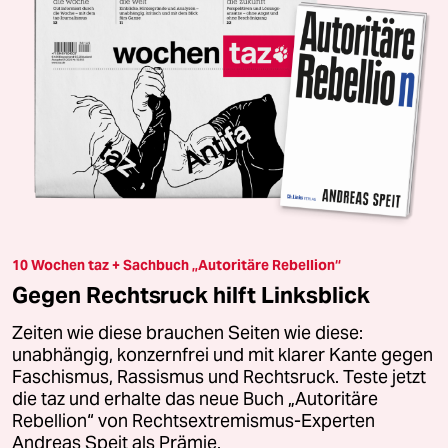
10 Wochen taz + Sachbuch „Autoritäre Rebellion“
Gegen Rechtsruck hilft Linksblick
Zeiten wie diese brauchen Seiten wie diese:
unabhängig, konzernfrei und mit klarer Kante gegen
Faschismus, Rassismus und Rechtsruck. Teste jetzt
die taz und erhalte das neue Buch „Autoritäre
Rebellion“ von Rechtsextremismus-Experten
Andreas Speit als Prämie.