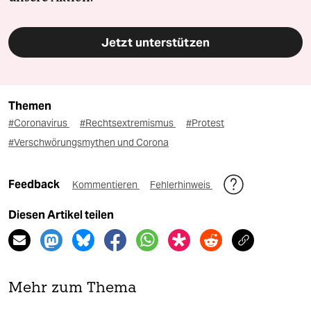
Jetzt unterstützen
Themen
#Coronavirus
#Rechtsextremismus
#Protest
#Verschwörungsmythen und Corona
Feedback
Kommentieren
Fehlerhinweis
Diesen Artikel teilen
Mehr zum Thema