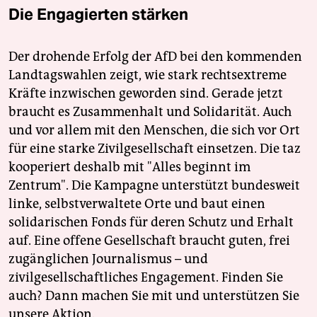
Die Engagierten stärken
Der drohende Erfolg der AfD bei den kommenden
Landtagswahlen zeigt, wie stark rechtsextreme
Kräfte inzwischen geworden sind. Gerade jetzt
braucht es Zusammenhalt und Solidarität. Auch
und vor allem mit den Menschen, die sich vor Ort
für eine starke Zivilgesellschaft einsetzen. Die taz
kooperiert deshalb mit "Alles beginnt im
Zentrum". Die Kampagne unterstützt bundesweit
linke, selbstverwaltete Orte und baut einen
solidarischen Fonds für deren Schutz und Erhalt
auf. Eine offene Gesellschaft braucht guten, frei
zugänglichen Journalismus – und
zivilgesellschaftliches Engagement. Finden Sie
auch? Dann machen Sie mit und unterstützen Sie
unsere Aktion.