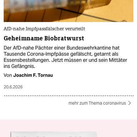
AfD-nahe Impfpassfälscher verurteilt
Geheimname Biobratwurst
Der AfD-nahe Pächter einer Bundeswehrkantine hat
Tausende Corona-Impfpässe gefälscht, getarnt als
Essensbestellungen. Jetzt müssen er und sein Mittäter
ins Gefängnis.
Von
Joachim F. Tornau
20.6.2026
mehr zum Thema coronavirus