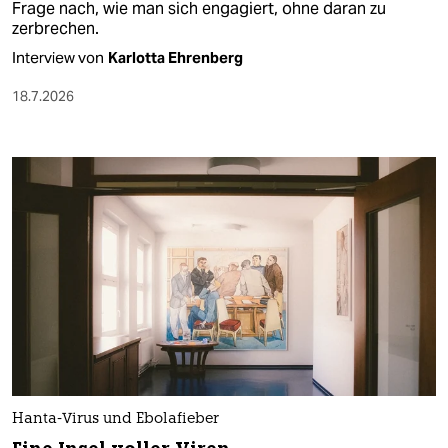
Frage nach, wie man sich engagiert, ohne daran zu
zerbrechen.
Interview von
Karlotta Ehrenberg
18.7.2026
Hanta-Virus und Ebolafieber