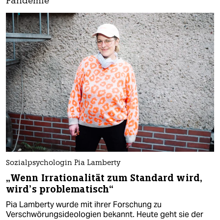
Pandemie
Sozialpsychologin Pia Lamberty
„Wenn Irrationalität zum Standard wird,
wird’s problematisch“
Pia Lamberty wurde mit ihrer Forschung zu
Verschwörungsideologien bekannt. Heute geht sie der