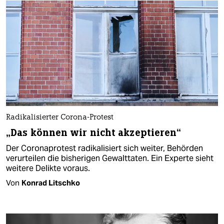
Radikalisierter Corona-Protest
„Das können wir nicht akzeptieren“
Der Coronaprotest radikalisiert sich weiter, Behörden
verurteilen die bisherigen Gewalttaten. Ein Experte sieht
weitere Delikte voraus.
Von
Konrad Litschko