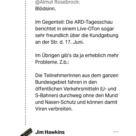
@Almut Rosebrock:
Blödsinn.
Im Gegenteil: Die ARD-Tagesschau
berichtet in einem Live-OTon sogar
sehr freundlich über die Kundgebung
an der Str. d. 17. Juni.
Im Übrigen gib's da ja erheblich mehr
Probleme. Z.b.:
Die TeilnehmerInnen aus dem ganzen
Bundesgebiet fahren in den
öffentlichen Verkehrsmitteln (U- und
S-Bahnen) durchweg ohne den Mund
und Nasen-Schutz und können damit
Viren verbreiten.
Jim Hawkins