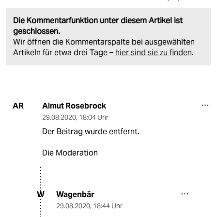
Die Kommentarfunktion unter diesem Artikel ist
geschlossen.
Wir öffnen die Kommentarspalte bei ausgewählten
Artikeln für etwa drei Tage –
hier sind sie zu finden
.
Almut Rosebrock
AR
29.08.2020
,
18:04 Uhr
Der Beitrag wurde entfernt.
Die Moderation
Wagenbär
W
29.08.2020
,
18:44 Uhr