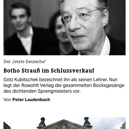
Der „letzte Deutsche“
Botho Strauß im Schlussverkauf
Götz Kubitschek bezeichnet ihn als seinen Lehrer. Nun
legt der Rowohlt Verlag die gesammelten Bocksgesänge
des dichtenden Sprengmeisters vor.
Von
Peter Laudenbach