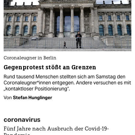
Coronaleugner in Berlin
Gegenprotest stößt an Grenzen
Rund tausend Menschen stellten sich am Samstag den
Coronaleugner*innen entgegen. Andere versuchen es mit
„kontaktloser Positionierung“.
Von
Stefan Hunglinger
coronavirus
Fünf Jahre nach Ausbruch der Covid-19-