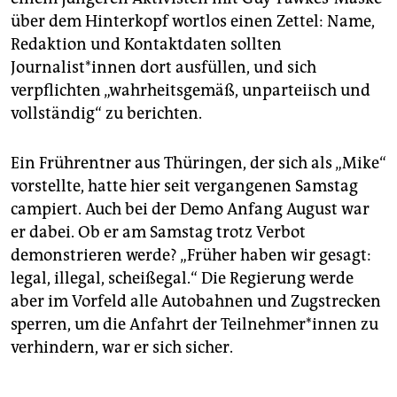
über dem Hinterkopf wortlos einen Zettel: Name,
Redaktion und Kontaktdaten sollten
Journalist*innen dort ausfüllen, und sich
verpflichten „wahrheitsgemäß, unparteiisch und
vollständig“ zu berichten.
Ein Frührentner aus Thüringen, der sich als „Mike“
vorstellte, hatte hier seit vergangenen Samstag
campiert. Auch bei der Demo Anfang August war
er dabei. Ob er am Samstag trotz Verbot
demonstrieren werde? „Früher haben wir gesagt:
legal, illegal, scheißegal.“ Die Regierung werde
aber im Vorfeld alle Autobahnen und Zugstrecken
sperren, um die Anfahrt der Teilnehmer*innen zu
verhindern, war er sich sicher.