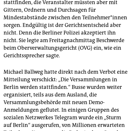
stattfinden, die Veranstalter müssten aber mit
Gittern, Ordnern und Durchsagen für
Mindestabstände zwischen den Teil­neh­mer*innen
sorgen. Endgültig ist der Gerichtsentscheid aber
nicht. Denn die Berliner Polizei akzeptiert ihn
nicht. Sie legte am Freitagnachmittag Beschwerde
beim Oberverwaltungsgericht (OVG) ein, wie ein
Gerichtssprecher sagte.
Michael Ballweg hatte direkt nach dem Verbot eine
Mitteilung verschickt: „Die Versammlungen in
Berlin werden stattfinden.“ Busse wurden weiter
organisiert, teils aus dem Ausland, die
Versammlungsbehörde mit neuen Demo-
Anmeldungen geflutet. In einigen Gruppen des
sozialen Netzwerkes Telegram wurde ein „Sturm
auf Berlin“ ausgerufen, von Millionen erwarteten