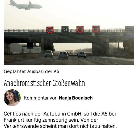
Geplanter Ausbau der A5
Anachronistischer Größenwahn
Kommentar von
Nanja Boenisch
Geht es nach der Autobahn GmbH, soll die A5 bei
Frankfurt künftig zehnspurig sein. Von der
Verkehrswende scheint man dort nichts zu halten.