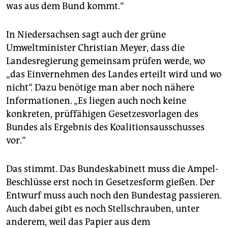
was aus dem Bund kommt.“
In Niedersachsen sagt auch der grüne
Umweltminister Christian Meyer, dass die
Landesregierung gemeinsam prüfen werde, wo
„das Einvernehmen des Landes erteilt wird und wo
nicht“. Dazu benötige man aber noch nähere
Informationen. „Es liegen auch noch keine
konkreten, prüffähigen Gesetzesvorlagen des
Bundes als Ergebnis des Koalitionsausschusses
vor.“
Das stimmt. Das Bundeskabinett muss die Ampel-
Beschlüsse erst noch in Gesetzesform gießen. Der
Entwurf muss auch noch den Bundestag passieren.
Auch dabei gibt es noch Stellschrauben, unter
anderem, weil das Papier aus dem