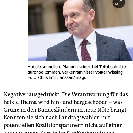
Hat die schnellere Planung seiner 144 Teilabschnitte
durchbekommen: Verkehrsminister Volker Wissing
Foto: Chris Emil Janssen/imago
Negativer ausgedrückt: Die Verantwortung für das
heikle Thema wird hin- und hergeschoben – was
Grüne in den Bundesländern in neue Nöte bringt.
Konnten sie sich nach Landtagswahlen mit
potentiellen Koalitionspartnern nicht auf einen
gemeinsamen Kurs beim Straßenbau einigen,