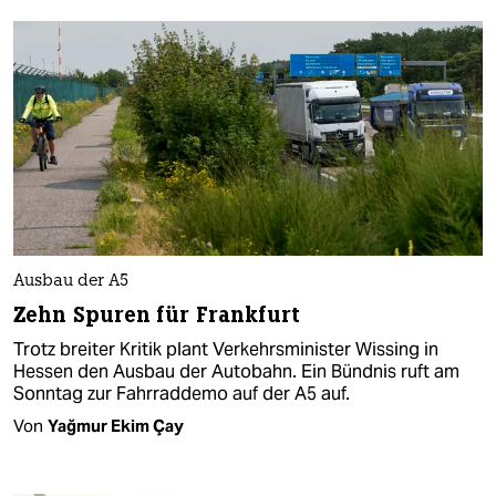
Ausbau der A5
Zehn Spuren für Frankfurt
Trotz breiter Kritik plant Verkehrsminister Wissing in
Hessen den Ausbau der Autobahn. Ein Bündnis ruft am
Sonntag zur Fahrraddemo auf der A5 auf.
Von
Yağmur Ekim Çay