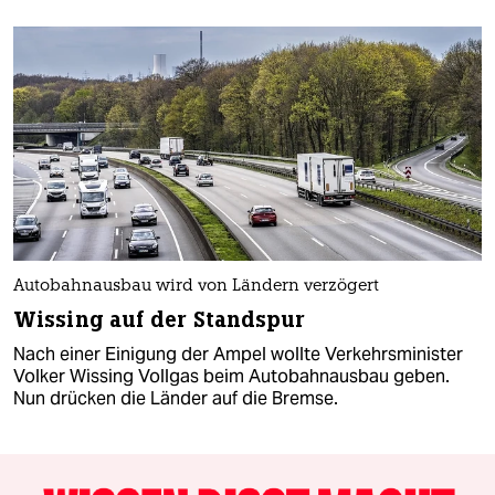
Autobahnausbau wird von Ländern verzögert
Wissing auf der Standspur
Nach einer Einigung der Ampel wollte Verkehrsminister
Volker Wissing Vollgas beim Autobahnausbau geben.
Nun drücken die Länder auf die Bremse.