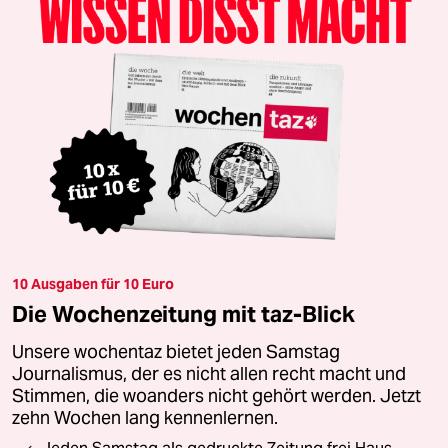
10 Ausgaben für 10 Euro
Die Wochenzeitung mit taz-Blick
Unsere wochentaz bietet jeden Samstag
Journalismus, der es nicht allen recht macht und
Stimmen, die woanders nicht gehört werden. Jetzt
zehn Wochen lang kennenlernen.