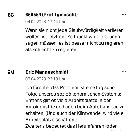
659554 (Profil gelöscht)
6G
04.04.2023
,
17:44 Uhr
Wenn sie nicht jede Glaubwürdigkeit verlieren
wollen, ist jetzt der Zeitpunkt wo die Grünen
sagen müssen, es ist besser nicht zu regieren
als schlecht zu regieren.
Eric Manneschmidt
EM
02.04.2023
,
22:10 Uhr
Ich fürchte, das Problem ist eine logische
Folge unseres sozioökonomischen Systems:
Erstens gilt es viele Arbeitsplätze in der
Autoindustrie und auch beim Autobahnbau zu
erhalten. (Und auch der Klimwandel wird viele
Arbeitsplätze schaffen.)
Zweitens bedeutet das Herumfahren (oder