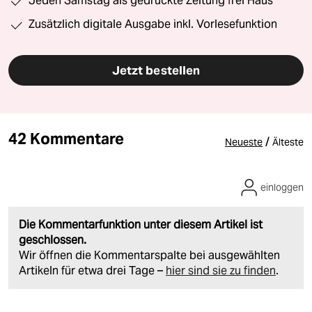
Jeden Samstag als gedruckte Zeitung frei Haus
Zusätzlich digitale Ausgabe inkl. Vorlesefunktion
Jetzt bestellen
42 Kommentare
/
Neueste
Älteste
einloggen
Die Kommentarfunktion unter diesem Artikel ist
geschlossen.
Wir öffnen die Kommentarspalte bei ausgewählten
Artikeln für etwa drei Tage –
hier sind sie zu finden
.