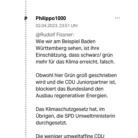
Philippo1000
P
02.04.2023
,
23:51 Uhr
@Rudolf Fissner:
Wie wir am Beispiel Baden
Württemberg sehen, ist Ihre
Einschätzung, dass schwarz/ grün
mehr für das Klima erreicht, falsch.
Obwohl hier Grün groß geschrieben
wird und die CDU Juniorpartner ist,
blockiert das Bundesland den
Ausbau regenerativer Energien.
Das Klimaschutzgesetz hat, im
Übrigen, die SPD Umweltministerin
durchgesetzt.
Die weniger umweltaffine CDU