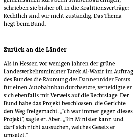
schrieben sie bisher oft in die Koalitionsverträge:
Rechtlich sind wir nicht zuständig. Das Thema
liegt beim Bund.
Zurück an die Länder
Als in Hessen vor wenigen Jahren der grüne
Landesverkehrsminister Tarek Al-Wazir im Auftrag
des Bundes die Räumung des
Dannenröder Forsts
für einen Autobahnbau durchsetzte, verteidigte er
sich ebenfalls mit Verweis auf die Rechtslage. Der
Bund habe das Projekt beschlossen, die Gerichte
den Weg freigemacht. „Ich war immer gegen dieses
Projekt“, sagte er. Aber: „Ein Minister kann und
darf sich nicht aussuchen, welches Gesetz er
umsetzt.“