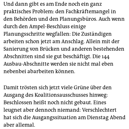
Und dann gibt es am Ende noch ein ganz
praktisches Problem: den Fachkräftemangel in
den Behörden und den Planungsbüros. Auch wenn
durch den Ampel-Beschluss einige
Planungsschritte wegfallen: Die Zuständigen
arbeiten schon jetzt am Anschlag. Allein mit der
Sanierung von Brücken und anderen bestehenden
Abschnitten sind sie gut beschäftigt. Die 144
Ausbau-Abschnitte werden sie nicht mal eben
nebenbei abarbeiten können.
Damit trösten sich jetzt viele Grüne über den
Ausgang des Koalitionsausschusses hinweg:
Beschlossen heißt noch nicht gebaut. Eines
leugnet aber dennoch niemand: Verschlechtert
hat sich die Ausgangssituation am Dienstag Abend
aber allemal.