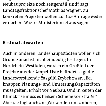
Neubauprojekte noch zeitgemäß sind“, sagt
Landtagsfraktionschef Mathias Wagner. Zu
konkreten Projekten wollen auf taz-Anfrage weder
er noch Al-Wazirs Ministerium etwas sagen.
Erstmal abwarten
Auch in anderen Landeshauptstädten wollen sich
Grüne zunächst nicht eindeutig festlegen. In
Nordrhein-Westfalen, wo sich ein Großteil der
Projekte aus der Ampel-Liste befindet, sagt die
Landesvorsitzende Yazgülü Zeybek zwar: „Bei
knappen Planungs- und Umsetzungskapazitäten
muss gelten: Erhalt vor Neubau. Und in Zeiten der
Klimakrise muss es heißen: Schiene vor Straße.“
Aber sie fügt auch an: „Wir werden uns anhören,