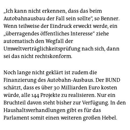
„Ich kann nicht erkennen, dass das beim
Autobahnausbau der Fall sein sollte“, so Benner.
Wenn teilweise der Eindruck erweckt werde, ein
„überragendes öffentliches Interesse“ ziehe
automatisch den Wegfall der
Umweltverträglichkeitsprüfung nach sich, dann
sei das nicht rechtskonform.
Noch lange nicht geklärt ist zudem die
Finanzierung des Autobahn-Ausbaus. Der BUND
schätzt, dass es über 30 Milliarden Euro kosten
würde, alle 144 Projekte zu realisieren. Nur ein
Bruchteil davon steht bisher zur Verfügung. In den
Haushaltsverhandlungen gibt es für das
Parlament somit einen weiteren großen Hebel.