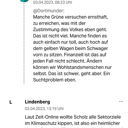
03.04.2023
,
08:23 Uhr
@Dortmunder:
Manche Grüne versuchen ernsthaft,
zu erreichen, was mit der
Zustimmung des Volkes eben geht.
Das ist nicht viel. Manche finden es
auch einfach nur toll, auch hoch auf
dem gelben Wagen beim Schwager
vorn zu sitzen. Finanziell ist das auf
jeden Fall nicht schlecht. Ändern
können wir Wohlstandsmenschen nur
selbst. Das ist schwer, geht aber. Ein
Suchtproblem eben.
Lindenberg
L
02.04.2023
,
13:19 Uhr
Laut Zeit-Online wollte Scholz alle Sektorziele
im Klimaschutz kippen, ist also ein heimlicher