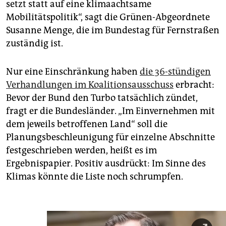
setzt statt auf eine klimaachtsame
Mobilitätspolitik“, sagt die Grünen-Abgeordnete
Susanne Menge, die im Bundestag für Fernstraßen
zuständig ist.
Nur eine Einschränkung haben
die 36-stündigen
Verhandlungen im Koalitionsausschuss
erbracht:
Bevor der Bund den Turbo tatsächlich zündet,
fragt er die Bundesländer. „Im Einvernehmen mit
dem jeweils betroffenen Land“ soll die
Planungsbeschleunigung für einzelne Abschnitte
festgeschrieben werden, heißt es im
Ergebnispapier. Positiv ausdrückt: Im Sinne des
Klimas könnte die Liste noch schrumpfen.