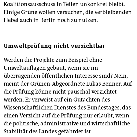
Koalitionsausschuss in Teilen unkonkret bleibt.
Einige Grüne wollen versuchen, die verbleibenden
Hebel auch in Berlin noch zu nutzen.
Umweltprüfung nicht verzichtbar
Werden die Projekte zum Beispiel ohne
Umweltauflagen gebaut, wenn sie im
überragenden öffentlichen Interesse sind? Nein,
meint der Grünen-Abgeordnete Lukas Benner. Auf
die Prüfung könne nicht pauschal verzichtet
werden. Er verweist auf ein Gutachten des
Wissenschaftlichen Dienstes des Bundestages, das
einen Verzicht auf die Prüfung nur erlaubt, wenn
die politische, administrative und wirtschaftliche
Stabilität des Landes gefährdet ist.