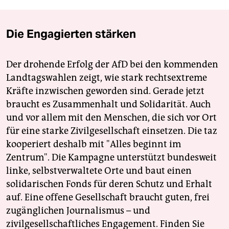
Die Engagierten stärken
Der drohende Erfolg der AfD bei den kommenden
Landtagswahlen zeigt, wie stark rechtsextreme
Kräfte inzwischen geworden sind. Gerade jetzt
braucht es Zusammenhalt und Solidarität. Auch
und vor allem mit den Menschen, die sich vor Ort
für eine starke Zivilgesellschaft einsetzen. Die taz
kooperiert deshalb mit "Alles beginnt im
Zentrum". Die Kampagne unterstützt bundesweit
linke, selbstverwaltete Orte und baut einen
solidarischen Fonds für deren Schutz und Erhalt
auf. Eine offene Gesellschaft braucht guten, frei
zugänglichen Journalismus – und
zivilgesellschaftliches Engagement. Finden Sie