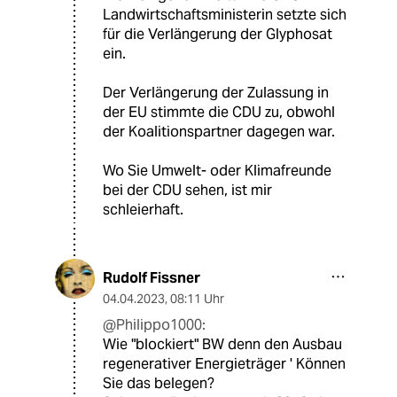
Landwirtschaftsministerin setzte sich
für die Verlängerung der Glyphosat
ein.
Der Verlängerung der Zulassung in
der EU stimmte die CDU zu, obwohl
der Koalitionspartner dagegen war.
Wo Sie Umwelt- oder Klimafreunde
bei der CDU sehen, ist mir
schleierhaft.
Rudolf Fissner
04.04.2023
,
08:11 Uhr
@Philippo1000:
Wie "blockiert" BW denn den Ausbau
regenerativer Energieträger ' Können
Sie das belegen?