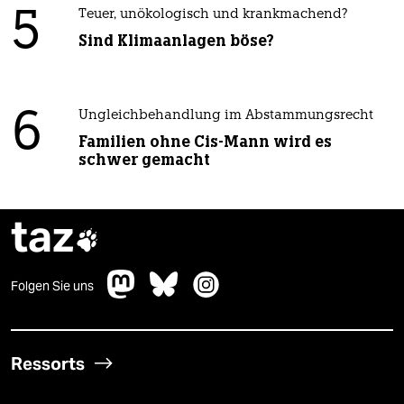
5
Teuer, unökologisch und krankmachend?
Sind Klimaanlagen böse?
6
Ungleichbehandlung im Abstammungsrecht
Familien ohne Cis-Mann wird es
schwer gemacht
taz

Folgen Sie uns
Ressorts