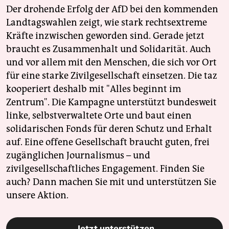
Der drohende Erfolg der AfD bei den kommenden
Landtagswahlen zeigt, wie stark rechtsextreme
Kräfte inzwischen geworden sind. Gerade jetzt
braucht es Zusammenhalt und Solidarität. Auch
und vor allem mit den Menschen, die sich vor Ort
für eine starke Zivilgesellschaft einsetzen. Die taz
kooperiert deshalb mit "Alles beginnt im
Zentrum". Die Kampagne unterstützt bundesweit
linke, selbstverwaltete Orte und baut einen
solidarischen Fonds für deren Schutz und Erhalt
auf. Eine offene Gesellschaft braucht guten, frei
zugänglichen Journalismus – und
zivilgesellschaftliches Engagement. Finden Sie
auch? Dann machen Sie mit und unterstützen Sie
unsere Aktion.
Jetzt unterstützen