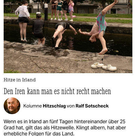
Hitze in Irland
Den Iren kann man es nicht recht machen
Kolumne
Hitzschlag
von
Ralf Sotscheck
Wenn es in Irland an fünf Tagen hintereinander über 25
Grad hat, gilt das als Hitzewelle. Klingt albern, hat aber
erhebliche Folgen für das Land.