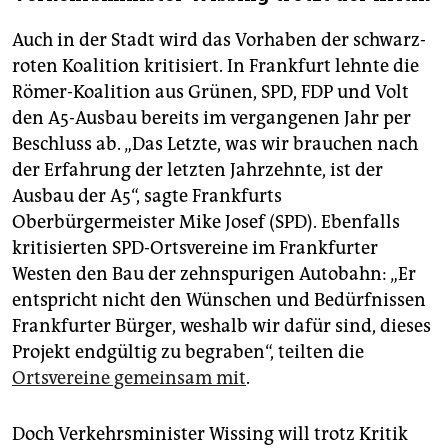
Auch in der Stadt wird das Vorhaben der schwarz-
roten Koalition kritisiert. In Frankfurt lehnte die
Römer-Koalition aus Grünen, SPD, FDP und Volt
den A5-Ausbau bereits im vergangenen Jahr per
Beschluss ab. „Das Letzte, was wir brauchen nach
der Erfahrung der letzten Jahrzehnte, ist der
Ausbau der A5“, sagte Frankfurts
Oberbürgermeister Mike Josef (SPD). Ebenfalls
kritisierten SPD-Ortsvereine im Frankfurter
Westen den Bau der zehnspurigen Autobahn: „Er
entspricht nicht den Wünschen und Bedürfnissen
Frankfurter Bürger, weshalb wir dafür sind, dieses
Projekt endgültig zu begraben“, teilten die
Ortsvereine gemeinsam mit
.
Doch Verkehrsminister Wissing will trotz Kritik