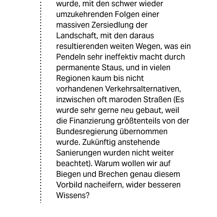
wurde, mit den schwer wieder
umzukehrenden Folgen einer
massiven Zersiedlung der
Landschaft, mit den daraus
resultierenden weiten Wegen, was ein
Pendeln sehr ineffektiv macht durch
permanente Staus, und in vielen
Regionen kaum bis nicht
vorhandenen Verkehrsalternativen,
inzwischen oft maroden Straßen (Es
wurde sehr gerne neu gebaut, weil
die Finanzierung größtenteils von der
Bundesregierung übernommen
wurde. Zukünftig anstehende
Sanierungen wurden nicht weiter
beachtet). Warum wollen wir auf
Biegen und Brechen genau diesem
Vorbild nacheifern, wider besseren
Wissens?