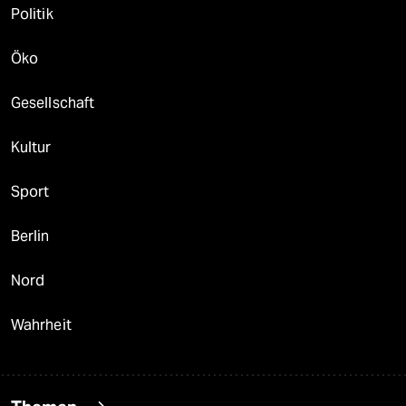
Politik
Öko
Gesellschaft
Kultur
Sport
Berlin
Nord
Wahrheit