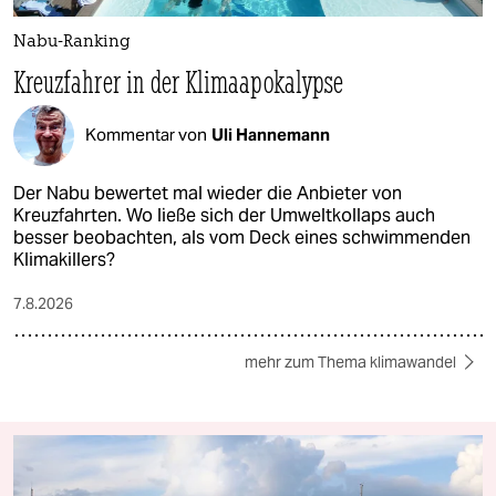
Nabu-Ranking
Kreuzfahrer in der Klimaapokalypse
Kommentar von
Uli Hannemann
Der Nabu bewertet mal wieder die Anbieter von
Kreuzfahrten. Wo ließe sich der Umweltkollaps auch
besser beobachten, als vom Deck eines schwimmenden
Klimakillers?
7.8.2026
mehr zum Thema klimawandel