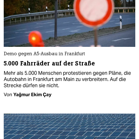
Demo gegen A5-Ausbau in Frankfurt
5.000 Fahrräder auf der Straße
Mehr als 5.000 Menschen protestieren gegen Pläne, die
Autobahn in Frankfurt am Main zu verbreitern. Auf die
Strecke dürfen sie nicht.
Von
Yağmur Ekim Çay