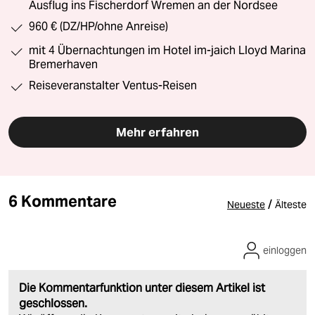
Ausflug ins Fischerdorf Wremen an der Nordsee
960 € (DZ/HP/ohne Anreise)
mit 4 Übernachtungen im Hotel im-jaich Lloyd Marina
Bremerhaven
Reiseveranstalter Ventus-Reisen
Mehr erfahren
6 Kommentare
/
Neueste
Älteste
einloggen
Die Kommentarfunktion unter diesem Artikel ist
geschlossen.