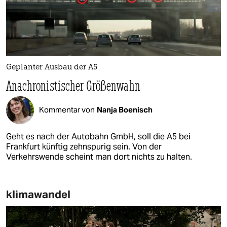
Geplanter Ausbau der A5
Anachronistischer Größenwahn
Kommentar von
Nanja Boenisch
Geht es nach der Autobahn GmbH, soll die A5 bei
Frankfurt künftig zehnspurig sein. Von der
Verkehrswende scheint man dort nichts zu halten.
klimawandel