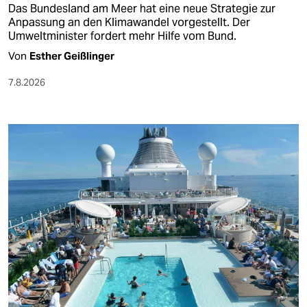
Das Bundesland am Meer hat eine neue Strategie zur
Anpassung an den Klimawandel vorgestellt. Der
Umweltminister fordert mehr Hilfe vom Bund.
Von
Esther Geißlinger
7.8.2026