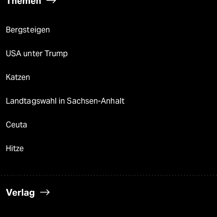
Themen
Bergsteigen
USA unter Trump
Katzen
Landtagswahl in Sachsen-Anhalt
Ceuta
Hitze
Verlag