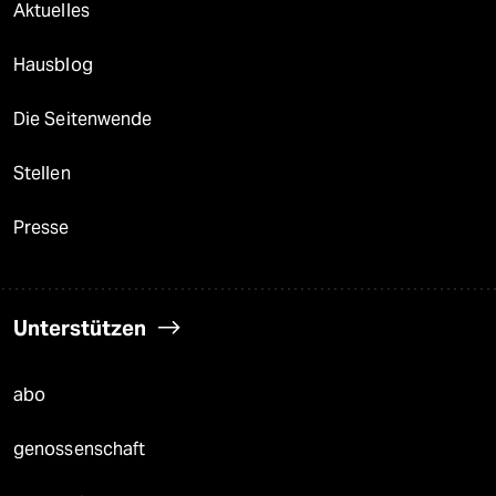
Aktuelles
Hausblog
Die Seitenwende
Stellen
Presse
Unterstützen
abo
genossenschaft