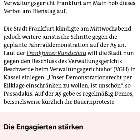
Verwaltungsgericht Frankfurt am Main hob dieses
Verbot am Dienstag auf.
Die Stadt Frankfurt kündigte am Mittwochabend
jedoch weitere juristische Schritte gegen die
geplante Fahrraddemonstration auf der A5 an.
Laut der
Frankfurter Rundschau
will die Stadt nun
gegen den Beschluss des Verwaltungsgerichts
Beschwerde beim Verwaltungsgerichtshof (VGH) in
Kassel einlegen. „Unser Demonstrationsrecht per
Eilklage einschränken zu wollen, ist unschön“, so
Passadakis. Auf der A5 gebe es regelmäßig Demos,
beispielsweise kürzlich die Bauernproteste.
Die Engagierten stärken