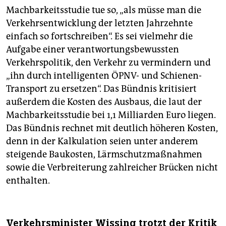
Machbarkeitsstudie tue so, „als müsse man die
Verkehrsentwicklung der letzten Jahrzehnte
einfach so fortschreiben“. Es sei vielmehr die
Aufgabe einer verantwortungsbewussten
Verkehrspolitik, den Verkehr zu vermindern und
„ihn durch intelligenten ÖPNV- und Schienen-
Transport zu ersetzen“. Das Bündnis kritisiert
außerdem die Kosten des Ausbaus, die laut der
Machbarkeitsstudie bei 1,1 Milliarden Euro liegen.
Das Bündnis rechnet mit deutlich höheren Kosten,
denn in der Kalkulation seien unter anderem
steigende Baukosten, Lärmschutzmaßnahmen
sowie die Verbreiterung zahlreicher Brücken nicht
enthalten.
Verkehrsminister Wissing trotzt der Kritik