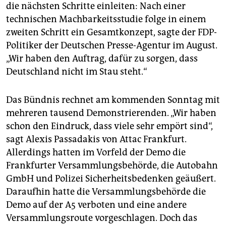
die nächsten Schritte einleiten: Nach einer
technischen Machbarkeitsstudie folge in einem
zweiten Schritt ein Gesamtkonzept, sagte der FDP-
Politiker der Deutschen Presse-Agentur im August.
„Wir haben den Auftrag, dafür zu sorgen, dass
Deutschland nicht im Stau steht.“
Das Bündnis rechnet am kommenden Sonntag mit
mehreren tausend Demonstrierenden. „Wir haben
schon den Eindruck, dass viele sehr empört sind“,
sagt Alexis Passadakis von Attac Frankfurt.
Allerdings hatten im Vorfeld der Demo die
Frankfurter Versammlungsbehörde, die Autobahn
GmbH und Polizei Sicherheitsbedenken geäußert.
Daraufhin hatte die Versammlungsbehörde die
Demo auf der A5 verboten und eine andere
Versammlungsroute vorgeschlagen. Doch das