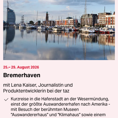
25.– 29. August 2026
Bremerhaven
mit Lena Kaiser, Journalistin und
Produktentwicklerin bei der taz
Kurzreise in die Hafenstadt an der Wesermündung,
einst der größte Auswandererhafen nach Amerika -
mit Besuch der berühmten Museen
"Auswandererhaus" und "Klimahaus" sowie einem