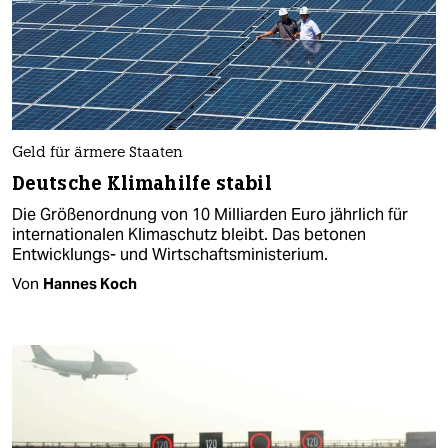
Geld für ärmere Staaten
Deutsche Klimahilfe stabil​
Die Größenordnung von 10 Milliarden Euro jährlich für
internationalen Klimaschutz bleibt. Das betonen
Entwicklungs- und Wirtschaftsministerium.
Von
Hannes Koch