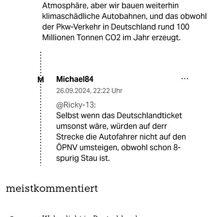
Atmosphäre, aber wir bauen weiterhin
klimaschädliche Autobahnen, und das obwohl
der Pkw-Verkehr in Deutschland rund 100
Millionen Tonnen CO2 im Jahr erzeugt.
Michael84
M
26.09.2024
,
22:22 Uhr
@Ricky-13:
Selbst wenn das Deutschlandticket
umsonst wäre, würden auf derr
Strecke die Autofahrer nicht auf den
ÖPNV umsteigen, obwohl schon 8-
spurig Stau ist.
meistkommentiert