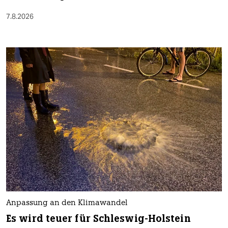
7.8.2026
Anpassung an den Klimawandel
Es wird teuer für Schleswig-Holstein