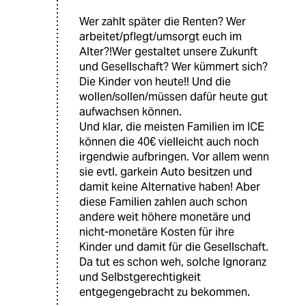
Wer zahlt später die Renten? Wer
arbeitet/pflegt/umsorgt euch im
Alter?!Wer gestaltet unsere Zukunft
und Gesellschaft? Wer kümmert sich?
Die Kinder von heute!! Und die
wollen/sollen/müssen dafür heute gut
aufwachsen können.
Und klar, die meisten Familien im ICE
können die 40€ vielleicht auch noch
irgendwie aufbringen. Vor allem wenn
sie evtl. garkein Auto besitzen und
damit keine Alternative haben! Aber
diese Familien zahlen auch schon
andere weit höhere monetäre und
nicht-monetäre Kosten für ihre
Kinder und damit für die Gesellschaft.
Da tut es schon weh, solche Ignoranz
und Selbstgerechtigkeit
entgegengebracht zu bekommen.