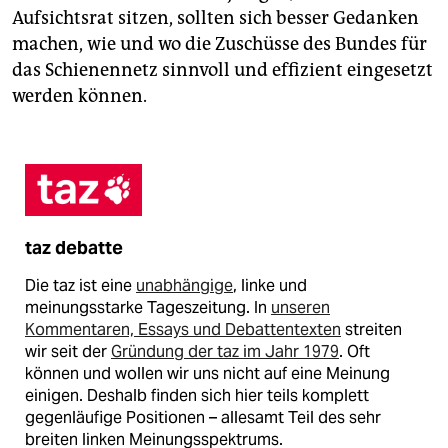
Aufsichtsrat sitzen, sollten sich besser Gedanken
machen, wie und wo die Zuschüsse des Bundes für
das Schienennetz sinnvoll und effizient eingesetzt
werden können.
taz debatte
Die taz ist eine
unabhängige
, linke und
meinungsstarke Tageszeitung. In
unseren
Kommentaren, Essays und Debattentexten
streiten
wir seit der
Gründung der taz im Jahr 1979
. Oft
können und wollen wir uns nicht auf eine Meinung
einigen. Deshalb finden sich hier teils komplett
gegenläufige Positionen – allesamt Teil des sehr
breiten linken Meinungsspektrums.