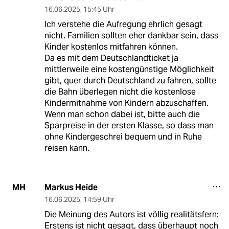
16.06.2025
,
15:45 Uhr
Ich verstehe die Aufregung ehrlich gesagt
nicht. Familien sollten eher dankbar sein, dass
Kinder kostenlos mitfahren können.
Da es mit dem Deutschlandticket ja
mittlerweile eine kostengünstige Möglichkeit
gibt, quer durch Deutschland zu fahren, sollte
die Bahn überlegen nicht die kostenlose
Kindermitnahme von Kindern abzuschaffen.
Wenn man schon dabei ist, bitte auch die
Sparpreise in der ersten Klasse, so dass man
ohne Kindergeschrei bequem und in Ruhe
reisen kann.
Markus Heide
MH
16.06.2025
,
14:59 Uhr
Die Meinung des Autors ist völlig realitätsfern:
Erstens ist nicht gesagt, dass überhaupt noch