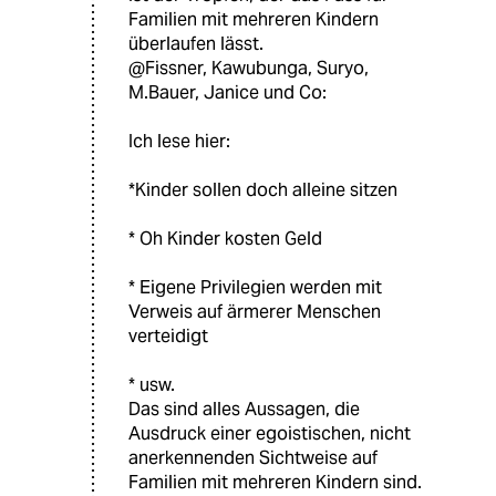
Familien mit mehreren Kindern
überlaufen lässt.
@Fissner, Kawubunga, Suryo,
M.Bauer, Janice und Co:
Ich lese hier:
*Kinder sollen doch alleine sitzen
* Oh Kinder kosten Geld
* Eigene Privilegien werden mit
Verweis auf ärmerer Menschen
verteidigt
* usw.
Das sind alles Aussagen, die
Ausdruck einer egoistischen, nicht
anerkennenden Sichtweise auf
Familien mit mehreren Kindern sind.