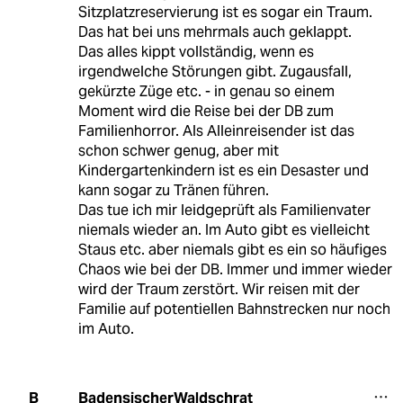
Sitzplatzreservierung ist es sogar ein Traum.
Das hat bei uns mehrmals auch geklappt.
Das alles kippt vollständig, wenn es
irgendwelche Störungen gibt. Zugausfall,
gekürzte Züge etc. - in genau so einem
Moment wird die Reise bei der DB zum
Familienhorror. Als Alleinreisender ist das
schon schwer genug, aber mit
Kindergartenkindern ist es ein Desaster und
kann sogar zu Tränen führen.
Das tue ich mir leidgeprüft als Familienvater
niemals wieder an. Im Auto gibt es vielleicht
Staus etc. aber niemals gibt es ein so häufiges
Chaos wie bei der DB. Immer und immer wieder
wird der Traum zerstört. Wir reisen mit der
Familie auf potentiellen Bahnstrecken nur noch
im Auto.
BadensischerWaldschrat
B