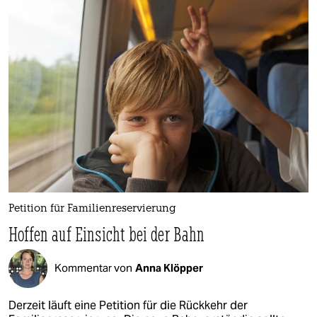
Petition für Familienreservierung
Hoffen auf Einsicht bei der Bahn
Kommentar von
Anna Klöpper
Derzeit läuft eine Petition für die Rückkehr der