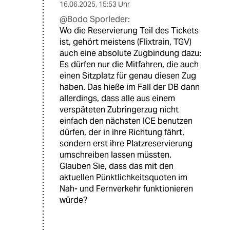
16.06.2025
,
15:53 Uhr
@Bodo Sporleder:
Wo die Reservierung Teil des Tickets
ist, gehört meistens (Flixtrain, TGV)
auch eine absolute Zugbindung dazu:
Es dürfen nur die Mitfahren, die auch
einen Sitzplatz für genau diesen Zug
haben. Das hieße im Fall der DB dann
allerdings, dass alle aus einem
verspäteten Zubringerzug nicht
einfach den nächsten ICE benutzen
dürfen, der in ihre Richtung fährt,
sondern erst ihre Platzreservierung
umschreiben lassen müssten.
Glauben Sie, dass das mit den
aktuellen Pünktlichkeitsquoten im
Nah- und Fernverkehr funktionieren
würde?