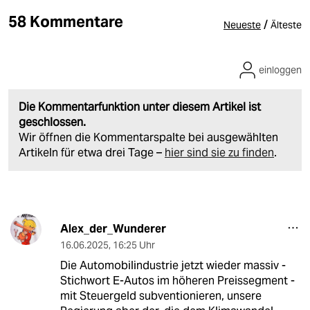
58 Kommentare
/
Neueste
Älteste
einloggen
Die Kommentarfunktion unter diesem Artikel ist
geschlossen.
Wir öffnen die Kommentarspalte bei ausgewählten
Artikeln für etwa drei Tage –
hier sind sie zu finden
.
Alex_der_Wunderer
16.06.2025
,
16:25 Uhr
Die Automobilindustrie jetzt wieder massiv -
Stichwort E-Autos im höheren Preissegment -
mit Steuergeld subventionieren, unsere