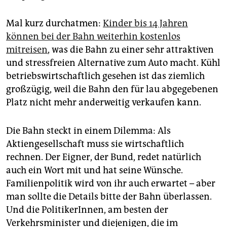
Mal kurz durchatmen:
Kinder bis 14 Jahren
können bei der Bahn weiterhin kostenlos
mitreisen
, was die Bahn zu einer sehr attraktiven
und stressfreien Alternative zum Auto macht. Kühl
betriebswirtschaftlich gesehen ist das ziemlich
großzügig, weil die Bahn den für lau abgegebenen
Platz nicht mehr anderweitig verkaufen kann.
Die Bahn steckt in einem Dilemma: Als
Aktiengesellschaft muss sie wirtschaftlich
rechnen. Der Eigner, der Bund, redet natürlich
auch ein Wort mit und hat seine Wünsche.
Familien­politik wird von ihr auch erwartet – aber
man sollte die Details bitte der Bahn überlassen.
Und die PolitikerInnen, am besten der
Verkehrsminister und diejenigen, die im