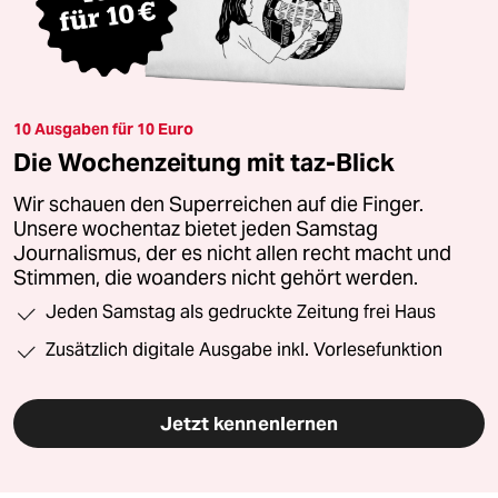
10 Ausgaben für 10 Euro
Die Wochenzeitung mit taz-Blick
Wir schauen den Superreichen auf die Finger.
Unsere wochentaz bietet jeden Samstag
Journalismus, der es nicht allen recht macht und
Stimmen, die woanders nicht gehört werden.
Jeden Samstag als gedruckte Zeitung frei Haus
Zusätzlich digitale Ausgabe inkl. Vorlesefunktion
Jetzt kennenlernen