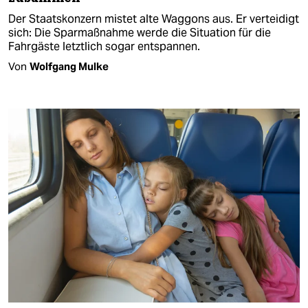
Der Staatskonzern mistet alte Waggons aus. Er verteidigt
sich: Die Sparmaßnahme werde die Situation für die
Fahrgäste letztlich sogar entspannen.
Von
Wolfgang Mulke