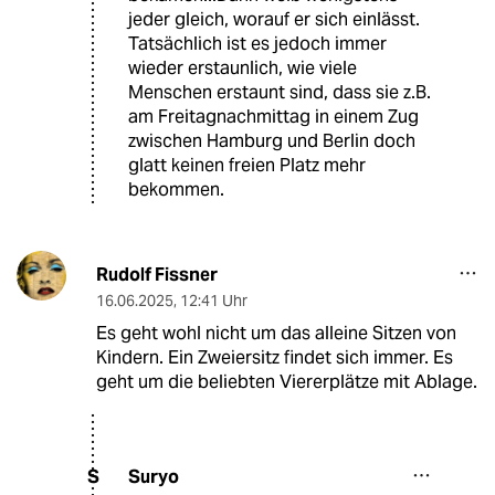
jeder gleich, worauf er sich einlässt.
Tatsächlich ist es jedoch immer
wieder erstaunlich, wie viele
Menschen erstaunt sind, dass sie z.B.
am Freitagnachmittag in einem Zug
zwischen Hamburg und Berlin doch
glatt keinen freien Platz mehr
bekommen.
Rudolf Fissner
16.06.2025
,
12:41 Uhr
Es geht wohl nicht um das alleine Sitzen von
Kindern. Ein Zweiersitz findet sich immer. Es
geht um die beliebten Viererplätze mit Ablage.
Suryo
S