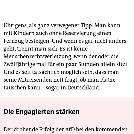
Übrigens, als ganz verwegener Tipp: Man kann
mit Kindern auch ohne Reservierung einen
Fernzug besteigen. Und wenn es gar nicht anders
geht, trennt man sich. Es ist keine
Menschenrechtsverletzung, wenn der oder die
Zwölfjährige mal für ein paar Stunden allein sitzt.
Und es soll tatsächlich möglich sein, dass man
seine Mitreisenden nett fragt, ob man Plätze
tauschen kann – sogar in Deutschland.
Die Engagierten stärken
Der drohende Erfolg der AfD bei den kommenden