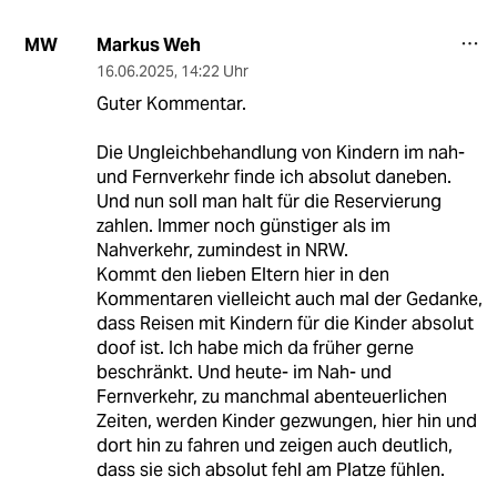
Markus Weh
MW
16.06.2025
,
14:22 Uhr
Guter Kommentar.
Die Ungleichbehandlung von Kindern im nah-
und Fernverkehr finde ich absolut daneben.
Und nun soll man halt für die Reservierung
zahlen. Immer noch günstiger als im
Nahverkehr, zumindest in NRW.
Kommt den lieben Eltern hier in den
Kommentaren vielleicht auch mal der Gedanke,
dass Reisen mit Kindern für die Kinder absolut
doof ist. Ich habe mich da früher gerne
beschränkt. Und heute- im Nah- und
Fernverkehr, zu manchmal abenteuerlichen
Zeiten, werden Kinder gezwungen, hier hin und
dort hin zu fahren und zeigen auch deutlich,
dass sie sich absolut fehl am Platze fühlen.