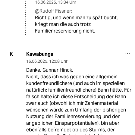
16.06.2025
,
13:34 Uhr
@Rudolf Fissner:
Richtig, und wenn man zu spät bucht,
kriegt man die auch trotz
Familienreservierung nicht.
Kawabunga
K
16.06.2025
,
12:08 Uhr
Danke, Gunnar Hinck.
Nicht, dass ich was gegen eine allgemein
kundenfreundlichere (und auch im speziellen
natürlich: familienfreundlichere) Bahn hätte. Für
falsch halte ich diese Entscheidung der Bahn
zwar auch (obwohl ich mir Zahlenmaterial
wünschen würde zum Umfang der bisherigen
Nutzung der Familienreservierung und den
angeblichen Einsparpotentialen), bin aber
ebenfalls befremdet ob des Sturms, der