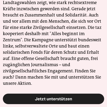
Landtagswahlen zeigt, wie stark rechtsextreme
Kräfte inzwischen geworden sind. Gerade jetzt
braucht es Zusammenhalt und Solidarität. Auch
und vor allem mit den Menschen, die sich vor Ort
für eine starke Zivilgesellschaft einsetzen. Die taz
kooperiert deshalb mit "Alles beginnt im
Zentrum". Die Kampagne unterstützt bundesweit
linke, selbstverwaltete Orte und baut einen
solidarischen Fonds für deren Schutz und Erhalt
auf. Eine offene Gesellschaft braucht guten, frei
zugänglichen Journalismus – und
zivilgesellschaftliches Engagement. Finden Sie
auch? Dann machen Sie mit und unterstützen Sie
unsere Aktion.
Jetzt unterstützen