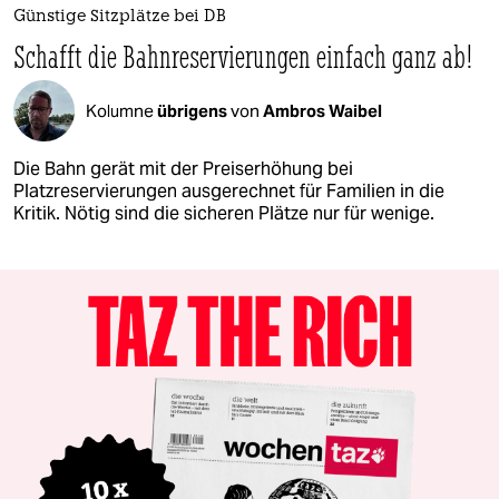
Günstige Sitzplätze bei DB
Schafft die Bahn­reservierungen einfach ganz ab!
Kolumne
übrigens
von
Ambros Waibel
Die Bahn gerät mit der Preiserhöhung bei
Platzreservierungen ausgerechnet für Familien in die
Kritik. Nötig sind die sicheren Plätze nur für wenige.