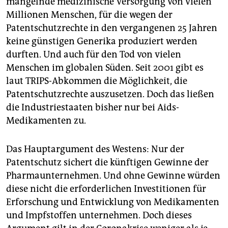
mangelnde medizinische Versorgung von vielen
Millionen Menschen, für die wegen der
Patentschutzrechte in den vergangenen 25 Jahren
keine günstigen Generika produziert werden
durften. Und auch für den Tod von vielen
Menschen im globalen Süden. Seit 2001 gibt es
laut TRIPS-Abkommen die Möglichkeit, die
Patentschutzrechte auszusetzen. Doch das ließen
die Industriestaaten bisher nur bei Aids-
Medikamenten zu.
Das Hauptargument des Westens: Nur der
Patentschutz sichert die künftigen Gewinne der
Pharmaunternehmen. Und ohne Gewinne würden
diese nicht die erforderlichen Investitionen für
Erforschung und Entwicklung von Medikamenten
und Impfstoffen unternehmen. Doch dieses