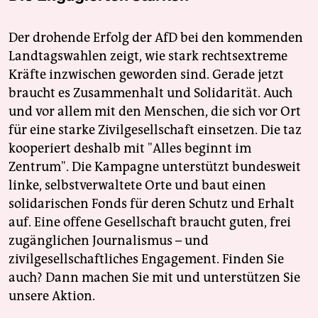
Der drohende Erfolg der AfD bei den kommenden
Landtagswahlen zeigt, wie stark rechtsextreme
Kräfte inzwischen geworden sind. Gerade jetzt
braucht es Zusammenhalt und Solidarität. Auch
und vor allem mit den Menschen, die sich vor Ort
für eine starke Zivilgesellschaft einsetzen. Die taz
kooperiert deshalb mit "Alles beginnt im
Zentrum". Die Kampagne unterstützt bundesweit
linke, selbstverwaltete Orte und baut einen
solidarischen Fonds für deren Schutz und Erhalt
auf. Eine offene Gesellschaft braucht guten, frei
zugänglichen Journalismus – und
zivilgesellschaftliches Engagement. Finden Sie
auch? Dann machen Sie mit und unterstützen Sie
unsere Aktion.