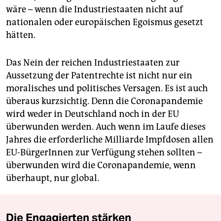
wäre – wenn die Industriestaaten nicht auf
nationalen oder europäischen Egoismus gesetzt
hätten.
Das Nein der reichen Industriestaaten zur
Aussetzung der Patentrechte ist nicht nur ein
moralisches und politisches Versagen. Es ist auch
überaus kurzsichtig. Denn die Coronapandemie
wird weder in Deutschland noch in der EU
überwunden werden. Auch wenn im Laufe dieses
Jahres die erforderliche Milliarde Impfdosen allen
EU-BürgerInnen zur Verfügung stehen sollten –
überwunden wird die Coronapandemie, wenn
überhaupt, nur global.
Die Engagierten stärken