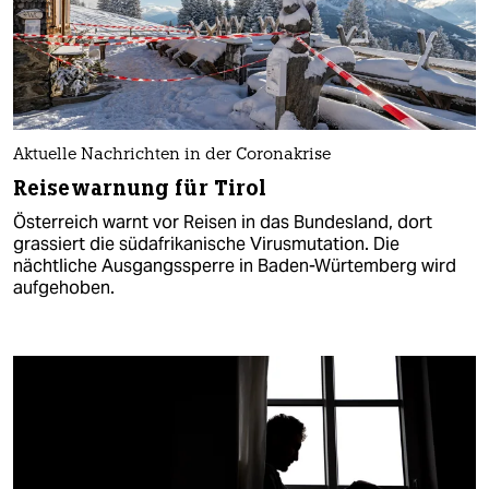
Aktuelle Nachrichten in der Coronakrise
Reisewarnung für Tirol
Österreich warnt vor Reisen in das Bundesland, dort
grassiert die südafrikanische Virusmutation. Die
nächtliche Ausgangssperre in Baden-Würtemberg wird
aufgehoben.