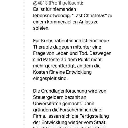
@4813 (Profil gelöscht):
Es ist für niemanden
lebensnotwendig, "Last Christmas" zu
einem kommerziellen Anlass zu
spielen.
Für Krebspatient:innen ist eine neue
Therapie dagegen mitunter eine
Frage von Leben und Tod. Deswegen
sind Patente ab dem Punkt nicht
mehr gerechtfertigt, an dem die
Kosten für eine Entwicklung
eingespielt sind.
Die Grundlagenforschung wird von
Steuergeldern bezahlt an
Universitäten gemacht. Dann
gründen die Forscher:innen eine
Firma, lassen sich die Fertigstellung
der Entwicklung wieder vom Staat