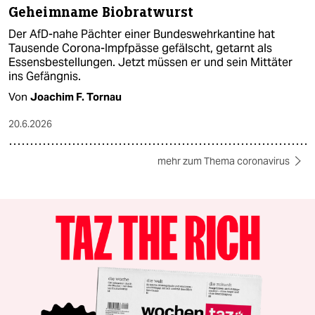
Geheimname Biobratwurst
Der AfD-nahe Pächter einer Bundeswehrkantine hat
Tausende Corona-Impfpässe gefälscht, getarnt als
Essensbestellungen. Jetzt müssen er und sein Mittäter
ins Gefängnis.
Von
Joachim F. Tornau
20.6.2026
mehr zum Thema coronavirus