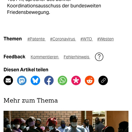
Koordinationsausschuss der bundesweiten
Friedensbewegung.
Themen
#Patente
#Coronavirus
#WTO
#Westen
Feedback
Kommentieren
Fehlerhinweis
Diesen Artikel teilen
Mehr zum Thema