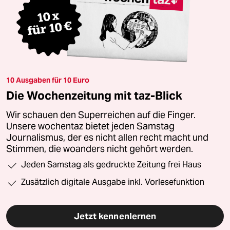
10 Ausgaben für 10 Euro
Die Wochenzeitung mit taz-Blick
Wir schauen den Superreichen auf die Finger.
Unsere wochentaz bietet jeden Samstag
Journalismus, der es nicht allen recht macht und
Stimmen, die woanders nicht gehört werden.
Jeden Samstag als gedruckte Zeitung frei Haus
Zusätzlich digitale Ausgabe inkl. Vorlesefunktion
Jetzt kennenlernen