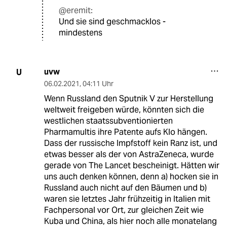
@eremit:
Und sie sind geschmacklos -
mindestens
uvw
U
06.02.2021
,
04:11 Uhr
Wenn Russland den Sputnik V zur Herstellung
weltweit freigeben würde, könnten sich die
westlichen staatssubventionierten
Pharmamultis ihre Patente aufs Klo hängen.
Dass der russische Impfstoff kein Ranz ist, und
etwas besser als der von AstraZeneca, wurde
gerade von The Lancet bescheinigt. Hätten wir
uns auch denken können, denn a) hocken sie in
Russland auch nicht auf den Bäumen und b)
waren sie letztes Jahr frühzeitig in Italien mit
Fachpersonal vor Ort, zur gleichen Zeit wie
Kuba und China, als hier noch alle monatelang