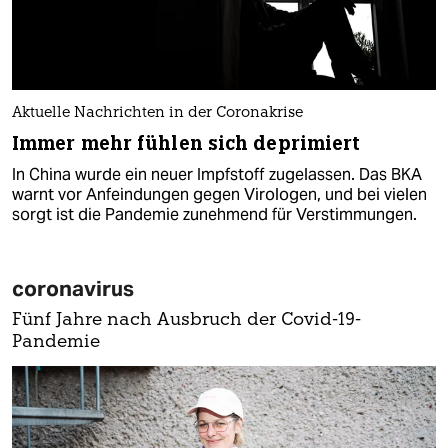
Aktuelle Nachrichten in der Coronakrise
Immer mehr fühlen sich deprimiert
In China wurde ein neuer Impfstoff zugelassen. Das BKA
warnt vor Anfeindungen gegen Virologen, und bei vielen
sorgt ist die Pandemie zunehmend für Verstimmungen.
coronavirus
Fünf Jahre nach Ausbruch der Covid-19-
Pandemie