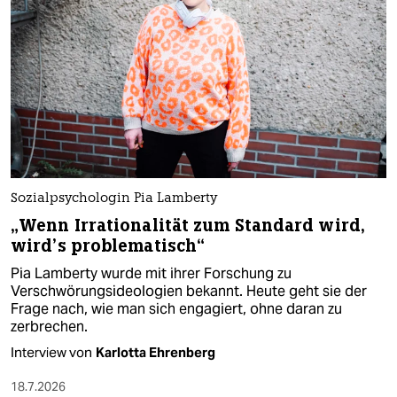
Sozialpsychologin Pia Lamberty
„Wenn Irrationalität zum Standard wird,
wird’s problematisch“
Pia Lamberty wurde mit ihrer Forschung zu
Verschwörungsideologien bekannt. Heute geht sie der
Frage nach, wie man sich engagiert, ohne daran zu
zerbrechen.
Interview von
Karlotta Ehrenberg
18.7.2026