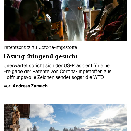
Patentschutz für Corona-Impfstoffe
Lösung dringend gesucht
Unerwartet spricht sich der US-Präsident für eine
Freigabe der Patente von Corona-Impfstoffen aus.
Hoffnungsvolle Zeichen sendet sogar die WTO.
Von
Andreas Zumach