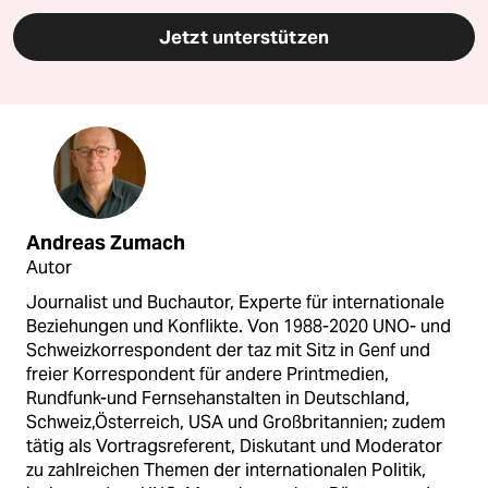
Jetzt unterstützen
Andreas Zumach
Autor
Journalist und Buchautor, Experte für internationale
Beziehungen und Konflikte. Von 1988-2020 UNO- und
Schweizkorrespondent der taz mit Sitz in Genf und
freier Korrespondent für andere Printmedien,
Rundfunk-und Fernsehanstalten in Deutschland,
Schweiz,Österreich, USA und Großbritannien; zudem
tätig als Vortragsreferent, Diskutant und Moderator
zu zahlreichen Themen der internationalen Politik,