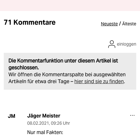
71 Kommentare
/
Neueste
Älteste
einloggen
Die Kommentarfunktion unter diesem Artikel ist
geschlossen.
Wir öffnen die Kommentarspalte bei ausgewählten
Artikeln für etwa drei Tage –
hier sind sie zu finden
.
Jäger Meister
JM
08.02.2021
,
09:26 Uhr
Nur mal Fakten: