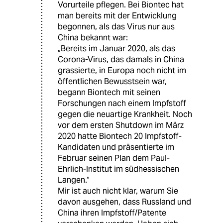
Vorurteile pflegen. Bei Biontec hat
man bereits mit der Entwicklung
begonnen, als das Virus nur aus
China bekannt war:
„Bereits im Januar 2020, als das
Corona-Virus, das damals in China
grassierte, in Europa noch nicht im
öffentlichen Bewusstsein war,
begann Biontech mit seinen
Forschungen nach einem Impfstoff
gegen die neuartige Krankheit. Noch
vor dem ersten Shutdown im März
2020 hatte Biontech 20 Impfstoff-
Kandidaten und präsentierte im
Februar seinen Plan dem Paul-
Ehrlich-Institut im südhessischen
Langen.“
Mir ist auch nicht klar, warum Sie
davon ausgehen, dass Russland und
China ihren Impfstoff/Patente