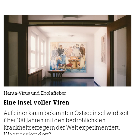
Hanta-Virus und Ebolafieber
Eine Insel voller Viren
Auf einer kaum bekannten Ostseeinsel wird seit
über 100 Jahren mit den bedrohlichsten
Krankheitserregern der Welt experimentiert.
Was passiert dort?