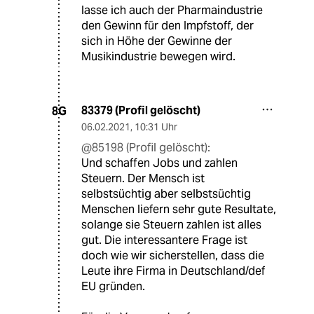
lasse ich auch der Pharmaindustrie
den Gewinn für den Impfstoff, der
sich in Höhe der Gewinne der
Musikindustrie bewegen wird.
83379 (Profil gelöscht)
8G
06.02.2021
,
10:31 Uhr
@85198 (Profil gelöscht):
Und schaffen Jobs und zahlen
Steuern. Der Mensch ist
selbstsüchtig aber selbstsüchtig
Menschen liefern sehr gute Resultate,
solange sie Steuern zahlen ist alles
gut. Die interessantere Frage ist
doch wie wir sicherstellen, dass die
Leute ihre Firma in Deutschland/def
EU gründen.