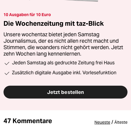
10 Ausgaben für 10 Euro
Die Wochenzeitung mit taz-Blick
Unsere wochentaz bietet jeden Samstag
Journalismus, der es nicht allen recht macht und
Stimmen, die woanders nicht gehört werden. Jetzt
zehn Wochen lang kennenlernen.
Jeden Samstag als gedruckte Zeitung frei Haus
Zusätzlich digitale Ausgabe inkl. Vorlesefunktion
Jetzt bestellen
47 Kommentare
/
Neueste
Älteste