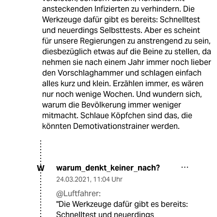
ansteckenden Infizierten zu verhindern. Die
Werkzeuge dafür gibt es bereits: Schnelltest
und neuerdings Selbsttests. Aber es scheint
für unsere Regierungen zu anstrengend zu sein,
diesbezüglich etwas auf die Beine zu stellen, da
nehmen sie nach einem Jahr immer noch lieber
den Vorschlaghammer und schlagen einfach
alles kurz und klein. Erzählen immer, es wären
nur noch wenige Wochen. Und wundern sich,
warum die Bevölkerung immer weniger
mitmacht. Schlaue Köpfchen sind das, die
könnten Demotivationstrainer werden.
warum_denkt_keiner_nach?
W
24.03.2021
,
11:04 Uhr
@Luftfahrer:
"Die Werkzeuge dafür gibt es bereits:
Schnelltest und neuerdings