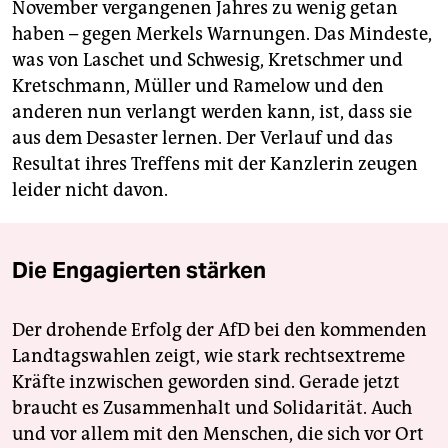
November vergangenen Jahres zu wenig getan
haben – gegen Merkels Warnungen. Das Mindeste,
was von Laschet und Schwesig, Kretschmer und
Kretschmann, Müller und Ramelow und den
anderen nun verlangt werden kann, ist, dass sie
aus dem Desaster lernen. Der Verlauf und das
Resultat ihres Treffens mit der Kanzlerin zeugen
leider nicht davon.
Die Engagierten stärken
Der drohende Erfolg der AfD bei den kommenden
Landtagswahlen zeigt, wie stark rechtsextreme
Kräfte inzwischen geworden sind. Gerade jetzt
braucht es Zusammenhalt und Solidarität. Auch
und vor allem mit den Menschen, die sich vor Ort