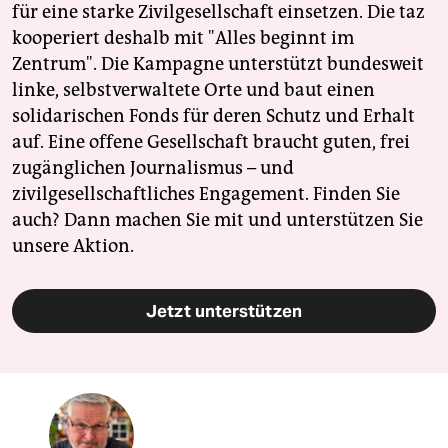
für eine starke Zivilgesellschaft einsetzen. Die taz
kooperiert deshalb mit "Alles beginnt im
Zentrum". Die Kampagne unterstützt bundesweit
linke, selbstverwaltete Orte und baut einen
solidarischen Fonds für deren Schutz und Erhalt
auf. Eine offene Gesellschaft braucht guten, frei
zugänglichen Journalismus – und
zivilgesellschaftliches Engagement. Finden Sie
auch? Dann machen Sie mit und unterstützen Sie
unsere Aktion.
Jetzt unterstützen