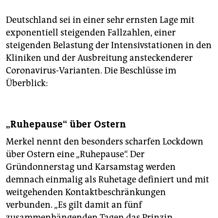
Deutschland sei in einer sehr ernsten Lage mit
exponentiell steigenden Fallzahlen, einer
steigenden Belastung der Intensivstationen in den
Kliniken und der Ausbreitung ansteckenderer
Coronavirus-Varianten. Die Beschlüsse im
Überblick:
„Ruhepause“ über Ostern
Merkel nennt den besonders scharfen Lockdown
über Ostern eine „Ruhepause“. Der
Gründonnerstag und Karsamstag werden
demnach einmalig als Ruhetage definiert und mit
weitgehenden Kontaktbeschränkungen
verbunden. „Es gilt damit an fünf
zusammenhängenden Tagen das Prinzip