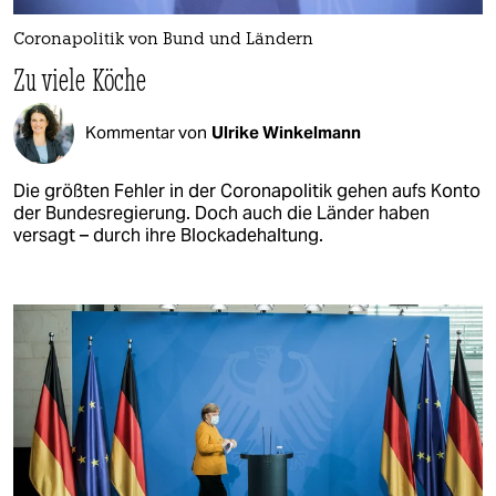
Coronapolitik von Bund und Ländern
Zu viele Köche
Kommentar von
Ulrike Winkelmann
Die größten Fehler in der Coronapolitik gehen aufs Konto
der Bundesregierung. Doch auch die Länder haben
versagt – durch ihre Blockadehaltung.