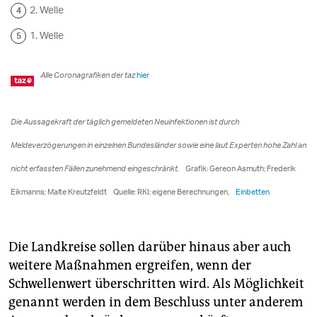
Die Landkreise sollen darüber hinaus aber auch
weitere Maßnahmen ergreifen, wenn der
Schwellenwert überschritten wird. Als Möglichkeit
genannt werden in dem Beschluss unter anderem