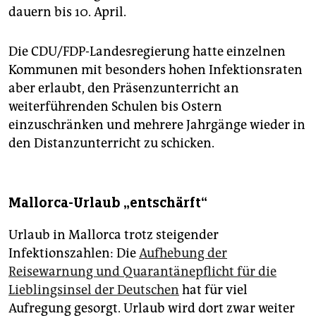
dauern bis 10. April.
Die CDU/FDP-Landesregierung hatte einzelnen
Kommunen mit besonders hohen Infektionsraten
aber erlaubt, den Präsenzunterricht an
weiterführenden Schulen bis Ostern
einzuschränken und mehrere Jahrgänge wieder in
den Distanzunterricht zu schicken.
Mallorca-Urlaub „entschärft“
Urlaub in Mallorca trotz steigender
Infektionszahlen: Die
Aufhebung der
Reisewarnung und Quarantänepflicht für die
Lieblingsinsel der Deutschen
hat für viel
Aufregung gesorgt. Urlaub wird dort zwar weiter