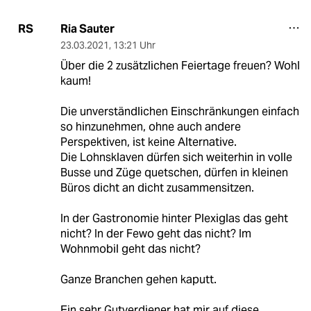
Ria Sauter
RS
23.03.2021
,
13:21 Uhr
Über die 2 zusätzlichen Feiertage freuen? Wohl
kaum!
Die unverständlichen Einschränkungen einfach
so hinzunehmen, ohne auch andere
Perspektiven, ist keine Alternative.
Die Lohnsklaven dürfen sich weiterhin in volle
Busse und Züge quetschen, dürfen in kleinen
Büros dicht an dicht zusammensitzen.
In der Gastronomie hinter Plexiglas das geht
nicht? In der Fewo geht das nicht? Im
Wohnmobil geht das nicht?
Ganze Branchen gehen kaputt.
Ein sehr Gutverdiener hat mir auf diese