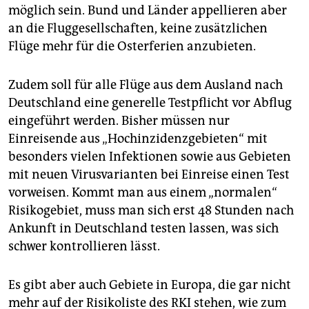
möglich sein. Bund und Länder appellieren aber
an die Fluggesellschaften, keine zusätzlichen
Flüge mehr für die Osterferien anzubieten.
Zudem soll für alle Flüge aus dem Ausland nach
Deutschland eine generelle Testpflicht vor Abflug
eingeführt werden. Bisher müssen nur
Einreisende aus „Hochinzidenzgebieten“ mit
besonders vielen Infektionen sowie aus Gebieten
mit neuen Virusvarianten bei Einreise einen Test
vorweisen. Kommt man aus einem „normalen“
Risikogebiet, muss man sich erst 48 Stunden nach
Ankunft in Deutschland testen lassen, was sich
schwer kontrollieren lässt.
Es gibt aber auch Gebiete in Europa, die gar nicht
mehr auf der Risikoliste des RKI stehen, wie zum