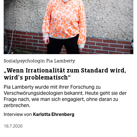
Sozialpsychologin Pia Lamberty
„Wenn Irrationalität zum Standard wird,
wird’s problematisch“
Pia Lamberty wurde mit ihrer Forschung zu
Verschwörungsideologien bekannt. Heute geht sie der
Frage nach, wie man sich engagiert, ohne daran zu
zerbrechen.
Interview von
Karlotta Ehrenberg
18.7.2026