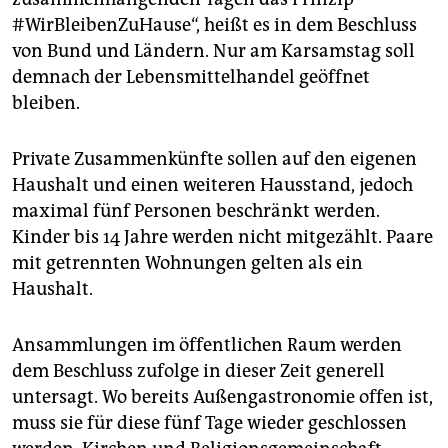
#WirBleibenZuHause“, heißt es in dem Beschluss
von Bund und Ländern. Nur am Karsamstag soll
demnach der Lebensmittelhandel geöffnet
bleiben.
Private Zusammenkünfte sollen auf den eigenen
Haushalt und einen weiteren Hausstand, jedoch
maximal fünf Personen beschränkt werden.
Kinder bis 14 Jahre werden nicht mitgezählt. Paare
mit getrennten Wohnungen gelten als ein
Haushalt.
Ansammlungen im öffentlichen Raum werden
dem Beschluss zufolge in dieser Zeit generell
untersagt. Wo bereits Außengastronomie offen ist,
muss sie für diese fünf Tage wieder geschlossen