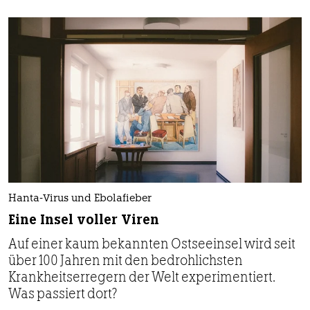
Hanta-Virus und Ebolafieber
Eine Insel voller Viren
Auf einer kaum bekannten Ostseeinsel wird seit
über 100 Jahren mit den bedrohlichsten
Krankheitserregern der Welt experimentiert.
Was passiert dort?