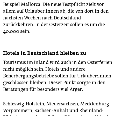
Beispiel Mallorca. Die neue Testpflicht zielt vor
allem auf Ur­lau­be­r:in­nen ab, die von dort in den
nächsten Wochen nach Deutschland
zurückkehren. In der Osterzeit sollen es um die
40.000 sein.
Hotels in Deutschland bleiben zu
Tourismus im Inland wird auch in den Osterferien
nicht möglich sein. Hotels und andere
Beherbergungsbetriebe sollen für Ur­lau­be­r:in­nen
geschlossen bleiben. Dieser Punkt sorgte in den
Beratungen für besonders viel Ärger.
Schleswig-Holstein, Niedersachsen, Mecklenburg-
Vorpommern, Sachsen-Anhalt und Rheinland-