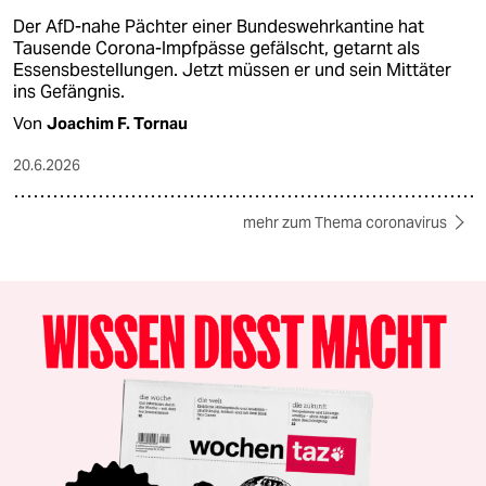
Der AfD-nahe Pächter einer Bundeswehrkantine hat
Tausende Corona-Impfpässe gefälscht, getarnt als
Essensbestellungen. Jetzt müssen er und sein Mittäter
ins Gefängnis.
Von
Joachim F. Tornau
20.6.2026
mehr zum Thema coronavirus