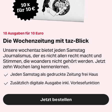
10 Ausgaben für 10 Euro
Die Wochenzeitung mit taz-Blick
Unsere wochentaz bietet jeden Samstag
Journalismus, der es nicht allen recht macht und
Stimmen, die woanders nicht gehört werden. Jetzt
zehn Wochen lang kennenlernen.
Jeden Samstag als gedruckte Zeitung frei Haus
Zusätzlich digitale Ausgabe inkl. Vorlesefunktion
Jetzt bestellen