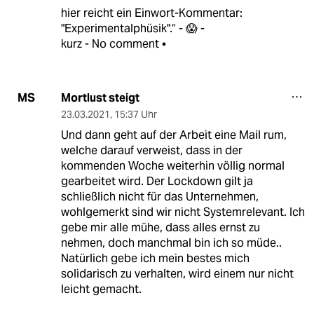
hier reicht ein Einwort-Kommentar:
"Experimentalphüsik".“ - 😱 -
kurz - No comment •
Mortlust steigt
MS
23.03.2021
,
15:37 Uhr
Und dann geht auf der Arbeit eine Mail rum,
welche darauf verweist, dass in der
kommenden Woche weiterhin völlig normal
gearbeitet wird. Der Lockdown gilt ja
schließlich nicht für das Unternehmen,
wohlgemerkt sind wir nicht Systemrelevant. Ich
gebe mir alle mühe, dass alles ernst zu
nehmen, doch manchmal bin ich so müde..
Natürlich gebe ich mein bestes mich
solidarisch zu verhalten, wird einem nur nicht
leicht gemacht.