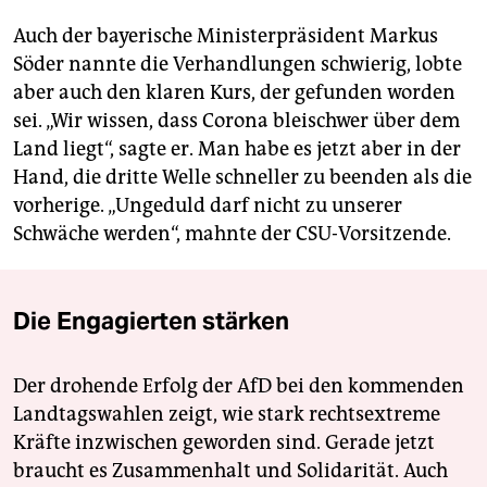
Auch der bayerische Ministerpräsident Markus
Söder nannte die Verhandlungen schwierig, lobte
aber auch den klaren Kurs, der gefunden worden
sei. „Wir wissen, dass Corona bleischwer über dem
Land liegt“, sagte er. Man habe es jetzt aber in der
Hand, die dritte Welle schneller zu beenden als die
vorherige. „Ungeduld darf nicht zu unserer
Schwäche werden“, mahnte der CSU-Vorsitzende.
Die Engagierten stärken
Der drohende Erfolg der AfD bei den kommenden
Landtagswahlen zeigt, wie stark rechtsextreme
Kräfte inzwischen geworden sind. Gerade jetzt
braucht es Zusammenhalt und Solidarität. Auch