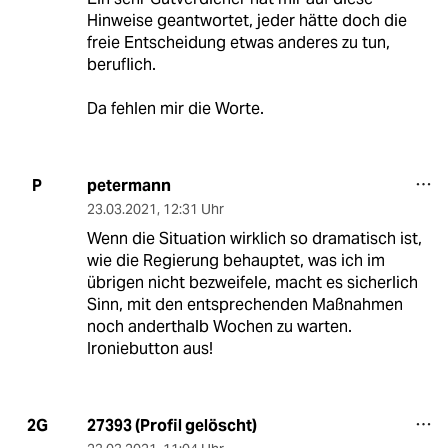
Hinweise geantwortet, jeder hätte doch die
freie Entscheidung etwas anderes zu tun,
beruflich.
Da fehlen mir die Worte.
petermann
P
23.03.2021
,
12:31 Uhr
Wenn die Situation wirklich so dramatisch ist,
wie die Regierung behauptet, was ich im
übrigen nicht bezweifele, macht es sicherlich
Sinn, mit den entsprechenden Maßnahmen
noch anderthalb Wochen zu warten.
Ironiebutton aus!
27393 (Profil gelöscht)
2G