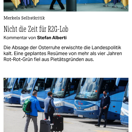
Merkels Selbstkritik
Nicht die Zeit für R2G-Lob
Kommentar von
Stefan Alberti
Die Absage der Osterruhe erwischte die Landespolitik
kalt. Eine geplantes Resümee von mehr als vier Jahren
Rot-Rot-Grün fiel aus Pietätsgründen aus.