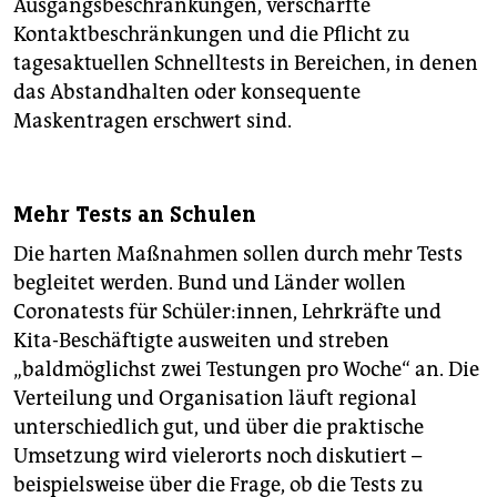
Ausgangsbeschränkungen, verschärfte
Kontaktbeschränkungen und die Pflicht zu
tagesaktuellen Schnelltests in Bereichen, in denen
das Abstandhalten oder konsequente
Maskentragen erschwert sind.
Mehr Tests an Schulen
Die harten Maßnahmen sollen durch mehr Tests
begleitet werden. Bund und Länder wollen
Coronatests für Schüler:innen, Lehrkräfte und
Kita-Beschäftigte ausweiten und streben
„baldmöglichst zwei Testungen pro Woche“ an. Die
Verteilung und Organisation läuft regional
unterschiedlich gut, und über die praktische
Umsetzung wird vielerorts noch diskutiert –
beispielsweise über die Frage, ob die Tests zu