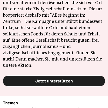
und vor allem mit den Menschen, die sich vor Ort
für eine starke Zivilgesellschaft einsetzen. Die taz
kooperiert deshalb mit "Alles beginnt im
Zentrum". Die Kampagne unterstützt bundesweit
linke, selbstverwaltete Orte und baut einen
solidarischen Fonds für deren Schutz und Erhalt
auf. Eine offene Gesellschaft braucht guten, frei
zugänglichen Journalismus – und
zivilgesellschaftliches Engagement. Finden Sie
auch? Dann machen Sie mit und unterstützen Sie
unsere Aktion.
Jetzt unterstützen
Themen