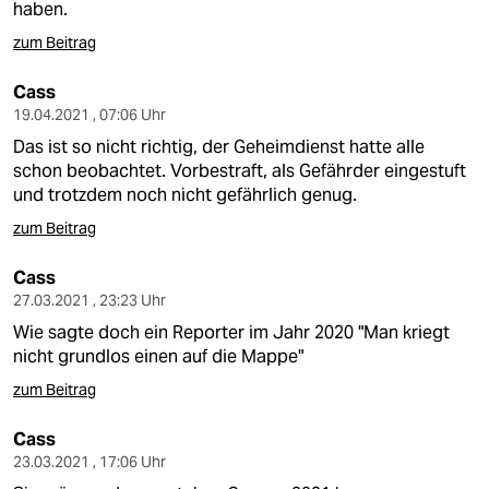
haben.
zum Beitrag
Cass
19.04.2021 , 07:06 Uhr
Das ist so nicht richtig, der Geheimdienst hatte alle
schon beobachtet. Vorbestraft, als Gefährder eingestuft
und trotzdem noch nicht gefährlich genug.
zum Beitrag
Cass
27.03.2021 , 23:23 Uhr
Wie sagte doch ein Reporter im Jahr 2020 "Man kriegt
nicht grundlos einen auf die Mappe"
zum Beitrag
Cass
23.03.2021 , 17:06 Uhr