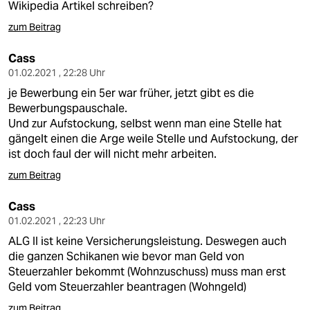
Wikipedia Artikel schreiben?
zum Beitrag
Cass
01.02.2021 , 22:28 Uhr
je Bewerbung ein 5er war früher, jetzt gibt es die
Bewerbungspauschale.
Und zur Aufstockung, selbst wenn man eine Stelle hat
gängelt einen die Arge weile Stelle und Aufstockung, der
ist doch faul der will nicht mehr arbeiten.
zum Beitrag
Cass
01.02.2021 , 22:23 Uhr
ALG II ist keine Versicherungsleistung. Deswegen auch
die ganzen Schikanen wie bevor man Geld von
Steuerzahler bekommt (Wohnzuschuss) muss man erst
Geld vom Steuerzahler beantragen (Wohngeld)
zum Beitrag