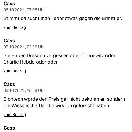
Cass
06.10.2021 , 07:08 Uhr
Stimmt da sucht man lieber etwas gegen die Ermittler.
zum Beitrag
Cass
05.10.2021 , 22:56 Uhr
Sie Haben Dresden vergessen oder Connewitz oder
Charlie Hebdo oder oder
zum Beitrag
Cass
05.10.2021 , 16:59 Uhr
Biontech wprde den Preis gar nicht bekommen sondern
die Wissenschaftler die wirklich geforscht haben.
zum Beitrag
Cass