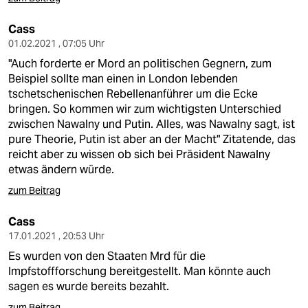
Cass
01.02.2021 , 07:05 Uhr
"Auch forderte er Mord an politischen Gegnern, zum
Beispiel sollte man einen in London lebenden
tschetschenischen Rebellenanführer um die Ecke
bringen. So kommen wir zum wichtigsten Unterschied
zwischen Nawalny und Putin. Alles, was Nawalny sagt, ist
pure Theorie, Putin ist aber an der Macht" Zitatende, das
reicht aber zu wissen ob sich bei Präsident Nawalny
etwas ändern würde.
zum Beitrag
Cass
17.01.2021 , 20:53 Uhr
Es wurden von den Staaten Mrd für die
Impfstoffforschung bereitgestellt. Man könnte auch
sagen es wurde bereits bezahlt.
zum Beitrag