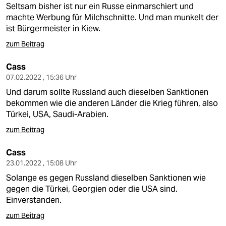
Seltsam bisher ist nur ein Russe einmarschiert und
machte Werbung für Milchschnitte. Und man munkelt der
ist Bürgermeister in Kiew.
zum Beitrag
Cass
07.02.2022 , 15:36 Uhr
Und darum sollte Russland auch dieselben Sanktionen
bekommen wie die anderen Länder die Krieg führen, also
Türkei, USA, Saudi-Arabien.
zum Beitrag
Cass
23.01.2022 , 15:08 Uhr
Solange es gegen Russland dieselben Sanktionen wie
gegen die Türkei, Georgien oder die USA sind.
Einverstanden.
zum Beitrag