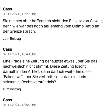
Cass
09.11.2021 , 15:27 Uhr
Sie meinen aber hoffentlich nicht den Einsatz von Gewalt,
denn wie war das noch als jemand vom Ultimo Ratio an
der Grenze sprach.
zum Beitrag
Cass
07.11.2021 , 18:49 Uhr
Eine Frage eine Zeitung behauptet etwas über Sie das
nachweislich nicht stimmt, Diese Zeitung löscht
daraufhin den Artikel, dann darf ich weiterhin diese
"Fakenews" über Sie verbreiten. Ist das nicht ein
seltsames Rechtsverständnis?
zum Beitrag
Cass
05.11.2021 , 13:54 Uhr