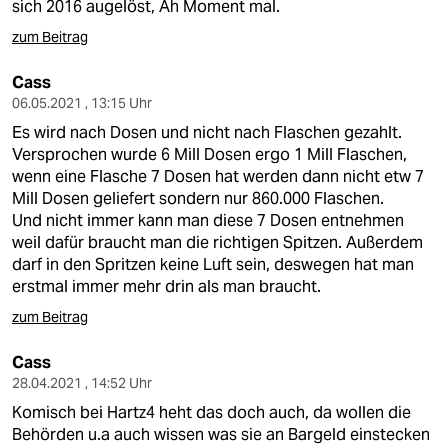
sich 2016 augelöst, Äh Moment mal.
zum Beitrag
Cass
06.05.2021 , 13:15 Uhr
Es wird nach Dosen und nicht nach Flaschen gezahlt.
Versprochen wurde 6 Mill Dosen ergo 1 Mill Flaschen,
wenn eine Flasche 7 Dosen hat werden dann nicht etw 7
Mill Dosen geliefert sondern nur 860.000 Flaschen.
Und nicht immer kann man diese 7 Dosen entnehmen
weil dafür braucht man die richtigen Spitzen. Außerdem
darf in den Spritzen keine Luft sein, deswegen hat man
erstmal immer mehr drin als man braucht.
zum Beitrag
Cass
28.04.2021 , 14:52 Uhr
Komisch bei Hartz4 heht das doch auch, da wollen die
Behörden u.a auch wissen was sie an Bargeld einstecken