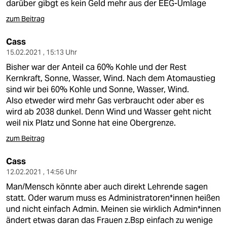
darüber gibgt es kein Geld mehr aus der EEG-Umlage
zum Beitrag
Cass
15.02.2021 , 15:13 Uhr
Bisher war der Anteil ca 60% Kohle und der Rest
Kernkraft, Sonne, Wasser, Wind. Nach dem Atomaustieg
sind wir bei 60% Kohle und Sonne, Wasser, Wind.
Also etweder wird mehr Gas verbraucht oder aber es
wird ab 2038 dunkel. Denn Wind und Wasser geht nicht
weil nix Platz und Sonne hat eine Obergrenze.
zum Beitrag
Cass
12.02.2021 , 14:56 Uhr
Man/Mensch könnte aber auch direkt Lehrende sagen
statt. Oder warum muss es Administratoren*innen heißen
und nicht einfach Admin. Meinen sie wirklich Admin*innen
ändert etwas daran das Frauen z.Bsp einfach zu wenige