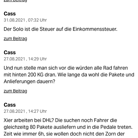
Cass
31.08.2021 , 07:32 Uhr
Der Solo ist die Steuer auf die Einkommenssteuer.
zum Beitrag
Cass
27.08.2021 , 14:29 Uhr
Und nun stelle man sich vor die würden alle Rad fahren
mit hinten 200 KG dran. Wie lange da wohl die Pakete und
Anlieferungen dauern?
zum Beitrag
Cass
27.08.2021 , 14:27 Uhr
Xier arbeiten bei DHL? Die suchen noch Fahrer die
gleichzeitg 80 Pakete ausliefern und in die Pedale treten.
Zeit wie immer 6h, sie wollen doch nicht den Zorn der