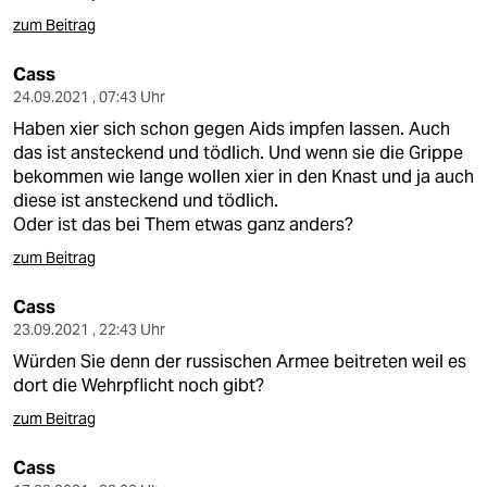
zum Beitrag
Cass
24.09.2021 , 07:43 Uhr
Haben xier sich schon gegen Aids impfen lassen. Auch
das ist ansteckend und tödlich. Und wenn sie die Grippe
bekommen wie lange wollen xier in den Knast und ja auch
diese ist ansteckend und tödlich.
Oder ist das bei Them etwas ganz anders?
zum Beitrag
Cass
23.09.2021 , 22:43 Uhr
Würden Sie denn der russischen Armee beitreten weil es
dort die Wehrpflicht noch gibt?
zum Beitrag
Cass