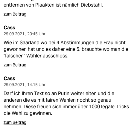
entfernen von Plaakten ist nämlich Diebstahl.
zum Beitrag
Cass
29.09.2021 , 20:45 Uhr
Wie im Saarland wo bei 4 Abstimmungen die Frau nicht
gewonnen hat und es daher eine 5. brauchte wo man die
"falschen" Wähler ausschloss.
zum Beitrag
Cass
29.09.2021 , 14:15 Uhr
Darf ich Ihren Text so an Putin weiterleiten und die
anderen die es mit fairen Wahlen nocht so genau
nehmen. Diese freuen sich immer über 1000 legale Tricks
die Wahl zu gewinnen.
zum Beitrag