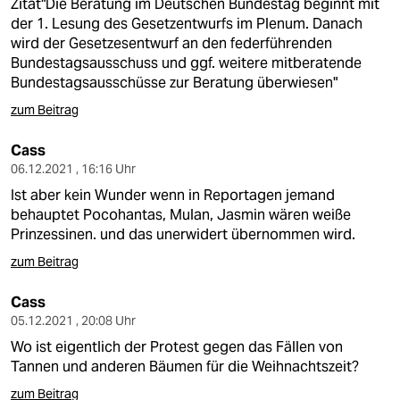
Zitat"Die Beratung im Deutschen Bundestag beginnt mit
der 1. Lesung des Gesetzentwurfs im Plenum. Danach
wird der Gesetzesentwurf an den federführenden
Bundestagsausschuss und ggf. weitere mitberatende
Bundestagsausschüsse zur Beratung überwiesen"
zum Beitrag
Cass
06.12.2021 , 16:16 Uhr
Ist aber kein Wunder wenn in Reportagen jemand
behauptet Pocohantas, Mulan, Jasmin wären weiße
Prinzessinen. und das unerwidert übernommen wird.
zum Beitrag
Cass
05.12.2021 , 20:08 Uhr
Wo ist eigentlich der Protest gegen das Fällen von
Tannen und anderen Bäumen für die Weihnachtszeit?
zum Beitrag