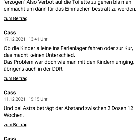
"erzogen" Also Verbot auf die Toilette zu gehen bis man
einmacht um dann für das Einmachen bestraft zu werden.
zum Beitrag
Cass
17.12.2021 , 13:41 Uhr
Ob die Kinder alleine ins Ferienlager fahren oder zur Kur,
das macht keinen Unterschied.
Das Problem war doch wie man mit den Kindern umging,
übrigens auch in der DDR.
zum Beitrag
Cass
11.12.2021 , 19:15 Uhr
Und bei Astra beträgt der Abstand zwischen 2 Dosen 12
Wochen.
zum Beitrag
Cass