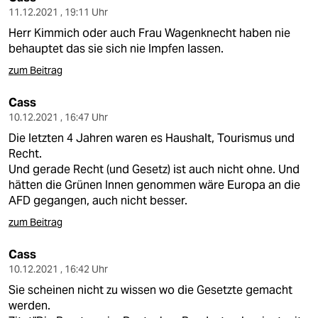
11.12.2021 , 19:11 Uhr
Herr Kimmich oder auch Frau Wagenknecht haben nie
behauptet das sie sich nie Impfen lassen.
zum Beitrag
Cass
10.12.2021 , 16:47 Uhr
Die letzten 4 Jahren waren es Haushalt, Tourismus und
Recht.
Und gerade Recht (und Gesetz) ist auch nicht ohne. Und
hätten die Grünen Innen genommen wäre Europa an die
AFD gegangen, auch nicht besser.
zum Beitrag
Cass
10.12.2021 , 16:42 Uhr
Sie scheinen nicht zu wissen wo die Gesetzte gemacht
werden.