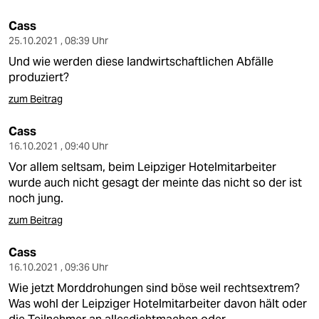
Cass
25.10.2021 , 08:39 Uhr
Und wie werden diese landwirtschaftlichen Abfälle
produziert?
zum Beitrag
Cass
16.10.2021 , 09:40 Uhr
Vor allem seltsam, beim Leipziger Hotelmitarbeiter
wurde auch nicht gesagt der meinte das nicht so der ist
noch jung.
zum Beitrag
Cass
16.10.2021 , 09:36 Uhr
Wie jetzt Morddrohungen sind böse weil rechtsextrem?
Was wohl der Leipziger Hotelmitarbeiter davon hält oder