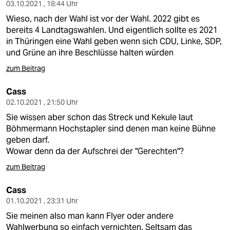
03.10.2021 , 18:44 Uhr
Wieso, nach der Wahl ist vor der Wahl. 2022 gibt es
bereits 4 Landtagswahlen. Und eigentlich sollte es 2021
in Thüringen eine Wahl geben wenn sich CDU, Linke, SDP,
und Grüne an ihre Beschlüsse halten würden
zum Beitrag
Cass
02.10.2021 , 21:50 Uhr
Sie wissen aber schon das Streck und Kekule laut
Böhmermann Hochstapler sind denen man keine Bühne
geben darf.
Wowar denn da der Aufschrei der "Gerechten"?
zum Beitrag
Cass
01.10.2021 , 23:31 Uhr
Sie meinen also man kann Flyer oder andere
Wahlwerbung so einfach vernichten. Seltsam das