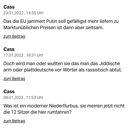
Cass
23.01.2022 , 14:35 Uhr
Das die EU jammert Putin soll gefälligst mehr liefern zu
Marktunüblichen Preisen ist dann aber seltsam.
zum Beitrag
Cass
17.01.2022 , 16:31 Uhr
Doch wird man oder wußten sie das man das Jiddische
arm oder plattdeutsche vor Wörter als rassistisch abtut.
zum Beitrag
Cass
08.01.2022 , 11:53 Uhr
Was ist ein moderner Niederflurbus, sie meinen jetzt nicht
die 12 Sitzer die hier rumfahren?
zum Beitrag