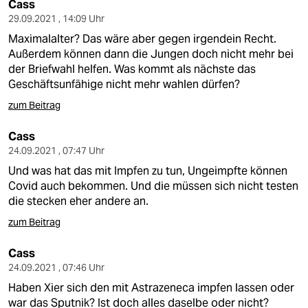
Cass
29.09.2021 , 14:09 Uhr
Maximalalter? Das wäre aber gegen irgendein Recht.
Außerdem können dann die Jungen doch nicht mehr bei
der Briefwahl helfen. Was kommt als nächste das
Geschäftsunfähige nicht mehr wahlen dürfen?
zum Beitrag
Cass
24.09.2021 , 07:47 Uhr
Und was hat das mit Impfen zu tun, Ungeimpfte können
Covid auch bekommen. Und die müssen sich nicht testen
die stecken eher andere an.
zum Beitrag
Cass
24.09.2021 , 07:46 Uhr
Haben Xier sich den mit Astrazeneca impfen lassen oder
war das Sputnik? Ist doch alles daselbe oder nicht?