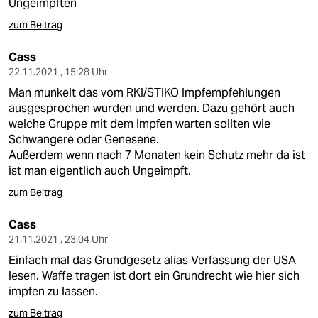
Ungeimpften
zum Beitrag
Cass
22.11.2021 , 15:28 Uhr
Man munkelt das vom RKI/STIKO Impfempfehlungen
ausgesprochen wurden und werden. Dazu gehört auch
welche Gruppe mit dem Impfen warten sollten wie
Schwangere oder Genesene.
Außerdem wenn nach 7 Monaten kein Schutz mehr da ist
ist man eigentlich auch Ungeimpft.
zum Beitrag
Cass
21.11.2021 , 23:04 Uhr
Einfach mal das Grundgesetz alias Verfassung der USA
lesen. Waffe tragen ist dort ein Grundrecht wie hier sich
impfen zu lassen.
zum Beitrag