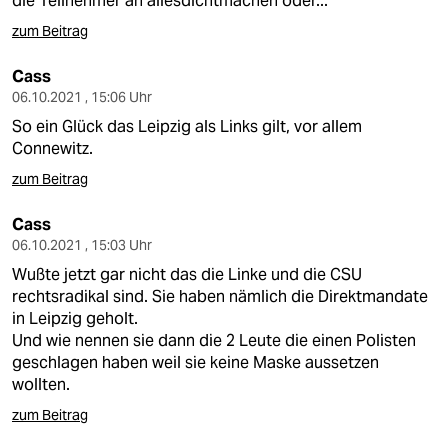
die Teilnehmer an allesdichtmachen oder...
zum Beitrag
Cass
06.10.2021 , 15:06 Uhr
So ein Glück das Leipzig als Links gilt, vor allem
Connewitz.
zum Beitrag
Cass
06.10.2021 , 15:03 Uhr
Wußte jetzt gar nicht das die Linke und die CSU
rechtsradikal sind. Sie haben nämlich die Direktmandate
in Leipzig geholt.
Und wie nennen sie dann die 2 Leute die einen Polisten
geschlagen haben weil sie keine Maske aussetzen
wollten.
zum Beitrag