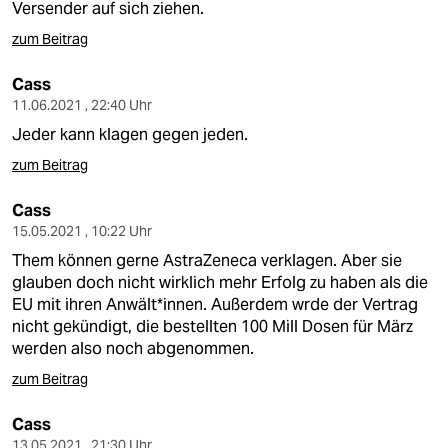
Versender auf sich ziehen.
zum Beitrag
Cass
11.06.2021 , 22:40 Uhr
Jeder kann klagen gegen jeden.
zum Beitrag
Cass
15.05.2021 , 10:22 Uhr
Them können gerne AstraZeneca verklagen. Aber sie
glauben doch nicht wirklich mehr Erfolg zu haben als die
EU mit ihren Anwält*innen. Außerdem wrde der Vertrag
nicht gekündigt, die bestellten 100 Mill Dosen für März
werden also noch abgenommen.
zum Beitrag
Cass
13.05.2021 , 21:30 Uhr