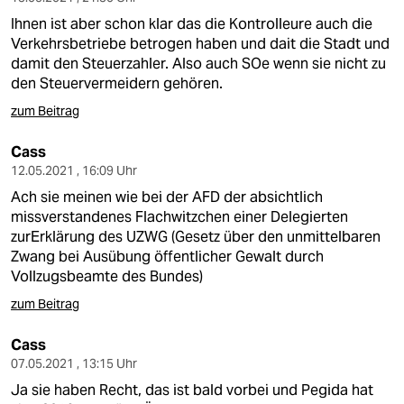
Ihnen ist aber schon klar das die Kontrolleure auch die
Verkehrsbetriebe betrogen haben und dait die Stadt und
damit den Steuerzahler. Also auch SOe wenn sie nicht zu
den Steuervermeidern gehören.
zum Beitrag
Cass
12.05.2021 , 16:09 Uhr
Ach sie meinen wie bei der AFD der absichtlich
missverstandenes Flachwitzchen einer Delegierten
zurErklärung des UZWG (Gesetz über den unmittelbaren
Zwang bei Ausübung öffentlicher Gewalt durch
Vollzugsbeamte des Bundes)
zum Beitrag
Cass
07.05.2021 , 13:15 Uhr
Ja sie haben Recht, das ist bald vorbei und Pegida hat