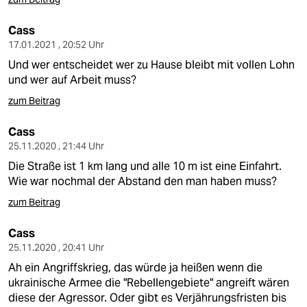
Cass
17.01.2021 , 20:52 Uhr
Und wer entscheidet wer zu Hause bleibt mit vollen Lohn
und wer auf Arbeit muss?
zum Beitrag
Cass
25.11.2020 , 21:44 Uhr
Die Straße ist 1 km lang und alle 10 m ist eine Einfahrt.
Wie war nochmal der Abstand den man haben muss?
zum Beitrag
Cass
25.11.2020 , 20:41 Uhr
Ah ein Angriffskrieg, das würde ja heißen wenn die
ukrainische Armee die "Rebellengebiete" angreift wären
diese der Agressor. Oder gibt es Verjährungsfristen bis