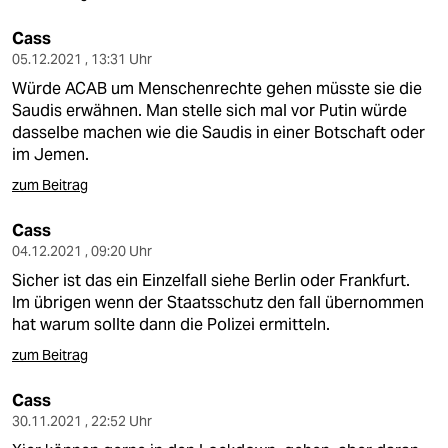
Cass
05.12.2021 , 13:31 Uhr
Würde ACAB um Menschenrechte gehen müsste sie die
Saudis erwähnen. Man stelle sich mal vor Putin würde
dasselbe machen wie die Saudis in einer Botschaft oder
im Jemen.
zum Beitrag
Cass
04.12.2021 , 09:20 Uhr
Sicher ist das ein Einzelfall siehe Berlin oder Frankfurt.
Im übrigen wenn der Staatsschutz den fall übernommen
hat warum sollte dann die Polizei ermitteln.
zum Beitrag
Cass
30.11.2021 , 22:52 Uhr