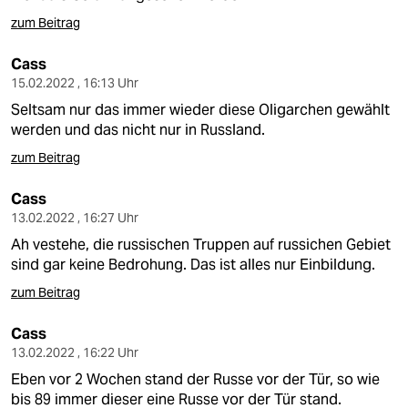
epaper login
zum Beitrag
Cass
15.02.2022 , 16:13 Uhr
Seltsam nur das immer wieder diese Oligarchen gewählt
werden und das nicht nur in Russland.
zum Beitrag
Cass
13.02.2022 , 16:27 Uhr
Ah vestehe, die russischen Truppen auf russichen Gebiet
sind gar keine Bedrohung. Das ist alles nur Einbildung.
zum Beitrag
Cass
13.02.2022 , 16:22 Uhr
Eben vor 2 Wochen stand der Russe vor der Tür, so wie
bis 89 immer dieser eine Russe vor der Tür stand.