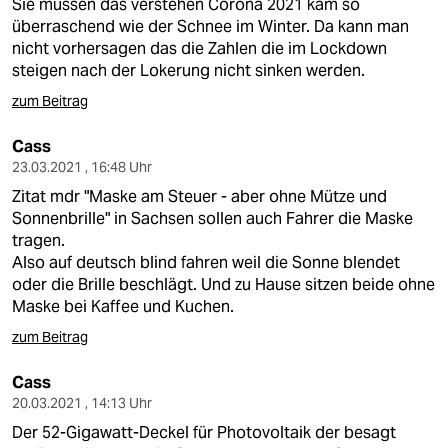
Sie müssen das verstehen Corona 2021 kam so
überraschend wie der Schnee im Winter. Da kann man
nicht vorhersagen das die Zahlen die im Lockdown
steigen nach der Lokerung nicht sinken werden.
zum Beitrag
Cass
23.03.2021 , 16:48 Uhr
Zitat mdr "Maske am Steuer - aber ohne Mütze und
Sonnenbrille" in Sachsen sollen auch Fahrer die Maske
tragen.
Also auf deutsch blind fahren weil die Sonne blendet
oder die Brille beschlägt. Und zu Hause sitzen beide ohne
Maske bei Kaffee und Kuchen.
zum Beitrag
Cass
20.03.2021 , 14:13 Uhr
Der 52-Gigawatt-Deckel für Photovoltaik der besagt