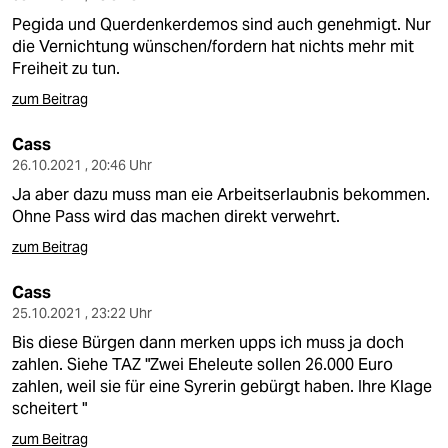
Pegida und Querdenkerdemos sind auch genehmigt. Nur
die Vernichtung wünschen/fordern hat nichts mehr mit
Freiheit zu tun.
zum Beitrag
Cass
26.10.2021 , 20:46 Uhr
Ja aber dazu muss man eie Arbeitserlaubnis bekommen.
Ohne Pass wird das machen direkt verwehrt.
zum Beitrag
Cass
25.10.2021 , 23:22 Uhr
Bis diese Bürgen dann merken upps ich muss ja doch
zahlen. Siehe TAZ "Zwei Eheleute sollen 26.000 Euro
zahlen, weil sie für eine Syrerin gebürgt haben. Ihre Klage
scheitert "
zum Beitrag