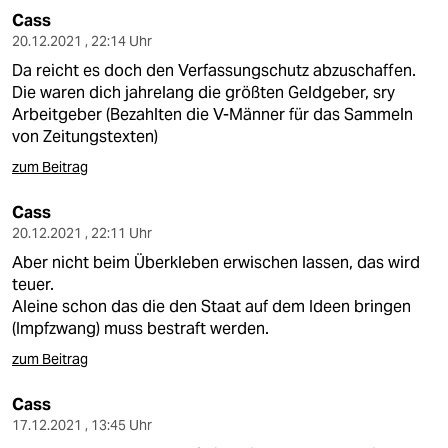
Cass
20.12.2021 , 22:14 Uhr
Da reicht es doch den Verfassungschutz abzuschaffen.
Die waren dich jahrelang die größten Geldgeber, sry
Arbeitgeber (Bezahlten die V-Männer für das Sammeln
von Zeitungstexten)
zum Beitrag
Cass
20.12.2021 , 22:11 Uhr
Aber nicht beim Überkleben erwischen lassen, das wird
teuer.
Aleine schon das die den Staat auf dem Ideen bringen
(Impfzwang) muss bestraft werden.
zum Beitrag
Cass
17.12.2021 , 13:45 Uhr