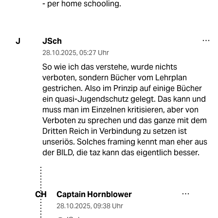
- per home schooling.
JSch
J
28.10.2025
,
05:27 Uhr
So wie ich das verstehe, wurde nichts
verboten, sondern Bücher vom Lehrplan
gestrichen. Also im Prinzip auf einige Bücher
ein quasi-Jugendschutz gelegt. Das kann und
muss man im Einzelnen kritisieren, aber von
Verboten zu sprechen und das ganze mit dem
Dritten Reich in Verbindung zu setzen ist
unseriös. Solches framing kennt man eher aus
der BILD, die taz kann das eigentlich besser.
Captain Hornblower
CH
28.10.2025
,
09:38 Uhr