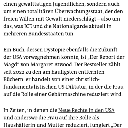
einen gewalttätigen Jugendlichen, sondern auch
um einen totalitären Überwachungsstaat, der den
freien Willen mit Gewalt niederschlägt – also um
das, was ICE und die Nationalgarde aktuell in
mehreren Bundesstaaten tun.
Ein Buch, dessen Dystopie ebenfalls die Zukunft
der USA vorwegnehmen könnte, ist „Der Report der
Magd“ von Margaret Atwood. Der Bestseller zählt
seit 2022 zu den am häufigsten entfernten
Büchern, er handelt von einer christlich-
fundamentalistischen US-Diktatur, in der die Frau
auf die Rolle einer Gebärmaschine reduziert wird.
In Zeiten, in denen die
Neue Rechte in den USA
und anderswo die Frau auf ihre Rolle als
Haushälterin und Mutter reduziert, fungiert „Der