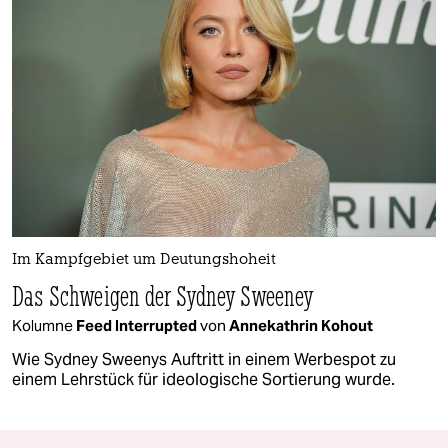
Im Kampfgebiet um Deutungshoheit
Das Schweigen der Sydney Sweeney
Kolumne
Feed Interrupted
von
Annekathrin Kohout
Wie Sydney Sweenys Auftritt in einem Werbespot zu
einem Lehrstück für ideologische Sortierung wurde.