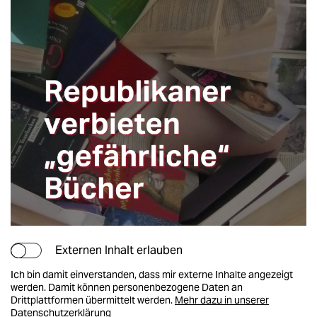
Externen Inhalt erlauben
Ich bin damit einverstanden, dass mir externe Inhalte angezeigt
werden. Damit können personenbezogene Daten an
Drittplattformen übermittelt werden.
Mehr dazu in unserer
Datenschutzerklärung