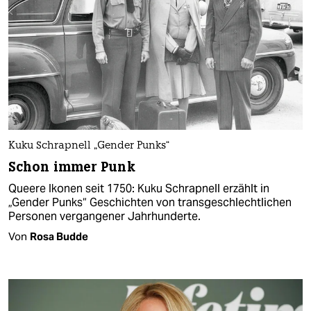
Kuku Schrapnell „Gender Punks“
Schon immer Punk
Queere Ikonen seit 1750: Kuku Schrapnell erzählt in
„Gender Punks“ Geschichten von transgeschlechtlichen
Personen vergangener Jahrhunderte.
Von
Rosa Budde