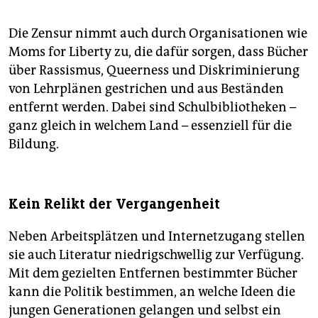
Die Zensur nimmt auch durch Organisationen wie
Moms for Liberty zu, die dafür sorgen, dass Bücher
über Rassismus, Queerness und Diskriminierung
von Lehrplänen gestrichen und aus Beständen
entfernt werden. Dabei sind Schulbibliotheken –
ganz gleich in welchem Land – essenziell für die
Bildung.
Kein Relikt der Vergangenheit
Neben Arbeitsplätzen und Internetzugang stellen
sie auch Literatur niedrigschwellig zur Verfügung.
Mit dem gezielten Entfernen bestimmter Bücher
kann die Politik bestimmen, an welche Ideen die
jungen Generationen gelangen und selbst ein