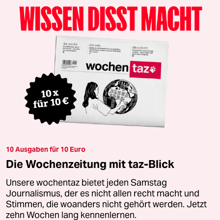
10 Ausgaben für 10 Euro
Die Wochenzeitung mit taz-Blick
Unsere wochentaz bietet jeden Samstag
Journalismus, der es nicht allen recht macht und
Stimmen, die woanders nicht gehört werden. Jetzt
zehn Wochen lang kennenlernen.