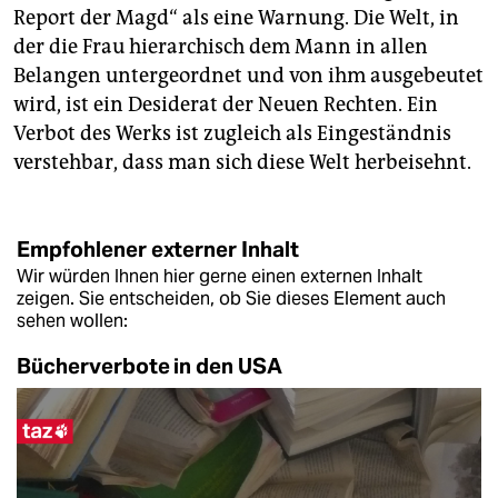
Report der Magd“ als eine Warnung. Die Welt, in
der die Frau hierarchisch dem Mann in allen
Belangen untergeordnet und von ihm ausgebeutet
wird, ist ein Desiderat der Neuen Rechten. Ein
Verbot des Werks ist zugleich als Eingeständnis
verstehbar, dass man sich diese Welt herbeisehnt.
Empfohlener externer Inhalt
Wir würden Ihnen hier gerne einen externen Inhalt
zeigen. Sie entscheiden, ob Sie dieses Element auch
sehen wollen:
Bücherverbote in den USA