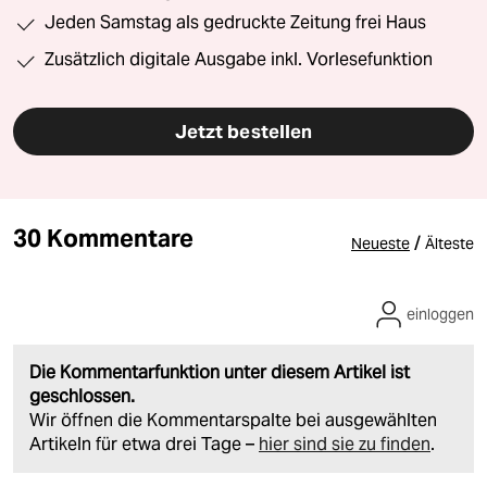
Jeden Samstag als gedruckte Zeitung frei Haus
Zusätzlich digitale Ausgabe inkl. Vorlesefunktion
Jetzt bestellen
30 Kommentare
/
Neueste
Älteste
einloggen
Die Kommentarfunktion unter diesem Artikel ist
geschlossen.
Wir öffnen die Kommentarspalte bei ausgewählten
Artikeln für etwa drei Tage –
hier sind sie zu finden
.