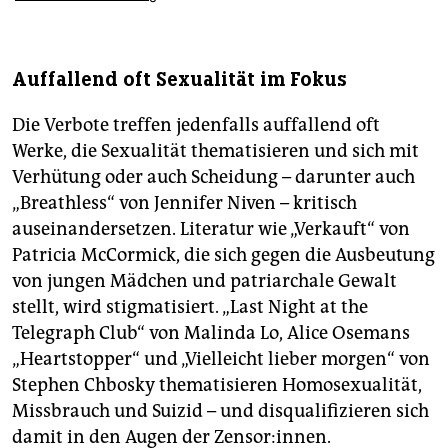
Auffallend oft Sexualität im Fokus
Die Verbote treffen jedenfalls auffallend oft
Werke, die Sexualität thematisieren und sich mit
Verhütung oder auch Scheidung – darunter auch
„Breathless“ von Jennifer Niven – kritisch
auseinandersetzen. Literatur wie „Verkauft“ von
Patricia McCormick, die sich gegen die Ausbeutung
von jungen Mädchen und patriarchale Gewalt
stellt, wird stigmatisiert. „Last Night at the
Telegraph Club“ von Malinda Lo, Alice Osemans
„Heartstopper“ und „Vielleicht lieber morgen“ von
Stephen Chbosky thematisieren Homosexualität,
Missbrauch und Suizid – und disqualifizieren sich
damit in den Augen der Zensor:innen.