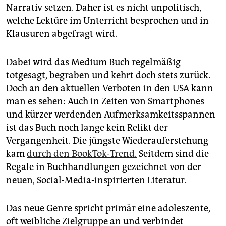
Narrativ setzen. Daher ist es nicht unpolitisch,
welche Lektüre im Unterricht besprochen und in
Klausuren abgefragt wird.
Dabei wird das Medium Buch regelmäßig
totgesagt, begraben und kehrt doch stets zurück.
Doch an den aktuellen Verboten in den USA kann
man es sehen: Auch in Zeiten von Smartphones
und kürzer werdenden Aufmerksamkeitsspannen
ist das Buch noch lange kein Relikt der
Vergangenheit. Die jüngste Wiederauferstehung
kam
durch den BookTok-Trend.
Seitdem sind die
Regale in Buchhandlungen gezeichnet von der
neuen, Social-Media-inspirierten Literatur.
Das neue Genre spricht primär eine adoleszente,
oft weibliche Zielgruppe an und verbindet