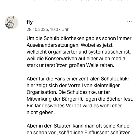
fly
28.10.2025
,
10:07 Uhr
Um die Schulbibliotheken gab es schon immer
Auseinandersetzungen. Wobei es jetzt
vielleicht organisierter und systematischer ist,
weil die Konservativen auf einer auch medial
stark unterstützen großen Welle reiten.
Aber für die Fans einer zentralen Schulpolitik:
hier zeigt sich der Vorteil von kleinteiliger
Organisation. Die Schulbezirke, unter
Mitwirkung der Bürger (!), legen die Bücher fest.
Ein landesweites Verbot wird es wohl eher
nicht geben.
Aber in den Staaten kann man oft seine Kinder
eh schon vor „schädliche Einflüssen“ schützen