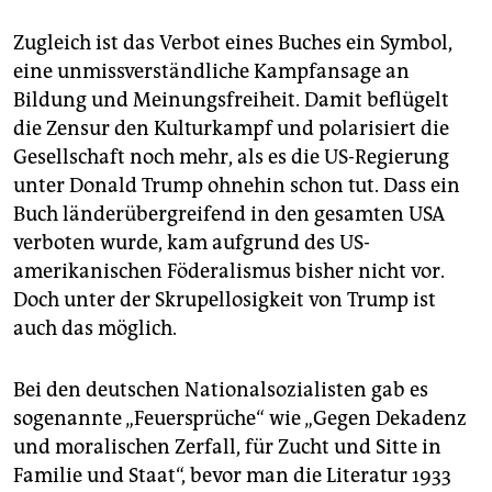
Zugleich ist das Verbot eines Buches ein Symbol,
eine unmissverständliche Kampfansage an
Bildung und Meinungsfreiheit. Damit beflügelt
die Zensur den Kulturkampf und polarisiert die
Gesellschaft noch mehr, als es die US-Regierung
unter Donald Trump ohnehin schon tut. Dass ein
Buch länderübergreifend in den gesamten USA
verboten wurde, kam aufgrund des US-
amerikanischen Föderalismus bisher nicht vor.
Doch unter der Skrupellosigkeit von Trump ist
auch das möglich.
Bei den deutschen Nationalsozialisten gab es
sogenannte „Feuersprüche“ wie „Gegen Dekadenz
und moralischen Zerfall, für Zucht und Sitte in
Familie und Staat“, bevor man die Literatur 1933