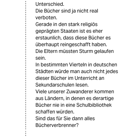
Unterschied.
Die Bücher sind ja nicht real
verboten.
Gerade in den stark religiös
geprägten Staaten ist es eher
erstaunlich, dass diese Bücher es
überhaupt reingeschafft haben.
Die Eltern müssten Sturm gelaufen
sein.
In bestimmten Vierteln in deutschen
Städten würde man auch nicht jedes
dieser Bücher im Unterricht an
Sekundarschulen lesen.
Viele unserer Zuwanderer kommen
aus Ländern, in denen es derartige
Bücher nie in eine Schulbibliothek
schaffen würden.
Sind das für Sie dann alles
Bücherverbrenner?