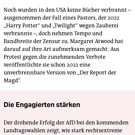
Noch wurden in den USA keine Bücher verbrannt –
ausgenommen der Fall eines Pastors, der 2022
„Harry Potter“ und „Twilight“ wegen Zauberei
verbrannte –, doch nehmen Tempo und
Bandbreite der Zensur zu. Margaret Atwood hat
darauf auf ihre Art aufmerksam gemacht: Aus
Protest gegen die zunehmenden Verbote
veröffentlichte sie schon 2022 eine
unverbrennbare Version von „Der Report der
Magd“.
Die Engagierten stärken
Der drohende Erfolg der AfD bei den kommenden
Landtagswahlen zeigt, wie stark rechtsextreme