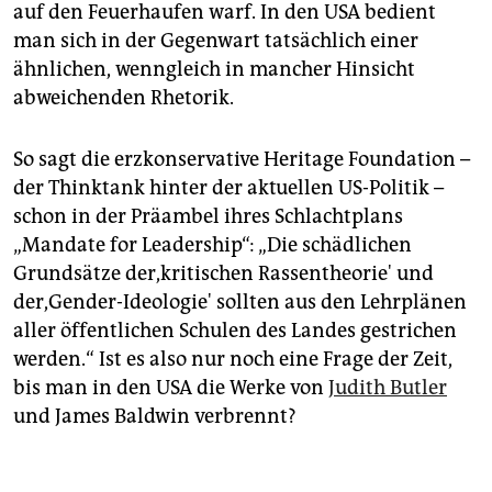
auf den Feuerhaufen warf. In den USA bedient
man sich in der Gegenwart tatsächlich einer
ähnlichen, wenngleich in mancher Hinsicht
abweichenden Rhetorik.
So sagt die erzkonservative Heritage Foundation –
der Thinktank hinter der aktuellen US-Politik –
schon in der Präambel ihres Schlachtplans
„Mandate for Leadership“: „Die schädlichen
Grundsätze der,kritischen Rassentheorie' und
der,Gender-Ideologie' sollten aus den Lehrplänen
aller öffentlichen Schulen des Landes gestrichen
werden.“ Ist es also nur noch eine Frage der Zeit,
bis man in den USA die Werke von
Judith Butler
und James Baldwin verbrennt?