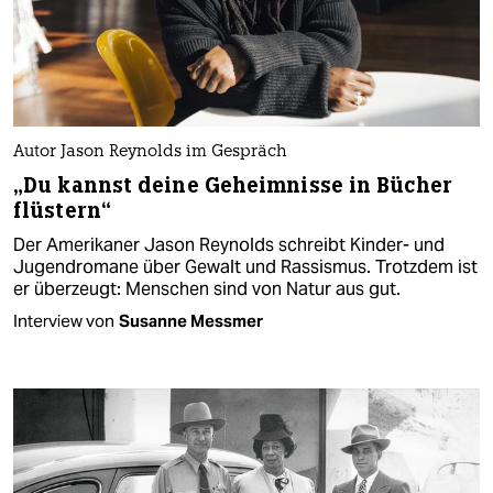
Autor Jason Reynolds im Gespräch
„Du kannst deine Geheimnisse in Bücher
flüstern“
Der Amerikaner Jason Reynolds schreibt Kinder- und
Jugendromane über Gewalt und Rassismus. Trotzdem ist
er überzeugt: Menschen sind von Natur aus gut.
Interview von
Susanne Messmer