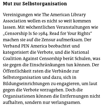
Mut zur Selbstorganisation
Vereinigungen wie The American Library
Association wollen es nicht so weit kommen
lassen. Mit wöchentlichen Veranstaltungen wie
„Censorship Is So 1984. Read for Your Rights“
machen sie auf die Zensur aufmerksam. Der
Verband PEN America beobachtet und
kategorisiert die Verbote, und die National
Coalition Against Censorship berät Schulen, was
sie gegen die Einschränkungen tun können. Der
Öffentlichkeit raten die Verbände zur
Selbstorganisation und dazu, sich in
Bildungseinrichtungen zu engagieren, um laut
gegen die Verbote vorzugehen. Doch die
Organisationen können die Entfernungen nicht
aufhalten, sondern nur verlangsamen.