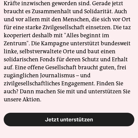
Kräfte inzwischen geworden sind. Gerade jetzt
braucht es Zusammenhalt und Solidarität. Auch
und vor allem mit den Menschen, die sich vor Ort
für eine starke Zivilgesellschaft einsetzen. Die taz
kooperiert deshalb mit "Alles beginnt im
Zentrum". Die Kampagne unterstützt bundesweit
linke, selbstverwaltete Orte und baut einen
solidarischen Fonds für deren Schutz und Erhalt
auf. Eine offene Gesellschaft braucht guten, frei
zugänglichen Journalismus – und
zivilgesellschaftliches Engagement. Finden Sie
auch? Dann machen Sie mit und unterstützen Sie
unsere Aktion.
Jetzt unterstützen