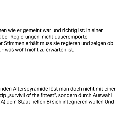
n wie er gemeint war und richtig ist: In einer
über Regierungen, nicht dauerempörte
 Stimmen erhält muss sie regieren und zeigen ob
- was wohl nicht zu erwarten ist.
nden Alterspyramide löst man doch nicht mit einer
p „survivil of the fittest“, sondern durch Auswahl
A) dem Staat helfen B) sich integrieren wollen Und