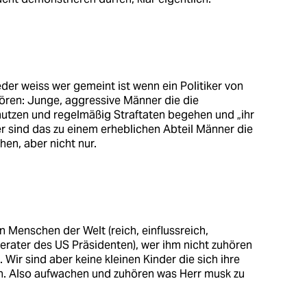
eder weiss wer gemeint ist wenn ein Politiker von
ören: Junge, aggressive Männer die die
utzen und regelmäßig Straftaten begehen und „ihr
er sind das zu einem erheblichen Abteil Männer die
en, aber nicht nur.
n Menschen der Welt (reich, einflussreich,
erater des US Präsidenten), wer ihm nicht zuhören
n. Wir sind aber keine kleinen Kinder die sich ihre
. Also aufwachen und zuhören was Herr musk zu