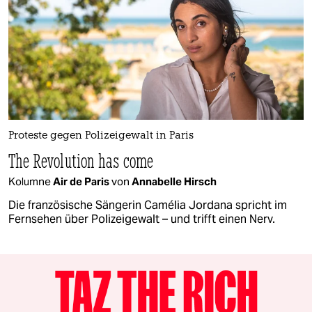
Proteste gegen Polizeigewalt in Paris
The Revolution has come
Kolumne
Air de Paris
von
Annabelle Hirsch
Die französische Sängerin Camélia Jordana spricht im
Fernsehen über Polizeigewalt – und trifft einen Nerv.