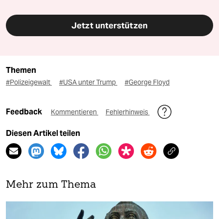
Jetzt unterstützen
Themen
#Polizeigewalt
#USA unter Trump
#George Floyd
Feedback
Kommentieren
Fehlerhinweis
Diesen Artikel teilen
Mehr zum Thema