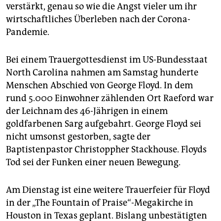
verstärkt, genau so wie die Angst vieler um ihr
wirtschaftliches Überleben nach der Corona-
Pandemie.
Bei einem Trauergottesdienst im US-Bundesstaat
North Carolina nahmen am Samstag hunderte
Menschen Abschied von George Floyd. In dem
rund 5.000 Einwohner zählenden Ort Raeford war
der Leichnam des 46-Jährigen in einem
goldfarbenen Sarg aufgebahrt. George Floyd sei
nicht umsonst gestorben, sagte der
Baptistenpastor Christoppher Stackhouse. Floyds
Tod sei der Funken einer neuen Bewegung.
Am Dienstag ist eine weitere Trauerfeier für Floyd
in der „The Fountain of Praise“-Megakirche in
Houston in Texas geplant. Bislang unbestätigten