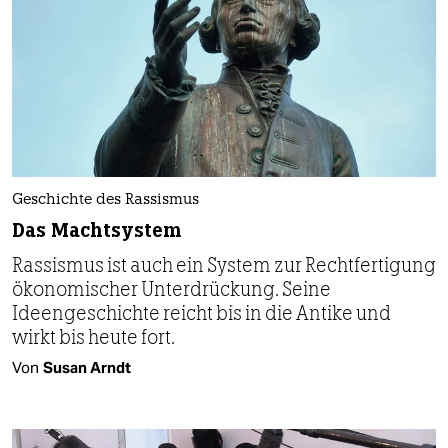
Geschichte des Rassismus
Das Machtsystem
Rassismus ist auch ein System zur Rechtfertigung
ökonomischer Unterdrückung. Seine
Ideengeschichte reicht bis in die Antike und
wirkt bis heute fort.
Von
Susan Arndt