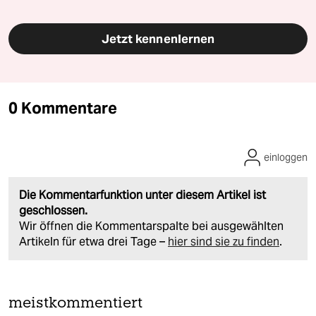
Jetzt kennenlernen
0 Kommentare
einloggen
Die Kommentarfunktion unter diesem Artikel ist
geschlossen.
Wir öffnen die Kommentarspalte bei ausgewählten
Artikeln für etwa drei Tage –
hier sind sie zu finden
.
meistkommentiert