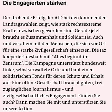
Die Engagierten stärken
Der drohende Erfolg der AfD bei den kommenden
Landtagswahlen zeigt, wie stark rechtsextreme
Kräfte inzwischen geworden sind. Gerade jetzt
braucht es Zusammenhalt und Solidarität. Auch
und vor allem mit den Menschen, die sich vor Ort
für eine starke Zivilgesellschaft einsetzen. Die taz
kooperiert deshalb mit "Alles beginnt im
Zentrum". Die Kampagne unterstützt bundesweit
linke, selbstverwaltete Orte und baut einen
solidarischen Fonds für deren Schutz und Erhalt
auf. Eine offene Gesellschaft braucht guten, frei
zugänglichen Journalismus – und
zivilgesellschaftliches Engagement. Finden Sie
auch? Dann machen Sie mit und unterstützen Sie
unsere Aktion.