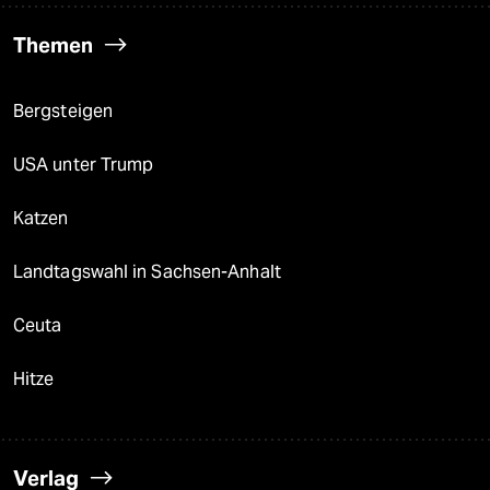
Themen
Bergsteigen
USA unter Trump
Katzen
Landtagswahl in Sachsen-Anhalt
Ceuta
Hitze
Verlag