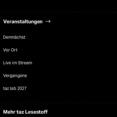
Veranstaltungen
Demnächst
Vor Ort
Live im Stream
Vergangene
taz lab 2027
Mehr taz Lesestoff