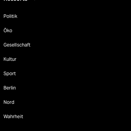
Politik
Öko
Gesellschaft
Kultur
Sport
Berlin
Nord
Wahrheit