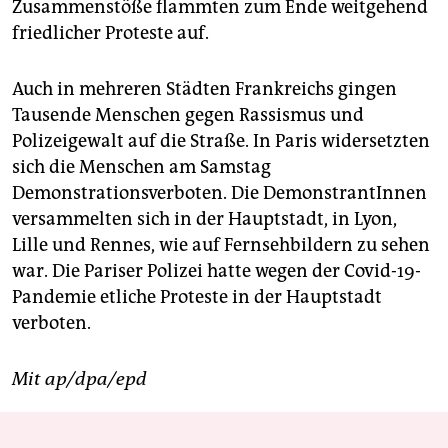
Zusammenstöße flammten zum Ende weitgehend
friedlicher Proteste auf.
Auch in mehreren Städten Frankreichs gingen
Tausende Menschen gegen Rassismus und
Polizeigewalt auf die Straße. In Paris widersetzten
sich die Menschen am Samstag
Demonstrationsverboten. Die DemonstrantInnen
versammelten sich in der Hauptstadt, in Lyon,
Lille und Rennes, wie auf Fernsehbildern zu sehen
war. Die Pariser Polizei hatte wegen der Covid-19-
Pandemie etliche Proteste in der Hauptstadt
verboten.
Mit ap/dpa/epd