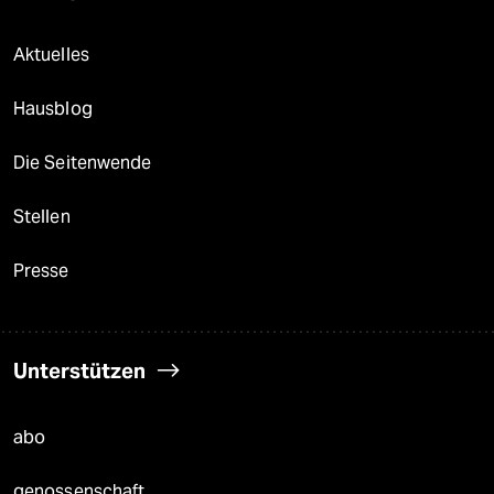
Aktuelles
Hausblog
Die Seitenwende
Stellen
Presse
Unterstützen
abo
genossenschaft