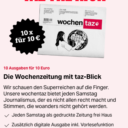
10 Ausgaben für 10 Euro
Die Wochenzeitung mit taz-Blick
Wir schauen den Superreichen auf die Finger.
Unsere wochentaz bietet jeden Samstag
Journalismus, der es nicht allen recht macht und
Stimmen, die woanders nicht gehört werden.
Jeden Samstag als gedruckte Zeitung frei Haus
Zusätzlich digitale Ausgabe inkl. Vorlesefunktion