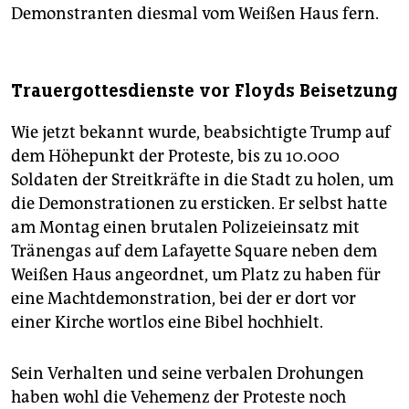
Demonstranten diesmal vom Weißen Haus fern.
Trauergottesdienste vor Floyds Beisetzung
Wie jetzt bekannt wurde, beabsichtigte Trump auf
dem Höhepunkt der Proteste, bis zu 10.000
Soldaten der Streitkräfte in die Stadt zu holen, um
die Demonstrationen zu ersticken. Er selbst hatte
am Montag einen brutalen Polizeieinsatz mit
Tränengas auf dem Lafayette Square neben dem
Weißen Haus angeordnet, um Platz zu haben für
eine Machtdemonstration, bei der er dort vor
einer Kirche wortlos eine Bibel hochhielt.
Sein Verhalten und seine verbalen Drohungen
haben wohl die Vehemenz der Proteste noch