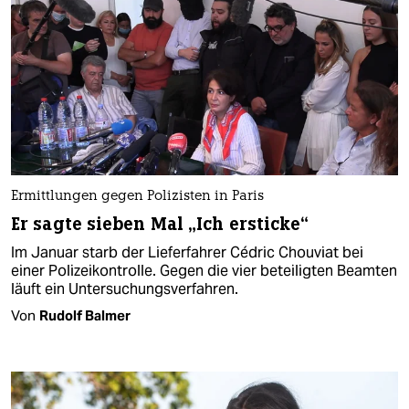
Ermittlungen gegen Polizisten in Paris
Er sagte sieben Mal „Ich ersticke“
Im Januar starb der Lieferfahrer Cédric Chouviat bei
einer Polizeikontrolle. Gegen die vier beteiligten Beamten
läuft ein Untersuchungsverfahren.
Von
Rudolf Balmer