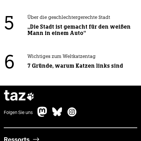
5
Über die geschlechtergerechte Stadt
„Die Stadt ist gemacht für den weißen
Mann in einem Auto“
6
Wichtiges zum Weltkatzentag
7 Gründe, warum Katzen links sind
taz

Folgen Sie uns
Ressorts