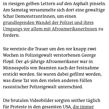
epaper login
in riesigen gelben Lettern auf den Asphalt pinseln.
Am Samstag versammelte sich dort eine gewaltige
Schar DemonstrantInnen, um einen
grundlegenden Wandel der Polizei und ihres
Umgangs vor allem mit AfroamerikanerInnen
zu
fordern.
Sie vereinte die Trauer um den vor knapp zwei
Wochen in Polizeigewalt verstorbenen George
Floyd. Der 46-jährige Afroamerikaner war in
Minneapolis von Beamten nach der Festnahme
erstickt worden. Sie waren dabei gefilmt worden,
was diese Tat von den vielen anderen Fällen
rassistischer Polizeigewalt unterschied.
Die brutalen Videobilder sorgten seither täglich
für Proteste in den gesamten USA,
die immer