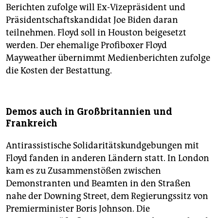
Berichten zufolge will Ex-Vizepräsident und
Präsidentschaftskandidat Joe Biden daran
teilnehmen. Floyd soll in Houston beigesetzt
werden. Der ehemalige Profiboxer Floyd
Mayweather übernimmt Medienberichten zufolge
die Kosten der Bestattung.
Demos auch in Großbritannien und
Frankreich
Antirassistische Solidaritätskundgebungen mit
Floyd fanden in anderen Ländern statt. In London
kam es zu Zusammenstößen zwischen
Demonstranten und Beamten in den Straßen
nahe der Downing Street, dem Regierungssitz von
Premierminister Boris Johnson. Die