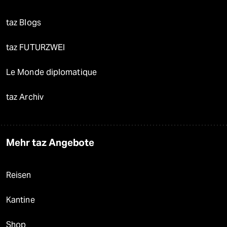
taz Blogs
taz FUTURZWEI
Le Monde diplomatique
taz Archiv
Mehr taz Angebote
Reisen
Kantine
Shop