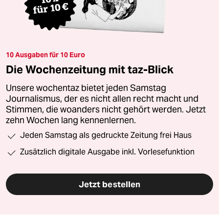
10 Ausgaben für 10 Euro
Die Wochenzeitung mit taz-Blick
Unsere wochentaz bietet jeden Samstag
Journalismus, der es nicht allen recht macht und
Stimmen, die woanders nicht gehört werden. Jetzt
zehn Wochen lang kennenlernen.
Jeden Samstag als gedruckte Zeitung frei Haus
Zusätzlich digitale Ausgabe inkl. Vorlesefunktion
Jetzt bestellen