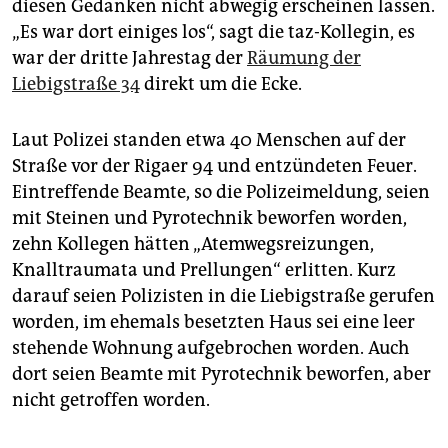
diesen Gedanken nicht abwegig erscheinen lassen.
„Es war dort einiges los“, sagt die taz-Kollegin, es
war der dritte Jahrestag der
Räumung der
Liebigstraße 34
direkt um die Ecke.
Laut Polizei standen etwa 40 Menschen auf der
Straße vor der Rigaer 94 und entzündeten Feuer.
Eintreffende Beamte, so die Polizeimeldung, seien
mit Steinen und Pyrotechnik beworfen worden,
zehn Kollegen hätten „Atemwegsreizungen,
Knalltraumata und Prellungen“ erlitten. Kurz
darauf seien Polizisten in die Liebigstraße gerufen
worden, im ehemals besetzten Haus sei eine leer
stehende Wohnung aufgebrochen worden. Auch
dort seien Beamte mit Pyrotechnik beworfen, aber
nicht getroffen worden.