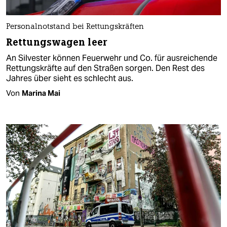
Personalnotstand bei Rettungskräften
Rettungswagen leer
An Silvester können Feuerwehr und Co. für ausreichende
Rettungskräfte auf den Straßen sorgen. Den Rest des
Jahres über sieht es schlecht aus.
Von
Marina Mai