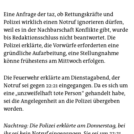
Eine Anfrage der taz, ob Rettungskräfte und
Polizei wirklich einen Notruf ignorieren dürfen,
weil es in der Nachbarschaft Konflikte gibt, wurde
bis Redaktionsschluss nicht beantwortet. Die
Polizei erklärte, die Vorwürfe erforderten eine
gründliche Aufarbeitung, eine Stellungnahme
könne frühestens am Mittwoch erfolgen.
Die Feuerwehr erklärte am Dienstagabend, der
Notruf sei gegen 22:21 eingegangen. Da es sich um
eine „unzweifelhaft tote Person“ gehandelt habe,
sei die Angelegenheit an die Polizei übergeben
worden.
Nachtrag: Die Polizei erklärte am Donnerstag, bei
ihr sei kein Notruf eingegangen. Sie sei um 22:21