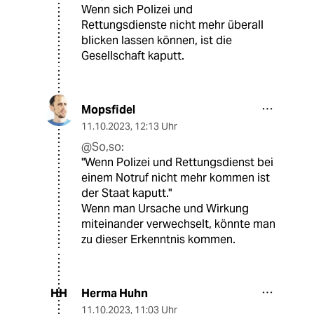
Wenn sich Polizei und
Rettungsdienste nicht mehr überall
blicken lassen können, ist die
Gesellschaft kaputt.
Mopsfidel
11.10.2023
,
12:13 Uhr
@So,so:
"Wenn Polizei und Rettungsdienst bei
einem Notruf nicht mehr kommen ist
der Staat kaputt."
Wenn man Ursache und Wirkung
miteinander verwechselt, könnte man
zu dieser Erkenntnis kommen.
Herma Huhn
HH
11.10.2023
,
11:03 Uhr