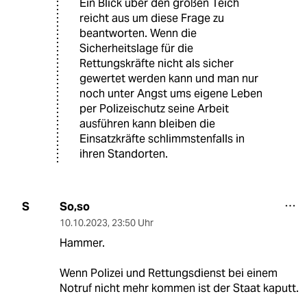
Ein Blick über den großen Teich
reicht aus um diese Frage zu
beantworten. Wenn die
Sicherheitslage für die
Rettungskräfte nicht als sicher
gewertet werden kann und man nur
noch unter Angst ums eigene Leben
per Polizeischutz seine Arbeit
ausführen kann bleiben die
Einsatzkräfte schlimmstenfalls in
ihren Standorten.
So,so
S
10.10.2023
,
23:50 Uhr
Hammer.
Wenn Polizei und Rettungsdienst bei einem
Notruf nicht mehr kommen ist der Staat kaputt.