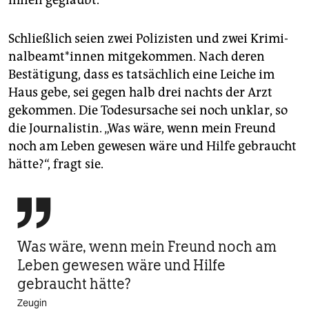
Schließlich seien zwei Polizisten und zwei Kri­mi­
nal­be­am­t*in­nen mitgekommen. Nach deren
Bestätigung, dass es tatsächlich eine Leiche im
Haus gebe, sei gegen halb drei nachts der Arzt
gekommen. Die Todesursache sei noch unklar, so
die Journalistin. „Was wäre, wenn mein Freund
noch am Leben gewesen wäre und Hilfe gebraucht
hätte?“, fragt sie.

Was wäre, wenn mein Freund noch am
Leben gewesen wäre und Hilfe
gebraucht hätte?
Zeugin