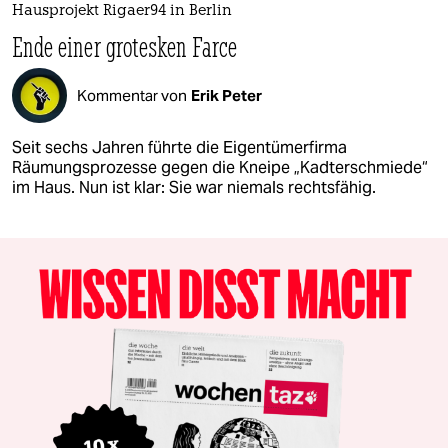
Hausprojekt Rigaer94 in Berlin
Ende einer grotesken Farce
Kommentar von
Erik Peter
Seit sechs Jahren führte die Eigentümerfirma
Räumungsprozesse gegen die Kneipe „Kadterschmiede“
im Haus. Nun ist klar: Sie war niemals rechtsfähig.