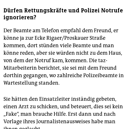
Dürfen Rettungskräfte und Polizei Notrufe
ignorieren?
Der Beamte am Telefon empfahl dem Freund, er
könne ja zur Ecke Rigaer/Proskauer Straße
kommen, dort stünden viele Beamte und man
könne reden, aber sie würden nicht zu dem Haus,
von dem der Notruf kam, kommen. Die taz-
Mitarbeiterin berichtet, sie sei mit dem Freund
dorthin gegangen, wo zahlreiche Polizeibeamte in
Wartestellung standen.
Sie hätten den Einsatzleiter inständig gebeten,
einen Arzt zu schicken, und beteuert, dies sei kein
„Fake“, man brauche Hilfe. Erst dann und nach
Vorlage ihres Journalistenausweises habe man
ihnen geglaubt.