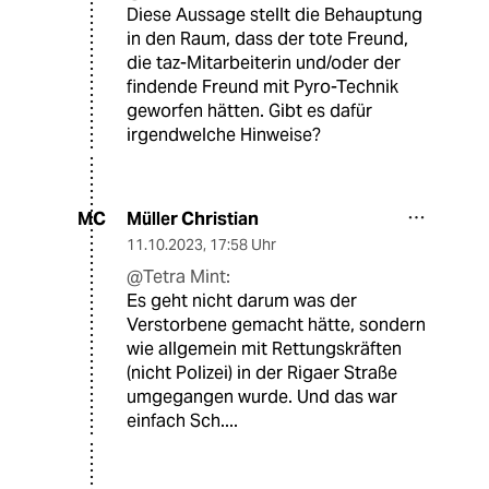
Diese Aussage stellt die Behauptung
in den Raum, dass der tote Freund,
die taz-Mitarbeiterin und/oder der
findende Freund mit Pyro-Technik
geworfen hätten. Gibt es dafür
irgendwelche Hinweise?
Müller Christian
MC
11.10.2023
,
17:58 Uhr
@Tetra Mint:
Es geht nicht darum was der
Verstorbene gemacht hätte, sondern
wie allgemein mit Rettungskräften
(nicht Polizei) in der Rigaer Straße
umgegangen wurde. Und das war
einfach Sch....