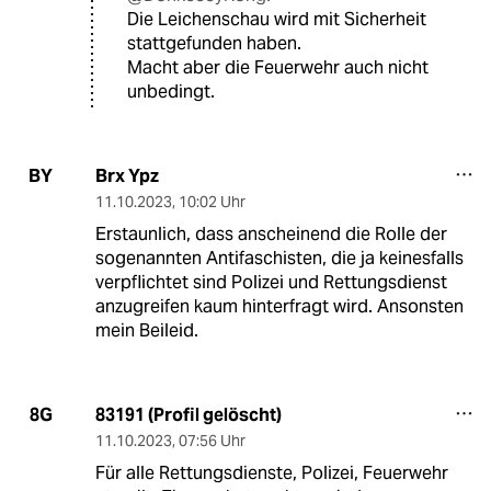
Die Leichenschau wird mit Sicherheit
stattgefunden haben.
Macht aber die Feuerwehr auch nicht
unbedingt.
Brx Ypz
BY
11.10.2023
,
10:02 Uhr
Erstaunlich, dass anscheinend die Rolle der
sogenannten Antifaschisten, die ja keinesfalls
verpflichtet sind Polizei und Rettungsdienst
anzugreifen kaum hinterfragt wird. Ansonsten
mein Beileid.
83191 (Profil gelöscht)
8G
11.10.2023
,
07:56 Uhr
Für alle Rettungsdienste, Polizei, Feuerwehr