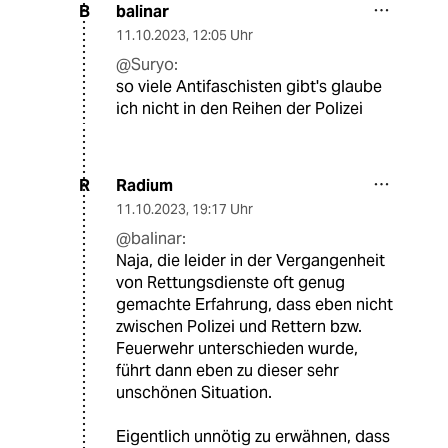
balinar
B
11.10.2023
,
12:05 Uhr
@Suryo:
so viele Antifaschisten gibt's glaube
ich nicht in den Reihen der Polizei
Radium
R
11.10.2023
,
19:17 Uhr
@balinar:
Naja, die leider in der Vergangenheit
von Rettungsdienste oft genug
gemachte Erfahrung, dass eben nicht
zwischen Polizei und Rettern bzw.
Feuerwehr unterschieden wurde,
führt dann eben zu dieser sehr
unschönen Situation.
Eigentlich unnötig zu erwähnen, dass