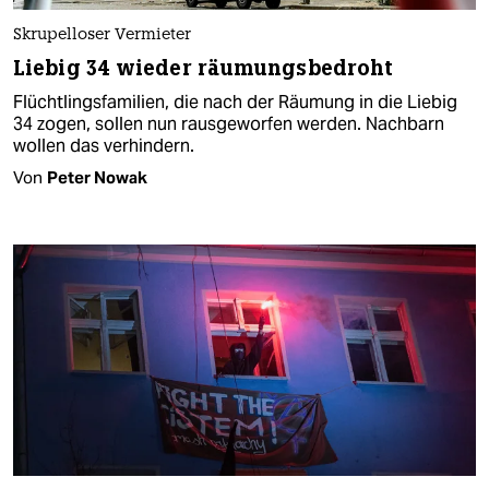
Skrupelloser Vermieter
Liebig 34 wieder räumungsbedroht
Flüchtlingsfamilien, die nach der Räumung in die Liebig
34 zogen, sollen nun rausgeworfen werden. Nachbarn
wollen das verhindern.
Von
Peter Nowak