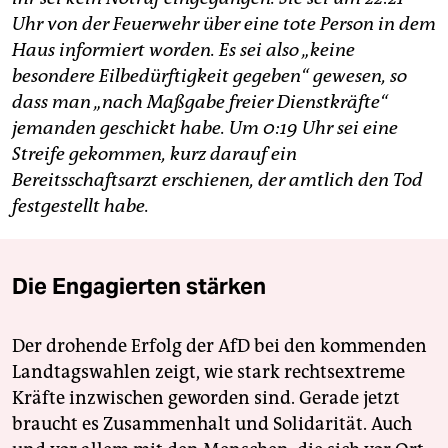
Uhr von der Feuerwehr über eine tote Person in dem
Haus informiert worden. Es sei also „keine
besondere Eilbedürftigkeit gegeben“ gewesen, so
dass man „nach Maßgabe freier Dienstkräfte“
jemanden geschickt habe. Um 0:19 Uhr sei eine
Streife gekommen, kurz darauf ein
Bereitsschaftsarzt erschienen, der amtlich den Tod
festgestellt habe.
Die Engagierten stärken
Der drohende Erfolg der AfD bei den kommenden
Landtagswahlen zeigt, wie stark rechtsextreme
Kräfte inzwischen geworden sind. Gerade jetzt
braucht es Zusammenhalt und Solidarität. Auch